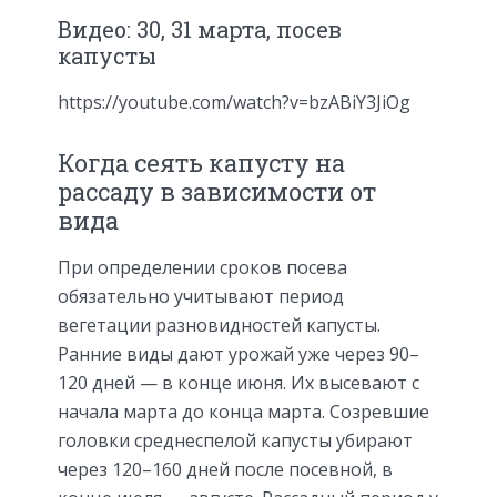
Видео: 30, 31 марта, посев
капусты
https://youtube.com/watch?v=bzABiY3JiOg
Когда сеять капусту на
рассаду в зависимости от
вида
При определении сроков посева
обязательно учитывают период
вегетации разновидностей капусты.
Ранние виды дают урожай уже через 90–
120 дней — в конце июня. Их высевают с
начала марта до конца марта. Созревшие
головки среднеспелой капусты убирают
через 120–160 дней после посевной, в