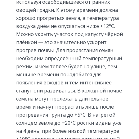
используя освободившиеся от ранних
овощей грядки. К этому времени должна
хорошо прогреться земля, а температура
воздуха днём не опускаться ниже +12°С.
Можно укрыть участок под капусту чёрной
плёнкой — это значительно ускорит
прогрев почвы. Для прорастания семян
необходим определённый температурный
режим, и чем теплее будет на улице, тем
меньше времени понадобится для
появления всходов и тем интенсивнее
станут они развиваться. В холодной почве
семена могут пролежать длительное
время и начнут прорастать лишь после
прогревания грунта до +5°С. В нагретой
солнцем земле до +20°С ростки видны уже
на 4 день, при более низкой температуре