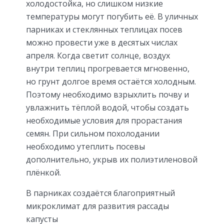
холодостойка, но слишком низкие
температуры могут погубить её. В уличных
парниках и стеклянных теплицах посев
можно провести уже в десятых числах
апреля. Когда светит солнце, воздух
внутри теплиц прогревается мгновенно,
но грунт долгое время остаётся холодным.
Поэтому необходимо взрыхлить почву и
увлажнить тёплой водой, чтобы создать
необходимые условия для прорастания
семян. При сильном похолодании
необходимо утеплить посевы
дополнительно, укрыв их полиэтиленовой
плёнкой.
В парниках создаётся благоприятный
микроклимат для развития рассады
капусты