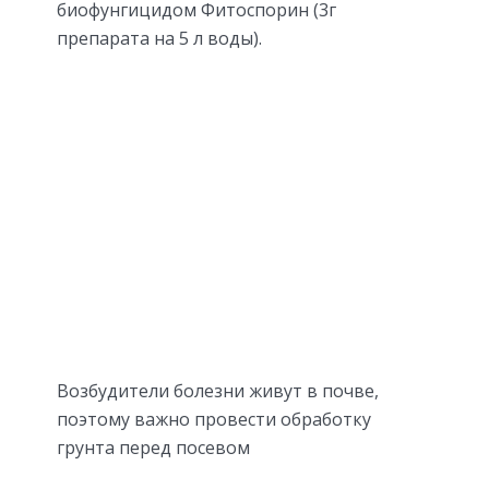
биофунгицидом Фитоспорин (3г
препарата на 5 л воды).
Возбудители болезни живут в почве,
поэтому важно провести обработку
грунта перед посевом