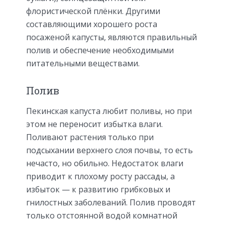
флористической плёнки. Другими
составляющими хорошего роста
посаженой капусты, являются правильный
полив и обеспечение необходимыми
питательными веществами.
Полив
Пекинская капуста любит поливы, но при
этом не переносит избытка влаги.
Поливают растения только при
подсыхании верхнего слоя почвы, то есть
нечасто, но обильно. Недостаток влаги
приводит к плохому росту рассады, а
избыток — к развитию грибковых и
гнилостных заболеваний. Полив проводят
только отстоянной водой комнатной