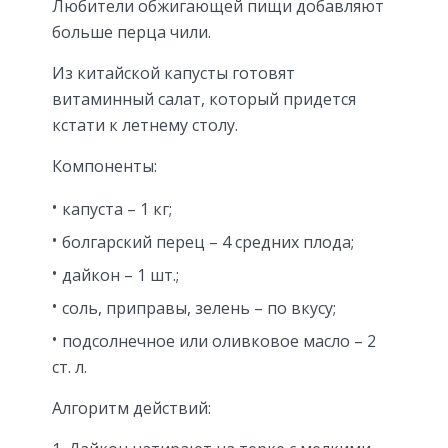
Любители обжигающей пищи добавляют
больше перца чили.
Из китайской капусты готовят
витаминный салат, который придется
кстати к летнему столу.
Компоненты:
капуста – 1 кг;
болгарский перец – 4 средних плода;
дайкон – 1 шт.;
соль, приправы, зелень – по вкусу;
подсолнечное или оливковое масло – 2
ст. л.
Алгоритм действий: