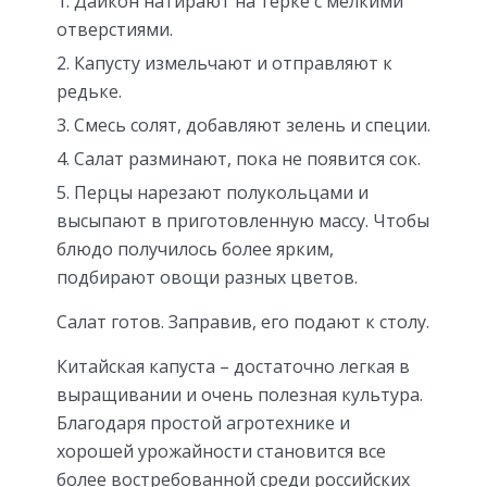
Дайкон натирают на терке с мелкими
отверстиями.
Капусту измельчают и отправляют к
редьке.
Смесь солят, добавляют зелень и специи.
Салат разминают, пока не появится сок.
Перцы нарезают полукольцами и
высыпают в приготовленную массу. Чтобы
блюдо получилось более ярким,
подбирают овощи разных цветов.
Салат готов. Заправив, его подают к столу.
Китайская капуста – достаточно легкая в
выращивании и очень полезная культура.
Благодаря простой агротехнике и
хорошей урожайности становится все
более востребованной среди российских