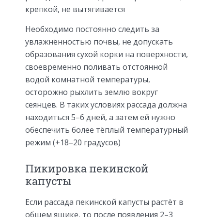
крепкой, не вытягивается
Необходимо постоянно следить за
увлажнённостью почвы, не допускать
образования сухой корки на поверхности,
своевременно поливать отстоянной
водой комнатной температуры,
осторожно рыхлить землю вокруг
сеянцев. В таких условиях рассада должна
находиться 5–6 дней, а затем ей нужно
обеспечить более тёплый температурный
режим (+18–20 градусов)
Пикировка пекинской
капусты
Если рассада пекинской капусты растёт в
общем ящике, то после появления 2–3