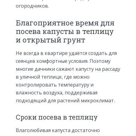
огородников.
Благоприятное время для
посева капусты в теплицу
и открытый грунт
Не всегда в квартире удаётся создать для
сеянцев комфортные условия. Поэтому
многие дачники сажают капусту на рассаду
в уличной теплице, где можно
контролировать температуру и
влажность воздуха, поддерживая
подходящий для растений микроклимат.
Сроки посева в теплицу
Влаголюбивая капуста достаточно