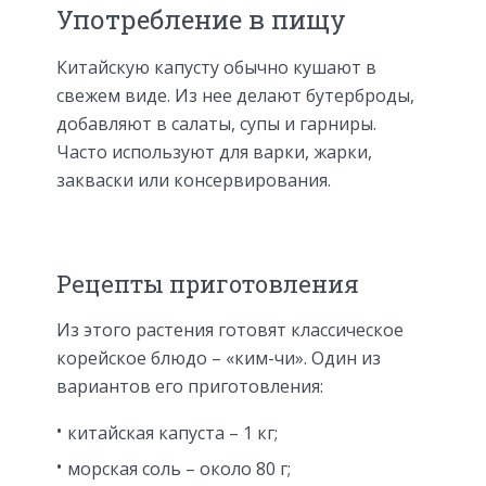
Употребление в пищу
Китайскую капусту обычно кушают в
свежем виде. Из нее делают бутерброды,
добавляют в салаты, супы и гарниры.
Часто используют для варки, жарки,
закваски или консервирования.
Рецепты приготовления
Из этого растения готовят классическое
корейское блюдо – «ким-чи». Один из
вариантов его приготовления:
китайская капуста – 1 кг;
морская соль – около 80 г;