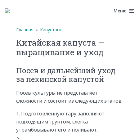
Меню
Главная
»
Капустные
Китайская капуста —
выращивание и уход
Посев и дальнейший уход
за пекинской капустой
Посев культуры не представляет
сложности и состоит из следующих этапов:
Подготовленную тару заполняют
подходящим грунтом, слегка
утрамбовывают его и поливают.