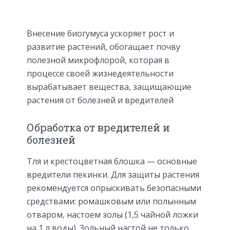
Внесение биогумуса ускоряет рост и
развитие растений, обогащает почву
полезной микрофлорой, которая в
процессе своей жизнедеятельности
вырабатывает вещества, защищающие
растения от болезней и вредителей
Обработка от вредителей и
болезней
Тля и крестоцветная блошка — основные
вредители пекинки. Для защиты растения
рекомендуется опрыскивать безопасными
средствами: ромашковым или полынным
отваром, настоем золы (1,5 чайной ложки
на 1 л воды). Зольный настой не только