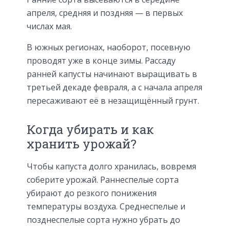
апреля, средняя и поздняя — в первых
числах мая.
В южных регионах, наоборот, посевную
проводят уже в конце зимы. Рассаду
ранней капусты начинают выращивать в
третьей декаде февраля, а с начала апреля
пересаживают её в незащищённый грунт.
Когда убирать и как
хранить урожай?
Чтобы капуста долго хранилась, вовремя
соберите урожай. Раннеспелые сорта
убирают до резкого понижения
температуры воздуха. Среднеспелые и
позднеспелые сорта нужно убрать до