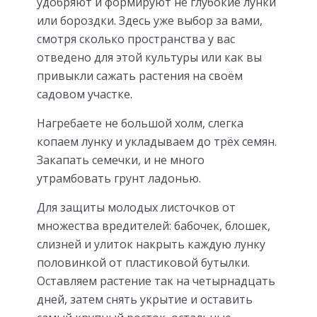
удобряют и формируют не глубокие лунки
или бороздки. Здесь уже выбор за вами,
смотря сколько пространства у вас
отведено для этой культуры или как вы
привыкли сажать растения на своём
садовом участке.
Нагребаете не большой холм, слегка
копаем лунку и укладываем до трёх семян.
Закапать семечки, и не много
утрамбовать грунт ладонью.
Для защиты молодых листочков от
множества вредителей: бабочек, блошек,
слизней и улиток накрыть каждую лунку
половинкой от пластиковой бутылки.
Оставляем растение так на четырнадцать
дней, затем снять укрытие и оставить