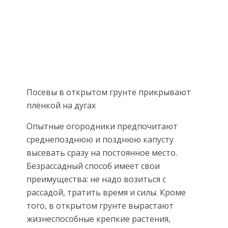
Посевы в открытом грунте прикрывают
плёнкой на дугах
Опытные огородники предпочитают
среднепозднюю и позднюю капусту
высевать сразу на постоянное место.
Безрассадный способ имеет свои
преимущества: не надо возиться с
рассадой, тратить время и силы. Кроме
того, в открытом грунте вырастают
жизнеспособные крепкие растения,