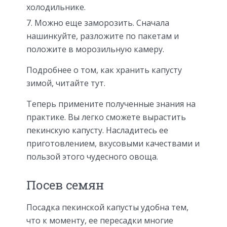
холодильнике.
Можно еще заморозить. Сначала
нашинкуйте, разложите по пакетам и
положите в морозильную камеру.
Подробнее о том, как хранить капусту
зимой, читайте тут.
Теперь примените полученные знания на
практике. Вы легко сможете вырастить
пекинскую капусту. Насладитесь ее
приготовлением, вкусовыми качествами и
пользой этого чудесного овоща.
Посев семян
Посадка пекинской капусты удобна тем,
что к моменту, ее пересадки многие