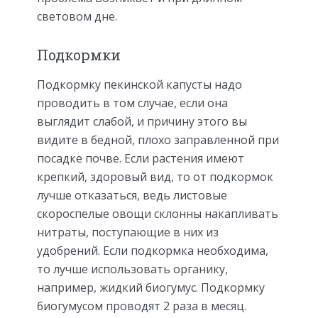
световом дне.
Подкормки
Подкормку пекинской капусты надо
проводить в том случае, если она
выглядит слабой, и причину этого вы
видите в бедной, плохо заправленной при
посадке почве. Если растения имеют
крепкий, здоровый вид, то от подкормок
лучше отказаться, ведь листовые
скороспелые овощи склонны накапливать
нитраты, поступающие в них из
удобрений. Если подкормка необходима,
то лучше использовать органику,
например, жидкий биогумус. Подкормку
биогумусом проводят 2 раза в месяц.