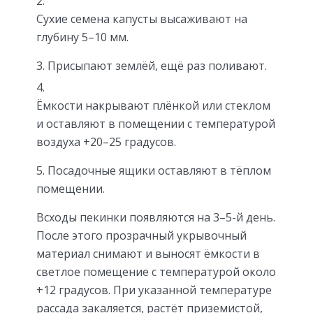
Сухие семена капусты высаживают на
глубину 5–10 мм.
Присыпают землёй, ещё раз поливают.
Ёмкости накрывают плёнкой или стеклом
и оставляют в помещении с температурой
воздуха +20–25 градусов.
Посадочные ящики оставляют в тёплом
помещении.
Всходы пекинки появляются на 3–5-й день.
После этого прозрачный укрывочный
материал снимают и выносят ёмкости в
светлое помещение с температурой около
+12 градусов. При указанной температуре
рассада закаляется, растёт приземистой,