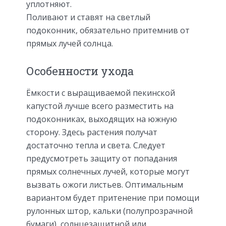
уплотняют.
Поливают и ставят на светлый
подоконник, обязательно притемнив от
прямых лучей солнца.
Особенности ухода
Ёмкости с выращиваемой пекинской
капустой лучше всего разместить на
подоконниках, выходящих на южную
сторону. Здесь растения получат
достаточно тепла и света. Следует
предусмотреть защиту от попадания
прямых солнечных лучей, которые могут
вызвать ожоги листьев. Оптимальным
вариантом будет притенение при помощи
рулонных штор, кальки (полупрозрачной
бумаги), солнцезащитной или