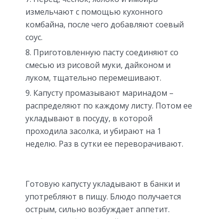
измельчают с помощью кухонного
комбайна, после чего добавляют соевый
соус.
Приготовленную пасту соединяют со
смесью из рисовой муки, дайконом и
луком, тщательно перемешивают.
Капусту промазывают маринадом –
распределяют по каждому листу. Потом ее
укладывают в посуду, в которой
проходила засолка, и убирают на 1
неделю. Раз в сутки ее переворачивают.
Готовую капусту укладывают в банки и
употребляют в пищу. Блюдо получается
острым, сильно возбуждает аппетит.