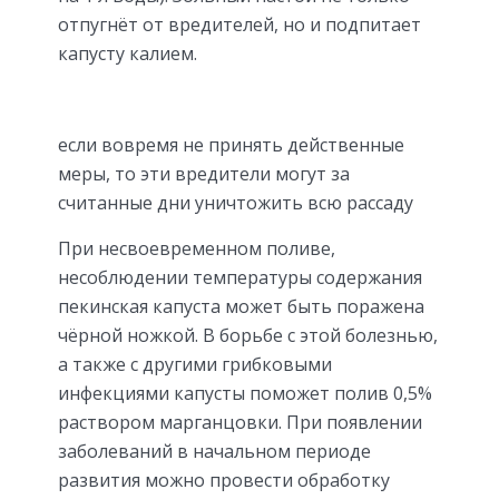
отпугнёт от вредителей, но и подпитает
капусту калием.
если вовремя не принять действенные
меры, то эти вредители могут за
считанные дни уничтожить всю рассаду
При несвоевременном поливе,
несоблюдении температуры содержания
пекинская капуста может быть поражена
чёрной ножкой. В борьбе с этой болезнью,
а также с другими грибковыми
инфекциями капусты поможет полив 0,5%
раствором марганцовки. При появлении
заболеваний в начальном периоде
развития можно провести обработку