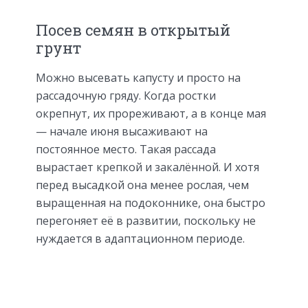
Посев семян в открытый
грунт
Можно высевать капусту и просто на
рассадочную гряду. Когда ростки
окрепнут, их прореживают, а в конце мая
— начале июня высаживают на
постоянное место. Такая рассада
вырастает крепкой и закалённой. И хотя
перед высадкой она менее рослая, чем
выращенная на подоконнике, она быстро
перегоняет её в развитии, поскольку не
нуждается в адаптационном периоде.