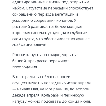
адаптированные к жизни под открытым
небом. Отсутствие пересадки способствует
сокращению периода вегетации и
ускорению созревания кочанов. У
растений развивается более мощная
корневая система, уходящая в глубокие
слои грунта, что обеспечивает их лучшее
снабжение влагой.
Ростки капусты на грядке, укрытые
банкой, прекрасно переживут
похолодания
В центральных областях посев
осуществляют в последних числах апреля
— начале мая, на юге раньше, во второй
декаде апреля. Кольраби и пекинскую
капусту можно подсевать до конца июля,