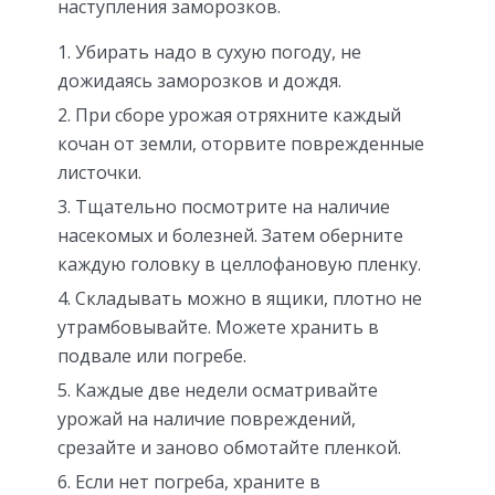
наступления заморозков.
Убирать надо в сухую погоду, не
дожидаясь заморозков и дождя.
При сборе урожая отряхните каждый
кочан от земли, оторвите поврежденные
листочки.
Тщательно посмотрите на наличие
насекомых и болезней. Затем оберните
каждую головку в целлофановую пленку.
Складывать можно в ящики, плотно не
утрамбовывайте. Можете хранить в
подвале или погребе.
Каждые две недели осматривайте
урожай на наличие повреждений,
срезайте и заново обмотайте пленкой.
Если нет погреба, храните в