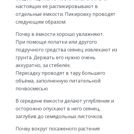
настоящих её распикировывают в
отдельные ёмкости. Пикировку проводят
следующим образом:
Почву в ёмкости хорошо увлажняют.
При помощи лопатки или другого
подручного средства сеянец извлекают из
грунта. Держать его нужно очень
аккуратно, за стебелёк.
Пересадку проводят в тару большего
объёма, заполненную питательной
почвосмесью
В середине ёмкости делают углубление и
осторожно опускают в него сеянец,
заглубив до семядольных листочков.
Почву вокруг посаженого растения