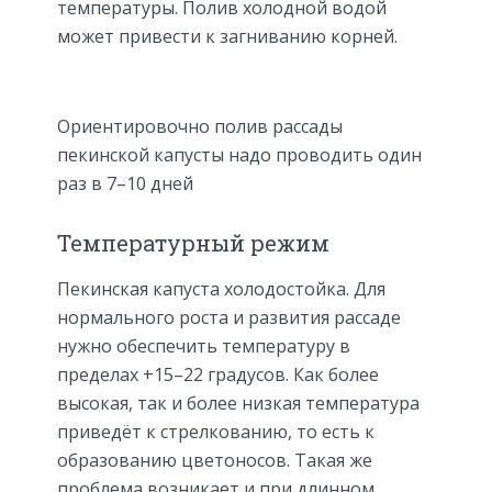
температуры. Полив холодной водой
может привести к загниванию корней.
Ориентировочно полив рассады
пекинской капусты надо проводить один
раз в 7–10 дней
Температурный режим
Пекинская капуста холодостойка. Для
нормального роста и развития рассаде
нужно обеспечить температуру в
пределах +15–22 градусов. Как более
высокая, так и более низкая температура
приведёт к стрелкованию, то есть к
образованию цветоносов. Такая же
проблема возникает и при длинном