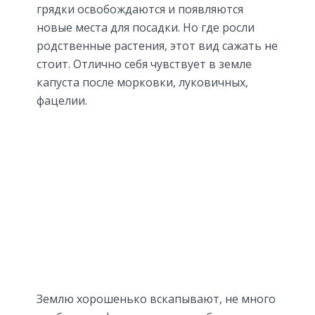
грядки освобождаются и появляются
новые места для посадки. Но где росли
родственные растения, этот вид сажать не
стоит. Отлично себя чувствует в земле
капуста после морковки, луковичных,
фацелии.
Землю хорошенько вскапывают, не много