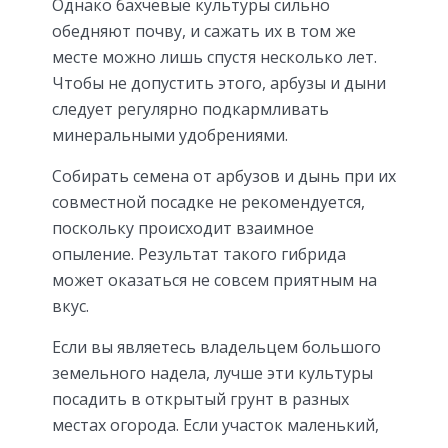
Однако бахчевые культуры сильно
обедняют почву, и сажать их в том же
месте можно лишь спустя несколько лет.
Чтобы не допустить этого, арбузы и дыни
следует регулярно подкармливать
минеральными удобрениями.
Собирать семена от арбузов и дынь при их
совместной посадке не рекомендуется,
поскольку происходит взаимное
опыление. Результат такого гибрида
может оказаться не совсем приятным на
вкус.
Если вы являетесь владельцем большого
земельного надела, лучше эти культуры
посадить в открытый грунт в разных
местах огорода. Если участок маленький,