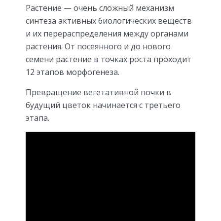
Растение — очень сложный механизм
синтеза активных биологических веществ
и их перераспределения между органами
растения. От посеянного и до нового
семени растение в точках роста проходит
12 этапов морфогенеза.
Превращение вегетативной почки в
будущий цветок начинается с третьего
этапа.