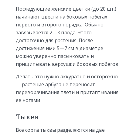
Последующие женские цветки (до 20 шт.)
начинают цвести на боковых побегах
первого и второго порядка. Обычно
завязывается 2—3 плода. Этого
достаточно для растения. После
достижения ими 5—7 см в диаметре
можно уверенно пасынковать и
прищипывать верхушки боковых побегов
Делать это нужно аккуратно и осторожно
— растение арбуза не переносит
переворачивания плети и притаптывания
ее ногами
Тыква
Все сорта тыквы разделяются на две