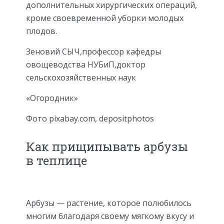
дополнительных хирургических операций,
кроме своевременной уборки молодых
плодов.
Зеновий СЫЧ,профессор кафедры
овощеводства НУБиП,доктор
сельскохозяйственных наук
«Огородник»
Фото pixabay.com, depositphotos
Как прищипывать арбузы
в теплице
Арбузы — растение, которое полюбилось
многим благодаря своему мягкому вкусу и