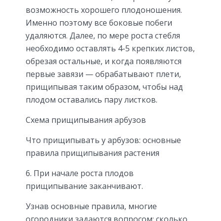
возможность хорошего плодоношения.
Именно поэтому все боковые побеги
удаляются. Далее, по мере роста стебля
необходимо оставлять 4-5 крепких листов,
обрезая остальные, и когда появляются
первые завязи — обрабатывают плети,
прищипывая таким образом, чтобы над
плодом оставались пару листков.
Схема прищипывания арбузов
Что прищипывать у арбузов: основные
правила прищипывания растения
6. При начале роста плодов
прищипывание заканчивают.
Узнав основные правила, многие
огородники задаются вопросом: сколько