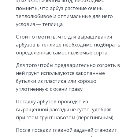
этих экзотических ягод, необходимо
помнить, что арбуз растение очень
теплолюбивое и оптимальные для него
условия — теплица.
Стоит отметить, что для выращивания
арбузов в теплице необходимо подбирать
определенные самоопыляемые сорта.
Для того чтобы предварительно согреть в
ней грунт используются закопанные
бутылки из пластика или хорошо
уплотненную с осени траву.
Посадку арбузов проводят из
выращенной рассады не густо, удобряя
при этом грунт навозом (перегнившим).
После посадки главной задачей становит