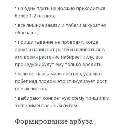
на одну плеть не должно приходиться
более 1-2 плодов;
все лишние завязи и побеги аккуратно
обрезают;
прищипывание не проводят, когда
арбузы начинают расти и наливаться: в
это время растение набирает силу, все
процедуры будут ему только вредить;
если осталось мало листьев, удаляют
побег над плодом: это стимулирует рост
новых листов;
выбирают конкретную схему прищипки
экспериментальным путем.
Формирование арбуза ,