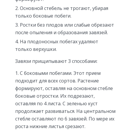
Основной стебель не трогают, убирая
только боковые побеги.
Ростки без плодов или слабые обрезают
после опыления и образования завязей.
На плодоносных побегах удаляют
только верхушки.
Завязи прищипывают 3 способами:
С боковыми побегами. Этот прием
подходит для всех сортов. Растение
формируют, оставляя на основном стебле
боковые отростки. Их подрезают,
оставляя по 4 листа. С зеленью куст
продолжает развиваться. На центральном
стебле оставляют по 6 завязей. По мере их
роста нижние листья срезают.