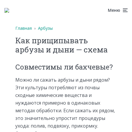
Меню
Главная
»
Арбузы
Как прищипывать
арбузы и дыни — схема
Совместимы ли бахчевые?
Можно ли сажать арбузы и дыни рядом?
Эти культуры потребляют из почвы
сходные химические вещества и
нуждаются примерно в одинаковых
методах обработки. Если сажать их рядом,
это значительно упростит процедуры
ухода: полив, подвязку, прикормку.