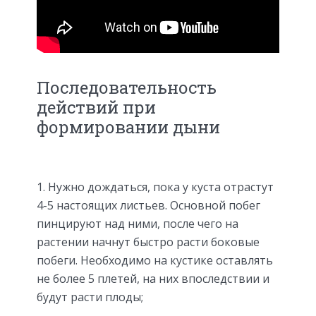
Последовательность
действий при
формировании дыни
1. Нужно дождаться, пока у куста отрастут
4-5 настоящих листьев. Основной побег
пинцируют над ними, после чего на
растении начнут быстро расти боковые
побеги. Необходимо на кустике оставлять
не более 5 плетей, на них впоследствии и
будут расти плоды;