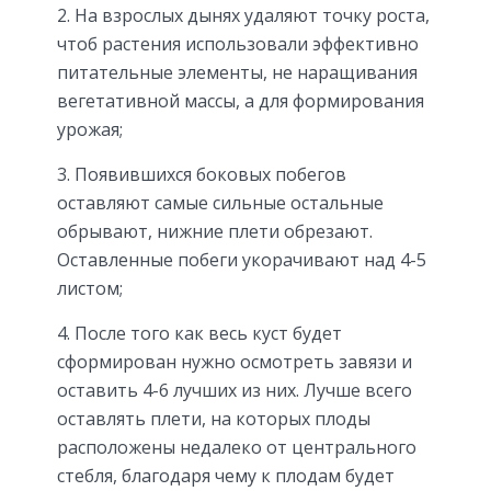
2. На взрослых дынях удаляют точку роста,
чтоб растения использовали эффективно
питательные элементы, не наращивания
вегетативной массы, а для формирования
урожая;
3. Появившихся боковых побегов
оставляют самые сильные остальные
обрывают, нижние плети обрезают.
Оставленные побеги укорачивают над 4-5
листом;
4. После того как весь куст будет
сформирован нужно осмотреть завязи и
оставить 4-6 лучших из них. Лучше всего
оставлять плети, на которых плоды
расположены недалеко от центрального
стебля, благодаря чему к плодам будет