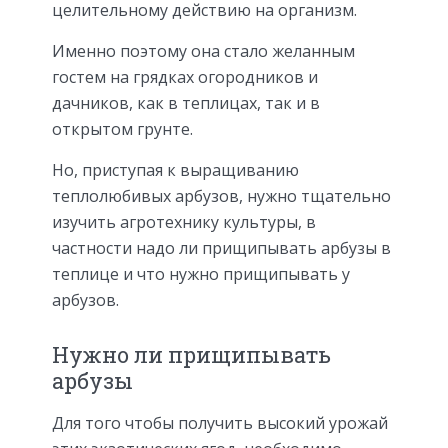
целительному действию на организм.
Именно поэтому она стало желанным
гостем на грядках огородников и
дачников, как в теплицах, так и в
открытом грунте.
Но, приступая к выращиванию
теплолюбивых арбузов, нужно тщательно
изучить агротехнику культуры, в
частности надо ли прищипывать арбузы в
теплице и что нужно прищипывать у
арбузов.
Нужно ли прищипывать
арбузы
Для того чтобы получить высокий урожай