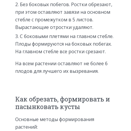
Без боковых побегов. Ростки обрезают,
при этом оставляют завязи на основном
стебле с промежутком в 5 листов.
Вырастающие отростки удаляют.
С боковыми плетями на главном стебле.
Плоды формируются на боковых побегах.
На главном стебле все ростки срезают.
На всем растении оставляют не более 6
плодов для лучшего их вызревания.
Как обрезать, формировать и
пасынковать кусты
Основные методы формирования
растений: