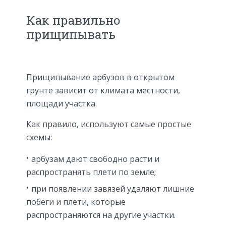
Как правильно
прищипывать
Прищипывание арбузов в открытом
грунте зависит от климата местности,
площади участка.
Как правило, используют самые простые
схемы:
арбузам дают свободно расти и
распространять плети по земле;
при появлении завязей удаляют лишние
побеги и плети, которые
распространяются на другие участки.