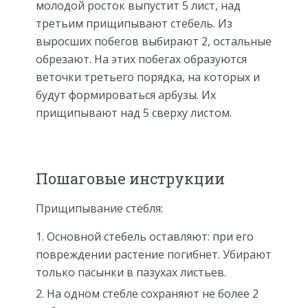
молодой росток выпустит 5 лист, над
третьим прищипывают стебель. Из
выросших побегов выбирают 2, остальные
обрезают. На этих побегах образуются
веточки третьего порядка, на которых и
будут формироваться арбузы. Их
прищипывают над 5 сверху листом.
Пошаговые инструкции
Прищипывание стебля:
Основной стебель оставляют: при его
повреждении растение погибнет. Убирают
только пасынки в пазухах листьев.
На одном стебле сохраняют не более 2