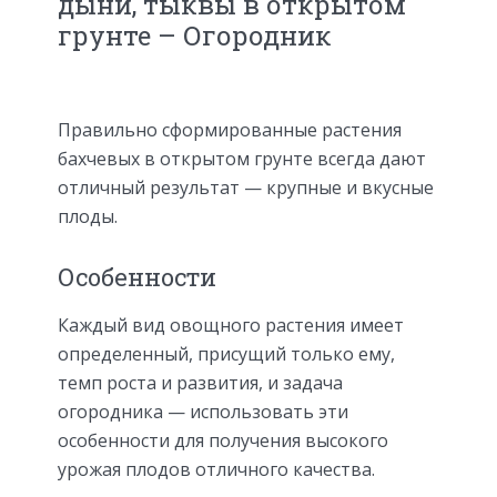
дыни, тыквы в открытом
грунте – Огородник
Правильно сформированные растения
бахчевых в открытом грунте всегда дают
отличный результат — крупные и вкусные
плоды.
Особенности
Каждый вид овощного растения имеет
определенный, присущий только ему,
темп роста и развития, и задача
огородника — использовать эти
особенности для получения высокого
урожая плодов отличного качества.