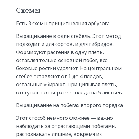
Схемы
Есть 3 схемы прищипывания арбузов:
Выращивание в один стебель. Этот метод
подходит и для сортов, и для гибридов.
Формируют растения в одну плеть,
оставляя только основной побег, все
боковые ростки удаляют. На центральном
стебле оставляют от 1 до 4 плодов,
остальные убирают. Прищипывая плеть,
отступают от верхнего плода на 5 листьев.
Выращивание на побегах второго порядка
Этот способ немного сложнее — важно
наблюдать за отрастающими побегами,
распознавать лишние, вовремя их