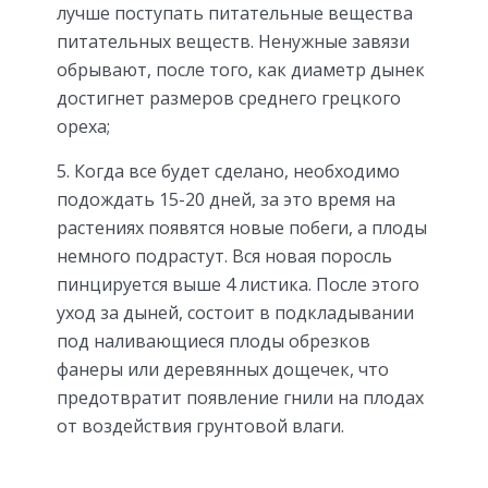
лучше поступать питательные вещества
питательных веществ. Ненужные завязи
обрывают, после того, как диаметр дынек
достигнет размеров среднего грецкого
ореха;
5. Когда все будет сделано, необходимо
подождать 15-20 дней, за это время на
растениях появятся новые побеги, а плоды
немного подрастут. Вся новая поросль
пинцируется выше 4 листика. После этого
уход за дыней, состоит в подкладывании
под наливающиеся плоды обрезков
фанеры или деревянных дощечек, что
предотвратит появление гнили на плодах
от воздействия грунтовой влаги.