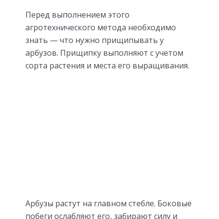
Перед выполнением этого
агротехнического метода необходимо
знать — что нужно прищипывать у
арбузов. Прищипку выполняют с учетом
сорта растения и места его выращивания.
Арбузы растут на главном стебле. Боковые
побеги ослабляют его, забирают силу и