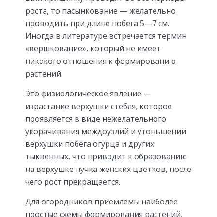
роста, то пасынкование — желательно
проводить при длине побега 5—7 см.
Иногда в литературе встречается термин
«вершкование», который не имеет
никакого отношения к формированию
растений.
Это физиологическое явление —
израстание верхушки стебля, которое
проявляется в виде нежелательного
укорачивания междоузлий и утоньшении
верхушки побега огурца и других
тыквенных, что приводит к образованию
на верхушке пучка женских цветков, после
чего рост прекращается.
Для огородников приемлемы наиболее
простые схемы формирования растений,