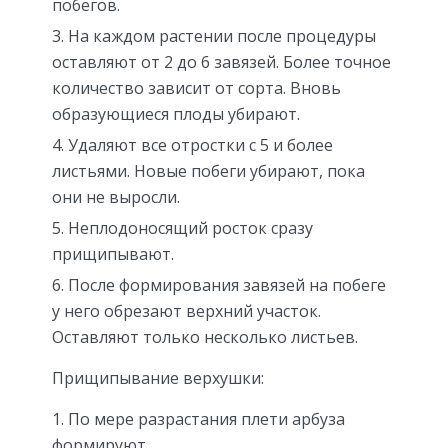
побегов.
На каждом растении после процедуры
оставляют от 2 до 6 завязей. Более точное
количество зависит от сорта. Вновь
образующиеся плоды убирают.
Удаляют все отростки с 5 и более
листьями. Новые побеги убирают, пока
они не выросли.
Неплодоносящий росток сразу
прищипывают.
После формирования завязей на побеге
у него обрезают верхний участок.
Оставляют только несколько листьев.
Прищипывание верхушки:
По мере разрастания плети арбуза
формируют.