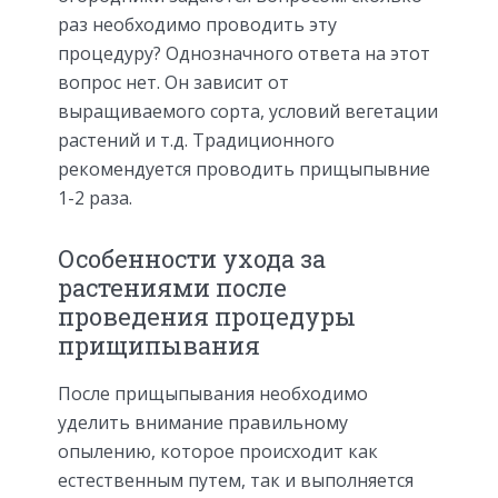
раз необходимо проводить эту
процедуру? Однозначного ответа на этот
вопрос нет. Он зависит от
выращиваемого сорта, условий вегетации
растений и т.д. Традиционного
рекомендуется проводить прищыпывние
1-2 раза.
Особенности ухода за
растениями после
проведения процедуры
прищипывания
После прищыпывания необходимо
уделить внимание правильному
опылению, которое происходит как
естественным путем, так и выполняется