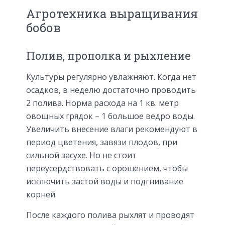
Агротехника выращивания
бобов
Полив, прополка и рыхление
Культуры регулярно увлажняют. Когда нет
осадков, в неделю достаточно проводить
2 полива. Норма расхода на 1 кв. метр
овощных грядок – 1 большое ведро воды.
Увеличить внесение влаги рекомендуют в
период цветения, завязи плодов, при
сильной засухе. Но не стоит
переусердствовать с орошением, чтобы
исключить застой воды и подгнивание
корней.
После каждого полива рыхлят и проводят