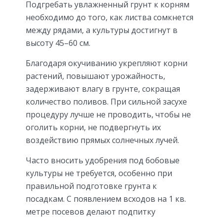
Подгребать увлажненный грунт к корням
необходимо до того, как листва сомкнется
между рядами, а культуры достигнут в
высоту 45–60 см.
Благодаря окучиванию укрепляют корни
растений, повышают урожайность,
задерживают влагу в грунте, сокращая
количество поливов. При сильной засухе
процедуру лучше не проводить, чтобы не
оголить корни, не подвергнуть их
воздействию прямых солнечных лучей.
Часто вносить удобрения под бобовые
культуры не требуется, особенно при
правильной подготовке грунта к
посадкам. С появлением всходов на 1 кв.
метре посевов делают подпитку