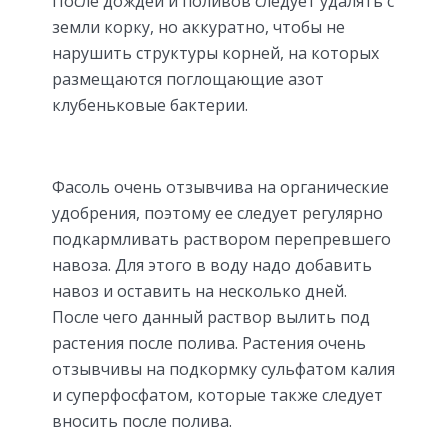
После дождей и поливов следует удалять с
земли корку, но аккуратно, чтобы не
нарушить структуры корней, на которых
размещаются поглощающие азот
клубеньковые бактерии.
Фасоль очень отзывчива на органические
удобрения, поэтому ее следует регулярно
подкармливать раствором перепревшего
навоза. Для этого в воду надо добавить
навоз и оставить на несколько дней.
После чего данный раствор вылить под
растения после полива. Растения очень
отзывчивы на подкормку сульфатом калия
и суперфосфатом, которые также следует
вносить после полива.