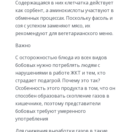
Содержащаяся в них клетчатка действует
как сорбент, а аминокислоты участвуют в
обменных процессах. Поскольку фасоль и
соя с успехом заменяют мясо, их
рекомендуют для вегетарианского меню.
Важно
С осторожностью блюда из всех видов
бобовых нужно потреблять людям с
нарушениями в работе ЖКТ и тем, кто
страдает подагрой. Почему это так?
Особенность этого продукта в том, что он
способен образовать скопление газов в
кишечнике, поэтому представители
бобовых требуют умеренного
употребления
Для снижения выработки газов в такие