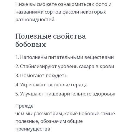
Ниже вы сможете ознакомиться с фото и
названиями сортов фасоли некоторых
разновидностей.
Полезные свойства
бобовых
Наполнены питательными веществами
Стабилизируют уровень сахара в крови
Помогают похудеть
Укрепляют здоровье сердца
Улучшают пищеварительного здоровья
Прежде
чем мы рассмотрим, какие бобовые самые
полезные, обозначим общие
преимущества