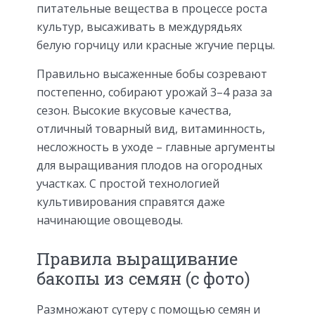
питательные вещества в процессе роста
культур, высаживать в междурядьях
белую горчицу или красные жгучие перцы.
Правильно высаженные бобы созревают
постепенно, собирают урожай 3–4 раза за
сезон. Высокие вкусовые качества,
отличный товарный вид, витаминность,
несложность в уходе – главные аргументы
для выращивания плодов на огородных
участках. С простой технологией
культивирования справятся даже
начинающие овощеводы.
Правила выращивание
бакопы из семян (с фото)
Размножают сутеру с помощью семян и