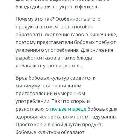
блюда добавляют укроп и фенхель
Почему это так? Особенность этого
продукта в том, что он способен
образовать скопление газов в кишечнике,
поэтому представители бобовых требуют
умеренного употребления. Для снижения
выработки газов в такие блюда
добавляют укроп и фенхель.
Вред бобовых культур сводится к
минимуму при правильном
приготовлении и умеренном
употреблении. Так что споры и
разногласия о
пользе и вреде
бобовых для
здоровья человека во многом надуманны.
Просто как и любой другой продукт,
бобовые культуры обладают