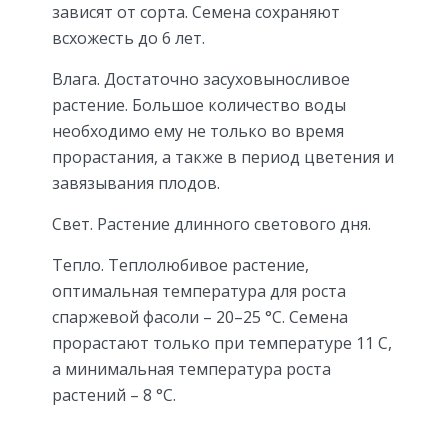
зависят от сорта. Семена сохраняют
всхожесть до 6 лет.
Влага. Достаточно засуховыносливое
растение. Большое количество воды
необходимо ему не только во время
прорастания, а также в период цветения и
завязывания плодов.
Свет. Растение длинного светового дня.
Тепло. Теплолюбивое растение,
оптимальная температура для роста
спаржевой фасоли – 20–25 °C. Семена
прорастают только при температуре 11 С,
а минимальная температура роста
растений – 8 °C.