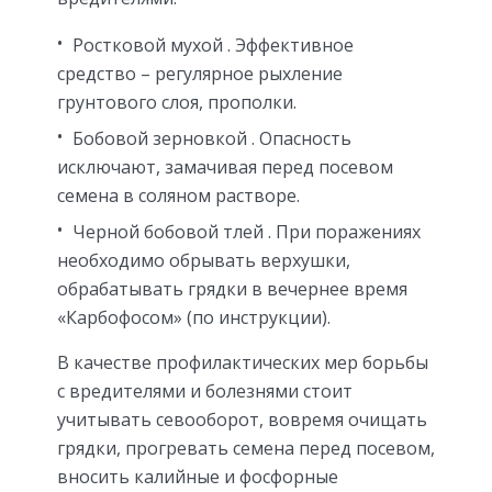
Ростковой мухой
. Эффективное
средство – регулярное рыхление
грунтового слоя, прополки.
Бобовой зерновкой
. Опасность
исключают, замачивая перед посевом
семена в соляном растворе.
Черной бобовой тлей
. При поражениях
необходимо обрывать верхушки,
обрабатывать грядки в вечернее время
«Карбофосом» (по инструкции).
В качестве профилактических мер борьбы
с вредителями и болезнями стоит
учитывать севооборот, вовремя очищать
грядки, прогревать семена перед посевом,
вносить калийные и фосфорные