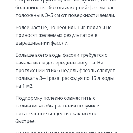
большинство боковых корней фасоли рас
положены в 3–5 см от поверхности земли.
Более частые, но необильные поливы не
приносят желаемых результатов в
выращивании фасоли.
Больше всего воды фасоли требуется с
начала июля до середины августа. На
протяжении этих 6 недель фасоль следует
поливать 3–4 раза, расходуя по 15 л воды
на 1 м2.
Подкормку полезно совместить с
поливом, чтобы растения получили
питательные вещества как можно
быстрее.