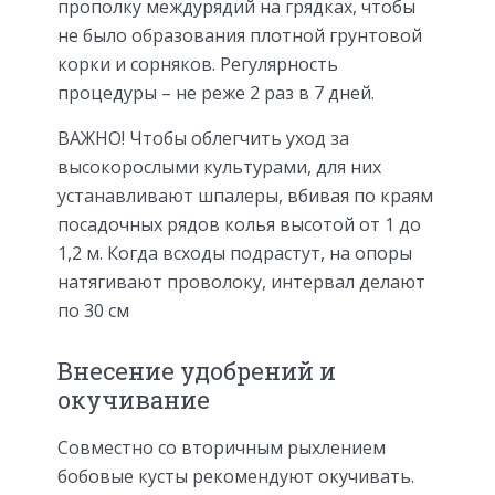
прополку междурядий на грядках, чтобы
не было образования плотной грунтовой
корки и сорняков. Регулярность
процедуры – не реже 2 раз в 7 дней.
ВАЖНО! Чтобы облегчить уход за
высокорослыми культурами, для них
устанавливают шпалеры, вбивая по краям
посадочных рядов колья высотой от 1 до
1,2 м. Когда всходы подрастут, на опоры
натягивают проволоку, интервал делают
по 30 см
Внесение удобрений и
окучивание
Совместно со вторичным рыхлением
бобовые кусты рекомендуют окучивать.