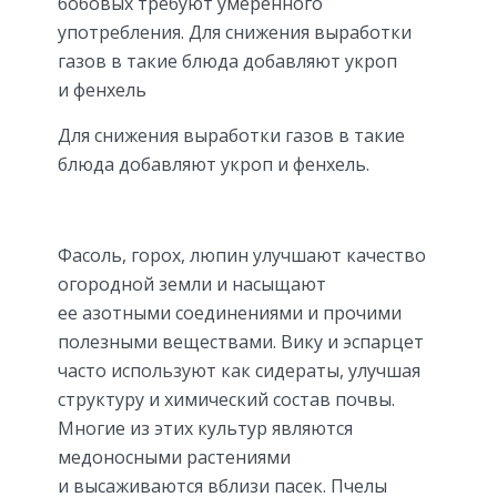
бобовых требуют умеренного
употребления. Для снижения выработки
газов в такие блюда добавляют укроп
и фенхель
Для снижения выработки газов в такие
блюда добавляют укроп и фенхель.
Фасоль, горох, люпин улучшают качество
огородной земли и насыщают
ее азотными соединениями и прочими
полезными веществами. Вику и эспарцет
часто используют как сидераты, улучшая
структуру и химический состав почвы.
Многие из этих культур являются
медоносными растениями
и высаживаются вблизи пасек. Пчелы