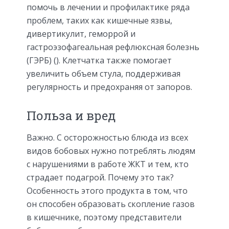
помочь в лечении и профилактике ряда
проблем, таких как кишечные язвы,
дивертикулит, геморрой и
гастроэзофагеальная рефлюксная болезнь
(ГЭРБ) (). Клетчатка также помогает
увеличить объем стула, поддерживая
регулярность и предохраняя от запоров.
Польза и вред
Важно. С осторожностью блюда из всех
видов бобовых нужно потреблять людям
с нарушениями в работе ЖКТ и тем, кто
страдает подагрой. Почему это так?
Особенность этого продукта в том, что
он способен образовать скопление газов
в кишечнике, поэтому представители