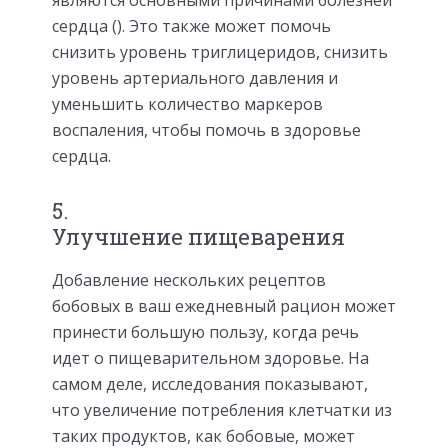
являются основными причинами болезней
сердца (). Это также может помочь
снизить уровень триглицеридов, снизить
уровень артериального давления и
уменьшить количество маркеров
воспаления, чтобы помочь в здоровье
сердца.
5.
Улучшение пищеварения
Добавление нескольких рецептов
бобовых в ваш ежедневный рацион может
принести большую пользу, когда речь
идет о пищеварительном здоровье. На
самом деле, исследования показывают,
что увеличение потребления клетчатки из
таких продуктов, как бобовые, может