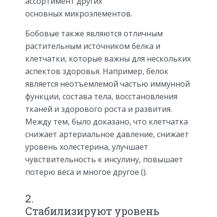
ассортимент других
основных микроэлементов.
Бобовые также являются отличным
растительным источником белка и
клетчатки, которые важны для нескольких
аспектов здоровья. Например, белок
является неотъемлемой частью иммунной
функции, состава тела, восстановления
тканей и здорового роста и развития.
Между тем, было доказано, что клетчатка
снижает артериальное давление, снижает
уровень холестерина, улучшает
чувствительность к инсулину, повышает
потерю веса и многое другое ().
2.
Стабилизируют уровень