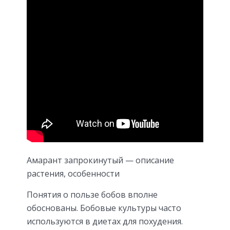
Амарант запрокинутый — описание
растения, особенности
Понятия о пользе бобов вполне
обоснованы. Бобовые культуры часто
используются в диетах для похудения.