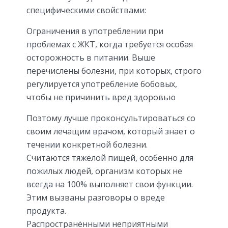
специфическими свойствами:
Ограничения в употреблении при
проблемах с ЖКТ, когда требуется особая
осторожность в питании. Выше
перечислены болезни, при которых, строго
регулируется употребление бобовых,
чтобы не причинить вред здоровью
Поэтому лучше проконсультироваться со
своим лечащим врачом, который знает о
течении конкретной болезни.
Считаются тяжёлой пищей, особенно для
пожилых людей, организм которых не
всегда на 100% выполняет свои функции.
Этим вызваны разговоры о вреде
продукта.
Распространёнными неприятными