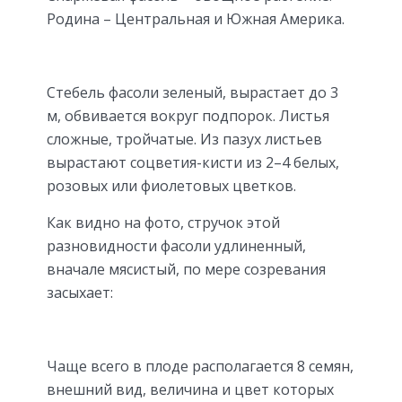
Родина – Центральная и Южная Америка.
Стебель фасоли зеленый, вырастает до 3
м, обвивается вокруг подпорок. Листья
сложные, тройчатые. Из пазух листьев
вырастают соцветия-кисти из 2–4 белых,
розовых или фиолетовых цветков.
Как видно на фото, стручок этой
разновидности фасоли удлиненный,
вначале мясистый, по мере созревания
засыхает:
Чаще всего в плоде располагается 8 семян,
внешний вид, величина и цвет которых