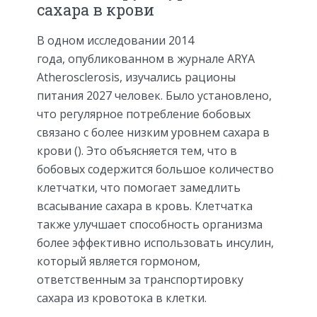
сахара в крови
В одном исследовании 2014
года, опубликованном в журнале ARYA
Atherosclerosis, изучались рационы
питания 2027 человек. Было установлено,
что регулярное потребление бобовых
связано с более низким уровнем сахара в
крови (). Это объясняется тем, что в
бобовых содержится большое количество
клетчатки, что помогает замедлить
всасывание сахара в кровь. Клетчатка
также улучшает способность организма
более эффективно использовать инсулин,
который является гормоном,
ответственным за транспортировку
сахара из кровотока в клетки.