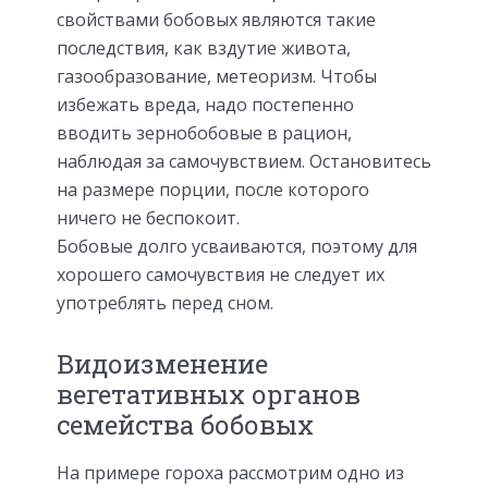
свойствами бобовых являются такие
последствия, как вздутие живота,
газообразование, метеоризм. Чтобы
избежать вреда, надо постепенно
вводить зернобобовые в рацион,
наблюдая за самочувствием. Остановитесь
на размере порции, после которого
ничего не беспокоит.
Бобовые долго усваиваются, поэтому для
хорошего самочувствия не следует их
употреблять перед сном.
Видоизменение
вегетативных органов
семейства бобовых
На примере гороха рассмотрим одно из