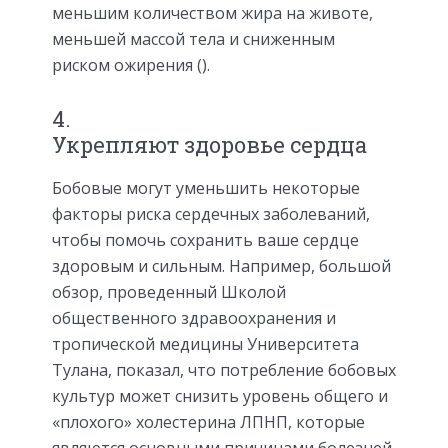
меньшим количеством жира на животе,
меньшей массой тела и сниженным
риском ожирения ().
4.
Укрепляют здоровье сердца
Бобовые могут уменьшить некоторые
факторы риска сердечных заболеваний,
чтобы помочь сохранить ваше сердце
здоровым и сильным. Например, большой
обзор, проведенный Школой
общественного здравоохранения и
тропической медицины Университета
Тулана, показал, что потребление бобовых
культур может снизить уровень общего и
«плохого» холестерина ЛПНП, которые