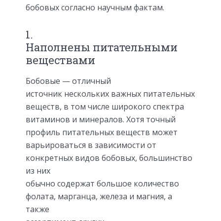
бобовых согласно научным фактам.
1.
Наполнены питательными
веществами
Бобовые — отличный
источник нескольких важных питательных
веществ, в том числе широкого спектра
витаминов и минералов. Хотя точный
профиль питательных веществ может
варьироваться в зависимости от
конкретных видов бобовых, большинство
из них
обычно содержат большое количество
фолата, марганца, железа и магния, а
также