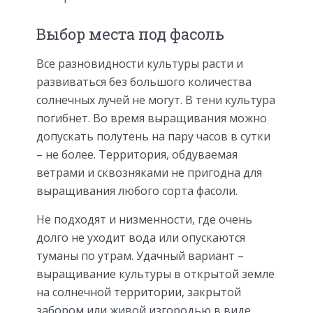
Выбор места под фасоль
Все разновидности культуры расти и
развиваться без большого количества
солнечных лучей не могут. В тени культура
погибнет. Во время выращивания можно
допускать полутень на пару часов в сутки
– не более. Территория, обдуваемая
ветрами и сквозняками не пригодна для
выращивания любого сорта фасоли.
Не подходят и низменности, где очень
долго не уходит вода или опускаются
туманы по утрам. Удачный вариант –
выращивание культуры в открытой земле
на солнечной территории, закрытой
забором или живой изгородью в виде