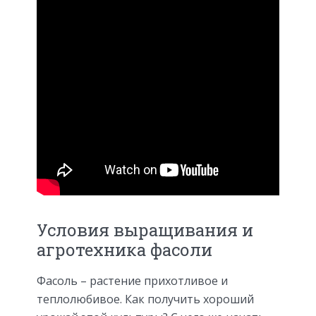
Условия выращивания и
агротехника фасоли
Фасоль – растение прихотливое и
теплолюбивое. Как получить хороший