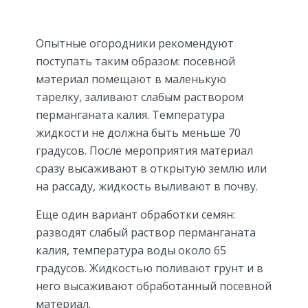
Опытные огородники рекомендуют
поступать таким образом: посевной
материал помещают в маленькую
тарелку, заливают слабым раствором
перманганата калия. Температура
жидкости не должна быть меньше 70
градусов. После мероприятия материал
сразу высаживают в открытую землю или
на рассаду, жидкость выливают в почву.
Еще один вариант обработки семян:
разводят слабый раствор перманганата
калия, температура воды около 65
градусов. Жидкостью поливают грунт и в
него высаживают обработанный посевной
материал.