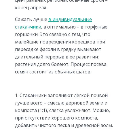
конец апреля.
Сажать лучше
в индивидуальные
стаканчики
, а оптимально – в торфяные
горшочки. Это связано с тем, что
малейшие повреждения корешков при
пересадке фасоли в грядку вызывают
длительный перерыв в её развитии:
растения долго болеют. Процесс посева
семян состоит из обычных шагов.
Стаканчики заполняют лёгкой почвой:
лучше всего – смесью дерновой земли и
компоста (1:1), слегка увлажняют. Можно,
при отсутствии хорошего компоста,
добавить чистого песка и древесной золы.