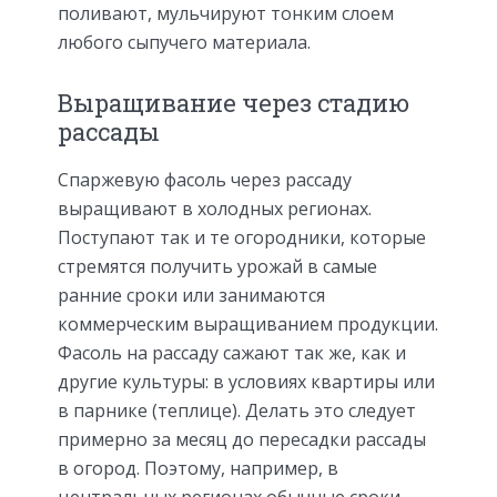
поливают, мульчируют тонким слоем
любого сыпучего материала.
Выращивание через стадию
рассады
Спаржевую фасоль через рассаду
выращивают в холодных регионах.
Поступают так и те огородники, которые
стремятся получить урожай в самые
ранние сроки или занимаются
коммерческим выращиванием продукции.
Фасоль на рассаду сажают так же, как и
другие культуры: в условиях квартиры или
в парнике (теплице). Делать это следует
примерно за месяц до пересадки рассады
в огород. Поэтому, например, в
центральных регионах обычные сроки –