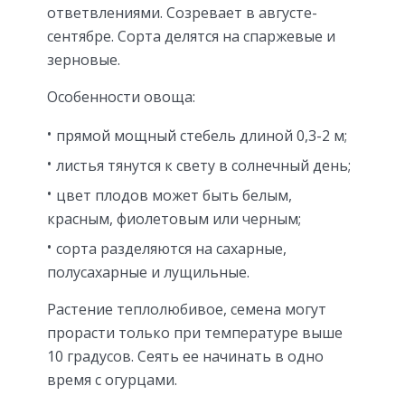
ответвлениями. Созревает в августе-
сентябре. Сорта делятся на спаржевые и
зерновые.
Особенности овоща:
прямой мощный стебель длиной 0,3-2 м;
листья тянутся к свету в солнечный день;
цвет плодов может быть белым,
красным, фиолетовым или черным;
сорта разделяются на сахарные,
полусахарные и лущильные.
Растение теплолюбивое, семена могут
прорасти только при температуре выше
10 градусов. Сеять ее начинать в одно
время с огурцами.