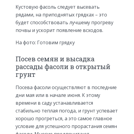
Кустовую фасоль следует высевать
рядами, на приподнятых грядках – это
будет способствовать лучшему прогреву
почвы и ускорит появление всходов.
На фото: Готовим грядку
Посев семян и высадка
рассады фасоли в открытый
грунт
Посева фасоли осуществляют в последние
дни мая или в начале июня. К этому
времени в саду устанавливается
стабильно теплая погода, и грунт успевает
хорошо прогреться, а это самое главное
условие для успешного прорастания семян
фасоли. Многие предпочитают