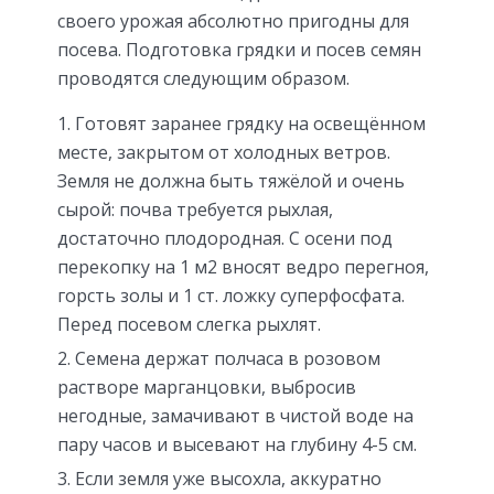
своего урожая абсолютно пригодны для
посева. Подготовка грядки и посев семян
проводятся следующим образом.
Готовят заранее грядку на освещённом
месте, закрытом от холодных ветров.
Земля не должна быть тяжёлой и очень
сырой: почва требуется рыхлая,
достаточно плодородная. С осени под
перекопку на 1 м2 вносят ведро перегноя,
горсть золы и 1 ст. ложку суперфосфата.
Перед посевом слегка рыхлят.
Семена держат полчаса в розовом
растворе марганцовки, выбросив
негодные, замачивают в чистой воде на
пару часов и высевают на глубину 4-5 см.
Если земля уже высохла, аккуратно