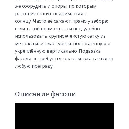
же соорудить и опоры, по которым
растения станут подниматься к
солнцу. Часто её сажают прямо у забора;
если такой возможности нет, удобно
использовать крупноячеистую сетку из
металла или пластмассы, поставленную и
укреплённую вертикально. Подвязка
фасоли не требуется: она сама хватается за
любую преграду.
Описание фасоли