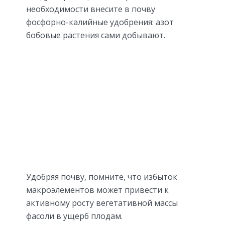
необходимости внесите в почву
фосфорно-калийные удобрения: азот
бобовые растения сами добывают.
Удобряя почву, помните, что избыток
макроэлементов может привести к
активному росту вегетативной массы
фасоли в ущерб плодам.