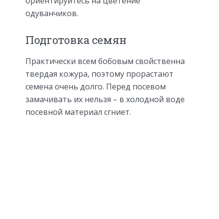
ориентируйтесь на цветение
одуванчиков.
Подготовка семян
Практически всем бобовым свойственна
твердая кожура, поэтому прорастают
семена очень долго. Перед посевом
замачивать их нельзя – в холодной воде
посевной материал сгниет.