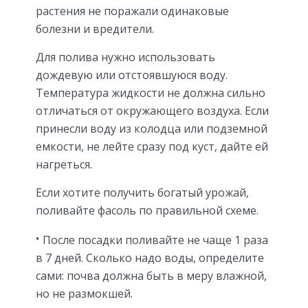
растения не поражали одинаковые
болезни и вредители.
Для полива нужно использовать
дождевую или отстоявшуюся воду.
Температура жидкости не должна сильно
отличаться от окружающего воздуха. Если
принесли воду из колодца или подземной
емкости, не лейте сразу под куст, дайте ей
нагреться.
Если хотите получить богатый урожай,
поливайте фасоль по правильной схеме.
После посадки поливайте не чаще 1 раза
в 7 дней. Сколько надо воды, определите
сами: почва должна быть в меру влажной,
но не размокшей.