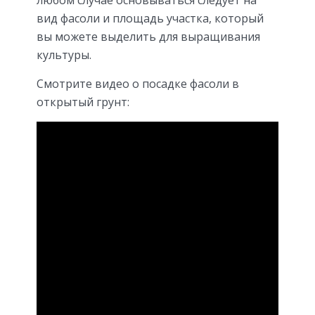
вид фасоли и площадь участка, который
вы можете выделить для выращивания
культуры.
Смотрите видео о посадке фасоли в
открытый грунт: