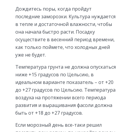
Дождитесь поры, когда пройдут
последние заморозки. Культура нуждается
в тепле и достаточной влажности, чтобы
она начала быстро расти. Посадку
осуществите в весенний период времени,
как только поймете, что холодных дней
уже не будет.
Температура грунта не должна опускаться
ниже +15 градусов по Цельсию, в
идеальном варианте показатель – от +20
до +27 градусов по Цельсию. Температура
воздуха на протяжении всего периода
развития и выращивания фасоли должна
быть от +18 до +27 градусов.
Если морозный день все-таки решил