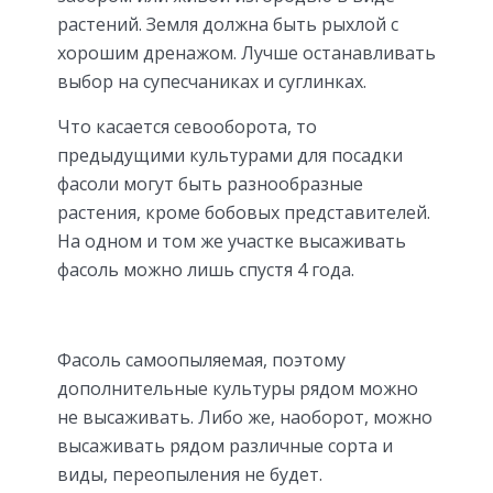
растений. Земля должна быть рыхлой с
хорошим дренажом. Лучше останавливать
выбор на супесчаниках и суглинках.
Что касается севооборота, то
предыдущими культурами для посадки
фасоли могут быть разнообразные
растения, кроме бобовых представителей.
На одном и том же участке высаживать
фасоль можно лишь спустя 4 года.
Фасоль самоопыляемая, поэтому
дополнительные культуры рядом можно
не высаживать. Либо же, наоборот, можно
высаживать рядом различные сорта и
виды, переопыления не будет.