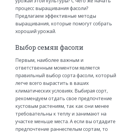
урожай этой культуры? С чего же начать
процесс выращивания фасоли?
Предлагаем эффективные методы
выращивания, которые помогут собрать
хороший урожай.
Выбор семян фасоли
Первым, наиболее важным и
ответственным моментом является
правильный выбор сорта фасоли, который
легче всего вырастить в ваших
климатических условиях. Выбирая сорт,
рекомендуем отдать свое предпочтение
кустовым растениям, так как они менее
требовательны к теплу и занимают на
участке меньше места. А если вы отдадите
предпочтение раннеспелым сортам, то