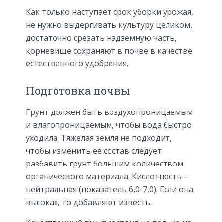
Как только наступает срок уборки урожая,
не нужно выдергивать культуру целиком,
достаточно срезать надземную часть,
корневище сохраняют в почве в качестве
естественного удобрения.
Подготовка почвы
Грунт должен быть воздухопроницаемым
и влагопроницаемым, чтобы вода быстро
уходила. Тяжелая земля не подходит,
чтобы изменить ее состав следует
разбавить грунт большим количеством
органического материала. Кислотность –
нейтральная (показатель 6,0-7,0). Если она
высокая, то добавляют известь.