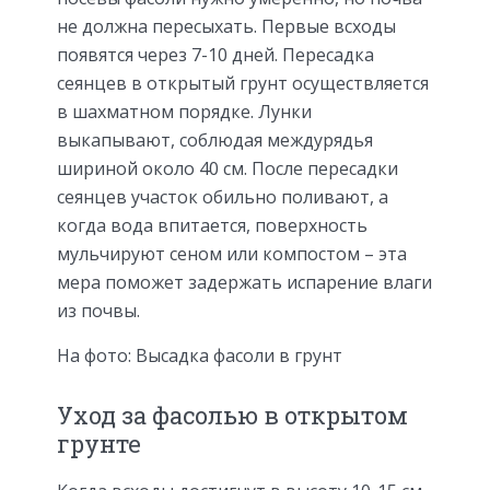
не должна пересыхать. Первые всходы
появятся через 7-10 дней. Пересадка
сеянцев в открытый грунт осуществляется
в шахматном порядке. Лунки
выкапывают, соблюдая междурядья
шириной около 40 см. После пересадки
сеянцев участок обильно поливают, а
когда вода впитается, поверхность
мульчируют сеном или компостом – эта
мера поможет задержать испарение влаги
из почвы.
На фото: Высадка фасоли в грунт
Уход за фасолью в открытом
грунте