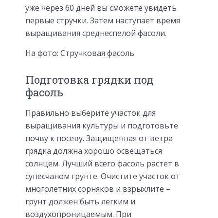
уже через 60 дней вы сможете увидеть
первые стручки. Затем наступает время
выращивания среднеспелой фасоли.
На фото: Стручковая фасоль
Подготовка грядки под
фасоль
Правильно выберите участок для
выращивания культуры и подготовьте
почву к посеву. Защищенная от ветра
грядка должна хорошо освещаться
солнцем. Лучший всего фасоль растет в
супесчаном грунте. Очистите участок от
многолетних сорняков и взрыхлите –
грунт должен быть легким и
воздухопроницаемым. При