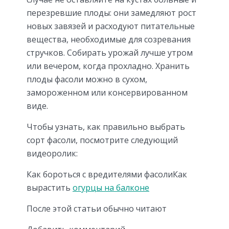
перезревшие плоды: они замедляют рост
новых завязей и расходуют питательные
вещества, необходимые для созревания
стручков. Собирать урожай лучше утром
или вечером, когда прохладно. Хранить
плоды фасоли можно в сухом,
замороженном или консервированном
виде.
Чтобы узнать, как правильно выбрать
сорт фасоли, посмотрите следующий
видеоролик:
Как бороться с вредителями фасолиКак
вырастить
огурцы на балконе
После этой статьи обычно читают