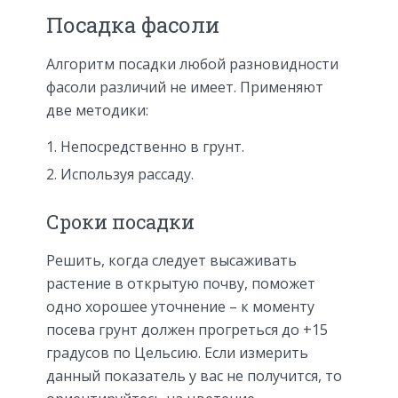
Посадка фасоли
Алгоритм посадки любой разновидности
фасоли различий не имеет. Применяют
две методики:
Непосредственно в грунт.
Используя рассаду.
Сроки посадки
Решить, когда следует высаживать
растение в открытую почву, поможет
одно хорошее уточнение – к моменту
посева грунт должен прогреться до +15
градусов по Цельсию. Если измерить
данный показатель у вас не получится, то