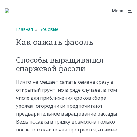
Меню
Главная
»
Бобовые
Как сажать фасоль
Способы выращивания
спаржевой фасоли
Ничто не мешает сажать семена сразу в
открытый грунт, но в ряде случаев, в том
числе для приближения сроков сбора
урожая, огородники предпочитают
предварительное выращивание рассады.
Ведь посадка в грядку возможна только
после того как почва прогреется, а самые