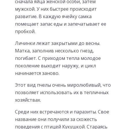
сначала яйца женской особи, затем
мужской. У них быстрее происходит
развитие. В каждую ячейку самка
помещает запас еды и запечатывает ее
пробкой.
Личинки лежат закрытыми до весны.
Матка, заполнив несколько гнезд,
погибает. С приходом тепла молодое
поколение выходит наружу, и цикл
начинается заново.
Этот вид пчелы очень миролюбивый, что
позволяет использовать их в тепличных
хозяйствах.
Среди них встречаются и паразиты. Свое
название они получили за схожесть
поведения с птицей Кукушкой. Стараясь