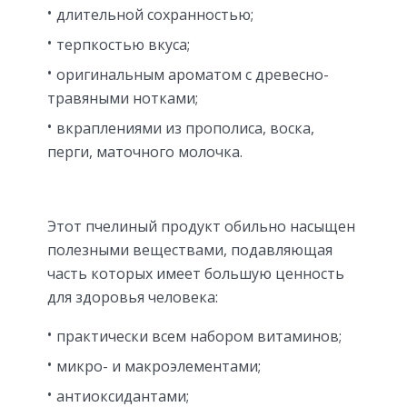
длительной сохранностью;
терпкостью вкуса;
оригинальным ароматом с древесно-
травяными нотками;
вкраплениями из прополиса, воска,
перги, маточного молочка.
Этот пчелиный продукт обильно насыщен
полезными веществами, подавляющая
часть которых имеет большую ценность
для здоровья человека:
практически всем набором витаминов;
микро- и макроэлементами;
антиоксидантами;