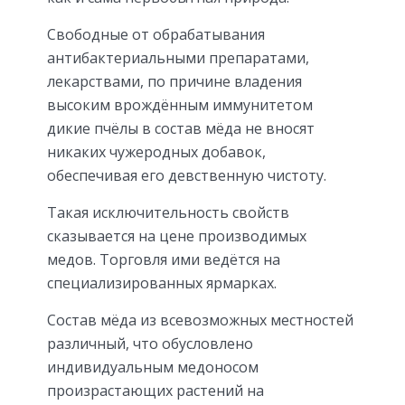
Свободные от обрабатывания
антибактериальными препаратами,
лекарствами, по причине владения
высоким врождённым иммунитетом
дикие пчёлы в состав мёда не вносят
никаких чужеродных добавок,
обеспечивая его девственную чистоту.
Такая исключительность свойств
сказывается на цене производимых
медов. Торговля ими ведётся на
специализированных ярмарках.
Состав мёда из всевозможных местностей
различный, что обусловлено
индивидуальным медоносом
произрастающих растений на