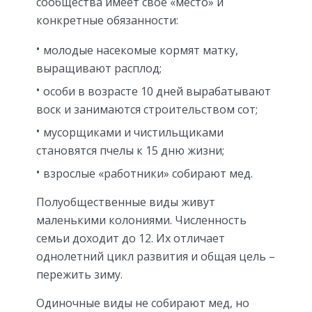
сообщества имеет свое «место» и
конкретные обязанности:
молодые насекомые кормят матку,
выращивают расплод;
особи в возрасте 10 дней вырабатывают
воск и занимаются строительством сот;
мусорщиками и чистильщиками
становятся пчелы к 15 дню жизни;
взрослые «работники» собирают мед.
Полуобщественные виды живут
маленькими колониями. Численность
семьи доходит до 12. Их отличает
однолетний цикл развития и общая цель –
пережить зиму.
Одиночные виды не собирают мед, но