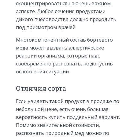
сконцентрироваться на очень важном
аспекте. Любое лечение продуктами
дикого пчеловодства должно проходить
под присмотром врачей
Многокомпонентный состав бортевого
мёда может вызвать аллергические
реакции организма, которые надо
своевременно распознать, не допустив
осложнения ситуации.
Отличия сорта
Если увидеть такой продукт в продаже по
небольшой цене, есть очень большая
вероятность купить поддельный вариант.
Помимо значительной стоимости,
распознать природный мед можно по