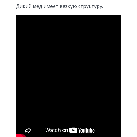
Дикий мёд имеет вязкую структуру.