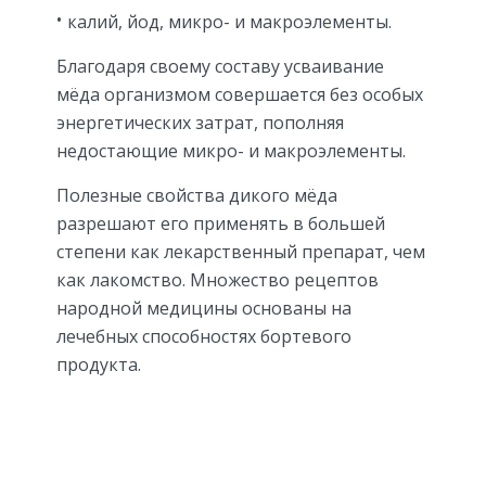
калий, йод, микро- и макроэлементы.
Благодаря своему составу усваивание
мёда организмом совершается без особых
энергетических затрат, пополняя
недостающие микро- и макроэлементы.
Полезные свойства дикого мёда
разрешают его применять в большей
степени как лекарственный препарат, чем
как лакомство. Множество рецептов
народной медицины основаны на
лечебных способностях бортевого
продукта.