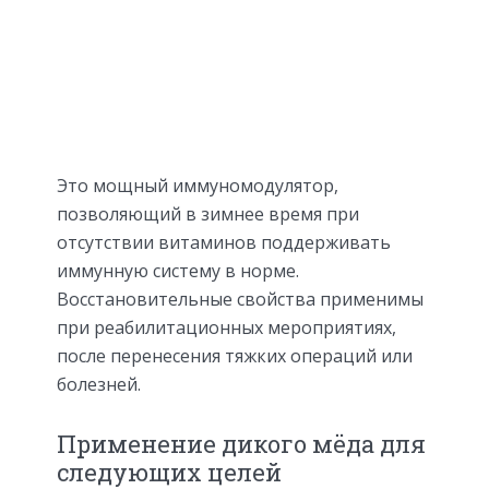
Это мощный иммуномодулятор,
позволяющий в зимнее время при
отсутствии витаминов поддерживать
иммунную систему в норме.
Восстановительные свойства применимы
при реабилитационных мероприятиях,
после перенесения тяжких операций или
болезней.
Применение дикого мёда для
следующих целей