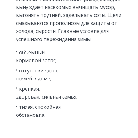
вынуждает насекомых вычищать мусор,
выгонять трутней, заделывать соты. Щели
смазываются прополисом для защиты от
холода, сырости. Главные условия для
успешного пережидания зимы:
объёмный
кормовой запас;
отсутствие дыр,
щелей в доме;
крепкая,
здоровая, сильная семья;
тихая, спокойная
обстановка.