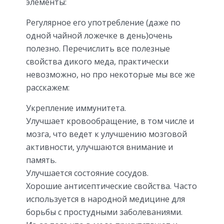
элементы:
Регулярное его употребление (даже по
одной чайной ложечке в день)очень
полезно. Перечислить все полезные
свойства дикого меда, практически
невозможно, но про некоторые мы все же
расскажем:
Укрепление иммунитета.
Улучшает кровообращение, в том числе и
мозга, что ведет к улучшению мозговой
активности, улучшаются внимание и
память.
Улучшается состояние сосудов.
Хорошие антисептические свойства. Часто
используется в народной медицине для
борьбы с простудными заболеваниями.