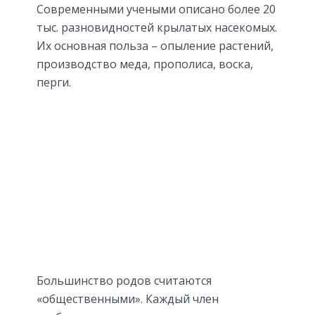
Современными учеными описано более 20
тыс. разновидностей крылатых насекомых.
Их основная польза – опыление растений,
производство меда, прополиса, воска,
перги.
Большинство родов считаются
«общественными». Каждый член