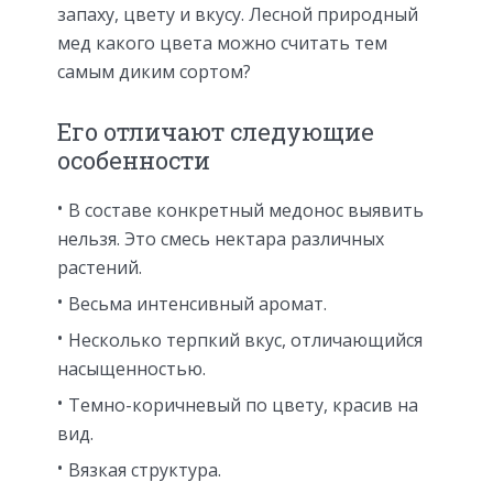
запаху, цвету и вкусу. Лесной природный
мед какого цвета можно считать тем
самым диким сортом?
Его отличают следующие
особенности
В составе конкретный медонос выявить
нельзя. Это смесь нектара различных
растений.
Весьма интенсивный аромат.
Несколько терпкий вкус, отличающийся
насыщенностью.
Темно-коричневый по цвету, красив на
вид.
Вязкая структура.