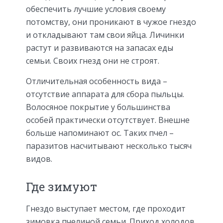
обеспечить лучшие условия своему
потомству, они проникают в чужое гнездо
и откладывают там свои яйца. Личинки
растут и развиваются на запасах еды
семьи. Своих гнезд они не строят.
Отличительная особенность вида –
отсутствие аппарата для сбора пыльцы.
Волосяное покрытие у большинства
особей практически отсутствует. Внешне
больше напоминают ос. Таких пчел –
паразитов насчитывают несколько тысяч
видов.
Где зимуют
Гнездо выступает местом, где проходит
зимовка пчелиной семьи. Приход холодов