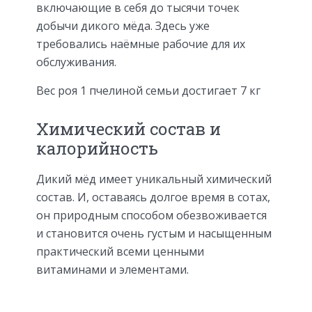
включающие в себя до тысячи точек
добычи дикого мёда. Здесь уже
требовались наёмные рабочие для их
обслуживания.
Вес роя 1 пчелиной семьи достигает 7 кг
Химический состав и
калорийность
Дикий мёд имеет уникальный химический
состав. И, оставаясь долгое время в сотах,
он природным способом обезвоживается
и становится очень густым и насыщенным
практический всеми ценными
витаминами и элементами.