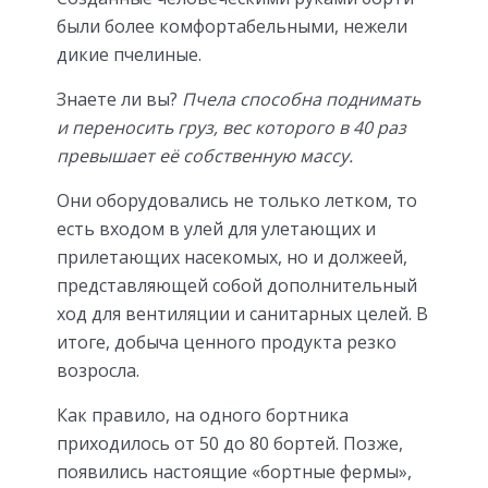
были более комфортабельными, нежели
дикие пчелиные.
Знаете ли вы?
Пчела способна поднимать
и переносить груз, вес которого в 40 раз
превышает её собственную массу.
Они оборудовались не только летком, то
есть входом в улей для улетающих и
прилетающих насекомых, но и должеей,
представляющей собой дополнительный
ход для вентиляции и санитарных целей. В
итоге, добыча ценного продукта резко
возросла.
Как правило, на одного бортника
приходилось от 50 до 80 бортей. Позже,
появились настоящие «бортные фермы»,