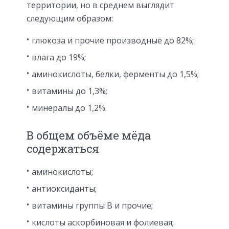
территории, но в среднем выглядит
следующим образом:
глюкоза и прочие производные до 82%;
влага до 19%;
аминокислоты, белки, ферменты до 1,5%;
витамины до 1,3%;
минералы до 1,2%.
В общем объёме мёда
содержаться
аминокислоты;
антиоксиданты;
витамины группы B и прочие;
кислоты аскорбиновая и фолиевая;