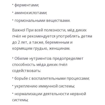
ферментами;
аминокислотами;
гормональными веществами.
Важно! При всей полезности, мёд диких
пчёл не рекомендуется употреблять детям
до 2 лет, а также, беременным и
кормящим грудью, женщинам.
Обилие нутриентов предопределяет
способность мёда диких пчёл
содействовать:
борьбе с воспалительными процессами;
укреплению иммунной системы;
нормализации деятельности нервной
системы;