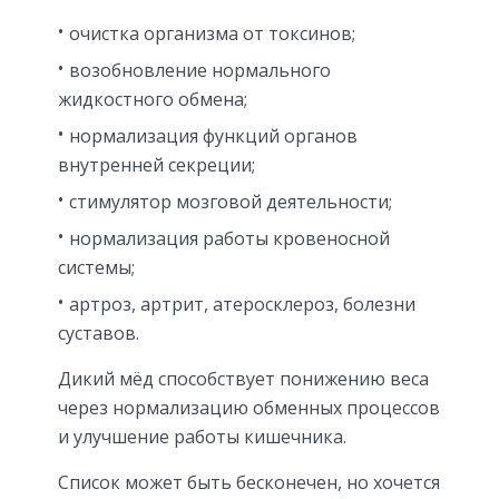
очистка организма от токсинов;
возобновление нормального
жидкостного обмена;
нормализация функций органов
внутренней секреции;
стимулятор мозговой деятельности;
нормализация работы кровеносной
системы;
артроз, артрит, атеросклероз, болезни
суставов.
Дикий мёд способствует понижению веса
через нормализацию обменных процессов
и улучшение работы кишечника.
Список может быть бесконечен, но хочется