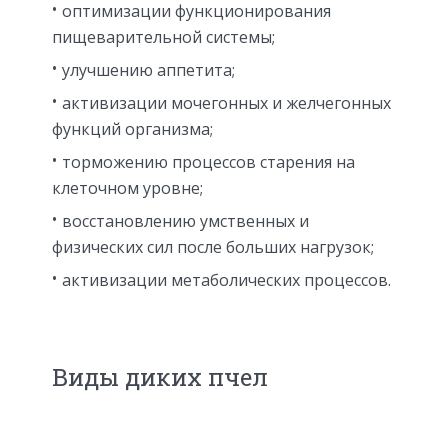
оптимизации функционирования
пищеварительной системы;
улучшению аппетита;
активизации мочегонных и желчегонных
функций организма;
торможению процессов старения на
клеточном уровне;
восстановлению умственных и
физических сил после больших нагрузок;
активизации метаболических процессов.
Виды диких пчел