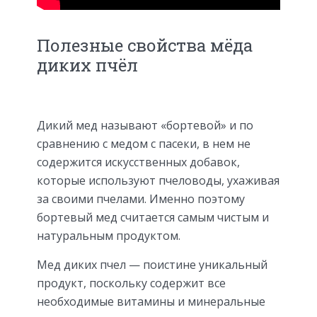
Полезные свойства мёда
диких пчёл
Дикий мед называют «бортевой» и по
сравнению с медом с пасеки, в нем не
содержится искусственных добавок,
которые используют пчеловоды, ухаживая
за своими пчелами. Именно поэтому
бортевый мед считается самым чистым и
натуральным продуктом.
Мед диких пчел — поистине уникальный
продукт, поскольку содержит все
необходимые витамины и минеральные