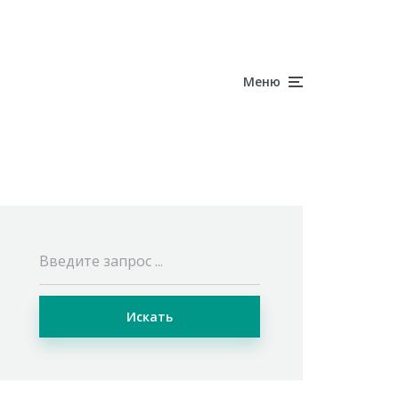
Меню
Искать