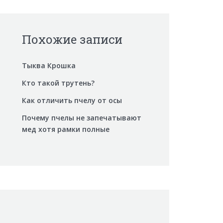
Похожие записи
Тыква Крошка
Кто такой трутень?
Как отличить пчелу от осы
Почему пчелы не запечатывают
мед хотя рамки полные