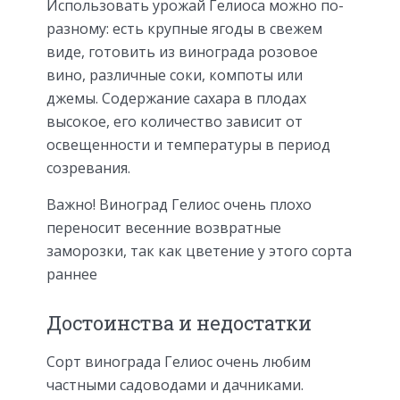
Использовать урожай Гелиоса можно по-
разному: есть крупные ягоды в свежем
виде, готовить из винограда розовое
вино, различные соки, компоты или
джемы. Содержание сахара в плодах
высокое, его количество зависит от
освещенности и температуры в период
созревания.
Важно! Виноград Гелиос очень плохо
переносит весенние возвратные
заморозки, так как цветение у этого сорта
раннее
Достоинства и недостатки
Сорт винограда Гелиос очень любим
частными садоводами и дачниками.