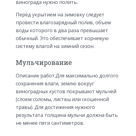
винограда нужно полить.
Перед укрытием на зимовку следует
провести влагозарядный полив, объем
воды которого в два раза превышает
обычный. Это обеспечивает корневую
систему влагой на зимний сезон.
Мульчирование
Описание работ.Для максимально долгого
сохранения влаги, землю вокруг
виноградных кустов покрывают мульчей
(слоем соломы, листвы или скошенной
травы). Для достижения нужного
результата толщина мульчи должна быть
не менее пяти сантиметров.