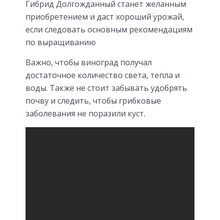
Гибрид Долгожданный станет желанным
приобретением и даст хороший урожай,
если следовать основным рекомендациям
по выращиванию
Важно, чтобы виноград получал
достаточное количество света, тепла и
воды. Также не стоит забывать удобрять
почву и следить, чтобы грибковые
заболевания не поразили куст.