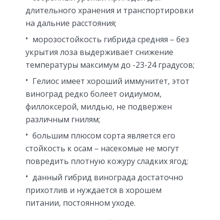
длительного хранения и транспортировки
на дальние расстояния;
морозостойкость гибрида средняя – без
укрытия лоза выдерживает снижение
температуры максимум до -23-24 градусов;
Гелиос имеет хороший иммунитет, этот
виноград редко болеет оидиумом,
филлоксерой, милдью, не подвержен
различным гнилям;
большим плюсом сорта является его
стойкость к осам – насекомые не могут
повредить плотную кожуру сладких ягод;
данный гибрид винограда достаточно
прихотлив и нуждается в хорошем
питании, постоянном уходе.