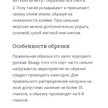
на побегах могут образоваться ожоги.
Лозу также укладывают и присыпают
сверху слоем земли, образуя на
поверхности холмик. При сильных
морозах можно дополнительно укрыть
соломой, сухой листвой или снегом.
Особенности обрезки
Правильная обрезка это залог хорошего
урожая. Ввиду того что сорт часто сильно
нагружается, мероприятия по обрезке
следует проводить ежегодно. Для
правильного распределения нагрузки на
лозе допустимо наличие не более 35
глазков, а обрезку производят на 6-8
глазков.