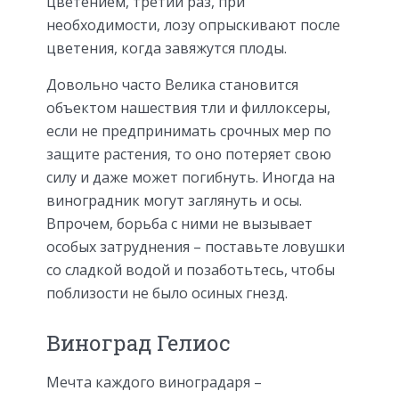
цветением, третий раз, при
необходимости, лозу опрыскивают после
цветения, когда завяжутся плоды.
Довольно часто Велика становится
объектом нашествия тли и филлоксеры,
если не предпринимать срочных мер по
защите растения, то оно потеряет свою
силу и даже может погибнуть. Иногда на
виноградник могут заглянуть и осы.
Впрочем, борьба с ними не вызывает
особых затруднения – поставьте ловушки
со сладкой водой и позаботьтесь, чтобы
поблизости не было осиных гнезд.
Виноград Гелиос
Мечта каждого виноградаря –