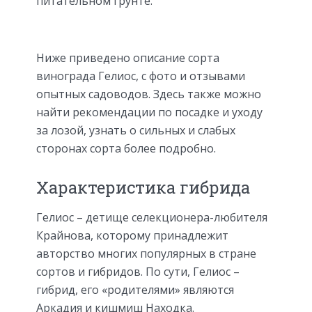
питательном грунте.
Ниже приведено описание сорта
винограда Гелиос, с фото и отзывами
опытных садоводов. Здесь также можно
найти рекомендации по посадке и уходу
за лозой, узнать о сильных и слабых
сторонах сорта более подробно.
Характеристика гибрида
Гелиос – детище селекционера-любителя
Крайнова, которому принадлежит
авторство многих популярных в стране
сортов и гибридов. По сути, Гелиос –
гибрид, его «родителями» являются
Аркадия и кишмиш Находка.