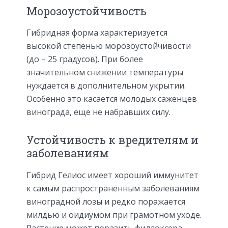
Морозоустойчивость
Гибридная форма характеризуется
высокой степенью морозоустойчивости
(до – 25 градусов). При более
значительном снижении температуры
нуждается в дополнительном укрытии.
Особенно это касается молодых саженцев
винограда, еще не набравших силу.
Устойчивость к вредителям и
заболеваниям
Гибрид Гелиос имеет хороший иммунитет
к самым распространенным заболеваниям
виноградной лозы и редко поражается
милдью и оидиумом при грамотном уходе.
Растение может поразить филлоксера,