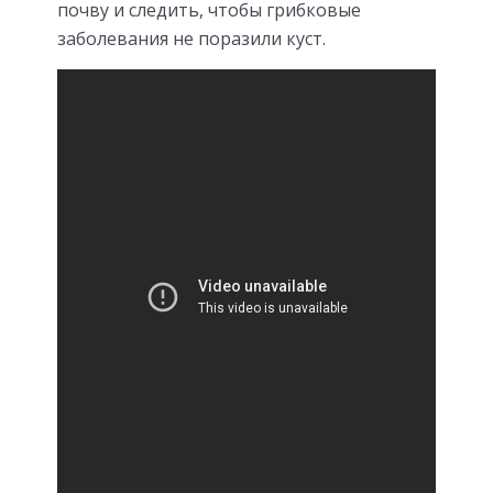
почву и следить, чтобы грибковые
заболевания не поразили куст.