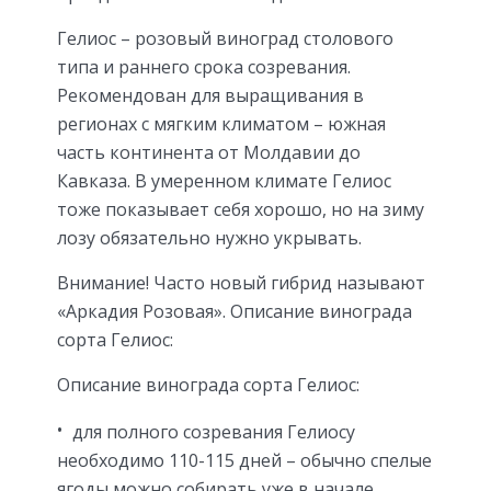
Гелиос – розовый виноград столового
типа и раннего срока созревания.
Рекомендован для выращивания в
регионах с мягким климатом – южная
часть континента от Молдавии до
Кавказа. В умеренном климате Гелиос
тоже показывает себя хорошо, но на зиму
лозу обязательно нужно укрывать.
Внимание! Часто новый гибрид называют
«Аркадия Розовая». Описание винограда
сорта Гелиос:
Описание винограда сорта Гелиос:
для полного созревания Гелиосу
необходимо 110-115 дней – обычно спелые
ягоды можно собирать уже в начале