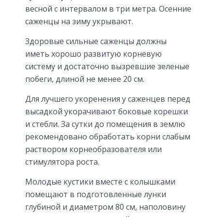
весной с интервалом в три метра. Осенние
саженцы на зиму укрывают.
Здоровые сильные саженцы должны
иметь хорошо развитую корневую
систему и достаточно вызревшие зеленые
побеги, длиной не менее 20 см.
Для лучшего укоренения у саженцев перед
высадкой укорачивают боковые корешки
и стебли. За сутки до помещения в землю
рекомендовано обработать корни слабым
раствором корнеобразователя или
стимулятора роста.
Молодые кустики вместе с колышками
помещают в подготовленные лунки
глубиной и диаметром 80 см, наполовину