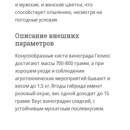
и мужские, и женские цветки, что
способствует опылению, несмотря на
погодные условия.
Описание внешних
параметров
Конусообразные кисти винограда Гелиос
достигают массы 700-800 грамм, а при
хорошем уходе и соблюдении
агротехнических мероприятий бывают и
весом до 1,5 кг. Ягоды гибрида имеют
розовый окрас, вес одной доходит до 15
грамм. Вкус виноградин сладкий, с
устойчивым мускатным послевкусием.