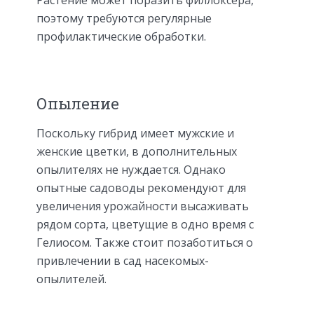
поэтому требуются регулярные
профилактические обработки.
Опыление
Поскольку гибрид имеет мужские и
женские цветки, в дополнительных
опылителях не нуждается. Однако
опытные садоводы рекомендуют для
увеличения урожайности высаживать
рядом сорта, цветущие в одно время с
Гелиосом. Также стоит позаботиться о
привлечении в сад насекомых-
опылителей.