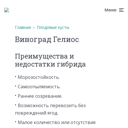
Меню
Главная
»
Плодовые кусты
Виноград Гелиос
Преимущества и
недостатки гибрида
Морозостойкость.
Самоопыляемость.
Раннее созревание.
Возможность перевозить без
повреждений ягод.
Малое количество или отсутствие