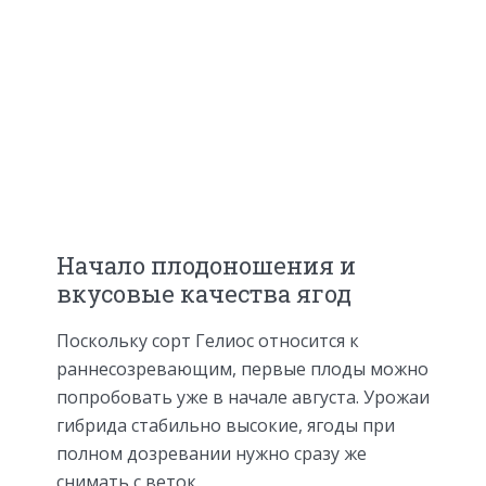
Начало плодоношения и
вкусовые качества ягод
Поскольку сорт Гелиос относится к
раннесозревающим, первые плоды можно
попробовать уже в начале августа. Урожаи
гибрида стабильно высокие, ягоды при
полном дозревании нужно сразу же
снимать с веток.