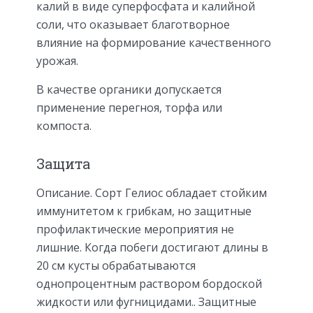
калий в виде суперфосфата и калийной
соли, что оказывает благотворное
влияние на формирование качественного
урожая.
В качестве органики допускается
применение перегноя, торфа или
компоста.
Защита
Описание. Сорт Гелиос обладает стойким
иммунитетом к грибкам, но защитные
профилактические мероприятия не
лишние. Когда побеги достигают длины в
20 см кусты обрабатываются
однопроцентным раствором бордоской
жидкости или фугницидами.. Защитные