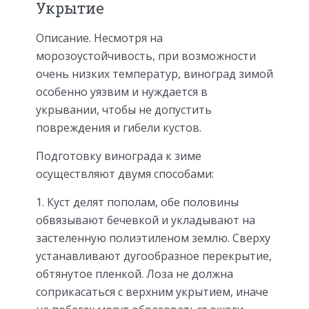
Укрытие
Описание. Несмотря на
морозоустойчивость, при возможности
очень низких температур, виноград зимой
особенно уязвим и нуждается в
укрывании, чтобы не допустить
повреждения и гибели кустов.
Подготовку винограда к зиме
осуществляют двумя способами:
Куст делят пополам, обе половины
обвязывают бечевкой и укладывают на
застеленную полиэтиленом землю. Сверху
устанавливают дугообразное перекрытие,
обтянутое пленкой. Лоза не должна
соприкасаться с верхним укрытием, иначе