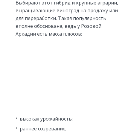
Выбирают этот гибрид и крупные аграрии,
выращивающие виноград на продажу или
для переработки. Такая популярность
вполне обоснована, ведь у Розовой
Аркадии есть масса плюсов:
высокая урожайность;
раннее созревание;