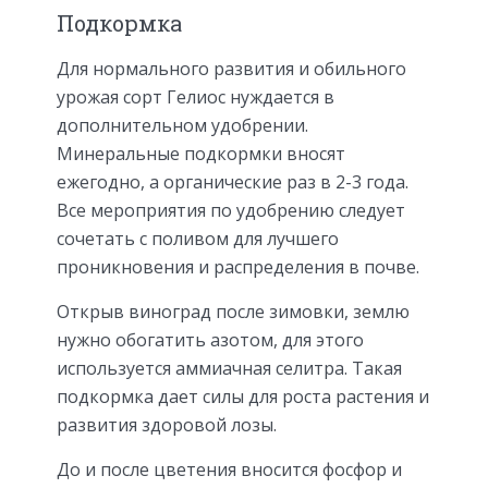
Подкормка
Для нормального развития и обильного
урожая сорт Гелиос нуждается в
дополнительном удобрении.
Минеральные подкормки вносят
ежегодно, а органические раз в 2-3 года.
Все мероприятия по удобрению следует
сочетать с поливом для лучшего
проникновения и распределения в почве.
Открыв виноград после зимовки, землю
нужно обогатить азотом, для этого
используется аммиачная селитра. Такая
подкормка дает силы для роста растения и
развития здоровой лозы.
До и после цветения вносится фосфор и