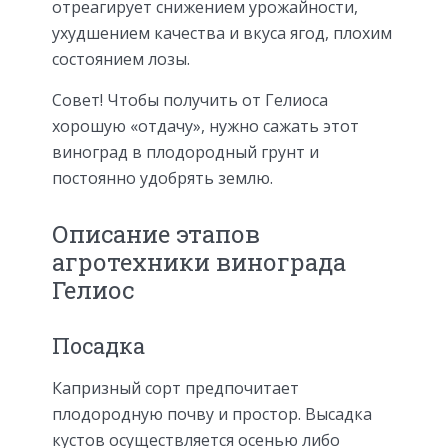
отреагирует снижением урожайности,
ухудшением качества и вкуса ягод, плохим
состоянием лозы.
Совет! Чтобы получить от Гелиоса
хорошую «отдачу», нужно сажать этот
виноград в плодородный грунт и
постоянно удобрять землю.
Описание этапов
агротехники винограда
Гелиос
Посадка
Капризный сорт предпочитает
плодородную почву и простор. Высадка
кустов осуществляется осенью либо