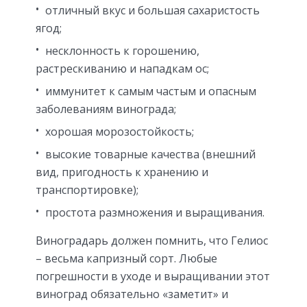
отличный вкус и большая сахаристость
ягод;
несклонность к горошению,
растрескиванию и нападкам ос;
иммунитет к самым частым и опасным
заболеваниям винограда;
хорошая морозостойкость;
высокие товарные качества (внешний
вид, пригодность к хранению и
транспортировке);
простота размножения и выращивания.
Виноградарь должен помнить, что Гелиос
– весьма капризный сорт. Любые
погрешности в уходе и выращивании этот
виноград обязательно «заметит» и