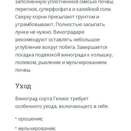
заполненную уплотненной смесью почвы,
перегноя, суперфосфата и калийной соли.
Сверху корни присыпают грунтом и
утрамбовывают. Полностью засыпать
лунки не нужно. Виноградари
рекомендуют оставлять небольшое
углубление вокруг побега. Завершается
посадка подвязкой винограда к колышку,
поливом, рыхление и мульчированием
почвы.
Уход
Виноград сорта Гелиос требует
особенного ухода, включающего в себя:
орошение;
мульчирование;