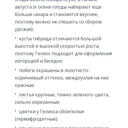
августа (к осени плоды набирают еще
больше сахара и становятся вкуснее,
поэтому можно не спешить со сбором
урожая);
кусты гибрида отличаются большой
высотой и высокой скоростью роста,
поэтому Гелиос подходит для оформления
изгородей и беседок;
побеги окрашены в золотисто-
коричневый оттенок, междоузлия на них
красные;
листья крупные, темно-зеленого цвета,
сильно изрезанные;
цветки у Гелиоса обоеполые
(гермафродитные);