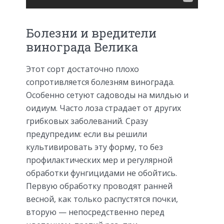
Болезни и вредители
винограда Велика
Этот сорт достаточно плохо
сопротивляется болезням винограда.
Особенно сетуют садоводы на милдью и
оидиум. Часто лоза страдает от других
грибковых заболеваний. Сразу
предупредим: если вы решили
культивировать эту форму, то без
профилактических мер и регулярной
обработки фунгицидами не обойтись.
Первую обработку проводят ранней
весной, как только распустятся почки,
вторую — непосредственно перед