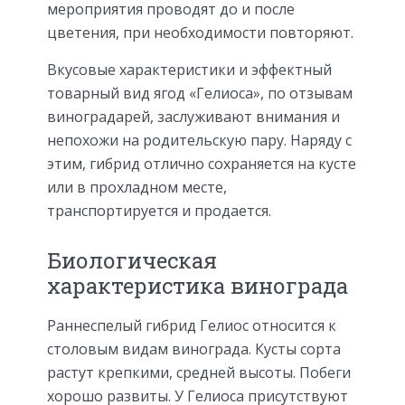
мероприятия проводят до и после
цветения, при необходимости повторяют.
Вкусовые характеристики и эффектный
товарный вид ягод «Гелиоса», по отзывам
виноградарей, заслуживают внимания и
непохожи на родительскую пару. Наряду с
этим, гибрид отлично сохраняется на кусте
или в прохладном месте,
транспортируется и продается.
Биологическая
характеристика винограда
Раннеспелый гибрид Гелиос относится к
столовым видам винограда. Кусты сорта
растут крепкими, средней высоты. Побеги
хорошо развиты. У Гелиоса присутствуют