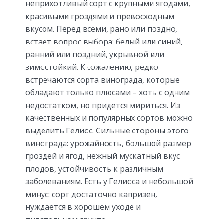
неприхотливый сорт с крупными ягодами,
красивыми гроздями и превосходным
вкусом. Перед всеми, рано или поздно,
встает вопрос выбора: белый или синий,
ранний или поздний, укрывной или
зимостойкий. К сожалению, редко
встречаются сорта винограда, которые
обладают только плюсами – хоть с одним
недостатком, но придется мириться. Из
качественных и популярных сортов можно
выделить Гелиос. Сильные стороны этого
винограда: урожайность, большой размер
гроздей и ягод, нежный мускатный вкус
плодов, устойчивость к различным
заболеваниям. Есть у Гелиоса и небольшой
минус: сорт достаточно капризен,
нуждается в хорошем уходе и