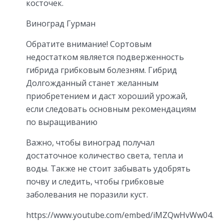
косточек.
Виноград Гурман
Обратите внимание! Сортовым
недостатком является подверженность
гибрида грибковым болезням. Гибрид
Долгожданный станет желанным
приобретением и даст хороший урожай,
если следовать основным рекомендациям
по выращиванию
Важно, чтобы виноград получал
достаточное количество света, тепла и
воды. Также не стоит забывать удобрять
почву и следить, чтобы грибковые
заболевания не поразили куст.
https://www.youtube.com/embed/iMZQwHvWw04.