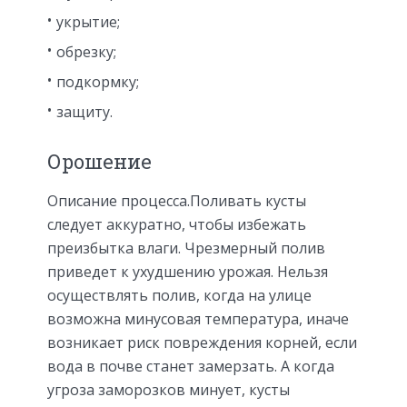
укрытие;
обрезку;
подкормку;
защиту.
Орошение
Описание процесса.Поливать кусты
следует аккуратно, чтобы избежать
преизбытка влаги. Чрезмерный полив
приведет к ухудшению урожая. Нельзя
осуществлять полив, когда на улице
возможна минусовая температура, иначе
возникает риск повреждения корней, если
вода в почве станет замерзать. А когда
угроза заморозков минует, кусты