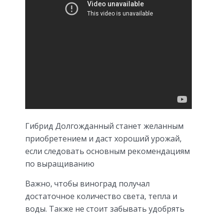
Гибрид Долгожданный станет желанным
приобретением и даст хороший урожай,
если следовать основным рекомендациям
по выращиванию
Важно, чтобы виноград получал
достаточное количество света, тепла и
воды. Также не стоит забывать удобрять