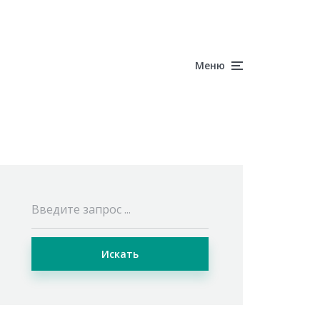
Меню
Искать