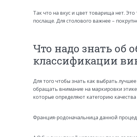
Так что на вкус и цвет товарища нет. Это
послаще. Для столового важнее – покрупн
Что надо знать об 
классификации ви
Для того чтобы знать как выбрать лучшее 
обращать внимание на маркировки этикет
которые определяют категорию качества
Франция-родоначальница данной процеду