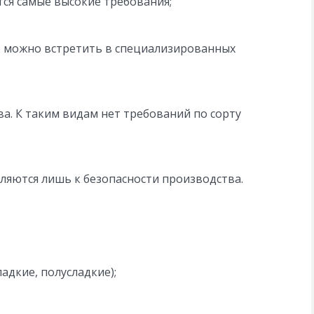
тся самые высокие требования;
ое можно встретить в специализированных
ва. К таким видам нет требований по сорту
ляются лишь к безопасности производства.
ладкие, полусладкие);