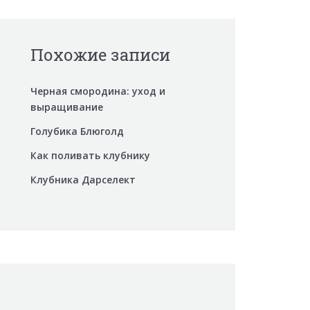
Похожие записи
Черная смородина: уход и
выращивание
Голубика Блюголд
Как поливать клубнику
Клубника Дарселект