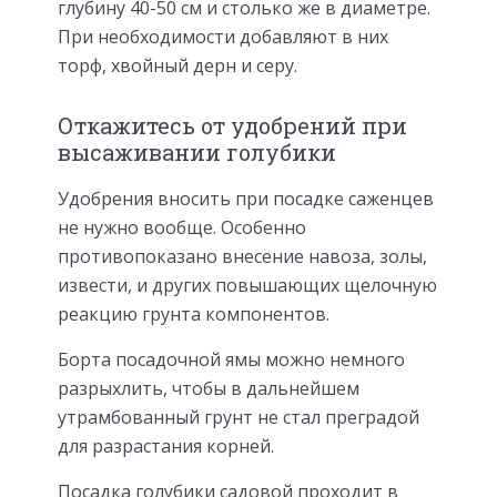
глубину 40-50 см и столько же в диаметре.
При необходимости добавляют в них
торф, хвойный дерн и серу.
Откажитесь от удобрений при
высаживании голубики
Удобрения вносить при посадке саженцев
не нужно вообще. Особенно
противопоказано внесение навоза, золы,
извести, и других повышающих щелочную
реакцию грунта компонентов.
Борта посадочной ямы можно немного
разрыхлить, чтобы в дальнейшем
утрамбованный грунт не стал преградой
для разрастания корней.
Посадка голубики садовой проходит в