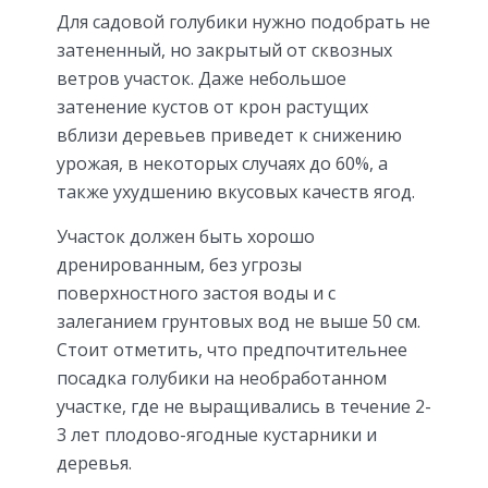
Для садовой голубики нужно подобрать не
затененный, но закрытый от сквозных
ветров участок. Даже небольшое
затенение кустов от крон растущих
вблизи деревьев приведет к снижению
урожая, в некоторых случаях до 60%, а
также ухудшению вкусовых качеств ягод.
Участок должен быть хорошо
дренированным, без угрозы
поверхностного застоя воды и с
залеганием грунтовых вод не выше 50 см.
Стоит отметить, что предпочтительнее
посадка голубики на необработанном
участке, где не выращивались в течение 2-
3 лет плодово-ягодные кустарники и
деревья.