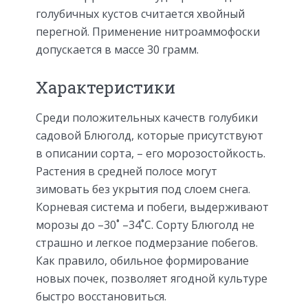
голубичных кустов считается хвойный
перегной. Применение нитроаммофоски
допускается в массе 30 грамм.
Характеристики
Среди положительных качеств голубики
садовой Блюголд, которые присутствуют
в описании сорта, – его морозостойкость.
Растения в средней полосе могут
зимовать без укрытия под слоем снега.
Корневая система и побеги, выдерживают
морозы до –30˚ –34˚C. Сорту Блюголд не
страшно и легкое подмерзание побегов.
Как правило, обильное формирование
новых почек, позволяет ягодной культуре
быстро восстановиться.