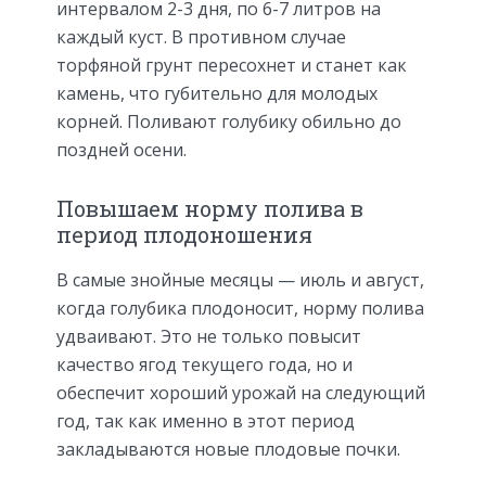
интервалом 2-3 дня, по 6-7 литров на
каждый куст. В противном случае
торфяной грунт пересохнет и станет как
камень, что губительно для молодых
корней. Поливают голубику обильно до
поздней осени.
Повышаем норму полива в
период плодоношения
В самые знойные месяцы — июль и август,
когда голубика плодоносит, норму полива
удваивают. Это не только повысит
качество ягод текущего года, но и
обеспечит хороший урожай на следующий
год, так как именно в этот период
закладываются новые плодовые почки.