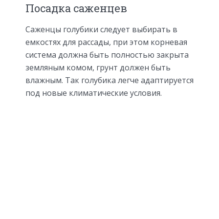
Посадка саженцев
Саженцы голубики следует выбирать в
емкостях для рассады, при этом корневая
система должна быть полностью закрыта
земляным комом, грунт должен быть
влажным. Так голубика легче адаптируется
под новые климатические условия.