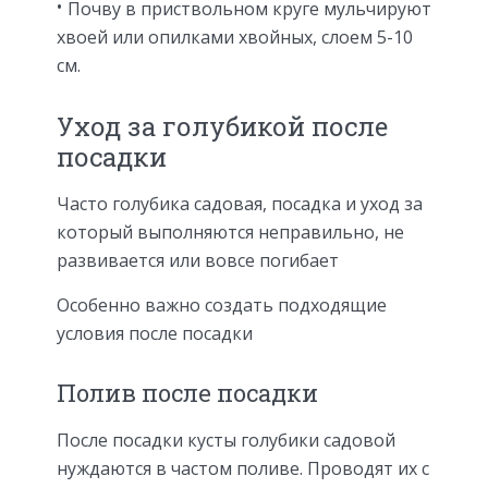
Почву в приствольном круге мульчируют
хвоей или опилками хвойных, слоем 5-10
см.
Уход за голубикой после
посадки
Часто голубика садовая, посадка и уход за
который выполняются неправильно, не
развивается или вовсе погибает
Особенно важно создать подходящие
условия после посадки
Полив после посадки
После посадки кусты голубики садовой
нуждаются в частом поливе. Проводят их с