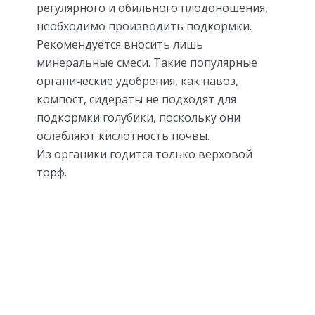
регулярного и обильного плодоношения,
необходимо производить подкормки.
Рекомендуется вносить лишь
минеральные смеси. Такие популярные
органические удобрения, как навоз,
компост, сидераты не подходят для
подкормки голубики, поскольку они
ослабляют кислотность почвы.
Из органики годится только верховой
торф.