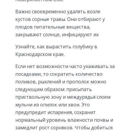
Важно своевременно удалять возле
кустов сорные травы. Они отбирают у
плодов питательные вещества,
закрывают солнце, инфицируют их
Узнайте, как вырастить голубику в
Краснодарском крае.
Если нет возможности часто ухаживать за
посадками, то сократить количество
поливов, рыхлений и прополок можно
следующим образом: присыпать
приствольную зону и междурядья слоем
мульчи из опилок или хвои. Это
предупредит испарения, сохранит
нормальный уровень влажности почвы и
замедлит рост сорняков. Чтобы добиться