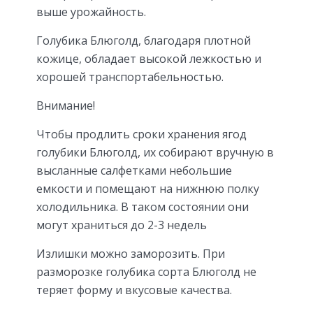
выше урожайность.
Голубика Блюголд, благодаря плотной
кожице, обладает высокой лежкостью и
хорошей транспортабельностью.
Внимание!
Чтобы продлить сроки хранения ягод
голубики Блюголд, их собирают вручную в
высланные салфетками небольшие
емкости и помещают на нижнюю полку
холодильника. В таком состоянии они
могут храниться до 2-3 недель
Излишки можно заморозить. При
разморозке голубика сорта Блюголд не
теряет форму и вкусовые качества.