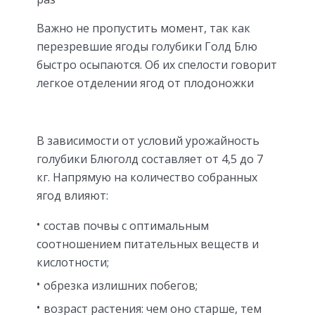
Важно не пропустить момент, так как
перезревшие ягоды голубики Голд Блю
быстро осыпаются. Об их спелости говорит
легкое отделении ягод от плодоножки
В зависимости от условий урожайность
голубики Блюголд составляет от 4,5 до 7
кг. Напрямую на количество собранных
ягод влияют:
состав почвы с оптимальным
соотношением питательных веществ и
кислотности;
обрезка излишних побегов;
возраст растения: чем оно старше, тем