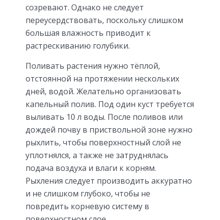
созревают. Однако не следует
переусердствовать, поскольку слишком
большая влажность приводит к
растрескиванию голубики.
Поливать растения нужно тёплой,
отстоянной на протяжении нескольких
дней, водой. Желательно организовать
капельный полив. Под один куст требуется
выливать 10 л воды. После поливов или
дождей почву в приствольной зоне нужно
рыхлить, чтобы поверхностный слой не
уплотнялся, а также не затруднялась
подача воздуха и влаги к корням.
Рыхления следует производить аккуратно
и не слишком глубоко, чтобы не
повредить корневую систему в
поверхностном слое