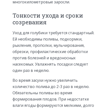
многокилометровые заросли.
Тонкости ухода и сроки
созревания
Уход для голубики требуется стандартный.
Ей необходимы поливы, подкормки,
рыхления, прополки, мульчирования,
обрезки, профилактические обработки
против болезней и вредоносных
насекомых. Увлажнять посадки следует
один раз в неделю.
Во время засухи нужно увеличить
количество полива до 2-3 раз в неделю.
Обязательны поливы во время
формирования плодов. При недостатке
влаги ягоды формируются мелкими, долго