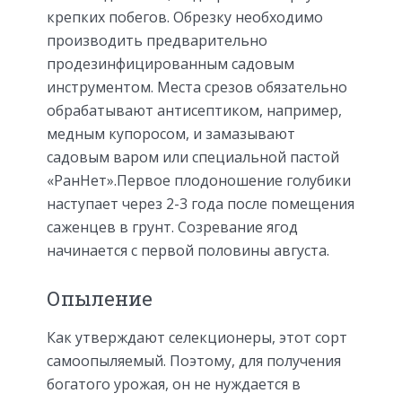
крепких побегов. Обрезку необходимо
производить предварительно
продезинфицированным садовым
инструментом. Места срезов обязательно
обрабатывают антисептиком, например,
медным купоросом, и замазывают
садовым варом или специальной пастой
«РанНет».Первое плодоношение голубики
наступает через 2-3 года после помещения
саженцев в грунт. Созревание ягод
начинается с первой половины августа.
Опыление
Как утверждают селекционеры, этот сорт
самоопыляемый. Поэтому, для получения
богатого урожая, он не нуждается в