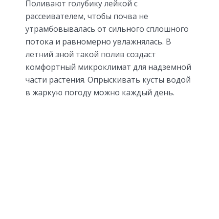
Поливают голубику лейкой с
рассеивателем, чтобы почва не
утрамбовывалась от сильного сплошного
потока и равномерно увлажнялась. В
летний зной такой полив создаст
комфортный микроклимат для надземной
части растения. Опрыскивать кусты водой
в жаркую погоду можно каждый день.