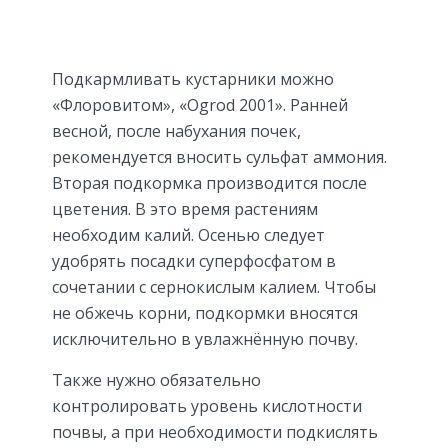
Подкармливать кустарники можно
«Флоровитом», «Ogrod 2001». Ранней
весной, после набухания почек,
рекомендуется вносить сульфат аммония.
Вторая подкормка производится после
цветения. В это время растениям
необходим калий. Осенью следует
удобрять посадки суперфосфатом в
сочетании с сернокислым калием. Чтобы
не обжечь корни, подкормки вносятся
исключительно в увлажнённую почву.
Также нужно обязательно
контролировать уровень кислотности
почвы, а при необходимости подкислять