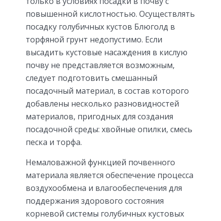
только в условиях посадки в почву с
повышенной кислотностью. Осуществлять
посадку голубичных кустов Блюголд в
торфяной грунт недопустимо. Если
высадить кустовые насаждения в кислую
почву не представляется возможным,
следует подготовить смешанный
посадочный материал, в состав которого
добавлены несколько разновидностей
материалов, пригодных для создания
посадочной среды: хвойные опилки, смесь
песка и торфа.
Немаловажной функцией почвенного
материала является обеспечение процесса
воздухообмена и влагообеспечения для
поддержания здорового состояния
корневой системы голубичных кустовых