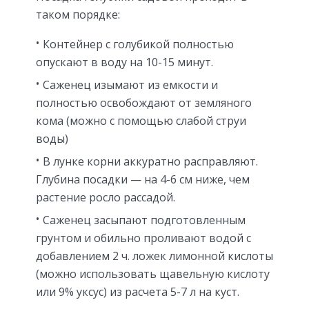
таком порядке:
Контейнер с голубикой полностью
опускают в воду на 10-15 минут.
Саженец изымают из емкости и
полностью освобождают от земляного
кома (можно с помощью слабой струи
воды)
В лунке корни аккуратно расправляют.
Глубина посадки — на 4-6 см ниже, чем
растение росло рассадой.
Саженец засыпают подготовленным
грунтом и обильно проливают водой с
добавлением 2 ч. ложек лимонной кислоты
(можно использовать щавельную кислоту
или 9% уксус) из расчета 5-7 л на куст.