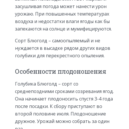
засушливая погода может нанести урон
урожаю. При повышенных температурах
воздуха и недостатки влаги ягоды как бы
запекаются на солнце и мумифицируются.
Сорт Блюголд – самоопыляемый и не
нуждается в высадке рядом других видов
голубики для перекрестного опыления.
Особенности плодоношения
Голубика Блюголд – сорт со
среднепоздними сроками созревания ягод.
Она начинает плодоносить спустя 3-4 года
после посадки. К сбору приступают во
второй половине июля. Плодоношение
дружное. Урожай можно собрать за один
раз