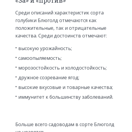
«За» и «против»
Среди описаний характеристик сорта
голубики Блюголд отмечаются как
положительные, так и отрицательные
качества. Среди достоинств отмечают:
высокую урожайность;
самоопыляемость;
морозостойкость и холодостойкость;
дружное созревание ягод;
высокие вкусовые и товарные качества;
иммунитет к большинству заболеваний.
Больше всего садоводам в сорте Блюголд