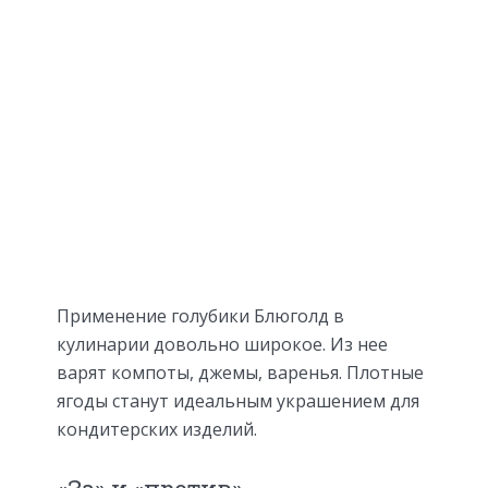
Применение голубики Блюголд в
кулинарии довольно широкое. Из нее
варят компоты, джемы, варенья. Плотные
ягоды станут идеальным украшением для
кондитерских изделий.