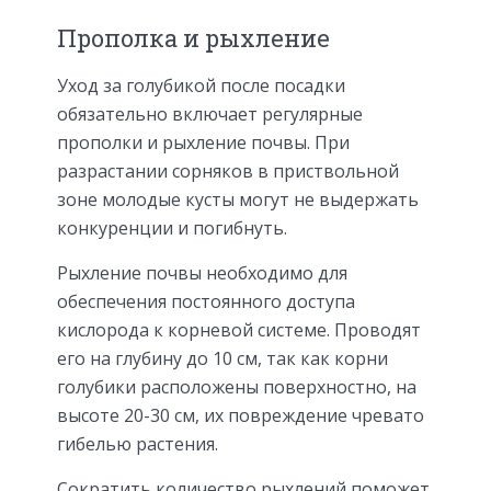
Прополка и рыхление
Уход за голубикой после посадки
обязательно включает регулярные
прополки и рыхление почвы. При
разрастании сорняков в приствольной
зоне молодые кусты могут не выдержать
конкуренции и погибнуть.
Рыхление почвы необходимо для
обеспечения постоянного доступа
кислорода к корневой системе. Проводят
его на глубину до 10 см, так как корни
голубики расположены поверхностно, на
высоте 20-30 см, их повреждение чревато
гибелью растения.
Сократить количество рыхлений поможет