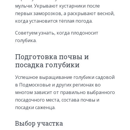
мульчи. Укрывают кустарники после
первых заморозков, а раскрывают весной,
когда установится тёплая погода.
Советуем узнать, когда плодоносит
голубика.
Подготовка почвы и
посадка голубики
Успешное выращивание голубики садовой
в Подмосковье и других регионах во
многом зависит от правильно выбранного
посадочного места, состава почвы и
посадки саженца.
Выбор участка