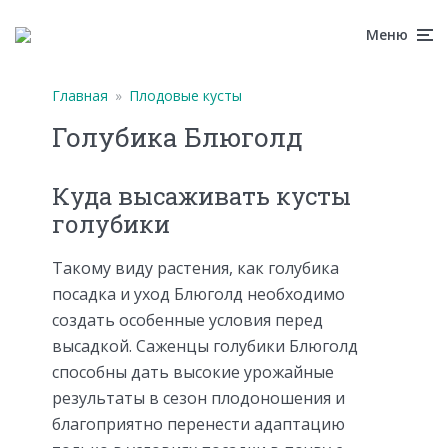
Меню
Главная
»
Плодовые кусты
Голубика Блюголд
Куда высаживать кусты
голубики
Такому виду растения, как голубика
посадка и уход Блюголд необходимо
создать особенные условия перед
высадкой. Саженцы голубики Блюголд
способны дать высокие урожайные
результаты в сезон плодоношения и
благоприятно перенести адаптацию