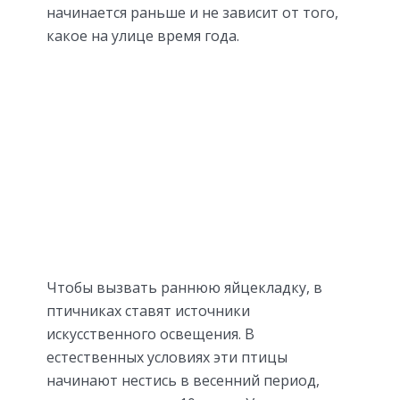
начинается раньше и не зависит от того,
какое на улице время года.
Чтобы вызвать раннюю яйцекладку, в
птичниках ставят источники
искусственного освещения. В
естественных условиях эти птицы
начинают нестись в весенний период,