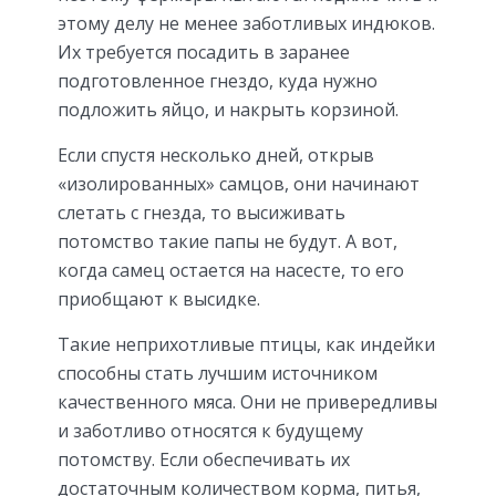
этому делу не менее заботливых индюков.
Их требуется посадить в заранее
подготовленное гнездо, куда нужно
подложить яйцо, и накрыть корзиной.
Если спустя несколько дней, открыв
«изолированных» самцов, они начинают
слетать с гнезда, то высиживать
потомство такие папы не будут. А вот,
когда самец остается на насесте, то его
приобщают к высидке.
Такие неприхотливые птицы, как индейки
способны стать лучшим источником
качественного мяса. Они не привередливы
и заботливо относятся к будущему
потомству. Если обеспечивать их
достаточным количеством корма, питья,