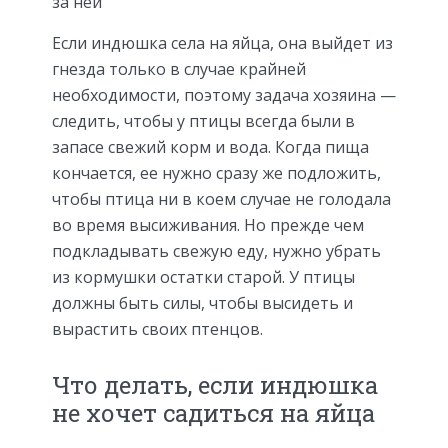
за ней
Если индюшка села на яйца, она выйдет из
гнезда только в случае крайней
необходимости, поэтому задача хозяина —
следить, чтобы у птицы всегда были в
запасе свежий корм и вода. Когда пища
кончается, ее нужно сразу же подложить,
чтобы птица ни в коем случае не голодала
во время высиживания. Но прежде чем
подкладывать свежую еду, нужно убрать
из кормушки остатки старой. У птицы
должны быть силы, чтобы высидеть и
вырастить своих птенцов.
Что делать, если индюшка
не хочет садиться на яйца