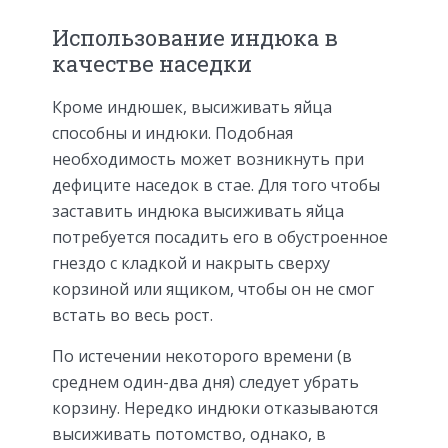
Использование индюка в
качестве наседки
Кроме индюшек, высиживать яйца
способны и индюки. Подобная
необходимость может возникнуть при
дефиците наседок в стае. Для того чтобы
заставить индюка высиживать яйца
потребуется посадить его в обустроенное
гнездо с кладкой и накрыть сверху
корзиной или ящиком, чтобы он не смог
встать во весь рост.
По истечении некоторого времени (в
среднем один-два дня) следует убрать
корзину. Нередко индюки отказываются
высиживать потомство, однако, в