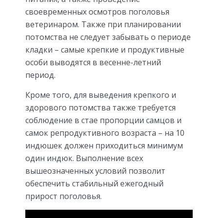
своевременных осмотров поголовья
ветеринаром. Также при планировании
потомства не следует забывать о периоде
кладки – самые крепкие и продуктивные
особи выводятся в весенне-летний
период.
Кроме того, для выведения крепкого и
здорового потомства также требуется
соблюдение в стае пропорции самцов и
самок репродуктивного возраста – на 10
индюшек должен приходиться минимум
один индюк. Выполнение всех
вышеозначенных условий позволит
обеспечить стабильный ежегодный
прирост поголовья.