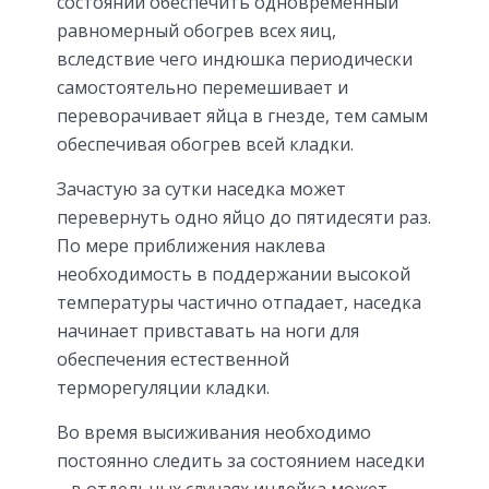
состоянии обеспечить одновременный
равномерный обогрев всех яиц,
вследствие чего индюшка периодически
самостоятельно перемешивает и
переворачивает яйца в гнезде, тем самым
обеспечивая обогрев всей кладки.
Зачастую за сутки наседка может
перевернуть одно яйцо до пятидесяти раз.
По мере приближения наклева
необходимость в поддержании высокой
температуры частично отпадает, наседка
начинает привставать на ноги для
обеспечения естественной
терморегуляции кладки.
Во время высиживания необходимо
постоянно следить за состоянием наседки