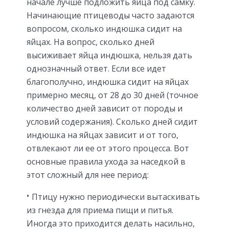
начале лучше подложить яйца под самку.
Начинающие птицеводы часто задаются
вопросом, сколько индюшка сидит на
яйцах. На вопрос, сколько дней
высиживает яйца индюшка, нельзя дать
однозначный ответ. Если все идет
благополучно, индюшка сидит на яйцах
примерно месяц, от 28 до 30 дней (точное
количество дней зависит от породы и
условий содержания). Сколько дней сидит
индюшка на яйцах зависит и от того,
отвлекают ли ее от этого процесса. Вот
основные правила ухода за наседкой в
этот сложный для нее период:
Птицу нужно периодически вытаскивать
из гнезда для приема пищи и питья.
Иногда это приходится делать насильно,