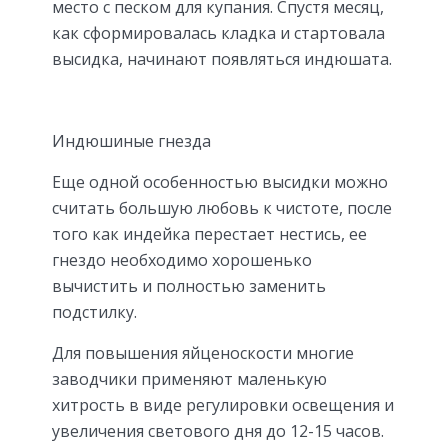
место с песком для купания. Спустя месяц,
как сформировалась кладка и стартовала
высидка, начинают появляться индюшата.
Индюшиные гнезда
Еще одной особенностью высидки можно
считать большую любовь к чистоте, после
того как индейка перестает нестись, ее
гнездо необходимо хорошенько
вычистить и полностью заменить
подстилку.
Для повышения яйценоскости многие
заводчики применяют маленькую
хитрость в виде регулировки освещения и
увеличения светового дня до 12-15 часов.