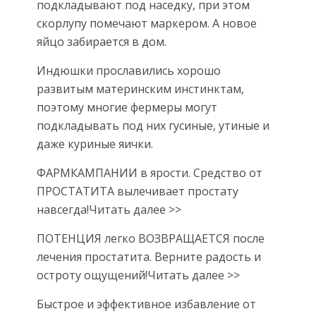
подкладывают под наседку, при этом
скорлупу помечают маркером. А новое
яйцо забирается в дом.
Индюшки прославились хорошо
развитым материнским инстинктам,
поэтому многие фермеры могут
подкладывать под них гусиные, утиные и
даже куриные яички.
ФАРМКАМПАНИИ в ярости. Средство от
ПРОСТАТИТА вылечивает простату
навсегда!Читать далее >>
ПОТЕНЦИЯ легко ВОЗВРАЩАЕТСЯ после
лечения простатита. Верните радость и
остроту ощущений!Читать далее >>
Быстрое и эффективное избавление от