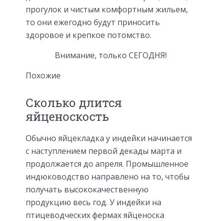
прогулок и чистым комфортным жильем,
то они ежегодно будут приносить
здоровое и крепкое потомство.
Внимание, только СЕГОДНЯ!
Похожие
Сколько длится
яйценоскость
Обычно яйцекладка у индейки начинается
с наступлением первой декады марта и
продолжается до апреля. Промышленное
индюководство направлено на то, чтобы
получать высококачественную
продукцию весь год. У индейки на
птицеводческих фермах яйценоска