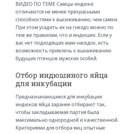
ВИДЕО ПО ТЕМЕ Самцы-индюки
отличаются не менее прекрасными
способностями к высиживанию, чем самки.
При этом усадить их на гнездо можно по
тем же правилам, что и индюшек. Если у
вас нет подходящих мам-наседок, есть
возможность привлечь к выхаживанию
будущих птенцов мужских особей.
Отбор индюшиного яйца
для инкубации
Предназначающиеся для инкубации
индюков яйца заранее отбирают так,
чтобы закладываемая партия была
максимально однородной и качественной.
Критериями для отбора яиц опытные