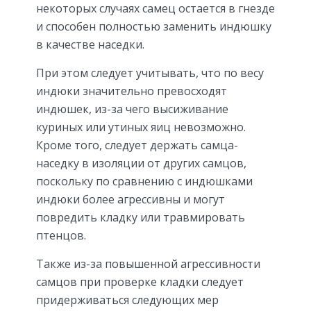
некоторых случаях самец остается в гнезде
и способен полностью заменить индюшку
в качестве наседки.
При этом следует учитывать, что по весу
индюки значительно превосходят
индюшек, из-за чего высиживание
куриных или утиных яиц невозможно.
Кроме того, следует держать самца-
наседку в изоляции от других самцов,
поскольку по сравнению с индюшками
индюки более агрессивны и могут
повредить кладку или травмировать
птенцов.
Также из-за повышенной агрессивности
самцов при проверке кладки следует
придерживаться следующих мер