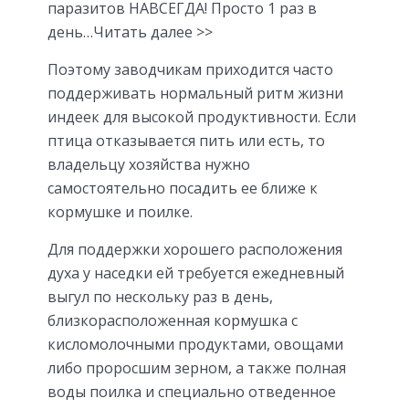
паразитов НАВСЕГДА! Просто 1 раз в
день…Читать далее >>
Поэтому заводчикам приходится часто
поддерживать нормальный ритм жизни
индеек для высокой продуктивности. Если
птица отказывается пить или есть, то
владельцу хозяйства нужно
самостоятельно посадить ее ближе к
кормушке и поилке.
Для поддержки хорошего расположения
духа у наседки ей требуется ежедневный
выгул по нескольку раз в день,
близкорасположенная кормушка с
кисломолочными продуктами, овощами
либо проросшим зерном, а также полная
воды поилка и специально отведенное