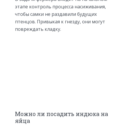
этапе контроль процесса насиживания,
чтобы самки не раздавили будущих
птенцов. Привыкая к гнезду, они могут
повреждать кладку.
Можно ли посадить индюка на
яйца