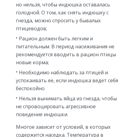
но нельзя, чтобы индюшка оставалась
голодной. О том, как снять индюшку с
гнезда, можно спросить у бывалых
птицеводов;
Рацион должен быть легким и
питательным. В период насиживания не
рекомендуется вводить в рацион птицы
новые корма;
Необходимо наблюдать за птицей и
успокаивать ее, если индюшка ведет себя
беспокойно
Нельзя вынимать яйца из гнезда, чтобы
не спровоцировать агрессивное
поведение индюшки.
Многое зависит от условий, в которых
содержится наседка. Температура в