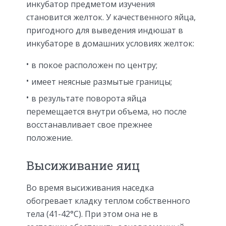
инкубатор предметом изучения
становится желток. У качественного яйца,
пригодного для выведения индюшат в
инкубаторе в домашних условиях желток:
в покое расположен по центру;
имеет неясные размытые границы;
в результате поворота яйца
перемещается внутри объема, но после
восстанавливает свое прежнее
положение.
Высиживание яиц
Во время высиживания наседка
обогревает кладку теплом собственного
тела (41-42°C). При этом она не в