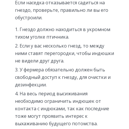
Если наседка отказывается садиться на
гнездо, проверьте, правильно ли вы его
обустроили.
Гнездо должно находиться в укромном
тихом уголке птичника.
Если у вас несколько гнезд, то между
ними ставят перегородки, чтобы индюшки
не видели друг друга.
У фермера обязательно должен быть
свободный доступ к гнезду, для очистки и
дезинфекции.
На весь период высиживания
необходимо ограничить индюшек от
контакта с индюками, так как последние
тоже могут проявить интерес к
выхаживанию будущего потомства.