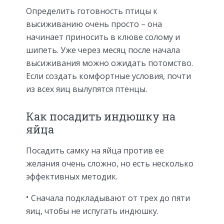
Определить готовность птицы к
высиживанию очень просто – она
начинает приносить в клюве солому и
шипеть. Уже через месяц после начала
высиживания можно ожидать потомство.
Если создать комфортные условия, почти
из всех яиц вылупятся птенцы.
Как посадить индюшку на
яйца
Посадить самку на яйца против ее
желания очень сложно, но есть несколько
эффективных методик.
Сначала подкладывают от трех до пяти
яиц, чтобы не испугать индюшку.