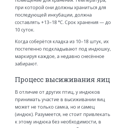
при которой они должны храниться для
последующей инкубации, должна
составлять +13–18 °С. Срок хранения — до
10 суток.
Когда соберётся кладка из 10–18 штук, их
постепенно подкладывают под индюшку,
маркируя каждое, а недавно снесённое
забирают.
Процесс высиживания яиц
В отличие от других птиц, у индюков
принимать участие в высиживании яиц
может не только самка, но и самец
(индюк). Разумеется, не стоит привлекать
к этому индюка без необходимости, в