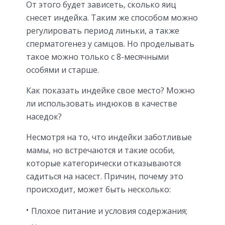
От этого будет зависеть, сколько яиц
снесет индейка. Таким же способом можно
регулировать период линьки, а также
сперматогенез у самцов. Но проделывать
такое можно только с 8-месячными
особями и старше.
Как показать индейке свое место? Можно
ли использовать индюков в качестве
наседок?
Несмотря на то, что индейки заботливые
мамы, но встречаются и такие особи,
которые категорически отказываются
садиться на насест. Причин, почему это
происходит, может быть несколько:
Плохое питание и условия содержания;