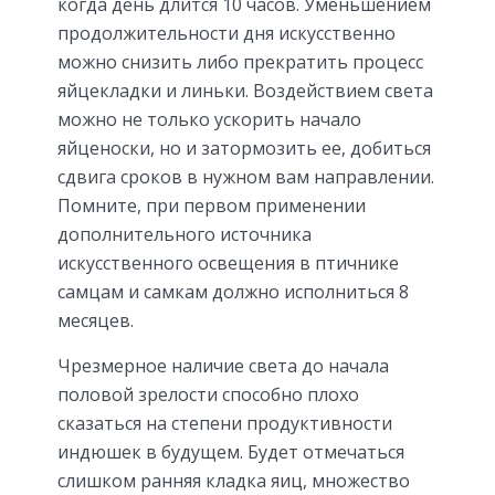
когда день длится 10 часов. Уменьшением
продолжительности дня искусственно
можно снизить либо прекратить процесс
яйцекладки и линьки.
Воздействием света
можно не только ускорить начало
яйценоски, но и затормозить ее, добиться
сдвига сроков в нужном вам направлении.
Помните, при первом применении
дополнительного источника
искусственного освещения в птичнике
самцам и самкам должно исполниться 8
месяцев.
Чрезмерное наличие света до начала
половой зрелости способно плохо
сказаться на степени продуктивности
индюшек в будущем. Будет отмечаться
слишком ранняя кладка яиц, множество