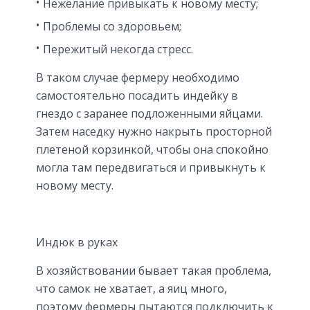
Нежелание привыкать к новому месту;
Проблемы со здоровьем;
Пережитый некогда стресс.
В таком случае фермеру необходимо
самостоятельно посадить индейку в
гнездо с заранее подложенными яйцами.
Затем наседку нужно накрыть просторной
плетеной корзинкой, чтобы она спокойно
могла там передвигаться и привыкнуть к
новому месту.
Индюк в руках
В хозяйствовании бывает такая проблема,
что самок не хватает, а яиц много,
поэтому фермеры пытаются подключить к