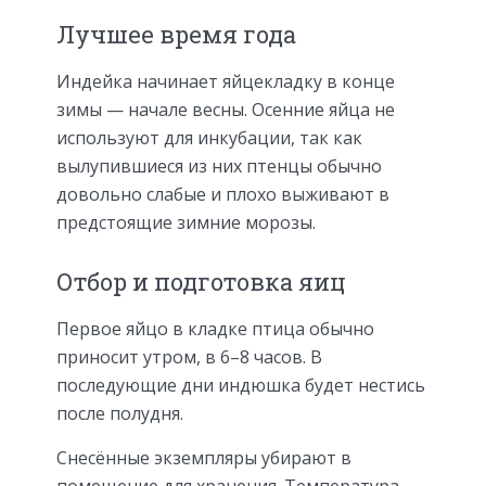
Лучшее время года
Индейка начинает яйцекладку в конце
зимы — начале весны. Осенние яйца не
используют для инкубации, так как
вылупившиеся из них птенцы обычно
довольно слабые и плохо выживают в
предстоящие зимние морозы.
Отбор и подготовка яиц
Первое яйцо в кладке птица обычно
приносит утром, в 6–8 часов. В
последующие дни индюшка будет нестись
после полудня.
Снесённые экземпляры убирают в
помещение для хранения. Температура,