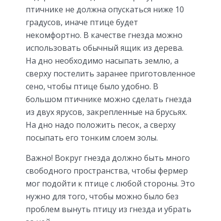
птичнике не должна опускаться ниже 10
градусов, иначе птице будет
некомфортно. В качестве гнезда можно
использовать обычный ящик из дерева.
На дно необходимо насыпать землю, а
сверху постелить заранее приготовленное
сено, чтобы птице было удобно. В
большом птичнике можно сделать гнезда
из двух ярусов, закрепленные на брусьях.
На дно надо положить песок, а сверху
посыпать его тонким слоем золы.
Важно! Вокруг гнезда должно быть много
свободного пространства, чтобы фермер
мог подойти к птице с любой стороны. Это
нужно для того, чтобы можно было без
проблем вынуть птицу из гнезда и убрать