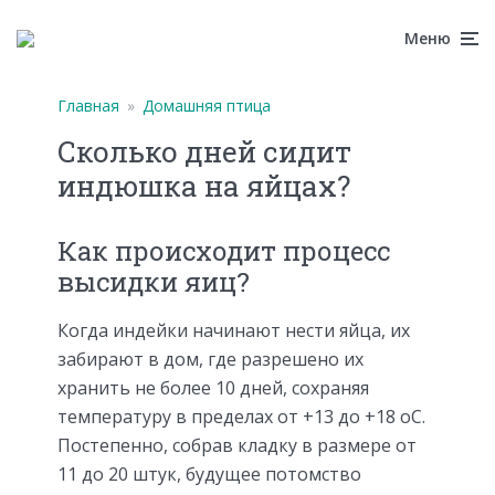
Меню
Главная
»
Домашняя птица
Сколько дней сидит
индюшка на яйцах?
Как происходит процесс
высидки яиц?
Когда индейки начинают нести яйца, их
забирают в дом, где разрешено их
хранить не более 10 дней, сохраняя
температуру в пределах от +13 до +18 оС.
Постепенно, собрав кладку в размере от
11 до 20 штук, будущее потомство