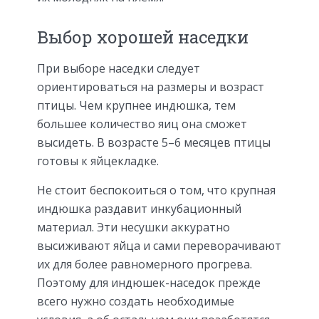
Выбор хорошей наседки
При выборе наседки следует
ориентироваться на размеры и возраст
птицы. Чем крупнее индюшка, тем
большее количество яиц она сможет
высидеть. В возрасте 5–6 месяцев птицы
готовы к яйцекладке.
Не стоит беспокоиться о том, что крупная
индюшка раздавит инкубационный
материал. Эти несушки аккуратно
высиживают яйца и сами переворачивают
их для более равномерного прогрева.
Поэтому для индюшек-наседок прежде
всего нужно создать необходимые