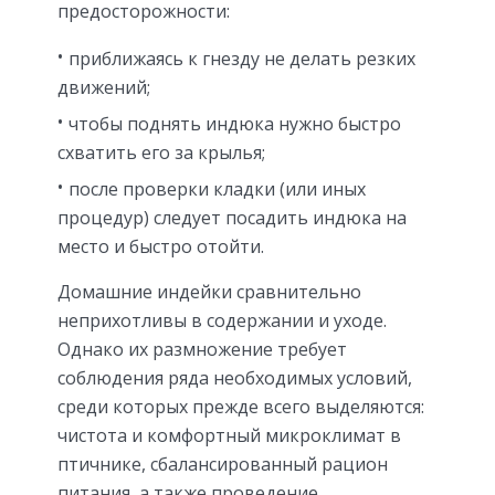
предосторожности:
приближаясь к гнезду не делать резких
движений;
чтобы поднять индюка нужно быстро
схватить его за крылья;
после проверки кладки (или иных
процедур) следует посадить индюка на
место и быстро отойти.
Домашние индейки сравнительно
неприхотливы в содержании и уходе.
Однако их размножение требует
соблюдения ряда необходимых условий,
среди которых прежде всего выделяются:
чистота и комфортный микроклимат в
птичнике, сбалансированный рацион
питания, а также проведение