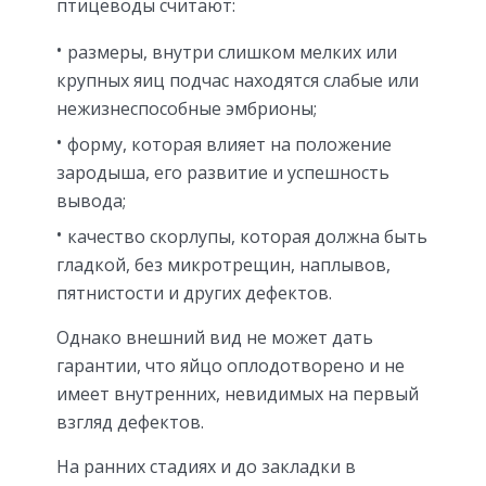
птицеводы считают:
размеры, внутри слишком мелких или
крупных яиц подчас находятся слабые или
нежизнеспособные эмбрионы;
форму, которая влияет на положение
зародыша, его развитие и успешность
вывода;
качество скорлупы, которая должна быть
гладкой, без микротрещин, наплывов,
пятнистости и других дефектов.
Однако внешний вид не может дать
гарантии, что яйцо оплодотворено и не
имеет внутренних, невидимых на первый
взгляд дефектов.
На ранних стадиях и до закладки в