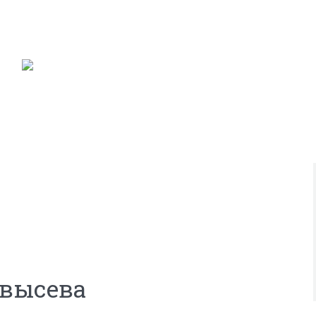
 высева