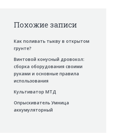
Похожие записи
Как поливать тыкву в открытом
грунте?
Винтовой конусный дровокол:
сборка оборудования своими
руками и основные правила
использования
Культиватор МТД
Опрыскиватель Умница
аккумуляторный