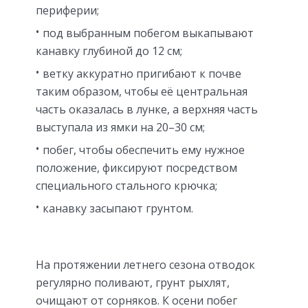
периферии;
под выбранным побегом выкапывают
канавку глубиной до 12 см;
ветку аккуратно пригибают к почве
таким образом, чтобы её центральная
часть оказалась в лунке, а верхняя часть
выступала из ямки на 20–30 см;
побег, чтобы обеспечить ему нужное
положение, фиксируют посредством
специального стального крючка;
канавку засыпают грунтом.
На протяжении летнего сезона отводок
регулярно поливают, грунт рыхлят,
очищают от сорняков. К осени побег