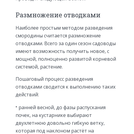
Размножение отводками
Наиболее простым методом разведения
смородины считается размножение
отводками. Всего за один сезон садоводы
имеют возможность получить новое, с
мощной, полноценно развитой корневой
системой, растение.
Пошаговый процесс разведения
отводками сводится к выполнению таких
действий:
ранней весной, до фазы распускания
почек, на кустарнике выбирают
двухлетнюю довольно гибкую ветку,
которая под наклоном растёт на