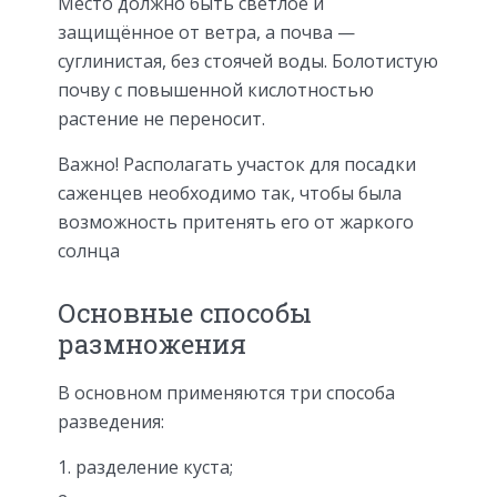
Место должно быть светлое и
защищённое от ветра, а почва —
суглинистая, без стоячей воды. Болотистую
почву с повышенной кислотностью
растение не переносит.
Важно! Располагать участок для посадки
саженцев необходимо так, чтобы была
возможность притенять его от жаркого
солнца
Основные способы
размножения
В основном применяются три способа
разведения:
разделение куста;