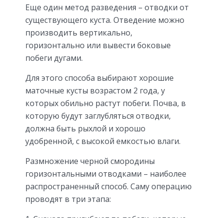
Еще один метод разведения – отводки от
существующего куста. Отведение можно
производить вертикально,
горизонтально или вывести боковые
побеги дугами.
Для этого способа выбирают хорошие
маточные кусты возрастом 2 года, у
которых обильно растут побеги. Почва, в
которую будут заглубляться отводки,
должна быть рыхлой и хорошо
удобренной, с высокой емкостью влаги.
Размножение черной смородины
горизонтальными отводками – наиболее
распространенный способ. Саму операцию
проводят в три этапа: