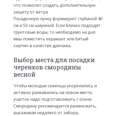
что позволит создать дополнительную
защиту от ветра.
Посадочную лунку формируют глубиной 40
см и 50 см шириной. Если близко подходят
грунтовые воды, то необходимо на дно
ямы поместить керамзит или битый
кирпич в качестве дренажа.
Выбор места для посадки
черенков смородины
весной
Чтобы молодые саженцы укоренились и
активно развивались на новом месте,
участок надо подготавливать с осени.
Смородину рекомендуется размножать,
высаживая недалеко от забора,