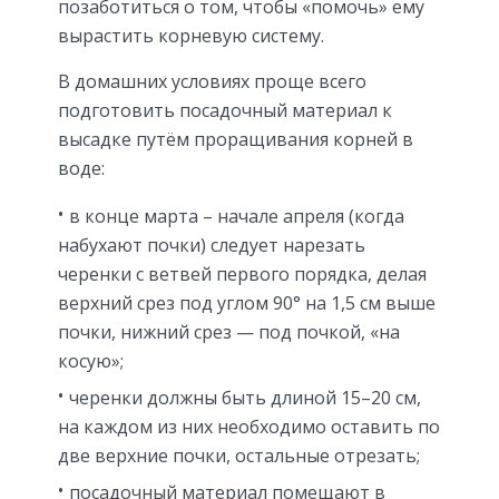
позаботиться о том, чтобы «помочь» ему
вырастить корневую систему.
В домашних условиях проще всего
подготовить посадочный материал к
высадке путём проращивания корней в
воде:
в конце марта – начале апреля (когда
набухают почки) следует нарезать
черенки с ветвей первого порядка, делая
верхний срез под углом 90° на 1,5 см выше
почки, нижний срез — под почкой, «на
косую»;
черенки должны быть длиной 15–20 см,
на каждом из них необходимо оставить по
две верхние почки, остальные отрезать;
посадочный материал помещают в