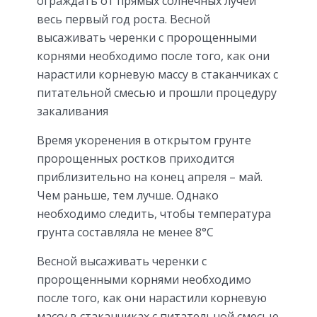
ограждать от прямых солнечных лучей
весь первый год роста. Весной
высаживать черенки с пророщенными
корнями необходимо после того, как они
нарастили корневую массу в стаканчиках с
питательной смесью и прошли процедуру
закаливания
Время укоренения в открытом грунте
пророщенных ростков приходится
приблизительно на конец апреля – май.
Чем раньше, тем лучше. Однако
необходимо следить, чтобы температура
грунта составляла не менее 8°С
Весной высаживать черенки с
пророщенными корнями необходимо
после того, как они нарастили корневую
массу в стаканчиках с питательной смесью