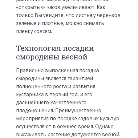
«открытых» часов увеличивают. Как
только Вы увидите, что листья у черенков
зеленые и плотные, можно снимать
пленку совсем.
Технология посадки
смородины весной
Правильно выполненная посадка
смородины является гарантией
полноценного роста и развития
кустарника в первый год, и его
дальнейшего качественного
плодоношения. Преимущественно,
мероприятия по посадке садовых культур
осуществляют в осеннее время. Однако
высаживать растение допускается весной.