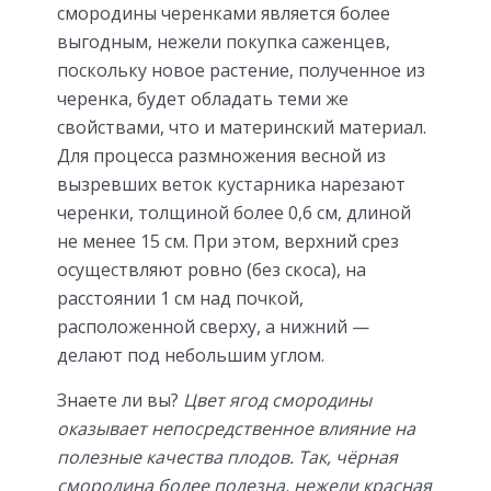
смородины черенками является более
выгодным, нежели покупка саженцев,
поскольку новое растение, полученное из
черенка, будет обладать теми же
свойствами, что и материнский материал.
Для процесса размножения весной из
вызревших веток кустарника нарезают
черенки, толщиной более 0,6 см, длиной
не менее 15 см. При этом, верхний срез
осуществляют ровно (без скоса), на
расстоянии 1 см над почкой,
расположенной сверху, а нижний —
делают под небольшим углом.
Знаете ли вы?
Цвет ягод смородины
оказывает непосредственное влияние на
полезные качества плодов. Так, чёрная
смородина более полезна, нежели красная