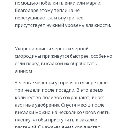
помощью побелки пленки или марли.
Благодаря этому теплица не
пересушивается, и внутри нее
присутствует нужный уровень влажности.
Укоренившиеся черенки черной
смородины приживутся быстрее, особенно
если перед высадкой их обработать
эпином
Зеленые черенки укореняются через две-
три недели после посадки. В это время
количество поливов сокращают, внося
азотные удобрения. Спустя месяц после
высадки можно на несколько часов снять
пленку, чтобы приступить к закалке
растений. С каждым днем количество