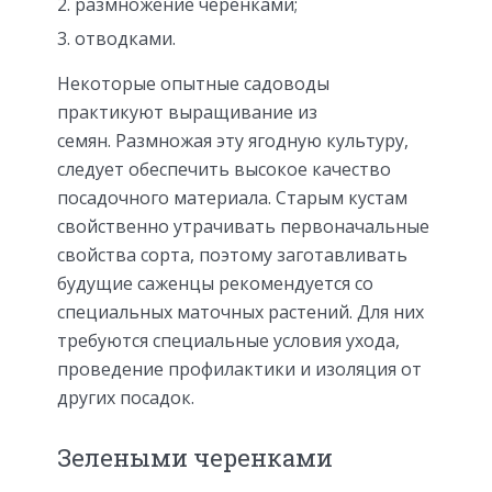
размножение черенками;
отводками.
Некоторые опытные садоводы
практикуют выращивание из
семян. Размножая эту ягодную культуру,
следует обеспечить высокое качество
посадочного материала. Старым кустам
свойственно утрачивать первоначальные
свойства сорта, поэтому заготавливать
будущие саженцы рекомендуется со
специальных маточных растений. Для них
требуются специальные условия ухода,
проведение профилактики и изоляция от
других посадок.
Зелеными черенками