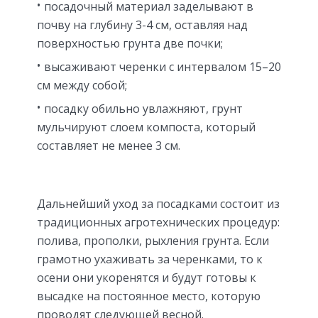
посадочный материал заделывают в
почву на глубину 3-4 см, оставляя над
поверхностью грунта две почки;
высаживают черенки с интервалом 15–20
см между собой;
посадку обильно увлажняют, грунт
мульчируют слоем компоста, который
составляет не менее 3 см.
Дальнейший уход за посадками состоит из
традиционных агротехнических процедур:
полива, прополки, рыхления грунта. Если
грамотно ухаживать за черенками, то к
осени они укоренятся и будут готовы к
высадке на постоянное место, которую
проводят следующей весной.