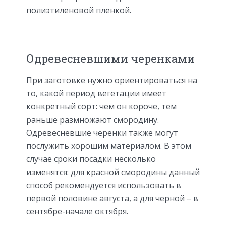
полиэтиленовой пленкой.
Одревесневшими черенками
При заготовке нужно ориентироваться на
то, какой период вегетации имеет
конкретный сорт: чем он короче, тем
раньше размножают смородину.
Одревесневшие черенки также могут
послужить хорошим материалом. В этом
случае сроки посадки несколько
изменятся: для красной смородины данный
способ рекомендуется использовать в
первой половине августа, а для черной – в
сентябре-начале октября.