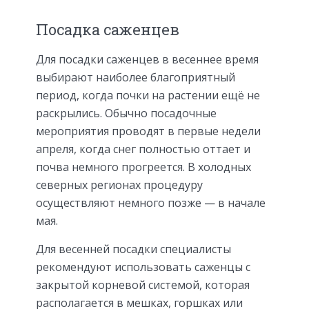
Посадка саженцев
Для посадки саженцев в весеннее время
выбирают наиболее благоприятный
период, когда почки на растении ещё не
раскрылись. Обычно посадочные
мероприятия проводят в первые недели
апреля, когда снег полностью оттает и
почва немного прогреется. В холодных
северных регионах процедуру
осуществляют немного позже — в начале
мая.
Для весенней посадки специалисты
рекомендуют использовать саженцы с
закрытой корневой системой, которая
располагается в мешках, горшках или