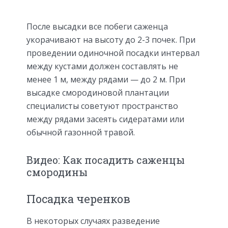
После высадки все побеги саженца
укорачивают на высоту до 2-3 почек. При
проведении одиночной посадки интервал
между кустами должен составлять не
менее 1 м, между рядами — до 2 м. При
высадке смородиновой плантации
специалисты советуют пространство
между рядами засеять сидератами или
обычной газонной травой.
Видео: Как посадить саженцы
смородины
Посадка черенков
В некоторых случаях разведение