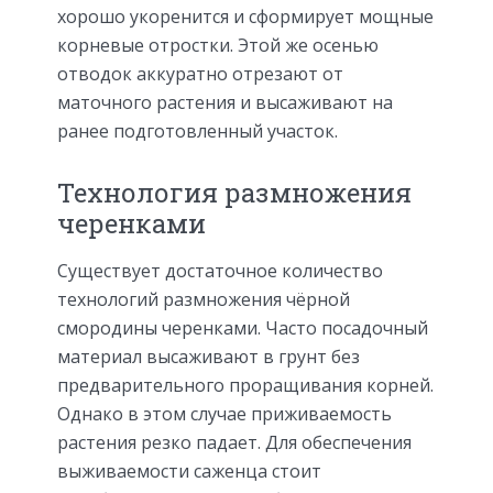
хорошо укоренится и сформирует мощные
корневые отростки. Этой же осенью
отводок аккуратно отрезают от
маточного растения и высаживают на
ранее подготовленный участок.
Технология размножения
черенками
Существует достаточное количество
технологий размножения чёрной
смородины черенками. Часто посадочный
материал высаживают в грунт без
предварительного проращивания корней.
Однако в этом случае приживаемость
растения резко падает. Для обеспечения
выживаемости саженца стоит