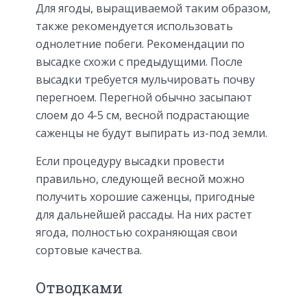
Для ягоды, выращиваемой таким образом,
также рекомендуется использовать
однолетние побеги. Рекомендации по
высадке схожи с предыдущими. После
высадки требуется мульчировать почву
перегноем. Перегной обычно засыпают
слоем до 4-5 см, весной подрастающие
саженцы не будут выпирать из-под земли.
Если процедуру высадки провести
правильно, следующей весной можно
получить хорошие саженцы, пригодные
для дальнейшей рассады. На них растет
ягода, полностью сохраняющая свои
сортовые качества.
Отводками