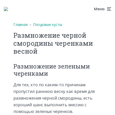
Меню
Главная
»
Плодовые кусты
Размножение черной
смородины черенками
весной
Размножение зелеными
черенками
Для тех, кто по каким-то причинам
пропустил раннюю весну как время для
размножения черной смородины, есть
хороший шанс выполнить миссию с
помощью зеленых черенков.