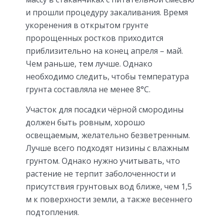
и прошли процедуру закаливания. Время
укоренения в открытом грунте
пророщенных ростков приходится
приблизительно на конец апреля – май.
Чем раньше, тем лучше. Однако
необходимо следить, чтобы температура
грунта составляла не менее 8°С.
Участок для посадки чёрной смородины
должен быть ровным, хорошо
освещаемым, желательно безветренным.
Лучше всего подходят низины с влажным
грунтом. Однако нужно учитывать, что
растение не терпит заболоченности и
присутствия грунтовых вод ближе, чем 1,5
м к поверхности земли, а также весеннего
подтопления.