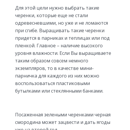
Для этой цели нужно выбрать такие
черенки, которые еще не стали
одревесневшими, но уже и не ломаются
при сгибе. Выращивать такие черенки
придется в парниках и теплицах или под
пленкой. Главное – наличие высокого
уровня влажности. Если Вы выращиваете
таким образом совсем немного
экземпляров, то в качестве мини-
парничка для каждого из них можно
воспользоваться пластиковыми
бутылками или стеклянными банками.
Посаженная зелеными черенками черная
смородина может зацвести и дать ягоды
уже на второй год