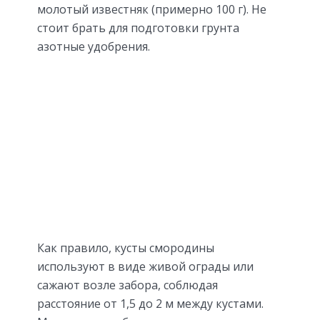
молотый известняк (примерно 100 г). Не
стоит брать для подготовки грунта
азотные удобрения.
Как правило, кусты смородины
используют в виде живой ограды или
сажают возле забора, соблюдая
расстояние от 1,5 до 2 м между кустами.