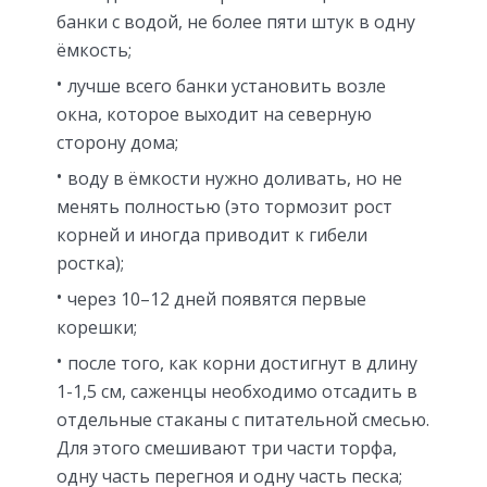
банки с водой, не более пяти штук в одну
ёмкость;
лучше всего банки установить возле
окна, которое выходит на северную
сторону дома;
воду в ёмкости нужно доливать, но не
менять полностью (это тормозит рост
корней и иногда приводит к гибели
ростка);
через 10–12 дней появятся первые
корешки;
после того, как корни достигнут в длину
1-1,5 см, саженцы необходимо отсадить в
отдельные стаканы с питательной смесью.
Для этого смешивают три части торфа,
одну часть перегноя и одну часть песка;