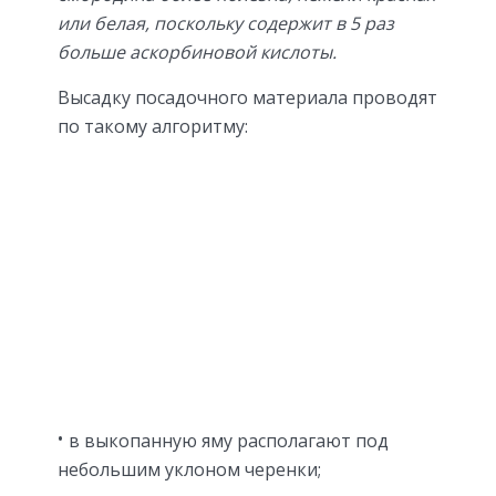
или белая, поскольку содержит в 5 раз
больше аскорбиновой кислоты.
Высадку посадочного материала проводят
по такому алгоритму:
в выкопанную яму располагают под
небольшим уклоном черенки;