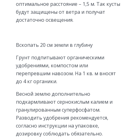
оптимальное расстояние – 1,5 м. Так кусты
будут защищены от ветра и получат
достаточно освещения.
Вскопать 20 см земли в глубину
Грунт подпитывают органическими
удобрениями, компостом или
перепревшим навозом. На 1 кв. м вносят
до 4 кг органики.
Весной землю дополнительно
подкармливают сернокислым калием и
гранулированным суперфосфатом.
Разводить удобрения рекомендуется,
согласно инструкции на упаковке,
дозировку соблюдать обязательно.