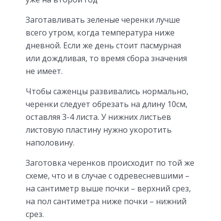
Заготавливать зеленые черенки лучше
всего утром, когда температура ниже
дневной. Если же день стоит пасмурная
или дождливая, то время сбора значения
не имеет.
Чтобы саженцы развивались нормально,
черенки следует обрезать на длину 10см,
оставляя 3-4 листа. У нижних листьев
листовую пластину нужно укоротить
наполовину.
Заготовка черенков происходит по той же
схеме, что и в случае с одревесневшими –
на сантиметр выше почки – верхний срез,
на пол сантиметра ниже почки – нижний
срез.