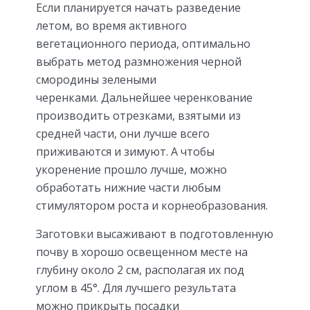
Если планируется начать разведение
летом, во время активного
вегетационного периода, оптимально
выбрать метод размножения черной
смородины зелеными
черенками. Дальнейшее черенкование
производить отрезками, взятыми из
средней части, они лучше всего
приживаются и зимуют. А чтобы
укоренение прошло лучше, можно
обработать нижние части любым
стимулятором роста и корнеобразования.
Заготовки высаживают в подготовленную
почву в хорошо освещенном месте на
глубину около 2 см, располагая их под
углом в 45°. Для лучшего результата
можно прикрыть посадки