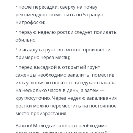
после пересадки, сверху на почву
рекомендуют поместить по 5 гранул
нитрофоски;
первую неделю ростки следует поливать
обильно;
высадку в грунт возможно произвести
примерно через месяц;
перед высадкой в открытый грунт
саженцы необходимо закалить, поместив
их в условия «открытого воздуха» сначала
на несколько часов в день, а затем —
круглосуточно. Через неделю закаливания
ростки можно переместить на постоянное
место произрастания.
Важно! Молодые саженцы необходимо