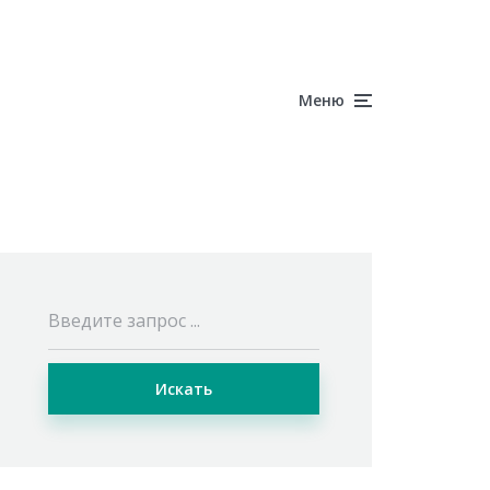
Меню
Искать