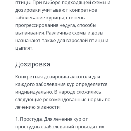
птицы. При выборе подходящей схемы и
дозировки учитывают конкретное
заболевание курицы, степень
прогрессирования недуга, способы
выпаивания. Различные схемы и дозы
назначают также для взрослой птицы и
цыплят.
Дозировка
Конкретная дозировка алкоголя для
каждого заболевания кур определяется
индивидуально. В народе сложились
следующие рекомендованные нормы по
лечению живности:
Простуда. Для лечения кур от
простудных заболеваний проводят их