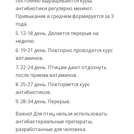
постоянно выращиваются куры,
антибиотики регулярно меняют.
Привыкание в среднем формируется за 3
года.
12-18 день. Делается перерыв на
неделю.
19-21 день. Повторно проводится курс
витаминов.
22-24 день. Птицам дают отдохнуть
после приема витаминов.
25-27 день. Повторяется курс
антибиотиков.
28-34 день. Перерыв.
Важно! Для птиц нельзя использовать
антибактериальные препараты,
разработанные для человека.