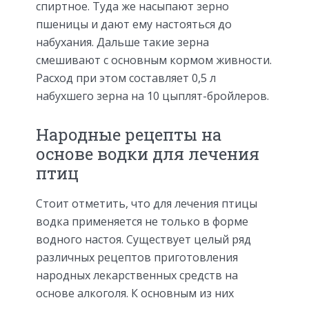
спиртное. Туда же насыпают зерно
пшеницы и дают ему настояться до
набухания. Дальше такие зерна
смешивают с основным кормом живности.
Расход при этом составляет 0,5 л
набухшего зерна на 10 цыплят-бройлеров.
Народные рецепты на
основе водки для лечения
птиц
Стоит отметить, что для лечения птицы
водка применяется не только в форме
водного настоя. Существует целый ряд
различных рецептов приготовления
народных лекарственных средств на
основе алкоголя. К основным из них