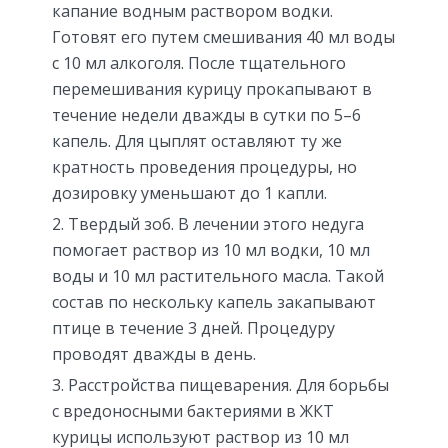
капание водным раствором водки.
Готовят его путем смешивания 40 мл воды
с 10 мл алкоголя. После тщательного
перемешивания курицу прокапывают в
течение недели дважды в сутки по 5–6
капель. Для цыплят оставляют ту же
кратность проведения процедуры, но
дозировку уменьшают до 1 капли.
Твердый зоб. В лечении этого недуга
помогает раствор из 10 мл водки, 10 мл
воды и 10 мл растительного масла. Такой
состав по нескольку капель закапывают
птице в течение 3 дней. Процедуру
проводят дважды в день.
Расстройства пищеварения. Для борьбы
с вредоносными бактериями в ЖКТ
курицы используют раствор из 10 мл