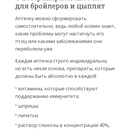
для бройлеров и цыплят
Аптечку можно сформировать
самостоятельно, ведь любой хозяин знает,
какие проблемы могут настигнуть его
птиц или какими заболеваниями они
переболели уже.
Каждая аптечка строго индивидуальна,
но есть некая основа, препараты, которые
должны быть абсолютно в каждой:
витамины, которые способствуют
поддержанию иммунитета;
шприцы;
пипетки;
раствор глюкозы в концентрации 40%,