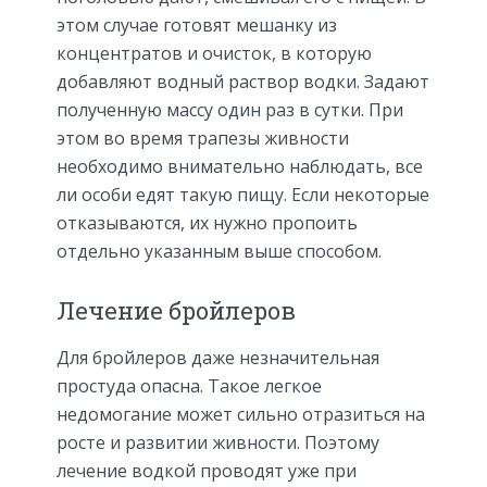
этом случае готовят мешанку из
концентратов и очисток, в которую
добавляют водный раствор водки. Задают
полученную массу один раз в сутки. При
этом во время трапезы живности
необходимо внимательно наблюдать, все
ли особи едят такую пищу. Если некоторые
отказываются, их нужно пропоить
отдельно указанным выше способом.
Лечение бройлеров
Для бройлеров даже незначительная
простуда опасна. Такое легкое
недомогание может сильно отразиться на
росте и развитии живности. Поэтому
лечение водкой проводят уже при