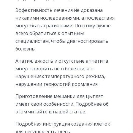
Эффективность лечения не доказана
никакими исследованиями, а последствия
могут быть трагичными. Поэтому лучше
всего обратиться к опытным
специалистам, чтобы диагностировать
болезнь.
Апатия, вялость и отсутствие аппетита
могут говорить не о болезни, а о
нарушениях температурного режима,
нарушении технологий кормления.
Приготовление мешанки для цыплят
имеет свои особенности. Подробнее об
этом читайте в нашей статье.
Подробная инструкция создания клеток
для несушек есть здесь.