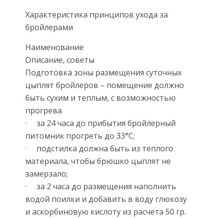
Характеристика принципов ухода за
бройлерами
Наименование
Описание, советы
Подготовка зоны размещения суточных
цыплят бройлеров – помещение должно
быть сухим и теплым, с возможностью
прогрева
· за 24 часа до прибытия бройлерный
питомник прогреть до 33°С;
· подстилка должна быть из теплого
материала, чтобы брюшко цыплят не
замерзало;
· за 2 часа до размещения наполнить
водой поилки и добавить в воду глюкозу
и аскорбиновую кислоту из расчета 50 гр.