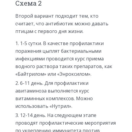
Схема 2
Второй вариант подходит тем, кто
считает, что антибиотик можно давать
птицам с первого дня жизни.
1-5 сутки. В качестве профилактики
поражения цыплят бактериальными
инфекциями проводится курс приема
водного раствора таких препаратов, как
«Байтрилом» или «Энроксилом».
6-11 день. Для профилактики
авитаминоза выполняется курс
витаминных комплексов. Можно
использовать «Нутрил».
12-14 день. На следующем этапе
проводят профилактические мероприятия
по укреплению иммунитета против