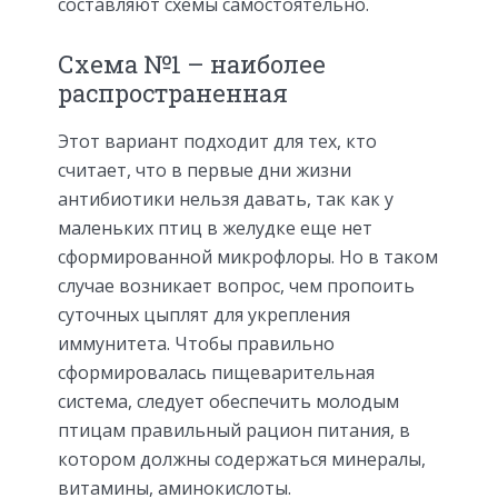
составляют схемы самостоятельно.
Схема №1 – наиболее
распространенная
Этот вариант подходит для тех, кто
считает, что в первые дни жизни
антибиотики нельзя давать, так как у
маленьких птиц в желудке еще нет
сформированной микрофлоры. Но в таком
случае возникает вопрос, чем пропоить
суточных цыплят для укрепления
иммунитета. Чтобы правильно
сформировалась пищеварительная
система, следует обеспечить молодым
птицам правильный рацион питания, в
котором должны содержаться минералы,
витамины, аминокислоты.