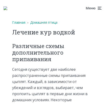
Меню
Главная
»
Домашняя птица
Лечение кур водкой
Различные схемы
дополнительного
припаивания
Сегодня существует две наиболее
распространенные схемы припаивания
цыплят. Каждый, в зависимости от
убеждений и взглядов, выбирает, чем
пропоить цыплят в первые дни жизни в
домашних условиях. Некоторые