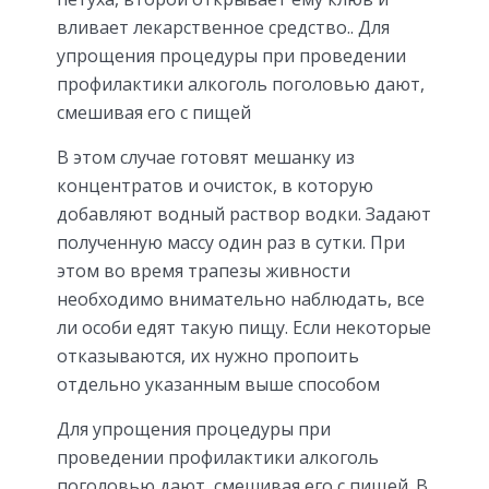
вливает лекарственное средство.. Для
упрощения процедуры при проведении
профилактики алкоголь поголовью дают,
смешивая его с пищей
В этом случае готовят мешанку из
концентратов и очисток, в которую
добавляют водный раствор водки. Задают
полученную массу один раз в сутки. При
этом во время трапезы живности
необходимо внимательно наблюдать, все
ли особи едят такую пищу. Если некоторые
отказываются, их нужно пропоить
отдельно указанным выше способом
Для упрощения процедуры при
проведении профилактики алкоголь
поголовью дают, смешивая его с пищей. В