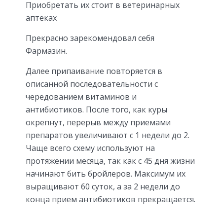
Приобретать их стоит в ветеринарных
аптеках
Прекрасно зарекомендовал себя
Фармазин.
Далее припаивание повторяется в
описанной последовательности с
чередованием витаминов и
антибиотиков. После того, как куры
окрепнут, перерыв между приемами
препаратов увеличивают с 1 недели до 2.
Чаще всего схему используют на
протяжении месяца, так как с 45 дня жизни
начинают бить бройлеров. Максимум их
выращивают 60 суток, а за 2 недели до
конца прием антибиотиков прекращается.