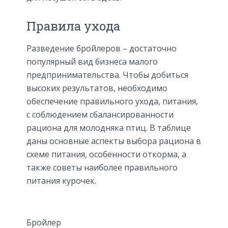
Правила ухода
Разведение бройлеров – достаточно
популярный вид бизнеса малого
предпринимательства. Чтобы добиться
высоких результатов, необходимо
обеспечение правильного ухода, питания,
с соблюдением сбалансированности
рациона для молодняка птиц. В таблице
даны основные аспекты выбора рациона в
схеме питания, особенности откорма, а
также советы наиболее правильного
питания курочек.
Бройлер