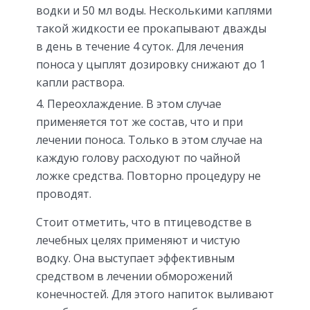
водки и 50 мл воды. Несколькими каплями
такой жидкости ее прокапывают дважды
в день в течение 4 суток. Для лечения
поноса у цыплят дозировку снижают до 1
капли раствора.
Переохлаждение. В этом случае
применяется тот же состав, что и при
лечении поноса. Только в этом случае на
каждую голову расходуют по чайной
ложке средства. Повторно процедуру не
проводят.
Стоит отметить, что в птицеводстве в
лечебных целях применяют и чистую
водку. Она выступает эффективным
средством в лечении обморожений
конечностей. Для этого напиток выливают