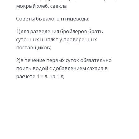
мокрый хлеб, свекла
Советы бывалого птицевода:
1)для разведения бройлеров брать
суточных цыплят у проверенных
поставщиков;
2)в течение первых суток обязательно
поить водой с добавлением сахара в
расчете 1 ч.л. на 1 л;