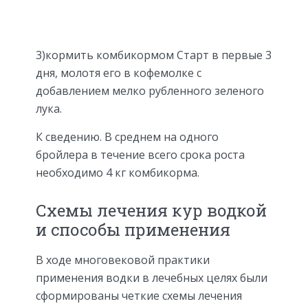
3)кормить комбикормом Старт в первые 3
дня, молотя его в кофемолке с
добавлением мелко рубленного зеленого
лука.
К сведению. В среднем на одного
бройлера в течение всего срока роста
необходимо 4 кг комбикорма.
Схемы лечения кур водкой
и способы применения
В ходе многовековой практики
применения водки в лечебных целях были
сформированы четкие схемы лечения