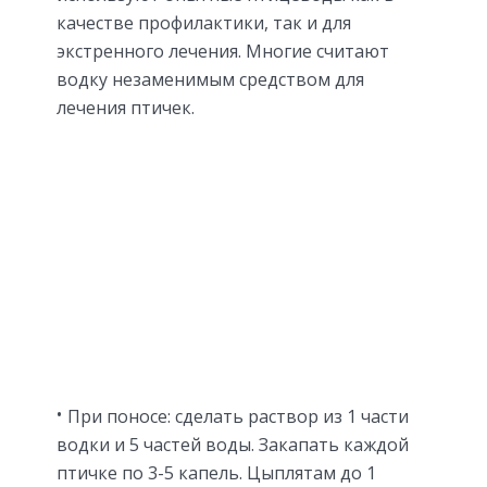
качестве профилактики, так и для
экстренного лечения. Многие считают
водку незаменимым средством для
лечения птичек.
При поносе: сделать раствор из 1 части
водки и 5 частей воды. Закапать каждой
птичке по 3-5 капель. Цыплятам до 1