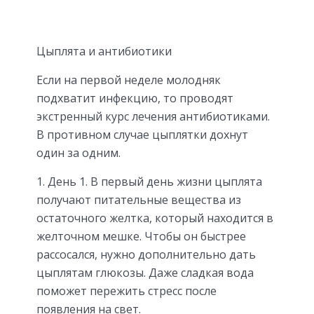
Цыплята и антибиотики
Если на первой неделе молодняк
подхватит инфекцию, то проводят
экстренный курс лечения антибиотиками.
В противном случае цыплятки дохнут
один за одним.
День 1. В первый день жизни цыплята
получают питательные вещества из
остаточного желтка, который находится в
желточном мешке. Чтобы он быстрее
рассосался, нужно дополнительно дать
цыплятам глюкозы. Даже сладкая вода
поможет пережить стресс после
появления на свет.