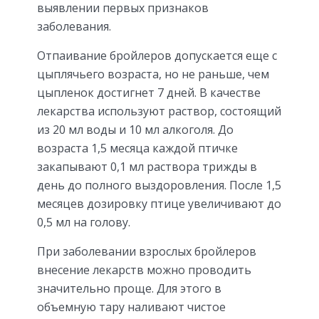
выявлении первых признаков
заболевания.
Отпаивание бройлеров допускается еще с
цыплячьего возраста, но не раньше, чем
цыпленок достигнет 7 дней. В качестве
лекарства используют раствор, состоящий
из 20 мл воды и 10 мл алкоголя. До
возраста 1,5 месяца каждой птичке
закапывают 0,1 мл раствора трижды в
день до полного выздоровления. После 1,5
месяцев дозировку птице увеличивают до
0,5 мл на голову.
При заболевании взрослых бройлеров
внесение лекарств можно проводить
значительно проще. Для этого в
объемную тару наливают чистое