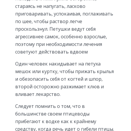
стараясь не напугать, ласково
приговаривать, успокаивая, поглаживать
по шее, чтобы раствор легче
проскользнул. Петушки ведут себя
агрессивнее самок, особенно взрослые,
поэтому при необходимости лечения
советуют действовать вдвоем
Один человек накидывает на петуха
мешок или куртку, чтобы прижать крылья
и обезопасить себя от когтей и шпор,
второй осторожно разжимает клюв и
вливает лекарство.
Следует помнить о том, что в
большинстве своем птицеводы
прибегают к водке как к крайнему
средству, когда речь идет о гибели птицы.