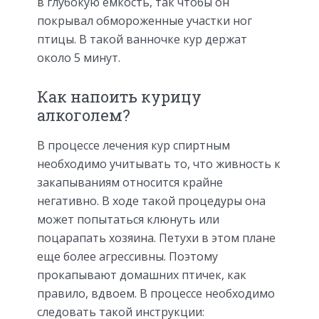
в глубокую емкость, так чтобы он
покрывал обмороженные участки ног
птицы. В такой ванночке кур держат
около 5 минут.
Как напоить курицу
алкоголем?
В процессе лечения кур спиртным
необходимо учитывать то, что живность к
закапываниям относится крайне
негативно. В ходе такой процедуры она
может попытаться клюнуть или
поцарапать хозяина. Петухи в этом плане
еще более агрессивны. Поэтому
прокапывают домашних птичек, как
правило, вдвоем. В процессе необходимо
следовать такой инструкции: