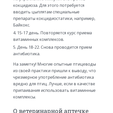
кокцидиоза. Для этого потребуется
вводить цыплятам специальные
препараты кокцидиостатики, например,
Байкокс.
15-17 день. Повторяется курс приема
витаминных комплексов.
День 18-22. Снова проводится прием
антибиотика.
На заметку! Многие опытные птицеводы
из своей практики пришли к выводу, что
чрезмерное употребление антибиотика
вредно для птиц. Лучше, если в качестве
припаивания использовать витаминные
комплексы.
О ветеринарной аптечке