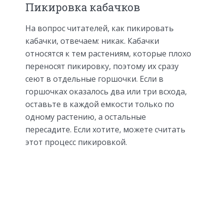
Пикировка кабачков
На вопрос читателей, как пикировать
кабачки, отвечаем: никак. Кабачки
относятся к тем растениям, которые плохо
переносят пикировку, поэтому их сразу
сеют в отдельные горшочки. Если в
горшочках оказалось два или три всхода,
оставьте в каждой емкости только по
одному растению, а остальные
пересадите. Если хотите, можете считать
этот процесс пикировкой.