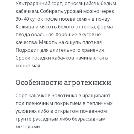
Ультраранний сорт, относящийся к белым
кабачкам. Собирать урожай можно через
30–40 суток после посева семян в почву.
Кожица и мякоть белого оттенка, форма
плода овальная. Хорошие вкусовые
качества. Мякоть на ощупь плотная.
Подходит для длительного хранения.
Сроки посадки кабачков начинаются в
конце мая.
Особенности агротехники
Сорт кабачков Золотинка выращивают
под пленочным покрытием в тепличных
условиях либо в открытом почвенном
грунте рассадным либо безрассадным
методами.