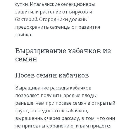
сутки. Итальянские селекционеры
защитили растение от вирусов и
бактерий. Огородники должны
предохранить саженцы от развития
грибка.
Выращивание кабачков из
семян
Посев семян кабачков
Выращивание рассады кабачков
позволяет получить зрелые плоды
раньше, чем при посеве семян в открытый
грунт, но недостаток кабачков,
выращенных через рассаду, в том, что они
не пригодны к хранению, и вам придется