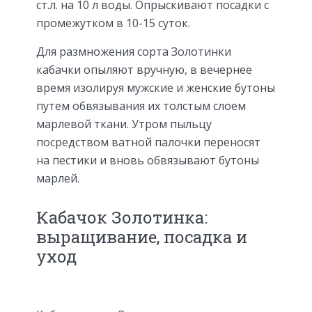
ст.л. на 10 л воды. Опрыскивают посадки с
промежутком в 10-15 суток.
Для размножения сорта Золотинки
кабачки опыляют вручную, в вечернее
время изолируя мужские и женские бутоны
путем обвязывания их толстым слоем
марлевой ткани. Утром пыльцу
посредством ватной палочки переносят
на пестики и вновь обвязывают бутоны
марлей.
Кабачок Золотинка:
выращивание, посадка и
уход