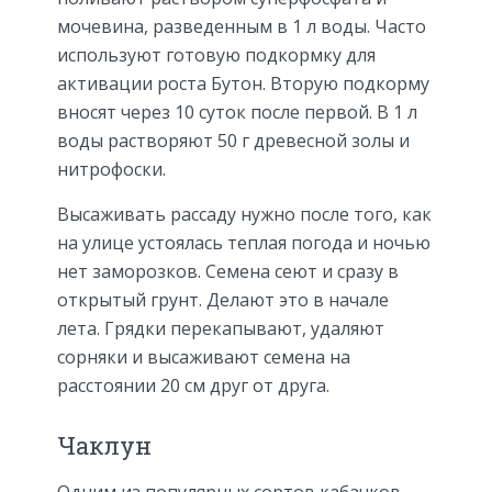
мочевина, разведенным в 1 л воды. Часто
используют готовую подкормку для
активации роста Бутон. Вторую подкорму
вносят через 10 суток после первой. В 1 л
воды растворяют 50 г древесной золы и
нитрофоски.
Высаживать рассаду нужно после того, как
на улице устоялась теплая погода и ночью
нет заморозков. Семена сеют и сразу в
открытый грунт. Делают это в начале
лета. Грядки перекапывают, удаляют
сорняки и высаживают семена на
расстоянии 20 см друг от друга.
Чаклун