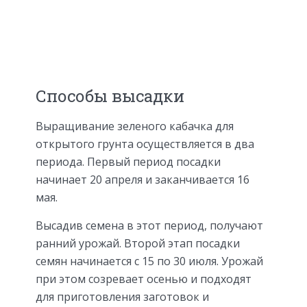
Способы высадки
Выращивание зеленого кабачка для
открытого грунта осуществляется в два
периода. Первый период посадки
начинает 20 апреля и заканчивается 16
мая.
Высадив семена в этот период, получают
ранний урожай. Второй этап посадки
семян начинается с 15 по 30 июля. Урожай
при этом созревает осенью и подходят
для приготовления заготовок и