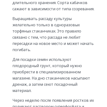
длительного хранения. Сорта кабачков
сажают в зависимости от типа созревания.
Выращивать рассаду культуры
желательно только в одноразовых
торфяных стаканчиках. Это правило
связано с тем, что рассада не любит
пересадки на новое место и может начать
погибать.
Для посадки семян используют
плодородный грунт, который нужно
приобрести в специализированном
магазине. На дно стаканчиков насыпают
дренаж, а затем сеют посадочный
материал.
Через неделю после появления ростков их
поливают раствором суперфосфата и