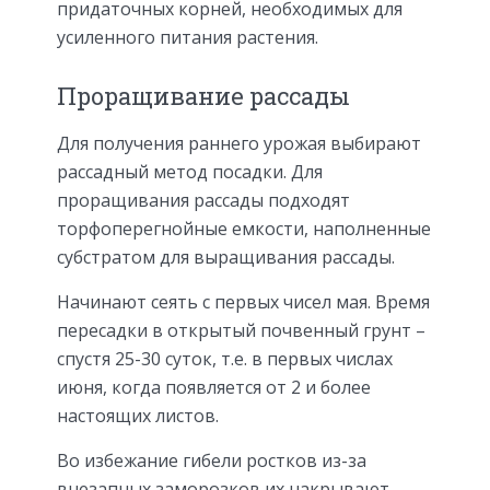
придаточных корней, необходимых для
усиленного питания растения.
Проращивание рассады
Для получения раннего урожая выбирают
рассадный метод посадки. Для
проращивания рассады подходят
торфоперегнойные емкости, наполненные
субстратом для выращивания рассады.
Начинают сеять с первых чисел мая. Время
пересадки в открытый почвенный грунт –
спустя 25-30 суток, т.е. в первых числах
июня, когда появляется от 2 и более
настоящих листов.
Во избежание гибели ростков из-за
внезапных заморозков их накрывают