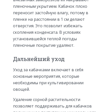
пленочным укрытием. Кабачок плохо
переносит застойную влагу, потому в
пленке на расстоянии в 1 см делают
отверстия. Это позволит избежать
скопления конденсата. В условиях
установившейся теплой погоды
пленочные покрытие удаляют.
Дальнейший уход
Уход за кабачками включает в себя
основные мероприятия, которые
необходимы при культивировании
овощей.
Удаление сорной растительности
позволяет поддерживать для кабачков