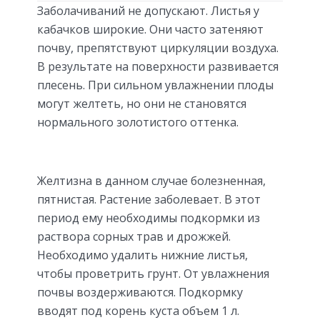
Заболачиваний не допускают. Листья у
кабачков широкие. Они часто затеняют
почву, препятствуют циркуляции воздуха.
В результате на поверхности развивается
плесень. При сильном увлажнении плоды
могут желтеть, но они не становятся
нормального золотистого оттенка.
Желтизна в данном случае болезненная,
пятнистая. Растение заболевает. В этот
период ему необходимы подкормки из
раствора сорных трав и дрожжей.
Необходимо удалить нижние листья,
чтобы проветрить грунт. От увлажнения
почвы воздерживаются. Подкормку
вводят под корень куста объем 1 л.