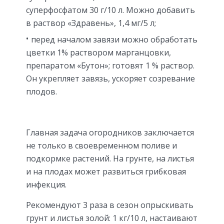
суперфосфатом 30 г/10 л. Можно добавить
в раствор «Здравень», 1,4 мг/5 л;
перед началом завязи можно обработать
цветки 1% раствором марганцовки,
препаратом «Бутон»; готовят 1 % раствор.
Он укрепляет завязь, ускоряет созревание
плодов.
Главная задача огородников заключается
не только в своевременном поливе и
подкормке растений. На грунте, на листья
и на плодах может развиться грибковая
инфекция.
Рекомендуют 3 раза в сезон опрыскивать
грунт и листья золой: 1 кг/10 л, настаивают