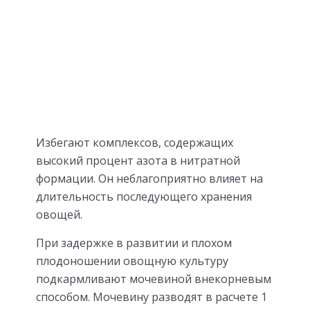
Избегают комплексов, содержащих
высокий процент азота в нитратной
формации. Он неблагоприятно влияет на
длительность последующего хранения
овощей.
При задержке в развитии и плохом
плодоношении овощную культуру
подкармливают мочевиной внекорневым
способом. Мочевину разводят в расчете 1