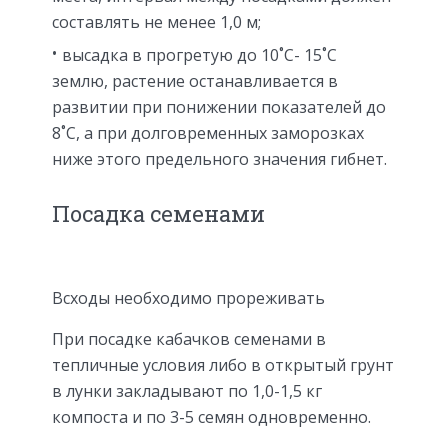
составлять не менее 1,0 м;
высадка в прогретую до 10˚С- 15˚С
землю, растение останавливается в
развитии при понижении показателей до
8˚С, а при долговременных заморозках
ниже этого предельного значения гибнет.
Посадка семенами
Всходы необходимо прореживать
При посадке кабачков семенами в
тепличные условия либо в открытый грунт
в лунки закладывают по 1,0-1,5 кг
компоста и по 3-5 семян одновременно.