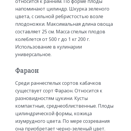
относится к ранним. По форме плоды
напоминают цилиндр. Шкурка зеленого
цвета, с сильной ребристостью возле
плодоножки. Максимальная длина овоща
составляет 25 см. Масса спелых плодов
колеблется от 500 г до 1 кг 200 г.
Использование в кулинарии
универсальное.
Фараон
Среди раннеспелых сортов кабачков
существует сорт Фараон. Относится к
разновидностям цукини. Кусты
компактные, среднеоблиственные. Плоды
цилиндрической формы, кожица
изумрудного цвета. По мере созревания
она приобретает черно-зеленый цвет.