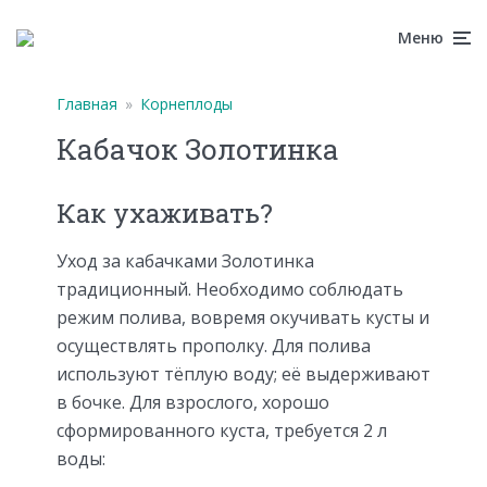
Меню
Главная
»
Корнеплоды
Кабачок Золотинка
Как ухаживать?
Уход за кабачками Золотинка
традиционный. Необходимо соблюдать
режим полива, вовремя окучивать кусты и
осуществлять прополку. Для полива
используют тёплую воду; её выдерживают
в бочке. Для взрослого, хорошо
сформированного куста, требуется 2 л
воды: