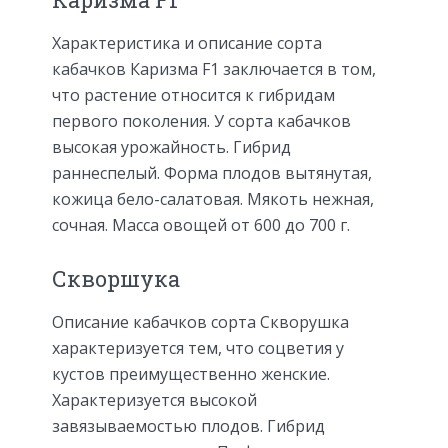
Характеристика и описание сорта
кабачков Каризма F1 заключается в том,
что растение относится к гибридам
первого поколения. У сорта кабачков
высокая урожайность. Гибрид
раннеспелый. Форма плодов вытянутая,
кожица бело-салатовая. Мякоть нежная,
сочная. Масса овощей от 600 до 700 г.
Скворшука
Описание кабачков сорта Скворушка
характеризуется тем, что соцветия у
кустов преимущественно женские.
Характеризуется высокой
завязываемостью плодов. Гибрид