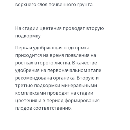
верхнего слоя почвенного грунта.
На стадии цветения проводят вторую
подкормку
Первая удобряющая подкормка
приходится на время появления на
ростках второго листка. В качестве
удобрения на первоначальном этапе
рекомендована органика. Вторую и
третью подкормки минеральными
комплексами проводят на стадии
цветения и в период формирования
плодов соответственно.