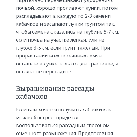
почвой, хорошо проливают лунки, потом
раскладывают в каждую по 2-3 семени
кабачков и засыпают лунки грунтом так,
чтобы семена оказались на глубине 5-7 см,
если почва на участке легкая, или не
глубже 3-5 см, если грунт тяжелый. При
прорастании всех посеянных семян
оставьте в лунке только одно растение, а
остальные пересадите.
Выращивание рассады
кабачков
Если вам хочется получить кабачки как
можно быстрее, придется
воспользоваться рассадным способом
семенного размножения. Предпосевная