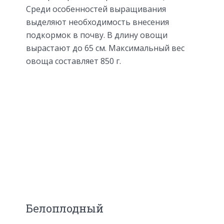
Среди особенностей выращивания
выделяют необходимость внесения
подкормок в почву. В длину овощи
вырастают до 65 см. Максимальный вес
овоща составляет 850 г.
Белоплодный