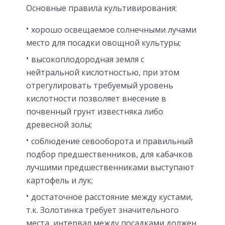
Основные правила культивирования:
хорошо освещаемое солнечными лучами
место для посадки овощной культуры;
высокоплодородная земля с
нейтральной кислотностью, при этом
отрегулировать требуемый уровень
кислотности позволяет внесение в
почвенный грунт известняка либо
древесной золы;
соблюдение севооборота и правильный
подбор предшественников, для кабачков
лучшими предшественниками выступают
картофель и лук;
достаточное расстояние между кустами,
т.к. Золотинка требует значительного
места, интервал между посадками должен