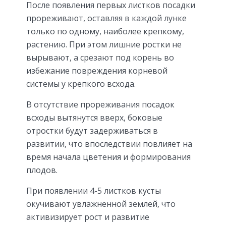
После появления первых листков посадки
прореживают, оставляя в каждой лунке
только по одному, наиболее крепкому,
растению. При этом лишние ростки не
вырывают, а срезают под корень во
избежание повреждения корневой
системы у крепкого всхода.
В отсутствие прореживания посадок
всходы вытянутся вверх, боковые
отростки будут задерживаться в
развитии, что впоследствии повлияет на
время начала цветения и формирования
плодов.
При появлении 4-5 листков кусты
окучивают увлажненной землей, что
активизирует рост и развитие