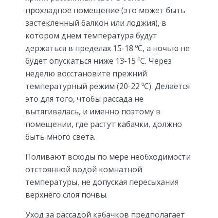
прохладное помещение (это может быть
застекленный балкон или лоджия), в
котором днем температура будут
держаться в пределах 15-18 ºC, а ночью не
будет опускаться ниже 13-15 ºC. Через
неделю восстановите прежний
температурный режим (20-22 ºC). Делается
это для того, чтобы рассада не
вытягивалась, и именно поэтому в
помещении, где растут кабачки, должно
быть много света.
Поливают всходы по мере необходимости
отстоянной водой комнатной
температуры, не допуская пересыхания
верхнего слоя почвы.
Уход за рассадой кабачков предполагает