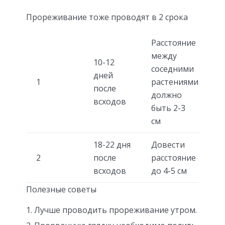
Прореживание тоже проводят в 2 срока
Расстояние
между
10-12
соседними
дней
1
растениями
после
должно
всходов
быть 2-3
см
18-22 дня
Довести
2
после
расстояние
всходов
до 4-5 см
Полезные советы
Лучше проводить прореживание утром.