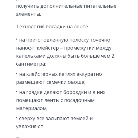
получить дополнительные питательные
элементы.
Технология посадки на ленте.
на приготовленную полоску точечно
наносят клейстер – промежутки между
капельками должны быть больше чем 2
сантиметра;
на клейстерных каплях аккуратно
размещают семечки овоща;
на грядке делают бороздки и в них
помещают ленты с посадочным
материалом;
сверху все засыпают землей и
увлажняют.