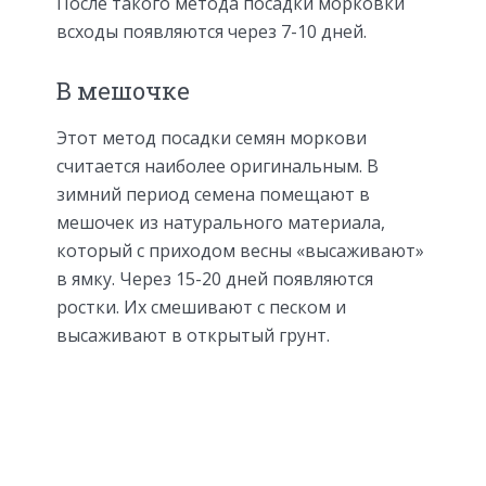
После такого метода посадки морковки
всходы появляются через 7-10 дней.
В мешочке
Этот метод посадки семян моркови
считается наиболее оригинальным. В
зимний период семена помещают в
мешочек из натурального материала,
который с приходом весны «высаживают»
в ямку. Через 15-20 дней появляются
ростки. Их смешивают с песком и
высаживают в открытый грунт.