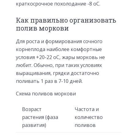
краткосрочное похолодание -8 оС.
Как правильно организовать
полив моркови
Для роста и формирования сочного
корнеплода наиболее комфортные
условия +20-22 оС, жары морковь не
любит. Обычно, при таких условиях
выращивания, грядки достаточно
поливать 1 раз в 7-10 дней.
Схема поливов моркови
Возраст
Частота и
растения (фаза
количество
развития)
поливов