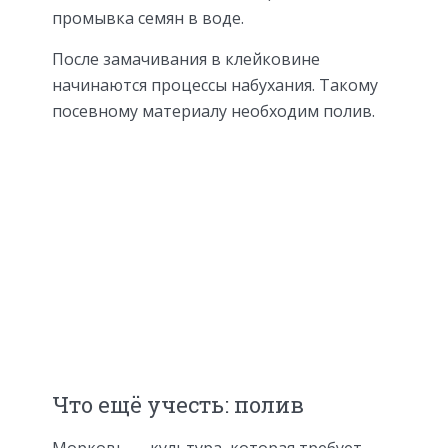
промывка семян в воде.
После замачивания в клейковине
начинаются процессы набухания. Такому
посевному материалу необходим полив.
Что ещё учесть: полив