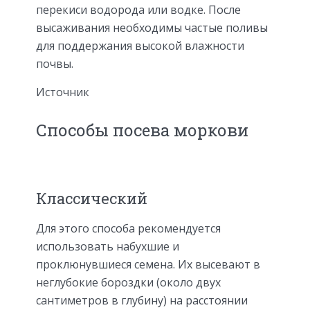
перекиси водорода или водке. После
высаживания необходимы частые поливы
для поддержания высокой влажности
почвы.
Источник
Способы посева моркови
Классический
Для этого способа рекомендуется
использовать набухшие и
проклюнувшиеся семена. Их высевают в
неглубокие бороздки (около двух
сантиметров в глубину) на расстоянии