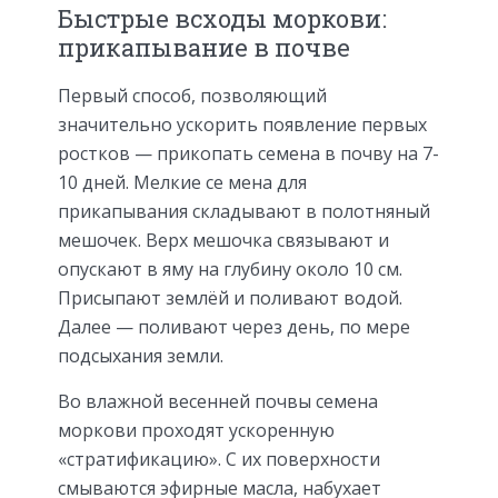
Быстрые всходы моркови:
прикапывание в почве
Первый способ, позволяющий
значительно ускорить появление первых
ростков — прикопать семена в почву на 7-
10 дней. Мелкие се мена для
прикапывания складывают в полотняный
мешочек. Верх мешочка связывают и
опускают в яму на глубину около 10 см.
Присыпают землёй и поливают водой.
Далее — поливают через день, по мере
подсыхания земли.
Во влажной весенней почвы семена
моркови проходят ускоренную
«стратификацию». С их поверхности
смываются эфирные масла, набухает