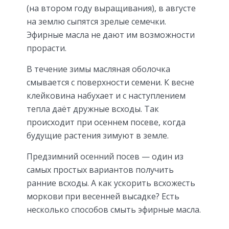
(на втором году выращивания), в августе
на землю сыпятся зрелые семечки.
Эфирные масла не дают им возможности
прорасти.
В течение зимы масляная оболочка
смывается с поверхности семени. К весне
клейковина набухает и с наступлением
тепла даёт дружные всходы. Так
происходит при осеннем посеве, когда
будущие растения зимуют в земле.
Предзимний осенний посев — один из
самых простых вариантов получить
ранние всходы. А как ускорить всхожесть
моркови при весенней высадке? Есть
несколько способов смыть эфирные масла.