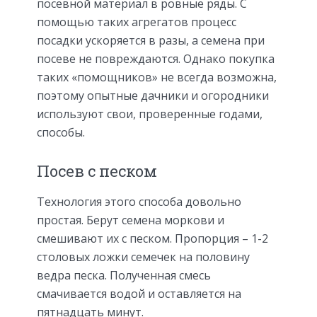
посевной материал в ровные ряды. С
помощью таких агрегатов процесс
посадки ускоряется в разы, а семена при
посеве не повреждаются. Однако покупка
таких «помощников» не всегда возможна,
поэтому опытные дачники и огородники
используют свои, проверенные годами,
способы.
Посев с песком
Технология этого способа довольно
простая. Берут семена моркови и
смешивают их с песком. Пропорция – 1-2
столовых ложки семечек на половину
ведра песка. Полученная смесь
смачивается водой и оставляется на
пятнадцать минут.