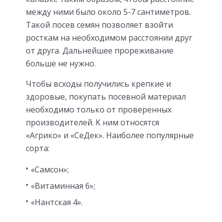
между ними было около 5-7 сантиметров.
Такой посев семян позволяет взойти
росткам на необходимом расстоянии друг
от друга. Дальнейшее прореживание
больше не нужно.
Чтобы всходы получились крепкие и
здоровые, покупать посевной материал
необходимо только от проверенных
производителей. К ним относятся
«Агрико» и «СеДек». Наиболее популярные
сорта:
«Самсон»;
«Витаминная 6»;
«Нантская 4».