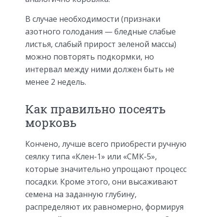
В случае необходимости (признаки
азотного голодания — бледные слабые
листья, слабый прирост зеленой массы)
можно повторять подкормки, но
интервал между ними должен быть не
менее 2 недель.
Как правильно посеять
морковь
Кончено, лучше всего приобрести ручную
сеялку типа «Клен-1» или «СМК-5»,
которые значительно упрощают процесс
посадки. Кроме этого, они высаживают
семена на заданную глубину,
распределяют их равномерно, формируя