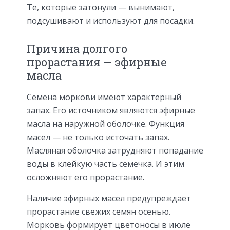
Те, которые затонули — вынимают,
подсушивают и используют для посадки.
Причина долгого
прорастания — эфирные
масла
Семена моркови имеют характерный
запах. Его источником являются эфирные
масла на наружной оболочке. Функция
масел — не только источать запах.
Масляная оболочка затрудняют попадание
воды в клейкую часть семечка. И этим
осложняют его прорастание.
Наличие эфирных масел предупреждает
прорастание свежих семян осенью.
Морковь формирует цветоносы в июле