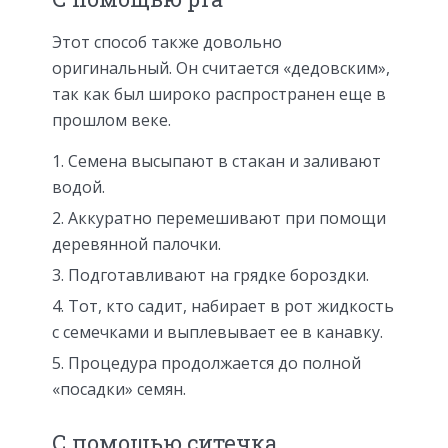
Этот способ также довольно
оригинальный. Он считается «дедовским»,
так как был широко распространен еще в
прошлом веке.
Семена высыпают в стакан и заливают
водой.
Аккуратно перемешивают при помощи
деревянной палочки.
Подготавливают на грядке бороздки.
Тот, кто садит, набирает в рот жидкость
с семечками и выплевывает ее в канавку.
Процедура продолжается до полной
«посадки» семян.
С помощью ситечка