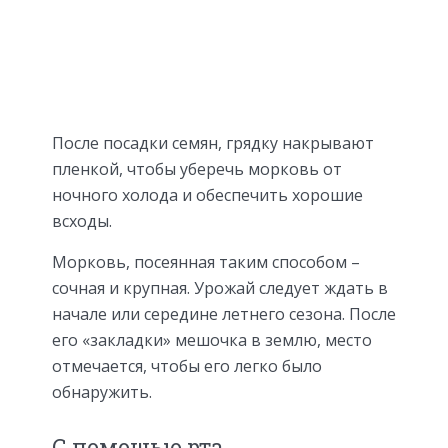
После посадки семян, грядку накрывают
пленкой, чтобы уберечь морковь от
ночного холода и обеспечить хорошие
всходы.
Морковь, посеянная таким способом –
сочная и крупная. Урожай следует ждать в
начале или середине летнего сезона. После
его «закладки» мешочка в землю, место
отмечается, чтобы его легко было
обнаружить.
С помощью рта