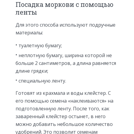
Посадка моркови с помощью
ленты
Для этого способа используют подручные
материалы:
туалетную бумагу;
неплотную бумагу, ширина которой не
больше 2 сантиметров, а длина равняется
длине грядки;
специальную ленту.
Готовят из крахмала и воды клейстер. С
его помощью семена «наклеиваются» на
подготовленную ленту. После того, как
заваренный клейстер остынет, в него
можно добавить небольшое количество
удобрений. Это позволит семенам