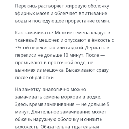
Перекись растворяет жировую оболочку
эфирных масел и облегчает впитывание
воды и последующее прорастание семян.
Как замачивать? Мелкие семена кладут в
тканевый мешочек и опускают в ёмкость с
3%-ой перекисью или водкой. Держать в
перекиси не дольше 10 минут. После —
промывают в проточной воде, не
вынимая из мешочка. Высаживают сразу
после обработки.
На заметку: аналогично можно
замачивать семена моркови в водке.
Здесь время замачивания — не дольше 5
минут. Длительное замачивание может
обжечь наружную оболочку и снизить
всхожесть. Обязательна тщательная