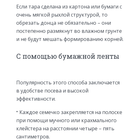
Если тара сделана из картона или бумаги с
очень мягкой рыхлой структурой, то
обрезать донца не обязательно – они
постепенно размякнут во влажном грунте
и не будут мешать формированию корней.
С помощью бумажной ленты
Популярность этого способа заключается
в удобстве посева и высокой
эффективности.
Каждое семечко закрепляется на полоске
при помощи мучного или крахмального
клейстера на расстоянии четыре – пять
сантиметров.