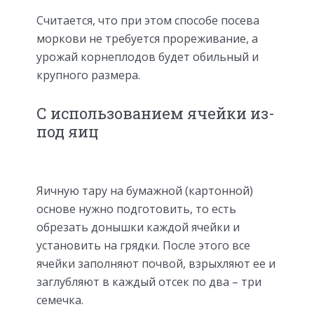
Считается, что при этом способе посева
моркови не требуется прореживание, а
урожай корнеплодов будет обильный и
крупного размера.
С использованием ячейки из-
под яиц
Яичную тару на бумажной (картонной)
основе нужно подготовить, то есть
обрезать донышки каждой ячейки и
установить на грядки. После этого все
ячейки заполняют почвой, взрыхляют ее и
заглубляют в каждый отсек по два – три
семечка.