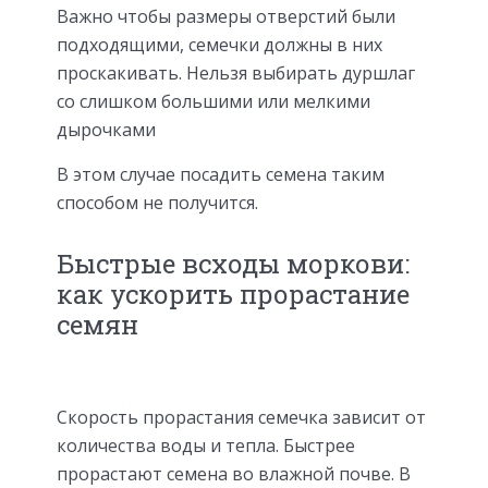
Важно чтобы размеры отверстий были
подходящими, семечки должны в них
проскакивать. Нельзя выбирать дуршлаг
со слишком большими или мелкими
дырочками
В этом случае посадить семена таким
способом не получится.
Быстрые всходы моркови:
как ускорить прорастание
семян
Скорость прорастания семечка зависит от
количества воды и тепла. Быстрее
прорастают семена во влажной почве. В