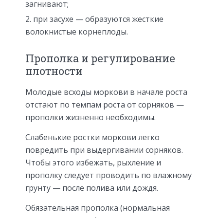
загнивают;
при засухе — образуются жесткие
волокнистые корнеплоды.
Прополка и регулирование
плотности
Молодые всходы моркови в начале роста
отстают по темпам роста от сорняков —
прополки жизненно необходимы.
Слабенькие ростки моркови легко
повредить при выдергивании сорняков.
Чтобы этого избежать, рыхление и
прополку следует проводить по влажному
грунту — после полива или дождя.
Обязательная прополка (нормальная