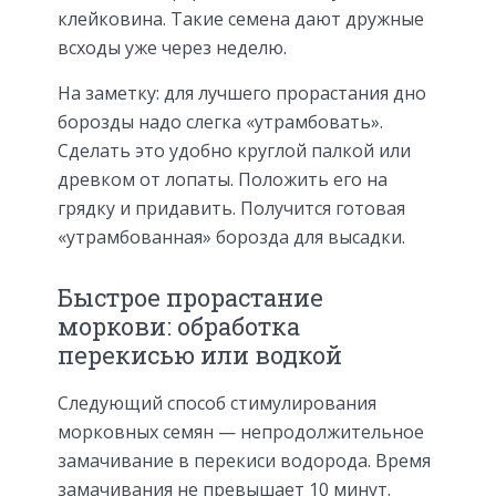
клейковина. Такие семена дают дружные
всходы уже через неделю.
На заметку: для лучшего прорастания дно
борозды надо слегка «утрамбовать».
Сделать это удобно круглой палкой или
древком от лопаты. Положить его на
грядку и придавить. Получится готовая
«утрамбованная» борозда для высадки.
Быстрое прорастание
моркови: обработка
перекисью или водкой
Следующий способ стимулирования
морковных семян — непродолжительное
замачивание в перекиси водорода. Время
замачивания не превышает 10 минут.