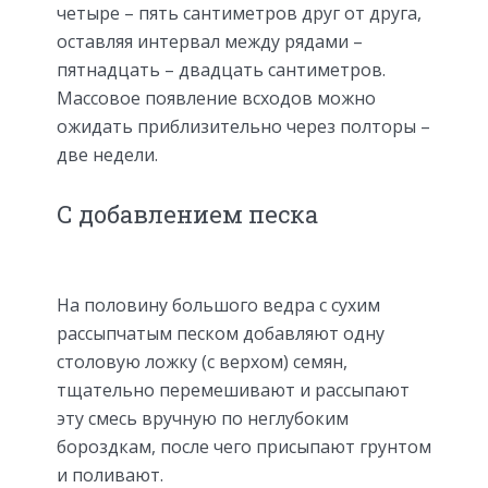
четыре – пять сантиметров друг от друга,
оставляя интервал между рядами –
пятнадцать – двадцать сантиметров.
Массовое появление всходов можно
ожидать приблизительно через полторы –
две недели.
С добавлением песка
На половину большого ведра с сухим
рассыпчатым песком добавляют одну
столовую ложку (с верхом) семян,
тщательно перемешивают и рассыпают
эту смесь вручную по неглубоким
бороздкам, после чего присыпают грунтом
и поливают.