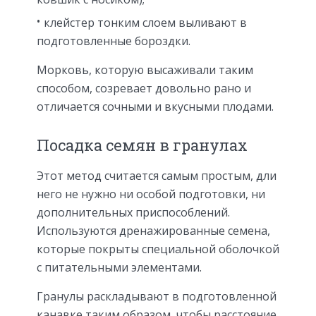
клейстер тонким слоем выливают в
подготовленные бороздки.
Морковь, которую высаживали таким
способом, созревает довольно рано и
отличается сочными и вкусными плодами.
Посадка семян в гранулах
Этот метод считается самым простым, дли
него не нужно ни особой подготовки, ни
дополнительных приспособлений.
Используются дренажированные семена,
которые покрыты специальной оболочкой
с питательными элементами.
Гранулы раскладывают в подготовленной
канавке таким образом, чтобы расстояние