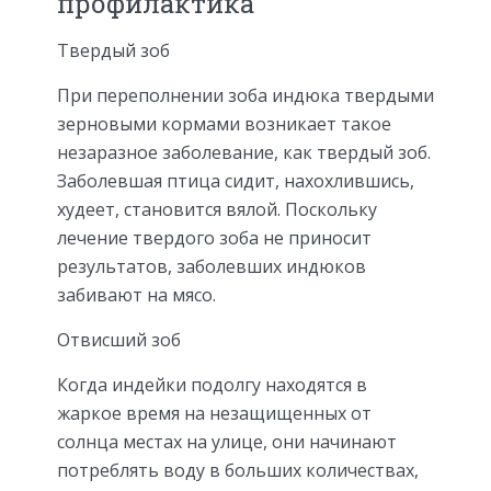
профилактика
Твердый зоб
При переполнении зоба индюка твердыми
зерновыми кормами возникает такое
незаразное заболевание, как твердый зоб.
Заболевшая птица сидит, нахохлившись,
худеет, становится вялой. Поскольку
лечение твердого зоба не приносит
результатов, заболевших индюков
забивают на мясо.
Отвисший зоб
Когда индейки подолгу находятся в
жаркое время на незащищенных от
солнца местах на улице, они начинают
потреблять воду в больших количествах,