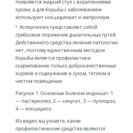
появляется жидкий стул с вкраплениями
крови, а для борьбы с заболеванием
используют кокцидиовит и ампролиум.
Аспергиллез представляет собой
грибковое поражение дыхательных путей.
Действенного средства лечения патологии
нет, поэтому единственным методом
борьбы является профилактики:
скармливание только доброкачественных
кормов и содержание в сухом, теплом и
чистом помещении.
Рисунок 1. Основные болезни индюшат: 1
— пастереллез, 2 — синусит, 3 — пуллороз,
4 — кокцидиоз
Из видео вы узнаете, какие
профилактические средства являются