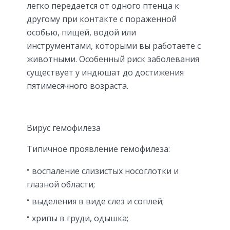
легко передается от одного птенца к
другому при контакте с пораженной
особью, пищей, водой или
инструментами, которыми вы работаете с
животными. Особенный риск заболевания
существует у индюшат до достижения
пятимесячного возраста.
Вирус гемофилеза
Типичное проявление гемофилеза:
воспаление слизистых носоглотки и
глазной области;
выделения в виде слез и соплей;
хрипы в груди, одышка;