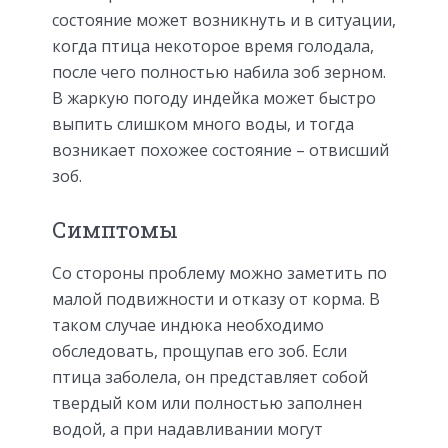
состояние может возникнуть и в ситуации,
когда птица некоторое время голодала,
после чего полностью набила зоб зерном.
В жаркую погоду индейка может быстро
выпить слишком много воды, и тогда
возникает похожее состояние – отвисший
зоб.
Симптомы
Со стороны проблему можно заметить по
малой подвижности и отказу от корма. В
таком случае индюка необходимо
обследовать, прощупав его зоб. Если
птица заболела, он представляет собой
твердый ком или полностью заполнен
водой, а при надавливании могут