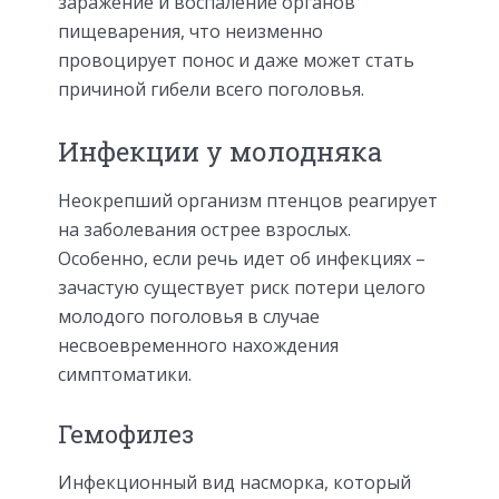
заражение и воспаление органов
пищеварения, что неизменно
провоцирует понос и даже может стать
причиной гибели всего поголовья.
Инфекции у молодняка
Неокрепший организм птенцов реагирует
на заболевания острее взрослых.
Особенно, если речь идет об инфекциях –
зачастую существует риск потери целого
молодого поголовья в случае
несвоевременного нахождения
симптоматики.
Гемофилез
Инфекционный вид насморка, который