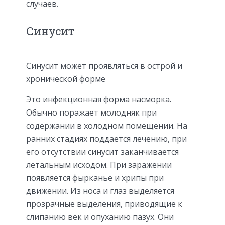
случаев.
Синусит
Синусит может проявляться в острой и
хронической форме
Это инфекционная форма насморка.
Обычно поражает молодняк при
содержании в холодном помещении. На
ранних стадиях поддается лечению, при
его отсутствии синусит заканчивается
летальным исходом. При заражении
появляется фырканье и хрипы при
движении. Из носа и глаз выделяется
прозрачные выделения, приводящие к
слипанию век и опуханию пазух. Они