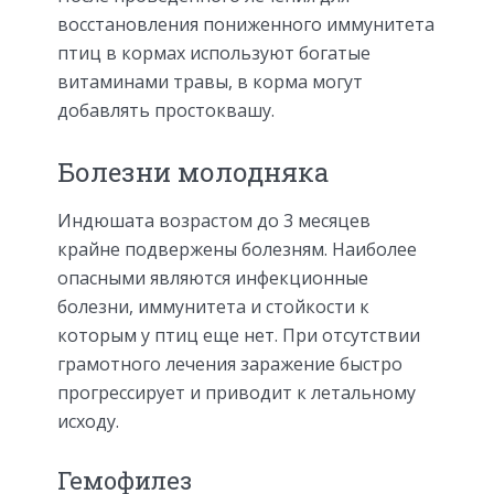
восстановления пониженного иммунитета
птиц в кормах используют богатые
витаминами травы, в корма могут
добавлять простоквашу.
Болезни молодняка
Индюшата возрастом до 3 месяцев
крайне подвержены болезням. Наиболее
опасными являются инфекционные
болезни, иммунитета и стойкости к
которым у птиц еще нет. При отсутствии
грамотного лечения заражение быстро
прогрессирует и приводит к летальному
исходу.
Гемофилез