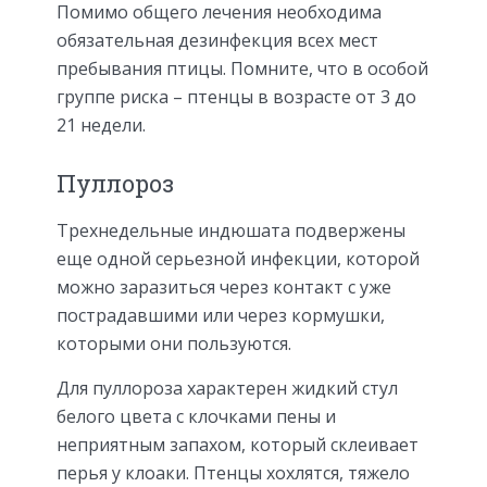
Помимо общего лечения необходима
обязательная дезинфекция всех мест
пребывания птицы. Помните, что в особой
группе риска – птенцы в возрасте от 3 до
21 недели.
Пуллороз
Трехнедельные индюшата подвержены
еще одной серьезной инфекции, которой
можно заразиться через контакт с уже
пострадавшими или через кормушки,
которыми они пользуются.
Для пуллороза характерен жидкий стул
белого цвета с клочками пены и
неприятным запахом, который склеивает
перья у клоаки. Птенцы хохлятся, тяжело