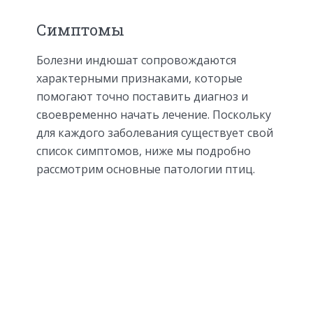
Симптомы
Болезни индюшат сопровождаются
характерными признаками, которые
помогают точно поставить диагноз и
своевременно начать лечение. Поскольку
для каждого заболевания существует свой
список симптомов, ниже мы подробно
рассмотрим основные патологии птиц.