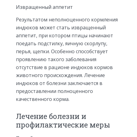
Извращенный аппетит
Результатом неполноценного кормления
индюков может стать извращенный
аппетит, при котором птицы начинают
поедать подстилку, яичную скорлупу,
перья, щепки. Особенно способствует
проявлению такого заболевания
отсутствие в рационе индюков кормов
животного происхождения. Лечение
индюков от болезни заключается в
предоставлении полноценного
качественного корма.
Лечение болезни и
профилактические меры