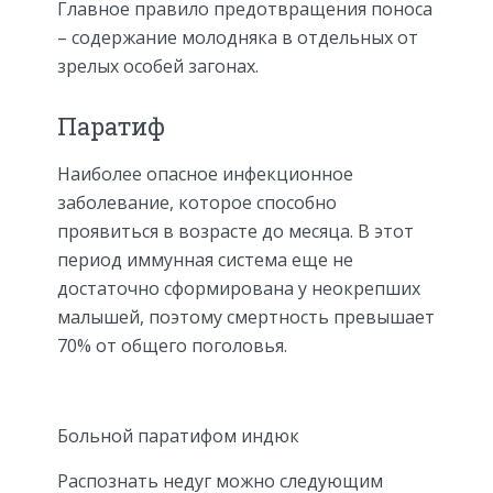
Главное правило предотвращения поноса
– содержание молодняка в отдельных от
зрелых особей загонах.
Паратиф
Наиболее опасное инфекционное
заболевание, которое способно
проявиться в возрасте до месяца. В этот
период иммунная система еще не
достаточно сформирована у неокрепших
малышей, поэтому смертность превышает
70% от общего поголовья.
Больной паратифом индюк
Распознать недуг можно следующим