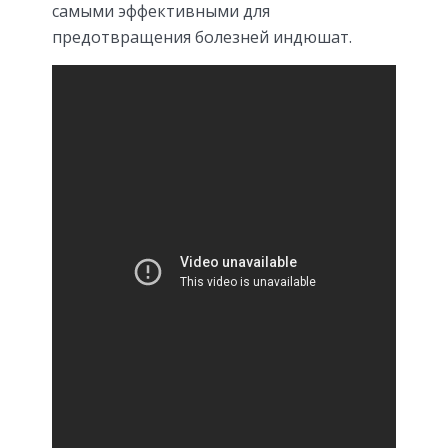
самыми эффективными для
предотвращения болезней индюшат.