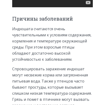
Причины заболеваний
Индюшата считаются очень
чувствительными к условиям содержания,
кормления и температуре окружающей
среды. При этом взрослые птицы
обладают достаточно высокой
устойчивостью к заболеваниям.
Спровоцировать заражение индюшат
могут несвежие корма или загрязненная
питьевая вода. Также у птенцов часто
бывают простуды, которые вызывает
слишком низкая температура содержания.
Грязь и помет в птичнике могут вызвать