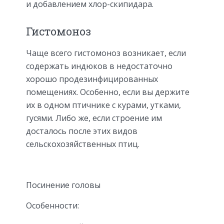
и добавлением хлор-скипидара.
Гистомоноз
Чаще всего гистомоноз возникает, если
содержать индюков в недостаточно
хорошо продезинфицированных
помещениях. Особенно, если вы держите
их в одном птичнике с курами, утками,
гусями. Либо же, если строение им
досталось после этих видов
сельскохозяйственных птиц.
Посинение головы
Особенности: