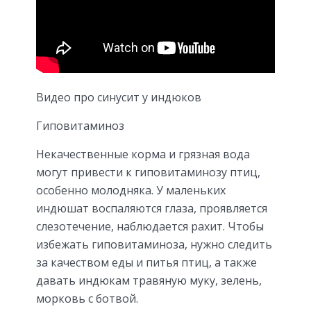
Видео про синусит у индюков
Гиповитаминоз
Некачественные корма и грязная вода
могут привести к гиповитаминозу птиц,
особенно молодняка. У маленьких
индюшат воспаляются глаза, проявляется
слезотечение, наблюдается рахит. Чтобы
избежать гиповитаминоза, нужно следить
за качеством еды и питья птиц, а также
давать индюкам травяную муку, зелень,
морковь с ботвой.