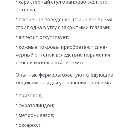
характерный стул оранжево-желтого
оттенка;
пассивное поведение, птица все время
стоит одна в углу с закрытыми глазами;
аппетит отсутствует;
кожные покровы приобретают сине-
черный оттенок вследствие поражения
печени и кишечной системы.
Опытные фермеры советуют следующие
медикаменты для устранения проблемы:
трихопол;
фуразолиндон;
метронидазол;
оксарсол.