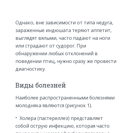
Однако, вне зависимости от типа недуга,
зараженные индюшата теряют аппетит,
выглядят вялыми, часто падают на ноги
или страдают от судорог. При
обнаружении любых отклонений в
поведении птиц, нужно сразу же провести
диагностику.
Виды болезней
Наиболее распространенными болезнями
молодняка являются (рисунок 1).
Холера (пастереллез) представляет
собой острую инфекцию, которая часто