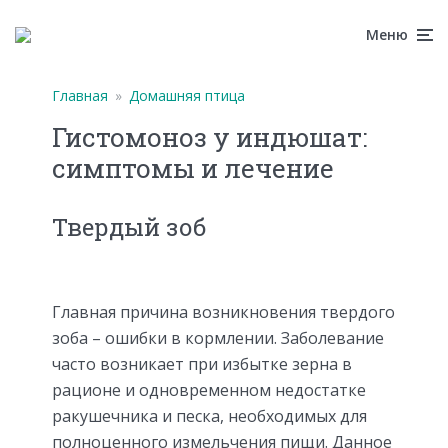
Меню
Главная
»
Домашняя птица
Гистомоноз у индюшат:
симптомы и лечение
Твердый зоб
Главная причина возникновения твердого
зоба – ошибки в кормлении. Заболевание
часто возникает при избытке зерна в
рационе и одновременном недостатке
ракушечника и песка, необходимых для
полноценного измельчения пищи. Данное