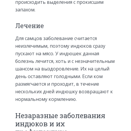
происходить выделения с прокисшим
запахом.
Лечение
Для самцов заболевание считается
неизлечимым, поэтому индюков сразу
пускают на мясо. У индюшек данная
болезнь лечится, хоть и с незначительным
шансом на выздоровление. Их на целый
день оставляют голодными. Если ком
размягчается и проходит, в течение
нескольких дней индюшку возвращают к
нормальному кормлению.
Незаразные заболевания
индюков и их