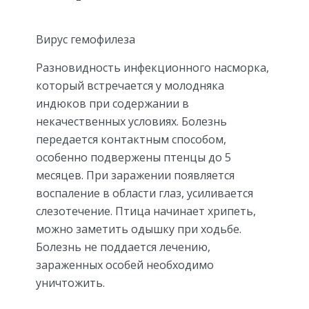
Вирус гемофилеза
Разновидность инфекционного насморка,
который встречается у молодняка
индюков при содержании в
некачественных условиях. Болезнь
передается контактным способом,
особенно подвержены птенцы до 5
месяцев. При заражении появляется
воспаление в области глаз, усиливается
слезотечение. Птица начинает хрипеть,
можно заметить одышку при ходьбе.
Болезнь не поддается лечению,
зараженных особей необходимо
уничтожить.