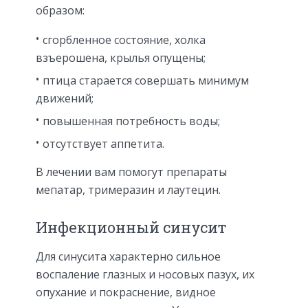
образом:
сгорбленное состояние, холка
взъерошена, крылья опущены;
птица старается совершать минимум
движений;
повышенная потребность воды;
отсутствует аппетита.
В лечении вам помогут препараты
мепатар, тримеразин и лаутецин.
Инфекционный синусит
Для синусита характерно сильное
воспаление глазных и носовых пазух, их
опухание и покраснение, видное