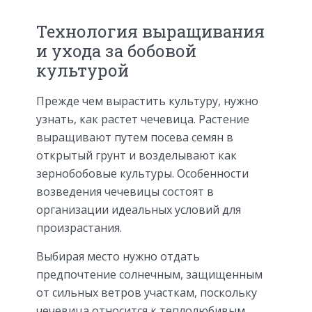
Технология выращивания
и ухода за бобовой
культурой
Прежде чем вырастить культуру, нужно
узнать, как растет чечевица. Растение
выращивают путем посева семян в
открытый грунт и возделывают как
зернобобовые культуры. Особенности
возведения чечевицы состоят в
организации идеальных условий для
произрастания.
Выбирая место нужно отдать
предпочтение солнечным, защищенным
от сильных ветров участкам, поскольку
чечевица относится к теплолюбивым