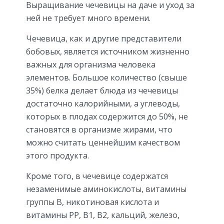
Выращивание чечевицы на даче и уход за
ней не требует много времени.
Чечевица, как и другие представители
бобовых, является источником жизненно
важных для организма человека
элементов. Большое количество (свыше
35%) белка делает блюда из чечевицы
достаточно калорийными, а углеводы,
которых в плодах содержится до 50%, не
становятся в организме жирами, что
можно считать ценнейшим качеством
этого продукта.
Кроме того, в чечевице содержатся
незаменимые аминокислоты, витамины
группы В, никотиновая кислота и
витамины РР, В1, В2, кальций, железо,