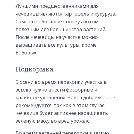
Лучшими предшественниками для
чечевицы являются картофель и кукуруза.
Сама она обогащает почву азотом,
полезным для большинства растений.
После чечевицы на участке можно
выращивать все культуры, кроме
Бобовых.
Подкормка
С осени во время перекопки участка в
землю нужно внести фосфорные и
калийные удобрения. Навоз добавлять не
рекомендуется, так как в этом случае
чечевица будет активнее наращивать
зеленую массу во вред урожаю.
Во время весенней перекопки в землю