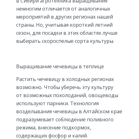
в Сибири агротехника выращивания
немногим отличается от аналогичных
мероприятий в других регионах нашей
страны. Но, учитывая короткий летний
сезон, для посадки в этих областях лучше
выбирать скороспелые сорта культуры.
Выращивание чечевицы в теплице
Растить чечевицу в холодных регионах
возможно. Чтобы уберечь эту культуру
от возможных похолоданий, овощеводы
используют парники. Технология
возделывания чечевицы в Алтайском крае
подразумевает соблюдение поливного
режима, внесение подкормок,
содержащих фосфор и калий.