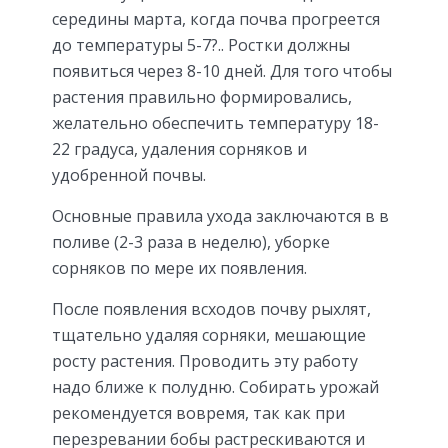
середины марта, когда почва прогреется
до температуры 5-7?.. Ростки должны
появиться через 8-10 дней. Для того чтобы
растения правильно формировались,
желательно обеспечить температуру 18-
22 градуса, удаления сорняков и
удобренной почвы.
Основные правила ухода заключаются в в
поливе (2-3 раза в неделю), уборке
сорняков по мере их появления.
После появления всходов почву рыхлят,
тщательно удаляя сорняки, мешающие
росту растения. Проводить эту работу
надо ближе к полудню. Собирать урожай
рекомендуется вовремя, так как при
перезревании бобы растрескиваются и