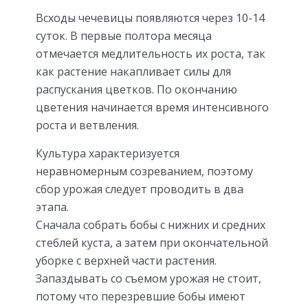
Всходы чечевицы появляются через 10-14
суток. В первые полтора месяца
отмечается медлительность их роста, так
как растение накапливает силы для
распускания цветков. По окончанию
цветения начинается время интенсивного
роста и ветвления.
Культура характеризуется
неравномерным созреванием, поэтому
сбор урожая следует проводить в два
этапа.
Сначала собрать бобы с нижних и средних
стеблей куста, а затем при окончательной
уборке с верхней части растения.
Запаздывать со съемом урожая не стоит,
потому что перезревшие бобы имеют