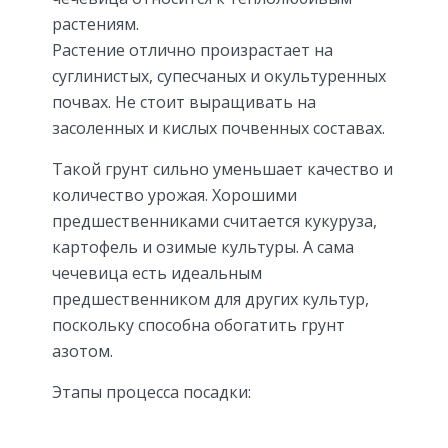
растениям.
Растение отлично произрастает на
суглинистых, супесчаных и окультуренных
почвах. Не стоит выращивать на
засоленных и кислых почвенных составах.
Такой грунт сильно уменьшает качество и
количество урожая. Хорошими
предшественниками считается кукуруза,
картофель и озимые культуры. А сама
чечевица есть идеальным
предшественником для других культур,
поскольку способна обогатить грунт
азотом.
Этапы процесса посадки: