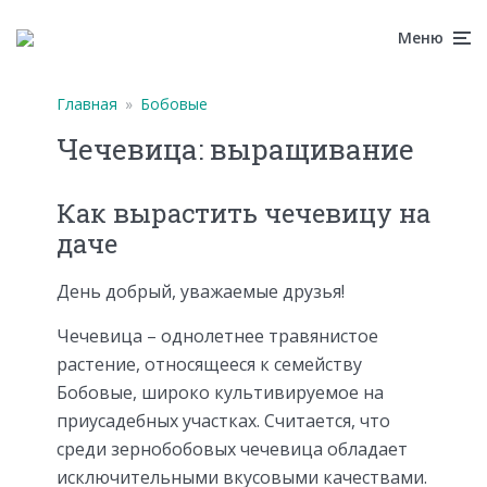
Меню
Главная
»
Бобовые
Чечевица: выращивание
Как вырастить чечевицу на
даче
День добрый, уважаемые друзья!
Чечевица – однолетнее травянистое
растение, относящееся к семейству
Бобовые, широко культивируемое на
приусадебных участках. Считается, что
среди зернобобовых чечевица обладает
исключительными вкусовыми качествами.