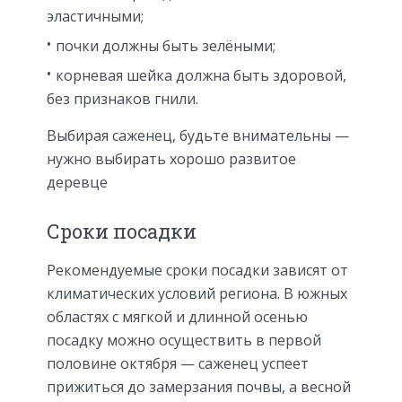
эластичными;
почки должны быть зелёными;
корневая шейка должна быть здоровой,
без признаков гнили.
Выбирая саженец, будьте внимательны —
нужно выбирать хорошо развитое
деревце
Сроки посадки
Рекомендуемые сроки посадки зависят от
климатических условий региона. В южных
областях с мягкой и длинной осенью
посадку можно осуществить в первой
половине октября — саженец успеет
прижиться до замерзания почвы, а весной