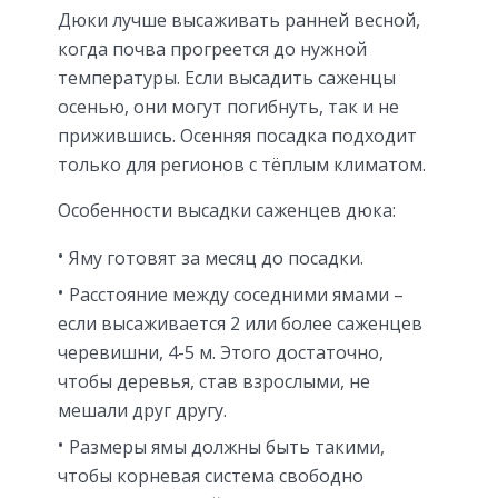
Дюки лучше высаживать ранней весной,
когда почва прогреется до нужной
температуры. Если высадить саженцы
осенью, они могут погибнуть, так и не
прижившись. Осенняя посадка подходит
только для регионов с тёплым климатом.
Особенности высадки саженцев дюка:
Яму готовят за месяц до посадки.
Расстояние между соседними ямами –
если высаживается 2 или более саженцев
черевишни, 4-5 м. Этого достаточно,
чтобы деревья, став взрослыми, не
мешали друг другу.
Размеры ямы должны быть такими,
чтобы корневая система свободно