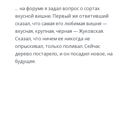
… на форуме я задал вопрос о сортах
вкусной вишни. Первый же ответивший
сказал, что самая его любимая вишня —
вкусная, крупная, чёрная — Жуковская.
Сказал, что ничем её никогда не
опрыскивал, только поливал. Сейчас
дерево постарело, и он посадил новое, на
будущее.