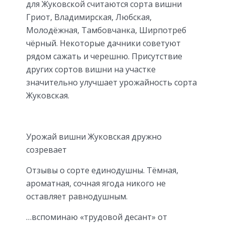
для Жуковской считаются сорта вишни
Гриот, Владимирская, Любская,
Молодёжная, Тамбовчанка, Ширпотреб
чёрный. Некоторые дачники советуют
рядом сажать и черешню. Присутствие
других сортов вишни на участке
значительно улучшает урожайность сорта
Жуковская.
Урожай вишни Жуковская дружно
созревает
Отзывы о сорте единодушны. Тёмная,
ароматная, сочная ягода никого не
оставляет равнодушным.
…вспоминаю «трудовой десант» от