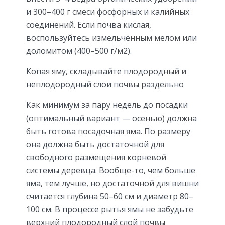
и 300–400 г смеси фосфорных и калийных
соединений. Если почва кислая,
воспользуйтесь измельчённым мелом или
доломитом (400–500 г/м2).
Копая яму, складывайте плодородный и
неплодородный слои почвы раздельно
Как минимум за пару недель до посадки
(оптимальный вариант — осенью) должна
быть готова посадочная яма. По размеру
она должна быть достаточной для
свободного размещения корневой
системы деревца. Вообще-то, чем больше
яма, тем лучше, но достаточной для вишни
считается глубина 50–60 см и диаметр 80–
100 см. В процессе рытья ямы не забудьте
верхний плодородный слой почвы