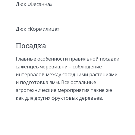
Дюк «Фесанна»
Дюк «Кормилица»
Посадка
Главные особенности правильной посадки
саженцев черевишни – соблюдение
интервалов между соседними растениями
и подготовка ямы. Все остальные
агротехнические мероприятия такие же
как для других фруктовых деревьев.