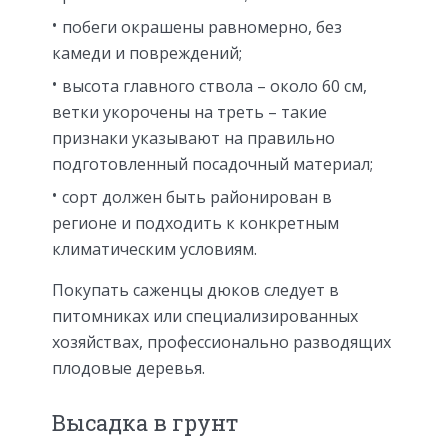
побеги окрашены равномерно, без
камеди и повреждений;
высота главного ствола – около 60 см,
ветки укорочены на треть – такие
признаки указывают на правильно
подготовленный посадочный материал;
сорт должен быть районирован в
регионе и подходить к конкретным
климатическим условиям.
Покупать саженцы дюков следует в
питомниках или специализированных
хозяйствах, профессионально разводящих
плодовые деревья.
Высадка в грунт