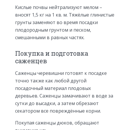
Кислые почвы нейтрализуют мелом –
вносят 1,5 кг на 1 кв. м. Тяжёлые глинистые
грунты заменяют во время посадки
плодородным грунтом и песком,
смешанными в равных частях.
Покупка и подготовка
саженцев
Саженцы черевишни готовят к посадке
точно также как любой другой
посадочный материал плодовых
деревьев. Саженцы замачивают в воде за
сутки до высадки, а затем обрезают
секатором все повреждённые корни.
Покупая саженцы дюков, обращают