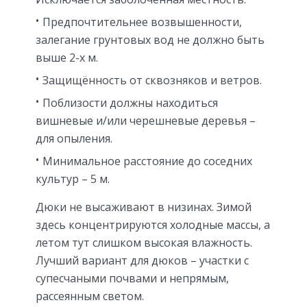
Предпочтительнее возвышенности,
залегание грунтовых вод не должно быть
выше 2-х м.
Защищённость от сквозняков и ветров.
Поблизости должны находиться
вишневые и/или черешневые деревья –
для опыления.
Минимальное расстояние до соседних
культур – 5 м.
Дюки не высаживают в низинах. Зимой
здесь концентрируются холодные массы, а
летом тут слишком высокая влажность.
Лучший вариант для дюков – участки с
супесчаными почвами и непрямым,
рассеянным светом.