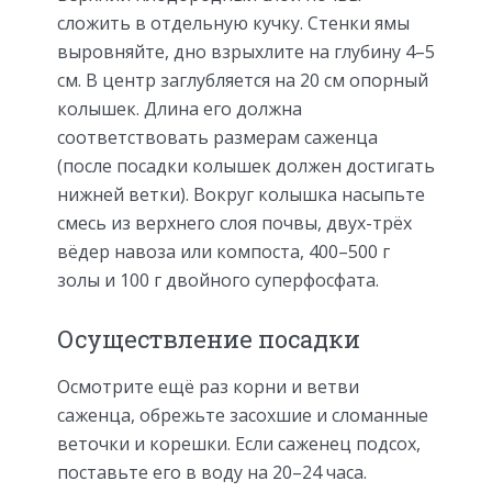
сложить в отдельную кучку. Стенки ямы
выровняйте, дно взрыхлите на глубину 4–5
см. В центр заглубляется на 20 см опорный
колышек. Длина его должна
соответствовать размерам саженца
(после посадки колышек должен достигать
нижней ветки). Вокруг колышка насыпьте
смесь из верхнего слоя почвы, двух-трёх
вёдер навоза или компоста, 400–500 г
золы и 100 г двойного суперфосфата.
Осуществление посадки
Осмотрите ещё раз корни и ветви
саженца, обрежьте засохшие и сломанные
веточки и корешки. Если саженец подсох,
поставьте его в воду на 20–24 часа.