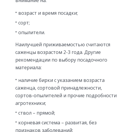
внимание на:
возраст и время посадки;
сорт;
опылители.
Наилучшей приживаемостью считаются
саженцы возрастом 2-3 года. Другие
рекомендации по выбору посадочного
материала:
наличие бирки с указанием возраста
саженца, сортовой принадлежности,
сортов-опылителей и прочие подробности
агротехники;
ствол – прямой;
корневая система – развитая, без
признаков заболеваний;