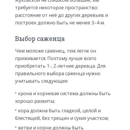
требуется некоторое пространство:
расстояние от неё до других деревьев и
построек должно быть не менее 3–4 м.
Выбор саженца
Чем моложе саженец, тем легче он
приживается. Поэтому лучше всего
приобретать 1-, 2-летние деревца. Для
правильного выбора саженца нужно
учитывать следующее:
крона и корневая система должны быть
хорошо развиты;
кора должна быть гладкой, целой и
блестящей, без трещин и сухих участков;
ветви и корни должны быть