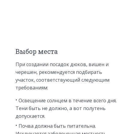
Выбор места
При создании посадок дюков, вишен и
черешен, рекомендуется подбирать
участок, соответствующий следующим
требованиям:
Освещение солнцем в течение всего дня.
Тени быть не должно, а вот полутень
допускается.
Почва должна быть питательна.
Исключается заболоченная местность.