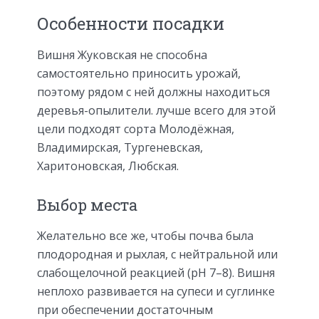
Особенности посадки
Вишня Жуковская не способна
самостоятельно приносить урожай,
поэтому рядом с ней должны находиться
деревья-опылители. лучше всего для этой
цели подходят сорта Молодёжная,
Владимирская, Тургеневская,
Харитоновская, Любская.
Выбор места
Желательно все же, чтобы почва была
плодородная и рыхлая, с нейтральной или
слабощелочной реакцией (рН 7–8). Вишня
неплохо развивается на супеси и суглинке
при обеспечении достаточным