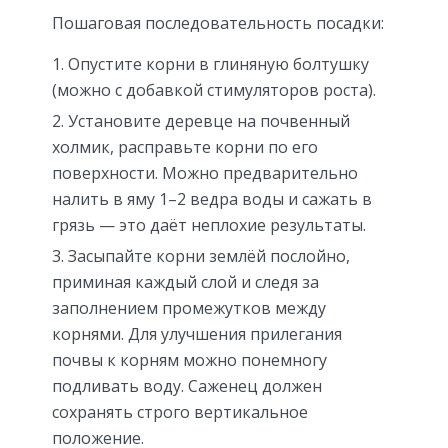
Пошаговая последовательность посадки:
Опустите корни в глиняную болтушку
(можно с добавкой стимуляторов роста).
Установите деревце на почвенный
холмик, расправьте корни по его
поверхности. Можно предварительно
налить в яму 1–2 ведра воды и сажать в
грязь — это даёт неплохие результаты.
Засыпайте корни землёй послойно,
приминая каждый слой и следя за
заполнением промежутков между
корнями. Для улучшения прилегания
почвы к корням можно понемногу
подливать воду. Саженец должен
сохранять строго вертикальное
положение.