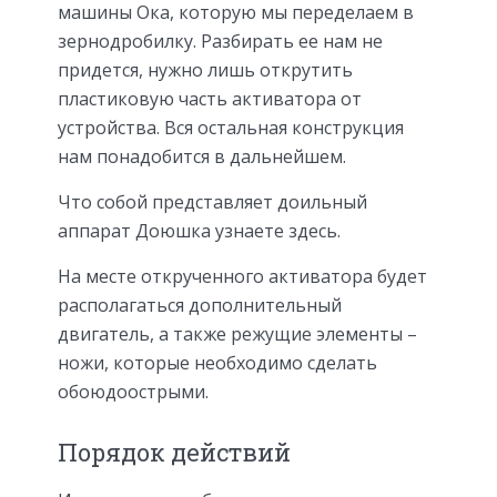
машины Ока, которую мы переделаем в
зернодробилку. Разбирать ее нам не
придется, нужно лишь открутить
пластиковую часть активатора от
устройства. Вся остальная конструкция
нам понадобится в дальнейшем.
Что собой представляет доильный
аппарат Доюшка узнаете здесь.
На месте открученного активатора будет
располагаться дополнительный
двигатель, а также режущие элементы –
ножи, которые необходимо сделать
обоюдоострыми.
Порядок действий