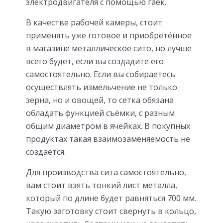
электродвигателя с помощью гаек.
В качестве рабочей камеры, стоит
применять уже готовое и приобретённое
в магазине металлическое сито, но лучше
всего будет, если вы создадите его
самостоятельно. Если вы собираетесь
осуществлять измельчение не только
зерна, но и овощей, то сетка обязана
обладать функцией съёмки, с разным
общим диаметром в ячейках. В покупных
продуктах такая взаимозаменяемость не
создаётся.
Для производства сита самостоятельно,
вам стоит взять тонкий лист металла,
который по длине будет равняться 700 мм.
Такую заготовку стоит свернуть в кольцо,