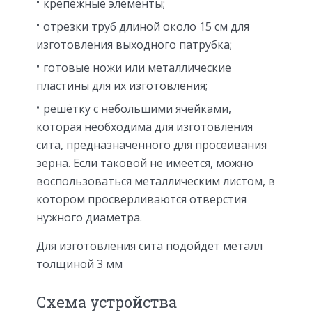
крепёжные элементы;
отрезки труб длиной около 15 см для
изготовления выходного патрубка;
готовые ножи или металлические
пластины для их изготовления;
решётку с небольшими ячейками,
которая необходима для изготовления
сита, предназначенного для просеивания
зерна. Если таковой не имеется, можно
воспользоваться металлическим листом, в
котором просверливаются отверстия
нужного диаметра.
Для изготовления сита подойдет металл
толщиной 3 мм
Схема устройства