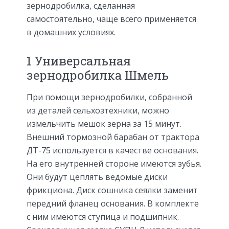
зернодробилка, сделанная
самостоятельно, чаще всего применяется
в домашних условиях.
1 Универсальная
зернодробилка Шмель
При помощи зернодробилки, собранной
из деталей сельхозтехники, можно
измельчить мешок зерна за 15 минут.
Внешний тормозной барабан от трактора
ДТ-75 используется в качестве основания.
На его внутренней стороне имеются зубья.
Они будут цеплять ведомые диски
фрикциона. Диск сошника сеялки заменит
передний фланец основания. В комплекте
с ним имеются ступица и подшипник.