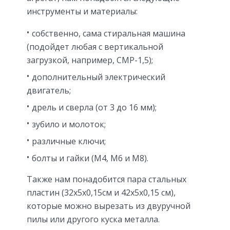
инструменты и материалы:
собственно, сама стиральная машина
(подойдет любая с вертикальной
загрузкой, например, СМР-1,5);
дополнительный электрический
двигатель;
дрель и сверла (от 3 до 16 мм);
зубило и молоток;
различные ключи;
болты и гайки (M4, M6 и M8).
Также нам понадобится пара стальных
пластин (32x5x0,15см и 42x5x0,15 см),
которые можно вырезать из двуручной
пилы или другого куска металла.