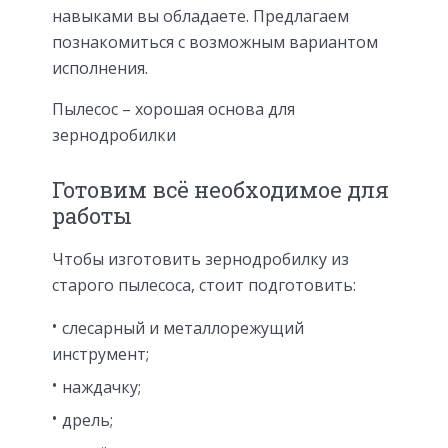
навыками вы обладаете. Предлагаем
познакомиться с возможным вариантом
исполнения.
Пылесос – хорошая основа для
зернодробилки
Готовим всё необходимое для
работы
Чтобы изготовить зернодробилку из
старого пылесоса, стоит подготовить:
слесарный и металлорежущий
инструмент;
наждачку;
дрель;