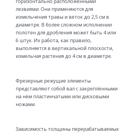
горизонтально расположенными
лезвиями. Они применяются для
измельчения травы и веток до 2,5 см в
диаметре. В более сложном исполнении
полотен для дробления может быть 4 или
6 штук. Их работа, как правило,
выполняется в вертикальной плоскости,
измельчая растения до 4 см в диаметре.
Фрезерные режущие элементы
представляют собой вал с закреплёнными
на нём пластинчатыми или дисковыми
ножами.
Зависимость толщины перерабатываемых