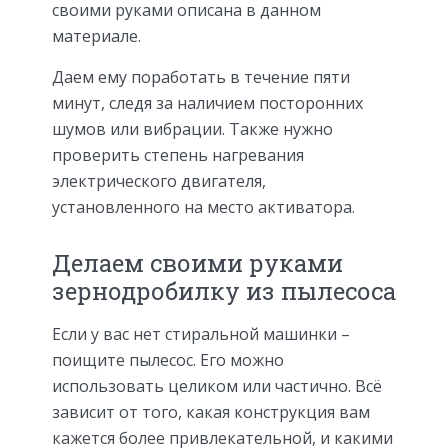
своими руками описана в данном
материале.
Даем ему поработать в течение пяти
минут, следя за наличием посторонних
шумов или вибрации. Также нужно
проверить степень нагревания
электрического двигателя,
установленного на место активатора.
Делаем своими руками
зернодробилку из пылесоса
Если у вас нет стиральной машинки –
поищите пылесос. Его можно
использовать целиком или частично. Всё
зависит от того, какая конструкция вам
кажется более привлекательной, и какими