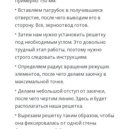
примерно 150 мм.
Вставляем патрубок в получившиеся
отверстие, после чего выводим его в
сторону. Все, зерноотвод готов.
Затем нам нужно установить решетку
под необходимым углом. Это довольно
трудный этап работы, поэтому нужно
строго следовать инструкциям.
Определяем радиус вращения режущих
элементов, после чего делаем засечку в
максимальной точке.
Делаем небольшой отступ от засечки,
после чего чертим линию. Здесь и будет
располагаться наша решетка.
Вырезаем решетку таким образом, чтобы
она фиксировалась от одной стены