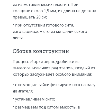
их из металлических пластин. При
толщине около 1,5 мм, их длина не должна
превышать 20 см;
при отсутствии готового сита,
изготавливаем его из металлического
листа.
Сборка конструкции
Процесс сборки зернодробилки из
пылесоса включает ряд этапов, каждый из
которых заслуживает особого внимания:
с помощью гайки фиксируем нож на валу
двигателя;
устанавливаем сито;
размещаем под ситом ёмкость, в