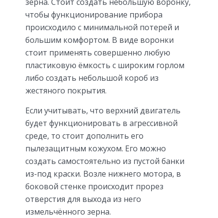
зерна. Стоит создать небольшую воронку,
чтобы функционирование прибора
происходило с минимальной потерей и
большим комфортом. В виде воронки
стоит применять совершенно любую
пластиковую ёмкость с широким горлом
либо создать небольшой короб из
жестяного покрытия.
Если учитывать, что верхний двигатель
будет функционировать в агрессивной
среде, то стоит дополнить его
пылезащитным кожухом. Его можно
создать самостоятельно из пустой банки
из-под краски. Возле нижнего мотора, в
боковой стенке происходит прорез
отверстия для выхода из него
измельчённого зерна.