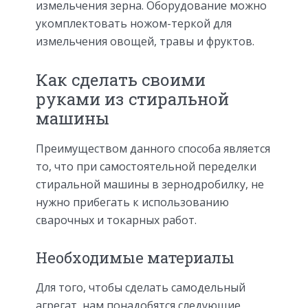
измельчения зерна. Оборудование можно
укомплектовать ножом-теркой для
измельчения овощей, травы и фруктов.
Как сделать своими
руками из стиральной
машины
Преимуществом данного способа является
то, что при самостоятельной переделки
стиральной машины в зернодробилку, не
нужно прибегать к использованию
сварочных и токарных работ.
Необходимые материалы
Для того, чтобы сделать самодельный
агрегат, нам понадобятся следующие