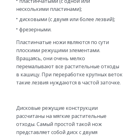
пластинчатыми (с одной или
несколькими пластинами);
дисковыми (с двумя или более лезвий);
фрезерными.
Пластинчатые ножи являются по сути
плоскими режущими элементами.
Вращаясь, они очень мелко
перемалывают все растительные отходы
в кашицу. При переработке крупных веток
такие лезвия нуждаются в частой заточке.
Дисковые режущие конструкции
рассчитаны на мягкие растительные
отходы. Самый простой такой нож
представляет собой диск с двумя