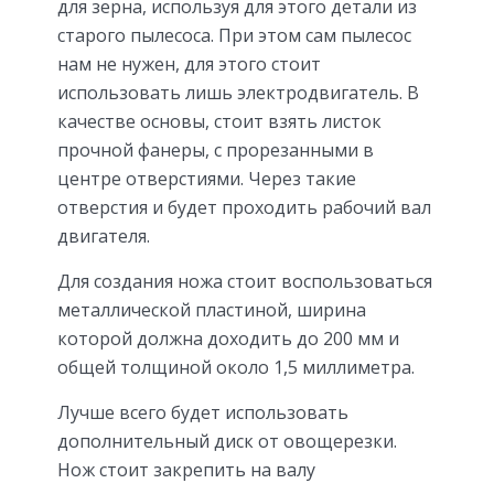
для зерна, используя для этого детали из
старого пылесоса. При этом сам пылесос
нам не нужен, для этого стоит
использовать лишь электродвигатель. В
качестве основы, стоит взять листок
прочной фанеры, с прорезанными в
центре отверстиями. Через такие
отверстия и будет проходить рабочий вал
двигателя.
Для создания ножа стоит воспользоваться
металлической пластиной, ширина
которой должна доходить до 200 мм и
общей толщиной около 1,5 миллиметра.
Лучше всего будет использовать
дополнительный диск от овощерезки.
Нож стоит закрепить на валу