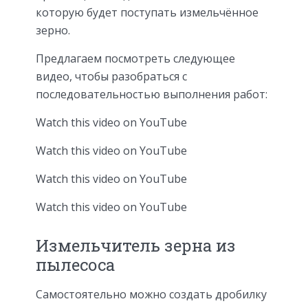
которую будет поступать измельчённое
зерно.
Предлагаем посмотреть следующее
видео, чтобы разобраться с
последовательностью выполнения работ:
Watch this video on YouTube
Watch this video on YouTube
Watch this video on YouTube
Watch this video on YouTube
Измельчитель зерна из
пылесоса
Самостоятельно можно создать дробилку