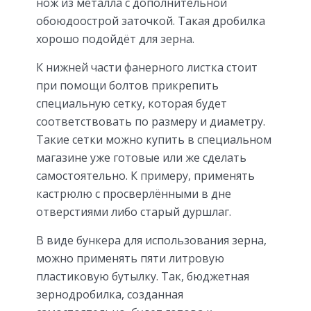
нож из металла с дополнительной
обоюдоострой заточкой. Такая дробилка
хорошо подойдёт для зерна.
К нижней части фанерного листка стоит
при помощи болтов прикрепить
специальную сетку, которая будет
соответствовать по размеру и диаметру.
Такие сетки можно купить в специальном
магазине уже готовые или же сделать
самостоятельно. К примеру, применять
кастрюлю с просверлёнными в дне
отверстиями либо старый дуршлаг.
В виде бункера для использования зерна,
можно применять пяти литровую
пластиковую бутылку. Так, бюджетная
зернодробилка, созданная