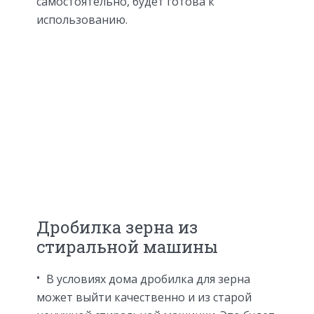
самостоятельно, будет готова к
использованию.
Дробилка зерна из
стиральной машины
В условиях дома дробилка для зерна
может выйти качественно и из старой