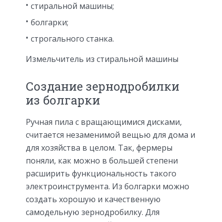
стиральной машины;
болгарки;
строгального станка.
Измельчитель из стиральной машины
Создание зернодробилки
из болгарки
Ручная пила с вращающимися дисками,
считается незаменимой вещью для дома и
для хозяйства в целом. Так, фермеры
поняли, как можно в большей степени
расширить функциональность такого
электроинструмента. Из болгарки можно
создать хорошую и качественную
самодельную зернодробилку. Для