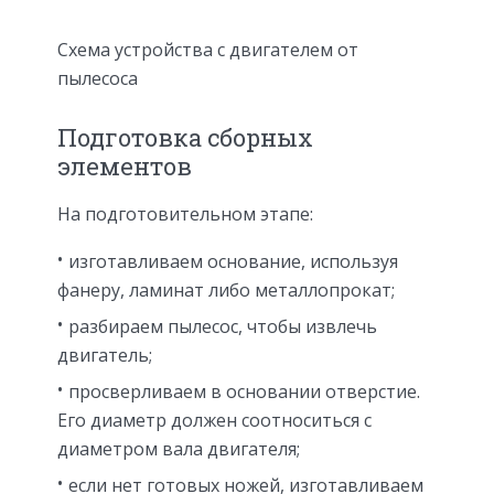
Схема устройства с двигателем от
пылесоса
Подготовка сборных
элементов
На подготовительном этапе:
изготавливаем основание, используя
фанеру, ламинат либо металлопрокат;
разбираем пылесос, чтобы извлечь
двигатель;
просверливаем в основании отверстие.
Его диаметр должен соотноситься с
диаметром вала двигателя;
если нет готовых ножей, изготавливаем