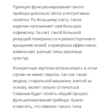
Принцип функционирования такого
прибора довольно лёгок и интуитивно
понятен. По большему счёту, такое
изделие напоминает нам большую
кофемолку. За счёт такой большой
режущей поверхности и разностороннего
вращения ножей, корморезка эффективно
измельчает разные типы зерновых
культур.
Конкретные чертежи использовать в этом
случае не имеет смысла, так как такая
модель стиральной машинки, взятой за
основу, может сильно отличаться.
Главным будет понять общий процесс
функционирования прибора. Нужно
отметить, что именно такого типа