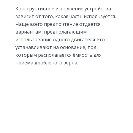
Конструктивное исполнение устройства
зависит от того, какая часть используется.
Чаще всего предпочтение отдается
вариантам, предполагающим
использование одного двигателя. Его
устанавливают на основание, под
которым располагается ёмкость для
приёма дроблёного зерна.