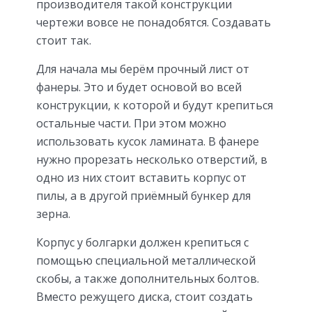
производителя такой конструкции
чертежи вовсе не понадобятся. Создавать
стоит так.
Для начала мы берём прочный лист от
фанеры. Это и будет основой во всей
конструкции, к которой и будут крепиться
остальные части. При этом можно
использовать кусок ламината. В фанере
нужно прорезать несколько отверстий, в
одно из них стоит вставить корпус от
пилы, а в другой приёмный бункер для
зерна.
Корпус у болгарки должен крепиться с
помощью специальной металлической
скобы, а также дополнительных болтов.
Вместо режущего диска, стоит создать