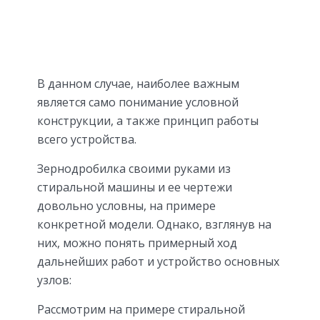
В данном случае, наиболее важным
является само понимание условной
конструкции, а также принцип работы
всего устройства.
Зернодробилка своими руками из
стиральной машины и ее чертежи
довольно условны, на примере
конкретной модели. Однако, взглянув на
них, можно понять примерный ход
дальнейших работ и устройство основных
узлов:
Рассмотрим на примере стиральной