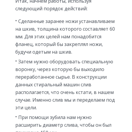
Итак, начнем работы, используя
следующий порядок действий:
Сделанные заранее ножи устанавливаем
на шкив, толщина которого составляет 60
мм. Для этих целей нам понадобится
фланец, который бы закреплял ножи,
будучи одетым на шкив.
Затем нужно оборудовать специальную
воронку, через которую бы выходило
переработанное сырье. В конструкции
данных стиральный машин слив
располагается, что очень кстати, в нашем
случае. Именно слив мы и переделаем под
эти цели.
При помощи зубила нам нужно
расширить диаметр слива, чтобы он был