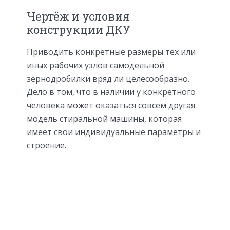
Чертёж и условия
конструкции ДКУ
Приводить конкретные размеры тех или
иных рабочих узлов самодельной
зернодробилки вряд ли целесообразно.
Дело в том, что в наличии у конкретного
человека может оказаться совсем другая
модель стиральной машины, которая
имеет свои индивидуальные параметры и
строение.