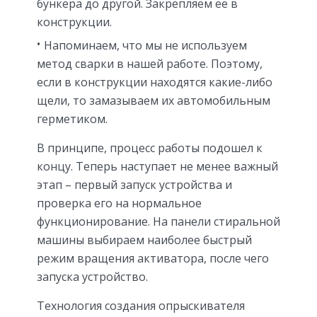
бункера до другой. Закрепляем ее в
конструкции.
Напоминаем, что мы не используем
метод сварки в нашей работе. Поэтому,
если в конструкции находятся какие-либо
щели, то замазываем их автомобильным
герметиком.
В принципе, процесс работы подошел к
концу. Теперь наступает не менее важный
этап – первый запуск устройства и
проверка его на нормальное
функционирование. На панели стиральной
машины выбираем наиболее быстрый
режим вращения активатора, после чего
запуска устройство.
Технология создания опрыскивателя