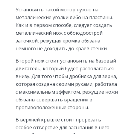
Установить такой мотор нужно на
металлические уголки либо на пластины.
Как и в первом способе, следует создать
металлический нож с обоюдоострой
заточкой, режущая кромка обязана
немного не доходить до краёв стенки.
Второй нож стоит установить на базовый
двигатель, который будет располагаться
внизу. Для того чтобы дробилка для зерна,
которая создана своими руками, работала
с максимальным эффектом, режущие ножи
обязаны совершать вращения в
противоположенные стороны.
В верхней крышке стоит прорезать
особое отверстие для засыпания в него