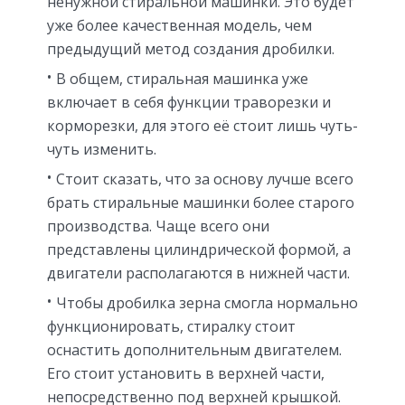
ненужной стиральной машинки. Это будет
уже более качественная модель, чем
предыдущий метод создания дробилки.
В общем, стиральная машинка уже
включает в себя функции траворезки и
корморезки, для этого её стоит лишь чуть-
чуть изменить.
Стоит сказать, что за основу лучше всего
брать стиральные машинки более старого
производства. Чаще всего они
представлены цилиндрической формой, а
двигатели располагаются в нижней части.
Чтобы дробилка зерна смогла нормально
функционировать, стиралку стоит
оснастить дополнительным двигателем.
Его стоит установить в верхней части,
непосредственно под верхней крышкой.