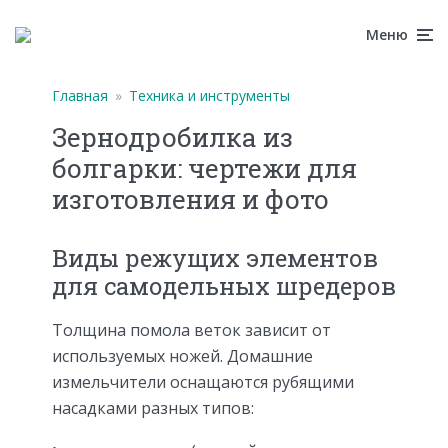
Меню
Главная
»
Техника и инструменты
Зернодробилка из
болгарки: чертежи для
изготовления и фото
Виды режущих элементов
для самодельных шредеров
Толщина помола веток зависит от
используемых ножей. Домашние
измельчители оснащаются рубящими
насадками разных типов: