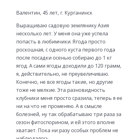
Валентин, 45 лет, г. Курганинск
Выращиваю садовую землянику Азия
несколько лет. У меня она уже успела
попасть в любимчики. Ягода просто
роскошная, с одного куста первого года
после посадки осенью собираю до 1 кг
ягод. А сами ягоды доходили до 120 грамм,
я, действительно, не преувеличиваю.
Конечно, не все ягоды такие, но другие
тоже не мелкие. Эта разновидность
клубники меня просто сразила, теперь я ее
ни на что не променяю. А в смысле
болезней, ну так обрабатываю три раза за
сезон фитоспорином, и ей этого вполне
хватает. Пока ни разу особых проблем не
наблюдалось.