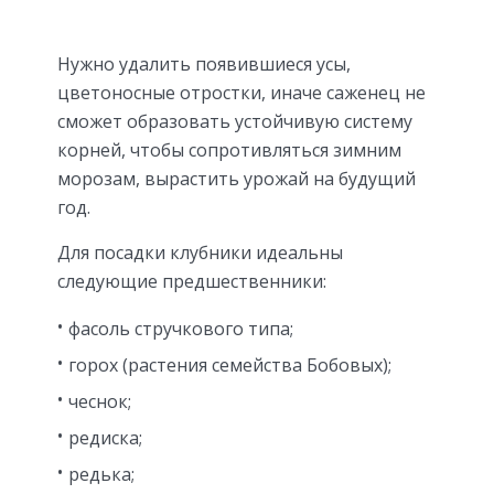
Нужно удалить появившиеся усы,
цветоносные отростки, иначе саженец не
сможет образовать устойчивую систему
корней, чтобы сопротивляться зимним
морозам, вырастить урожай на будущий
год.
Для посадки клубники идеальны
следующие предшественники:
фасоль стручкового типа;
горох (растения семейства Бобовых);
чеснок;
редиска;
редька;