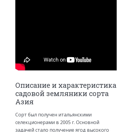
Описание и характеристика
садовой земляники сорта
Азия
Сорт был получен итальянскими
селекционерами в 2005 г. Основной
задачей стало получение ягод высокого