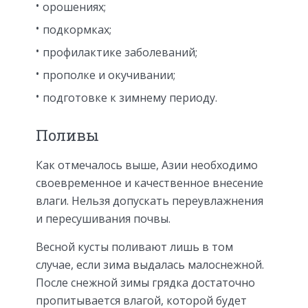
орошениях;
подкормках;
профилактике заболеваний;
прополке и окучивании;
подготовке к зимнему периоду.
Поливы
Как отмечалось выше, Азии необходимо
своевременное и качественное внесение
влаги. Нельзя допускать переувлажнения
и пересушивания почвы.
Весной кусты поливают лишь в том
случае, если зима выдалась малоснежной.
После снежной зимы грядка достаточно
пропитывается влагой, которой будет