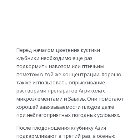
Перед началом цветения кустики
клубники необходимо еще раз
подкормить навозом или птичьим
пометом в той же концентрации. Хорошо
также использовать опрыскивание
растворами препаратов Агрикола с
микроэлементами и Завязь. Они помогают
хорошей завязываемости плодов даже
при неблагоприятных погодных условиях.
После плодоношения клубнику Азия
подкармливают в третий раз, а осенью