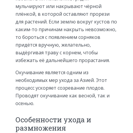
мульчируют или накрывают чёрной
плёнкой, в которой оставляют прорези
для растений. Если землю вокруг кустов по
каким-то причинам накрыть невозможно,
то бороться с появлением сорняков
придётся вручную, желательно,
выдёргивая траву с корнем, чтобы
избежать её дальнейшего прорастания.
Окучивание является одним из
необходимых мер ухода за Азией. Этот
процесс ускоряет созревание плодов.
Проводят окучивание как весной, так и
осенью.
Особенности ухода и
размножения