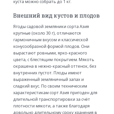
куста можно собрать до 1 кг.
Внешний вид кустов и плодов
Ягоды садовой земляники сорта Азия
крупные (около 30 г), отличаются
гармоничным вкусом и классической
конусообразной формой плодов. Они
вырастают ровными, ярко-красного
цвета, с блестящим покрытием. Мякоть
окрашена в нежно-красный оттенок, без
внутренних пустот. Плоды имеют
выраженный земляничный запах и
сладкий вкус. По своим техническим
характеристикам сорт Азия пригоден для
длительной транспортировки за счёт
плотности мякоти, а также благодаря
довольно длительному сроку хранения в