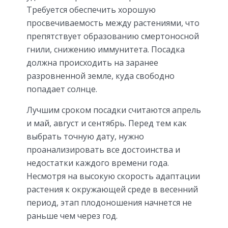
Требуется обеспечить хорошую
просвечиваемость между растениями, что
препятствует образованию смертоносной
гнили, снижению иммунитета. Посадка
должна происходить на заранее
разровненной земле, куда свободно
попадает солнце.
Лучшим сроком посадки считаются апрель
и май, август и сентябрь. Перед тем как
выбрать точную дату, нужно
проанализировать все достоинства и
недостатки каждого времени года.
Несмотря на высокую скорость адаптации
растения к окружающей среде в весенний
период, этап плодоношения начнется не
раньше чем через год.