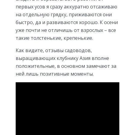
первых усов я сразу аккуратно отсаживаю
на отдельную грядку, приживаются они
быстро, да и развиваются хорошо. К осени
уже почти не отличишь от взрослых – все
такие толстенькие, крепенькие.
Как видите, отзывы садоводов,
выращивающих клубнику Азия вполне
положительные, в основном замечают за
ней лишь позитивные моменты.