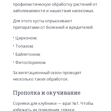
профилактическую обработку растений от
заболеваемости и нашествия насекомых.
Для этого кусты опрыскивают
препаратами от болезней и вредителей:
Цирконом;
Топазом;
Байлетоном;
Фитоспорином.
За вегетационный сезон проводят
несколько таких обработок.
Прополка и окучивание
Сорняки для клубники — враг №1. Чтобы
избежать их появления, грядки