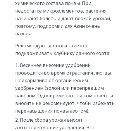
химического состава почвы. При
недостатке микроэлементов, растения
начинают болеть и дают плохой урожай,
поэтому, подкормки для Азии очень
важны.
Рекомендуют дважды за сезон
подкармливать клубнику данного сорта:
Весеннее внесение удобрений
проводится во время отрастания листвы.
Подкармливают органическим
удобрением (золой или перепревшим
навозом. Одновременно эти компоненты
вносить не рекомендуют, чтобы избежать
перенасыщения почвы азотом).
После сбора урожая вносят
азотосодержащие удобрения. Это —