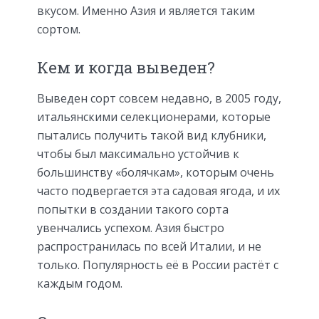
вкусом. Именно Азия и является таким
сортом.
Кем и когда выведен?
Выведен сорт совсем недавно, в 2005 году,
итальянскими селекционерами, которые
пытались получить такой вид клубники,
чтобы был максимально устойчив к
большинству «болячкам», которым очень
часто подвергается эта садовая ягода, и их
попытки в создании такого сорта
увенчались успехом. Азия быстро
распространилась по всей Италии, и не
только. Популярность её в России растёт с
каждым годом.