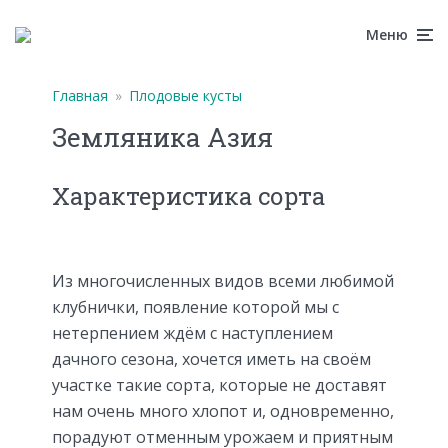
Меню
Главная
»
Плодовые кусты
Земляника Азия
Характеристика сорта
Из многочисленных видов всеми любимой
клубнички, появление которой мы с
нетерпением ждём с наступлением
дачного сезона, хочется иметь на своём
участке такие сорта, которые не доставят
нам очень много хлопот и, одновременно,
порадуют отменным урожаем и приятным