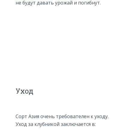
не будут давать урожай и погибнут.
Уход
Сорт Азия очень требователен к уходу.
Уход за клубникой заключается в: