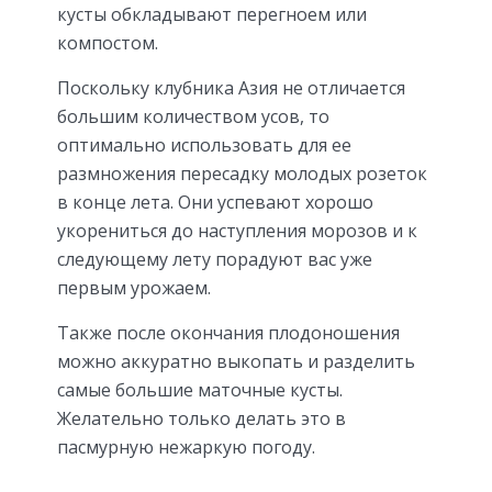
кусты обкладывают перегноем или
компостом.
Поскольку клубника Азия не отличается
большим количеством усов, то
оптимально использовать для ее
размножения пересадку молодых розеток
в конце лета. Они успевают хорошо
укорениться до наступления морозов и к
следующему лету порадуют вас уже
первым урожаем.
Также после окончания плодоношения
можно аккуратно выкопать и разделить
самые большие маточные кусты.
Желательно только делать это в
пасмурную нежаркую погоду.