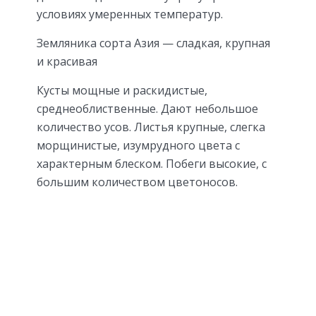
условиях умеренных температур.
Земляника сорта Азия — сладкая, крупная
и красивая
Кусты мощные и раскидистые,
среднеоблиственные. Дают небольшое
количество усов. Листья крупные, слегка
морщинистые, изумрудного цвета с
характерным блеском. Побеги высокие, с
большим количеством цветоносов.