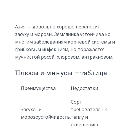
Азия — довольно хорошо переносит
засуху и морозы. Земляника устойчива ко
многим заболеваниям корневой системы и
грибковым инфекциям, но поражается
мучнистой росой, хлорозом, антракнозом.
Плюсы и минусы — таблица
Преимущества
Недостатки
Сорт
Засухо- и
требователен к
морозоустойчивость.
теплу и
освещению.