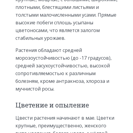
плотными, блестящими листьями и
толстыми малочисленными усами. Прямые
высокие побеги сплошь усыпаны
цветоносами, что является залогом
стабильных урожаев.
Растения обладают средней
морозоустойчивостью (до -17 градусов),
средней засухоустойчивостью, высокой
сопротивляемостью к различным
болезням, кроме антракноза, хлороза и
мучнистой росы.
Цветение и опыление
Цвести растения начинают в мае. Цветки
крупные, преимущественно, женского