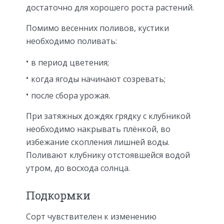
достаточно для хорошего роста растений.
Помимо весенних поливов, кустики
необходимо поливать:
в период цветения;
когда ягоды начинают созревать;
после сбора урожая.
При затяжных дождях грядку с клубникой
необходимо накрывать плёнкой, во
избежание скопления лишней воды.
Поливают клубнику отстоявшейся водой
утром, до восхода солнца.
Подкормки
Сорт чувствителен к изменению