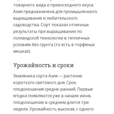
товарного вида и превосходного вкуса.
Азия предназначена для промышленного
выращивания и любительского
садоводства. Сорт показал отличные
результаты при выращивании по
голландской технологии в тепличных
условиях без грунта (то есть в торфяных
мешках).
Урожайность и сроки
Земляника сорта Азия — растение
короткого светового дня. Срок
плодоношения средне-ранний. Первые
ягодки появляются уже в начале июня,
плодоношение в среднем длится три
недели. Урожайность высокая, с одного