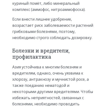
куриный помёт, либо минеральный
комплекс (аммофос, нитроаммофоска).
Если внести лишнее удобрение,
возрастает риск заболеваемости растений
грибковыми болезнями, поэтому,
необходимо строго соблюдать дозировку.
Болезни и вредители,
профилактика
Азия устойчива к многим болезням и
вредителям, однако, очень уязвима к
хлорозу, антракнозу и мучнистой росе, а
также поеданию нематодой и
некоторыми другими вредителями. Чтобы
избежать неприятностей, связанных с
болезнями, необходимо проводить