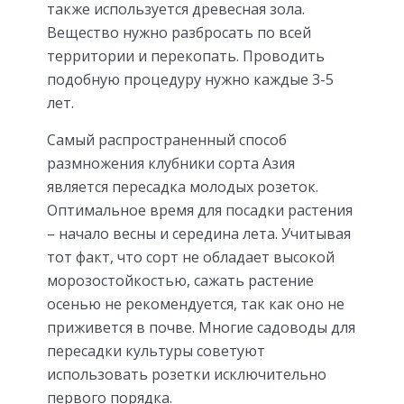
также используется древесная зола.
Вещество нужно разбросать по всей
территории и перекопать. Проводить
подобную процедуру нужно каждые 3-5
лет.
Самый распространенный способ
размножения клубники сорта Азия
является пересадка молодых розеток.
Оптимальное время для посадки растения
– начало весны и середина лета. Учитывая
тот факт, что сорт не обладает высокой
морозостойкостью, сажать растение
осенью не рекомендуется, так как оно не
приживется в почве. Многие садоводы для
пересадки культуры советуют
использовать розетки исключительно
первого порядка.