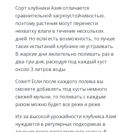
Сорт клубники Азия отличается
сравнительной засухоустойчивостью,
поэтому растения могут перенести
нехватку влаги в течение нескольких
дней. Но если есть возможность, то лучше
таких испытаний клубнике не устраивать.
В жаркие дни желательно поливать раз в
два-три дня, расходуя под каждый куст
около 3 литров воды.
Совет! Если после каждого полива вы
сможете добавлять под кусты немного
свежей мульчи, то поливать с каждым
разом можно будет все реже и реже.
Из-за высокой урожайности клубника Азия
нуждается в регулярных подкормках в
течение всего вегетативного сезона. В