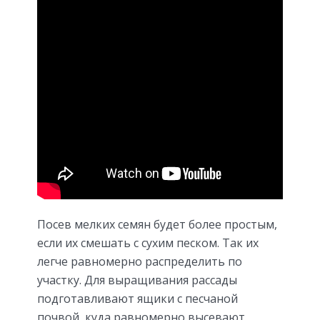
Посев мелких семян будет более простым,
если их смешать с сухим песком. Так их
легче равномерно распределить по
участку. Для выращивания рассады
подготавливают ящики с песчаной
почвой, куда равномерно высевают