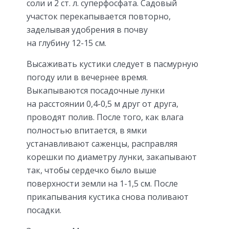
соли и 2 ст. л. суперфосфата. Садовый
участок перекапывается повторно,
заделывая удобрения в почву
на глубину 12-15 см.
Высаживать кустики следует в пасмурную
погоду или в вечернее время.
Выкапываются посадочные лунки
на расстоянии 0,4-0,5 м друг от друга,
проводят полив. После того, как влага
полностью впитается, в ямки
устанавливают саженцы, расправляя
корешки по диаметру лунки, закапывают
так, чтобы сердечко было выше
поверхности земли на 1-1,5 см. После
прикапывания кустика снова поливают
посадки.