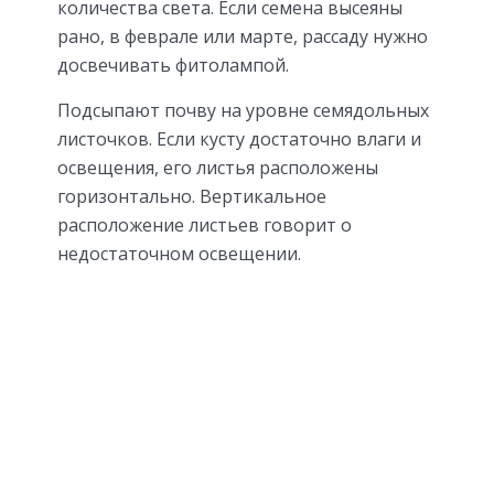
количества света. Если семена высеяны
рано, в феврале или марте, рассаду нужно
досвечивать фитолампой.
Подсыпают почву на уровне семядольных
листочков. Если кусту достаточно влаги и
освещения, его листья расположены
горизонтально. Вертикальное
расположение листьев говорит о
недостаточном освещении.