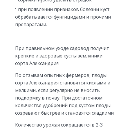
при появлении признаков болезни куст
обрабатывается фунгицидами и прочими
препаратами.
При правильном уходе садовод получит
крепкие и здоровые кусты земляники
сорта Александрия
По отзывам опытных фермеров, плоды
сорта Александрия становятся кислыми и
мелкими, если регулярно не вносить
подкормку в почву. При достаточном
количестве удобрений под кустом плоды
созревают быстрее и становятся сладкими
Количество урожая сокращается в 2-3