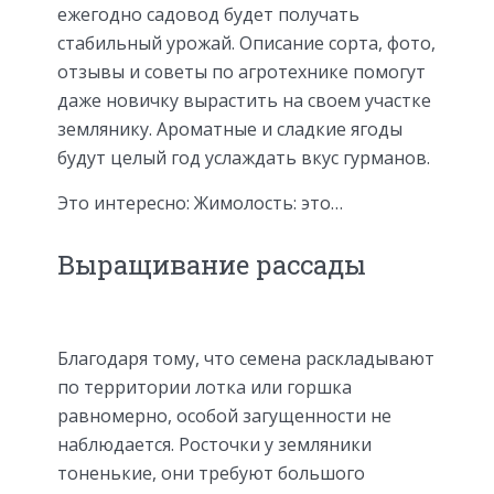
ежегодно садовод будет получать
стабильный урожай. Описание сорта, фото,
отзывы и советы по агротехнике помогут
даже новичку вырастить на своем участке
землянику. Ароматные и сладкие ягоды
будут целый год услаждать вкус гурманов.
Это интересно: Жимолость: это…
Выращивание рассады
Благодаря тому, что семена раскладывают
по территории лотка или горшка
равномерно, особой загущенности не
наблюдается. Росточки у земляники
тоненькие, они требуют большого