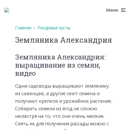
Меню
Главная
»
Плодовые кусты
Земляника Александрия
Земляника Александрия:
выращивание из семян,
видео
Одни садоводы выращивают землянику
из саженцев, а другие сеют семена и
получают крепкое и урожайное растение.
Собирать семена из ягод не сложно
несмотря на то, что они очень мелкие.
Сеять их для получения рассады можно с