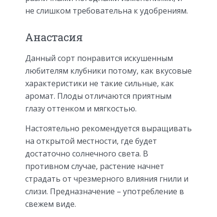
не слишком требовательна к удобрениям.
Анастасия
Данный сорт понравится искушенным
любителям клубники потому, как вкусовые
характеристики не такие сильные, как
аромат. Плоды отличаются приятным
глазу оттенком и мягкостью.
Настоятельно рекомендуется выращивать
на открытой местности, где будет
достаточно солнечного света. В
противном случае, растение начнет
страдать от чрезмерного влияния гнили и
слизи. Предназначение – употребление в
свежем виде.