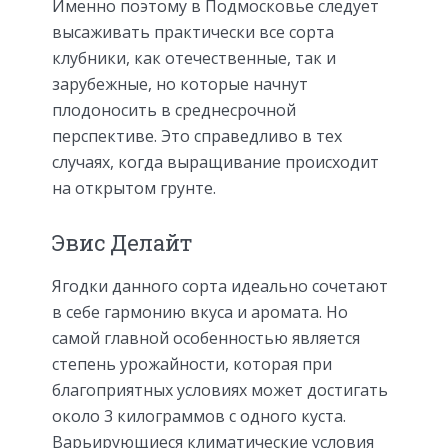
Именно поэтому в Подмосковье следует
высаживать практически все сорта
клубники, как отечественные, так и
зарубежные, но которые начнут
плодоносить в среднесрочной
перспективе. Это справедливо в тех
случаях, когда выращивание происходит
на открытом грунте.
Эвис Делайт
Ягодки данного сорта идеально сочетают
в себе гармонию вкуса и аромата. Но
самой главной особенностью является
степень урожайности, которая при
благоприятных условиях может достигать
около 3 килограммов с одного куста.
Варьирующиеся климатические условия