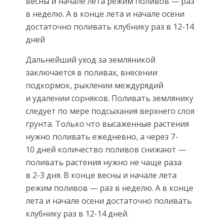
весны и начале лета режим поливов — раз
в неделю. А в конце лета и начале осени
достаточно поливать клубнику раз в 12-14
дней
Дальнейший уход за земляникой
заключается в поливах, внесении
подкормок, рыхлении междурядий
и удалении сорняков. Поливать землянику
следует по мере подсыхания верхнего слоя
грунта. Только что высаженные растения
нужно поливать ежедневно, а через 7-
10 дней количество поливов снижают —
поливать растения нужно не чаще раза
в 2-3 дня. В конце весны и начале лета
режим поливов — раз в неделю. А в конце
лета и начале осени достаточно поливать
клубнику раз в 12-14 дней.