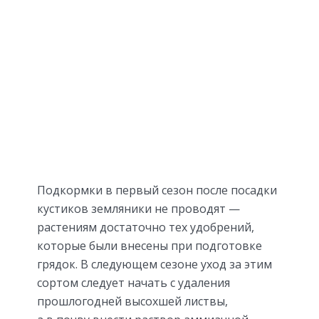
Подкормки в первый сезон после посадки
кустиков земляники не проводят —
растениям достаточно тех удобрений,
которые были внесены при подготовке
грядок. В следующем сезоне уход за этим
сортом следует начать с удаления
прошлогодней высохшей листвы,