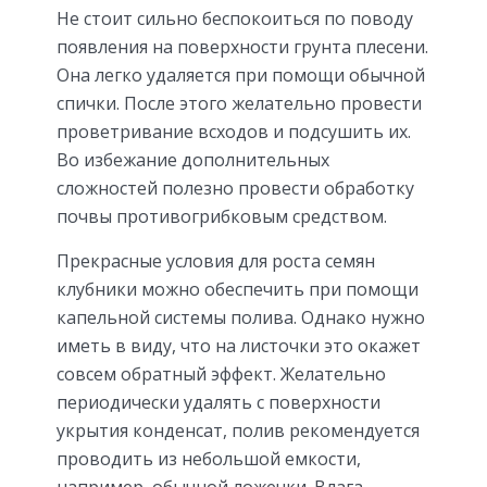
Не стоит сильно беспокоиться по поводу
появления на поверхности грунта плесени.
Она легко удаляется при помощи обычной
спички. После этого желательно провести
проветривание всходов и подсушить их.
Во избежание дополнительных
сложностей полезно провести обработку
почвы противогрибковым средством.
Прекрасные условия для роста семян
клубники можно обеспечить при помощи
капельной системы полива. Однако нужно
иметь в виду, что на листочки это окажет
совсем обратный эффект. Желательно
периодически удалять с поверхности
укрытия конденсат, полив рекомендуется
проводить из небольшой емкости,
например, обычной ложечки. Влага