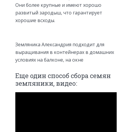
Они более крупные и имеют хорошо
развитый зародыш, что гарантирует
хорошие всходы.
Земляника Александрия подходит для
выращивания в контейнерах в домашних
условиях на балконе, на окне
Еще один способ сбора семян
земляники, видео: