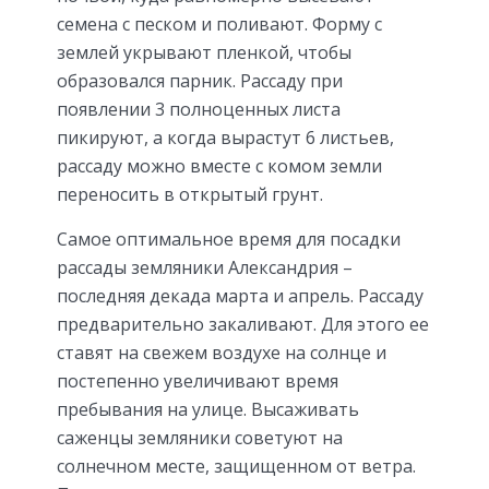
семена с песком и поливают. Форму с
землей укрывают пленкой, чтобы
образовался парник. Рассаду при
появлении 3 полноценных листа
пикируют, а когда вырастут 6 листьев,
рассаду можно вместе с комом земли
переносить в открытый грунт.
Самое оптимальное время для посадки
рассады земляники Александрия –
последняя декада марта и апрель. Рассаду
предварительно закаливают. Для этого ее
ставят на свежем воздухе на солнце и
постепенно увеличивают время
пребывания на улице. Высаживать
саженцы земляники советуют на
солнечном месте, защищенном от ветра.