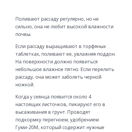
Поливают рассаду регулярно, но не
сильно, она не любит высокой влажности
почвы.
Если рассаду выращивают в торфяных
таблетках, поливают ее, увлажняя поддон.
На поверхности должно появиться
небольшое влажное пятно. Если перелить
рассаду, она может заболеть черной
ножкой.
Когда у сеянца появится около 4
настоящих листочков, пикируют его в
высаживания в грунт. Проводят
подкормку перегноем, удобрением
Гуми-20М, который содержит нужные