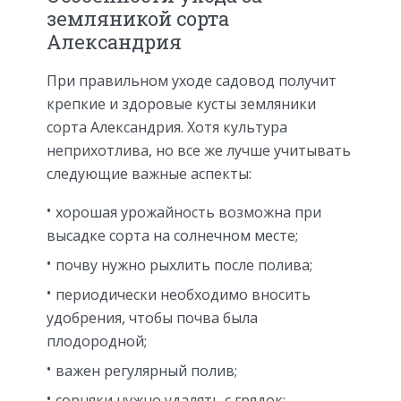
земляникой сорта
Александрия
При правильном уходе садовод получит
крепкие и здоровые кусты земляники
сорта Александрия. Хотя культура
неприхотлива, но все же лучше учитывать
следующие важные аспекты:
хорошая урожайность возможна при
высадке сорта на солнечном месте;
почву нужно рыхлить после полива;
периодически необходимо вносить
удобрения, чтобы почва была
плодородной;
важен регулярный полив;
сорняки нужно удалять с грядок;