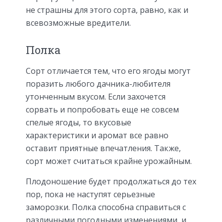
не страшны для этого сорта, равно, как и
всевозможные вредители.
Полка
Сорт отличается тем, что его ягоды могут
поразить любого дачника-любителя
утонченным вкусом. Если захочется
сорвать и попробовать еще не совсем
спелые ягоды, то вкусовые
характеристики и аромат все равно
оставит приятные впечатления. Также,
сорт может считаться крайне урожайным.
Плодоношение будет продолжаться до тех
пор, пока не наступят серьезные
заморозки. Полка способна справиться с
различными погодными изменениями, и