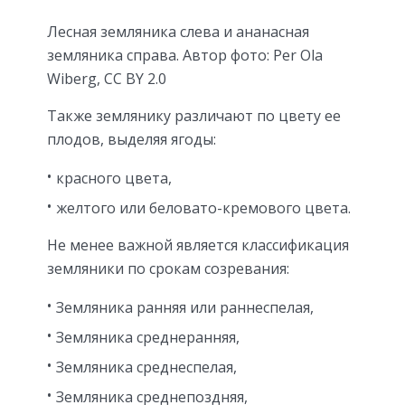
Лесная земляника слева и ананасная
земляника справа. Автор фото: Per Ola
Wiberg, CC BY 2.0
Также землянику различают по цвету ее
плодов, выделяя ягоды:
красного цвета,
желтого или беловато-кремового цвета.
Не менее важной является классификация
земляники по срокам созревания:
Земляника ранняя или раннеспелая,
Земляника среднеранняя,
Земляника среднеспелая,
Земляника среднепоздняя,