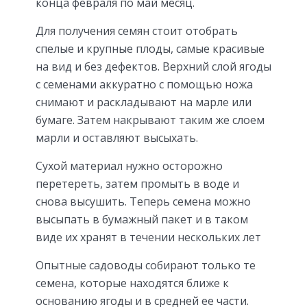
конца февраля по май месяц.
Для получения семян стоит отобрать
спелые и крупные плоды, самые красивые
на вид и без дефектов. Верхний слой ягоды
с семенами аккуратно с помощью ножа
снимают и раскладывают на марле или
бумаге. Затем накрывают таким же слоем
марли и оставляют высыхать.
Сухой материал нужно осторожно
перетереть, затем промыть в воде и
снова высушить. Теперь семена можно
высыпать в бумажный пакет и в таком
виде их хранят в течении нескольких лет
Опытные садоводы собирают только те
семена, которые находятся ближе к
основанию ягоды и в средней ее части.