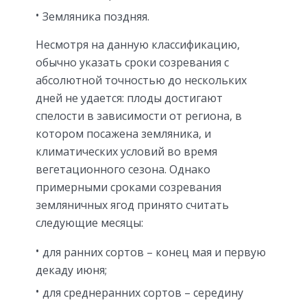
Земляника поздняя.
Несмотря на данную классификацию,
обычно указать сроки созревания с
абсолютной точностью до нескольких
дней не удается: плоды достигают
спелости в зависимости от региона, в
котором посажена земляника, и
климатических условий во время
вегетационного сезона. Однако
примерными сроками созревания
земляничных ягод принято считать
следующие месяцы:
для ранних сортов – конец мая и первую
декаду июня;
для среднеранних сортов – середину