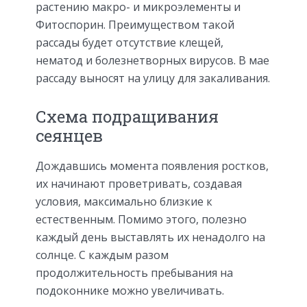
растению макро- и микроэлементы и
Фитоспорин. Преимуществом такой
рассады будет отсутствие клещей,
нематод и болезнетворных вирусов. В мае
рассаду выносят на улицу для закаливания.
Схема подращивания
сеянцев
Дождавшись момента появления ростков,
их начинают проветривать, создавая
условия, максимально близкие к
естественным. Помимо этого, полезно
каждый день выставлять их ненадолго на
солнце. С каждым разом
продолжительность пребывания на
подоконнике можно увеличивать.