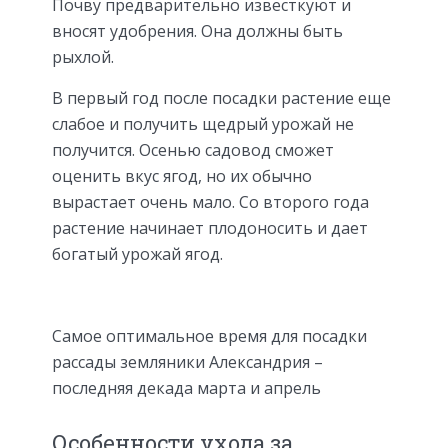
Почву предварительно известкуют и
вносят удобрения. Она должны быть
рыхлой.
В первый год после посадки растение еще
слабое и получить щедрый урожай не
получится. Осенью садовод сможет
оценить вкус ягод, но их обычно
вырастает очень мало. Со второго года
растение начинает плодоносить и дает
богатый урожай ягод.
Самое оптимальное время для посадки
рассады земляники Александрия –
последняя декада марта и апрель
Особенности ухода за