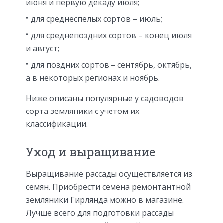
июня и первую декаду июля;
для среднеспелых сортов – июль;
для среднепоздних сортов – конец июля
и август;
для поздних сортов – сентябрь, октябрь,
а в некоторых регионах и ноябрь.
Ниже описаны популярные у садоводов
сорта земляники с учетом их
классификации.
Уход и выращивание
Выращивание рассады осуществляется из
семян. Приобрести семена ремонтантной
земляники Гирлянда можно в магазине.
Лучше всего для подготовки рассады