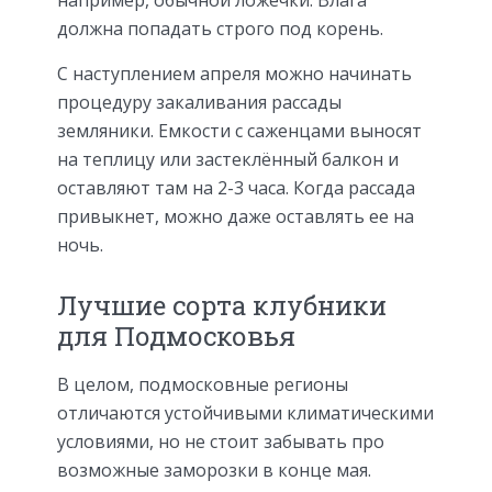
должна попадать строго под корень.
С наступлением апреля можно начинать
процедуру закаливания рассады
земляники. Емкости с саженцами выносят
на теплицу или застеклённый балкон и
оставляют там на 2-3 часа. Когда рассада
привыкнет, можно даже оставлять ее на
ночь.
Лучшие сорта клубники
для Подмосковья
В целом, подмосковные регионы
отличаются устойчивыми климатическими
условиями, но не стоит забывать про
возможные заморозки в конце мая.