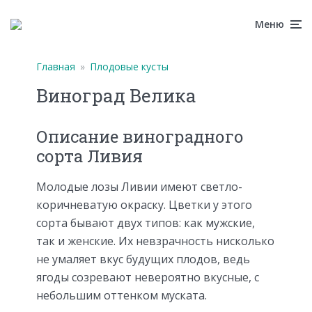
Меню
Главная
»
Плодовые кусты
Виноград Велика
Описание виноградного
сорта Ливия
Молодые лозы Ливии имеют светло-
коричневатую окраску. Цветки у этого
сорта бывают двух типов: как мужские,
так и женские. Их невзрачность нисколько
не умаляет вкус будущих плодов, ведь
ягоды созревают невероятно вкусные, с
небольшим оттенком муската.