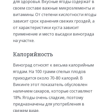
для здоровья. Вкусные ягоды содержат в
своем составе важные микроэлементы и
витамины. От степени кислотности ягоды
зависит срок хранения свежих гроздей, а
от характеристики куста зависит
применение и место высадки винограда
на участке.
Калорийность
Виноград относят к весьма калорийным
ягодам. На 100 грамм спелых плодов
приходится около 70-80 калорий. В
Викинге этот показатель обусловлен
наличием сахаров, которые составляют
18%. Ягоды очень сладкие, поэтому
предназначены для употребления в
свежем виде.