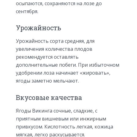
осыпаются, сохраняются на лозе до
сентября.
Урожайность
Урожайность сорта средняя, для
увеличения количества плодов
рекомендуется оставлять
дополнительные побеги. При избыточном
удобрении лоза начинает «жировать»,
ягоды заметно мельчают.
Вкусовые качества
Ягоды Викинга сочные, сладкие, с
приятным вишневым или инжирным
привкусом. Кислотность легкая, кожица
мягкая, легко раскусывается.