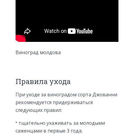
Виноград молдова
Правила ухода
При уходе за виноградом сорта Джованни
рекомендуется придерживаться
следующих правил:
тщательно ухаживать за молодыми
саженцами в первые 3 года;