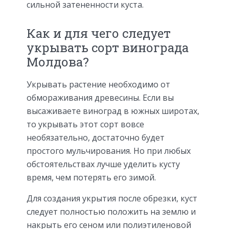
сильной затененности куста.
Как и для чего следует
укрывать сорт винограда
Молдова?
Укрывать растение необходимо от
обмораживания древесины. Если вы
высаживаете виноград в южных широтах,
то укрывать этот сорт вовсе
необязательно, достаточно будет
простого мульчирования. Но при любых
обстоятельствах лучше уделить кусту
время, чем потерять его зимой.
Для создания укрытия после обрезки, куст
следует полностью положить на землю и
накрыть его сеном или полиэтиленовой