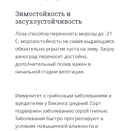
Зимостойкость и
засухоустойчивость
Лоза способна переносить морозы до -21
С, морозостойкость не самая выдающаяся,
обязательно укрытие куста на зиму. Засуху
виноград переносит достойно,
дополнительный полив важен в
начальной стадии вегетации.
Иммунитет к грибковым заболеваниям и
вредителям у Викинга средний. Сорт
подвержен заболеванию серой гнилью.
Заболевания быстро прогрессируют в
условиях повышенной влажности и