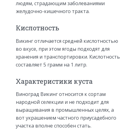
людям, страдающим заболеваниями
желудочно-кишечного тракта.
Кислотность
Викинг отличается средней кислотностью
во вкусе, при этом ягоды подходят для
хранения и транспортировки. Кислотность
составляет 5 грамм на 1 литр.
Характеристики куста
Виноград Викинг относится к сортам
народной селекции и не подходит для
выращивания в промышленных целях, а
вот украшением частного приусадебного
участка вполне способен стать.