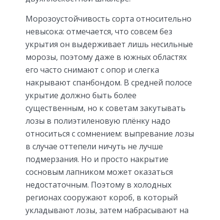
Морозоустойчивость сорта относительно
невысока: отмечается, что совсем без
укрытия он выдерживает лишь несильные
морозы, поэтому даже в южных областях
его часто снимают с опор и слегка
накрывают спанбондом. В средней полосе
укрытие должно быть более
существенным, но к советам закутывать
лозы в полиэтиленовую плёнку надо
относиться с сомнением: выпревание лозы
в случае оттепели ничуть не лучше
подмерзания. Но и просто накрытие
сосновым лапником может оказаться
недостаточным. Поэтому в холодных
регионах сооружают короб, в который
укладывают лозы, затем набрасывают на