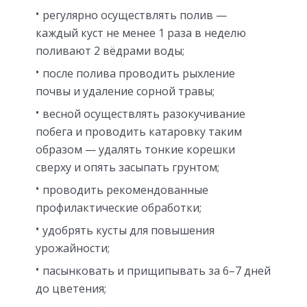
регулярно осуществлять полив —
каждый куст не менее 1 раза в неделю
поливают 2 вёдрами воды;
после полива проводить рыхление
почвы и удаление сорной травы;
весной осуществлять разокучивание
побега и проводить катаровку таким
образом — удалять тонкие корешки
сверху и опять засыпать грунтом;
проводить рекомендованные
профилактические обработки;
удобрять кусты для повышения
урожайности;
пасынковать и прищипывать за 6–7 дней
до цветения;