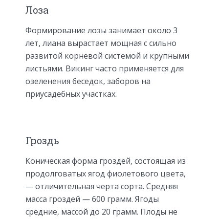
Лоза
Формирование лозы занимает около 3
лет, лиана вырастает мощная с сильно
развитой корневой системой и крупными
листьями. Викинг часто применяется для
озеленения беседок, заборов на
приусадебных участках.
Гроздь
Коническая форма гроздей, состоящая из
продолговатых ягод фиолетового цвета,
— отличительная черта сорта. Средняя
масса гроздей — 600 грамм. Ягоды
средние, массой до 20 грамм. Плоды не