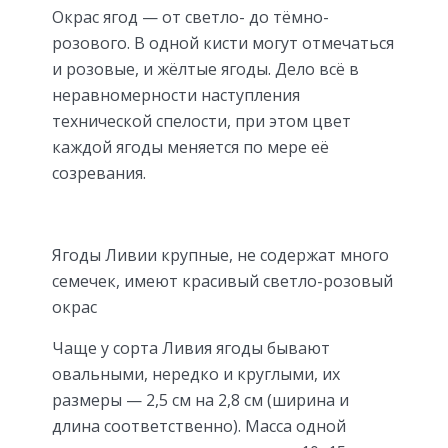
Окрас ягод — от светло- до тёмно-
розового. В одной кисти могут отмечаться
и розовые, и жёлтые ягоды. Дело всё в
неравномерности наступления
технической спелости, при этом цвет
каждой ягоды меняется по мере её
созревания.
Ягоды Ливии крупные, не содержат много
семечек, имеют красивый светло-розовый
окрас
Чаще у сорта Ливия ягоды бывают
овальными, нередко и круглыми, их
размеры — 2,5 см на 2,8 см (ширина и
длина соответственно). Масса одной