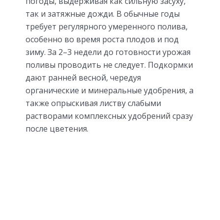
погоды, выдерживая как сильную засуху,
так и затяжные дожди. В обычные годы
требует регулярного умеренного полива,
особенно во время роста плодов и под
зиму. За 2–3 недели до готовности урожая
поливы проводить не следует. Подкормки
дают ранней весной, чередуя
органические и минеральные удобрения, а
также опрыскивая листву слабыми
растворами комплексных удобрений сразу
после цветения.