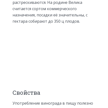
растрескиваются. На родине Велика
считается сортом коммерческого
назначения, посадки её значительны, с
гектара собирают до 350 ц плодов.
Свойства
Употребление винограда в пищу полезно