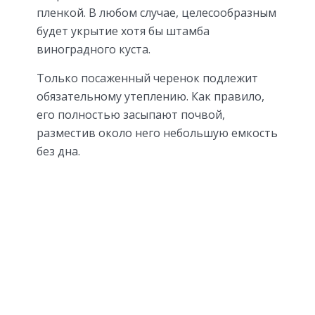
пленкой. В любом случае, целесообразным
будет укрытие хотя бы штамба
виноградного куста.
Только посаженный черенок подлежит
обязательному утеплению. Как правило,
его полностью засыпают почвой,
разместив около него небольшую емкость
без дна.