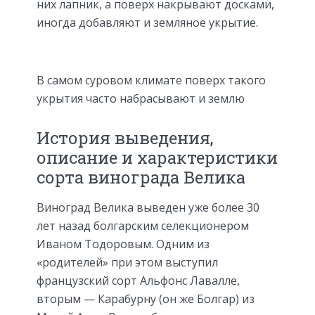
них лапник, а поверх накрывают досками,
иногда добавляют и земляное укрытие.
В самом суровом климате поверх такого
укрытия часто набрасывают и землю
История выведения,
описание и характеристики
сорта винограда Велика
Виноград Велика выведен уже более 30
лет назад болгарским селекционером
Иваном Тодоровым. Одним из
«родителей» при этом выступил
французский сорт Альфонс Лавалле,
вторым — Карабурну (он же Болгар) из