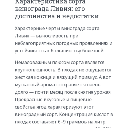
Характеристика сорта
винограда Ливия: его
достоинства и недостатки
Характерные черты винограда сорта
Ливия — выносливость при
неблагоприятных погодных проявлениях и
устойчивость к большинству болезней.
Немаловажным плюсом сорта является
крупноплодность. В плодах не ощущается
жесткая кожица и вяжущий привкус. А вот
мускатный аромат сохраняется очень
долго — почти месяц после снятия урожая.
Прекрасные вкусовые и пищевые
свойства ягод характеризуют этот
виноградный сорт. Концентрация кислот в
плодах составляет 6–9 граммов на литр,