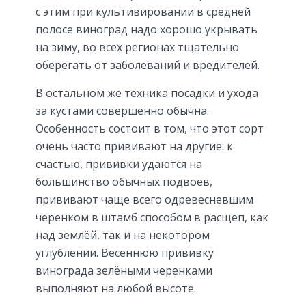
с этим при культивировании в средней
полосе виноград надо хорошо укрывать
на зиму, во всех регионах тщательно
оберегать от заболеваний и вредителей.
В остальном же техника посадки и ухода
за кустами совершенно обычна.
Особенность состоит в том, что этот сорт
очень часто прививают на другие: к
счастью, прививки удаются на
большинство обычных подвоев,
прививают чаще всего одревесневшим
черенком в штамб способом в расщеп, как
над землёй, так и на некотором
углублении. Весеннюю прививку
винограда зелёными черенками
выполняют на любой высоте.