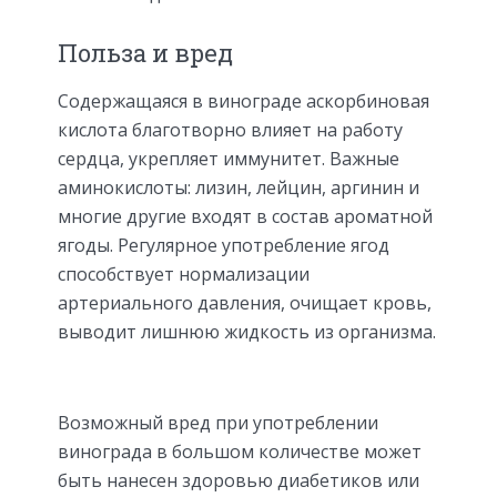
Польза и вред
Содержащаяся в винограде аскорбиновая
кислота благотворно влияет на работу
сердца, укрепляет иммунитет. Важные
аминокислоты: лизин, лейцин, аргинин и
многие другие входят в состав ароматной
ягоды. Регулярное употребление ягод
способствует нормализации
артериального давления, очищает кровь,
выводит лишнюю жидкость из организма.
Возможный вред при употреблении
винограда в большом количестве может
быть нанесен здоровью диабетиков или