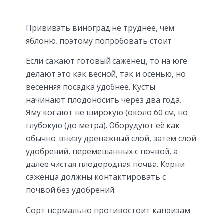
Прививать виноград не труднее, чем
яблоню, поэтому попробовать стоит
Если сажают готовый саженец, то на юге
делают это как весной, так и осенью, но
весенняя посадка удобнее. Кусты
начинают плодоносить через два года.
Яму копают не широкую (около 60 см, но
глубокую (до метра). Оборудуют её как
обычно: внизу дренажный слой, затем слой
удобрений, перемешанных с почвой, а
далее чистая плодородная почва. Корни
саженца должны контактировать с
почвой без удобрений.
Сорт нормально противостоит капризам