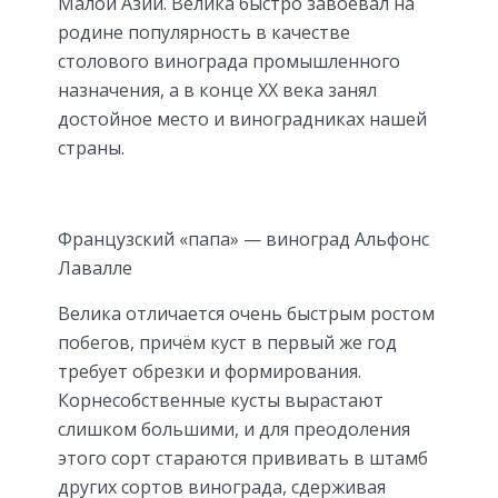
Малой Азии. Велика быстро завоевал на
родине популярность в качестве
столового винограда промышленного
назначения, а в конце ХХ века занял
достойное место и виноградниках нашей
страны.
Французский «папа» — виноград Альфонс
Лавалле
Велика отличается очень быстрым ростом
побегов, причём куст в первый же год
требует обрезки и формирования.
Корнесобственные кусты вырастают
слишком большими, и для преодоления
этого сорт стараются прививать в штамб
других сортов винограда, сдерживая