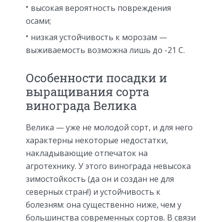
высокая вероятность повреждения
осами;
низкая устойчивость к морозам —
выживаемость возможна лишь до -21 С.
Особенности посадки и
выращивания сорта
винограда Велика
Велика — уже не молодой сорт, и для него
характерны некоторые недостатки,
накладывающие отпечаток на
агротехнику. У этого винограда невысока
зимостойкость (да он и создан не для
северных стран!) и устойчивость к
болезням: она существенно ниже, чем у
большинства современных сортов. В связи