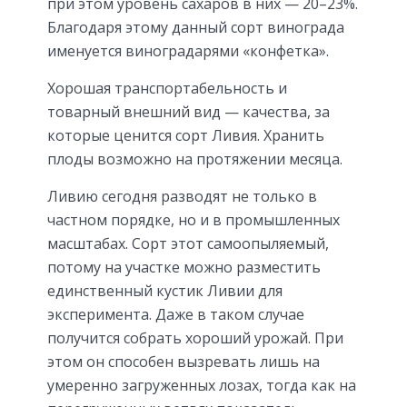
при этом уровень сахаров в них — 20–23%.
Благодаря этому данный сорт винограда
именуется виноградарями «конфетка».
Хорошая транспортабельность и
товарный внешний вид — качества, за
которые ценится сорт Ливия. Хранить
плоды возможно на протяжении месяца.
Ливию сегодня разводят не только в
частном порядке, но и в промышленных
масштабах. Сорт этот самоопыляемый,
потому на участке можно разместить
единственный кустик Ливии для
эксперимента. Даже в таком случае
получится собрать хороший урожай. При
этом он способен вызревать лишь на
умеренно загруженных лозах, тогда как на