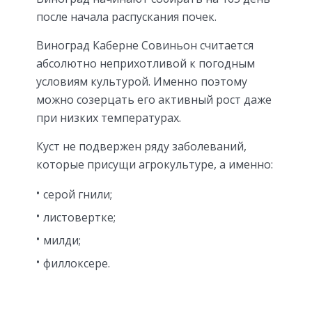
после начала распускания почек.
Виноград Каберне Совиньон считается
абсолютно неприхотливой к погодным
условиям культурой. Именно поэтому
можно созерцать его активный рост даже
при низких температурах.
Куст не подвержен ряду заболеваний,
которые присущи агрокультуре, а именно:
серой гнили;
листовертке;
милди;
филлоксере.