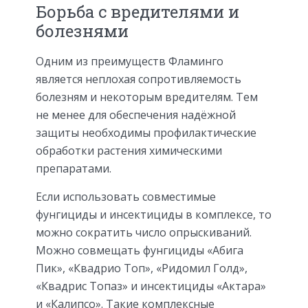
Борьба с вредителями и
болезнями
Одним из преимуществ Фламинго
является неплохая сопротивляемость
болезням и некоторым вредителям. Тем
не менее для обеспечения надёжной
защиты необходимы профилактические
обработки растения химическими
препаратами.
Если использовать совместимые
фунгициды и инсектициды в комплексе, то
можно сократить число опрыскиваний.
Можно совмещать фунгициды «Абига
Пик», «Квадрио Топ», «Ридомил Голд»,
«Квадрис Топаз» и инсектициды «Актара»
и «Калипсо». Такие комплексные