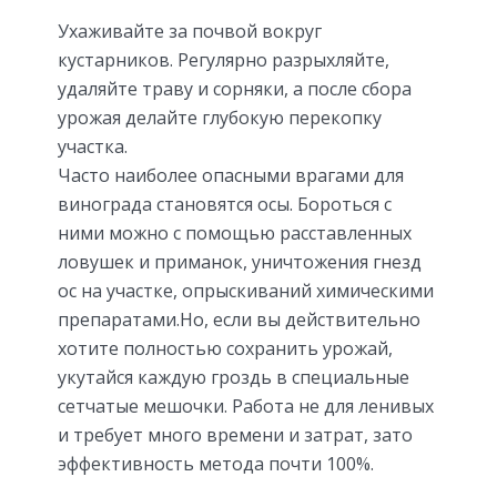
Ухаживайте за почвой вокруг
кустарников. Регулярно разрыхляйте,
удаляйте траву и сорняки, а после сбора
урожая делайте глубокую перекопку
участка.
Часто наиболее опасными врагами для
винограда становятся осы. Бороться с
ними можно с помощью расставленных
ловушек и приманок, уничтожения гнезд
ос на участке, опрыскиваний химическими
препаратами.Но, если вы действительно
хотите полностью сохранить урожай,
укутайся каждую гроздь в специальные
сетчатые мешочки. Работа не для ленивых
и требует много времени и затрат, зато
эффективность метода почти 100%.