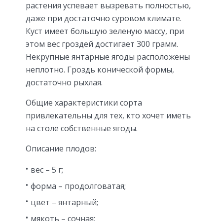
растения успевает вызревать полностью,
даже при достаточно суровом климате.
Куст имеет большую зеленую массу, при
этом вес гроздей достигает 300 грамм.
Некрупные янтарные ягоды расположены
неплотно. Гроздь конической формы,
достаточно рыхлая.
Общие характеристики сорта
привлекательны для тех, кто хочет иметь
на столе собственные ягоды.
Описание плодов:
вес – 5 г;
форма – продолговатая;
цвет – янтарный;
мякоть – сочная;