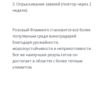
Опрыскивание завязей (повтор через 2
недели).
Розовый Фламинго становится всё более
популярным среди виноградарей
благодаря урожайности,
морозоустойчивости и неприхотливости.
Всё же наилучших результатов он
достигает в областях с более тёплым
климатом.