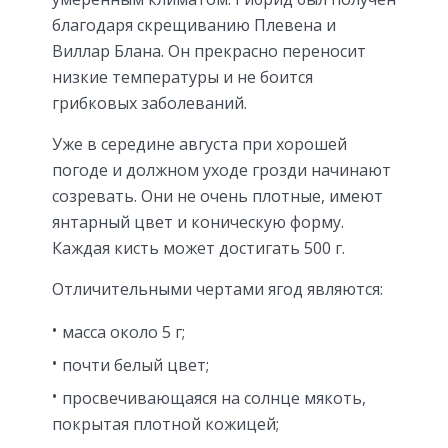
благодаря скрещиванию Плевена и
Виллар Блана. Он прекрасно переносит
низкие температуры и не боится
грибковых заболеваний.
Уже в середине августа при хорошей
погоде и должном уходе грозди начинают
созревать. Они не очень плотные, имеют
янтарный цвет и коническую форму.
Каждая кисть может достигать 500 г.
Отличительными чертами ягод являются:
масса около 5 г;
почти белый цвет;
просвечивающаяся на солнце мякоть,
покрытая плотной кожицей;