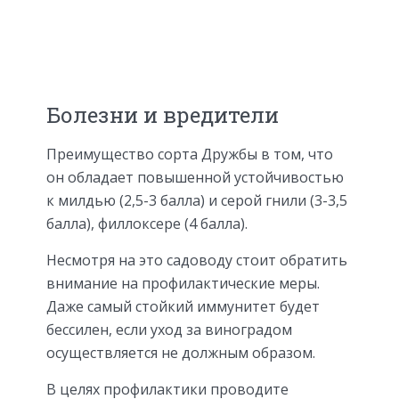
Болезни и вредители
Преимущество сорта Дружбы в том, что
он обладает повышенной устойчивостью
к милдью (2,5-3 балла) и серой гнили (3-3,5
балла), филлоксере (4 балла).
Несмотря на это садоводу стоит обратить
внимание на профилактические меры.
Даже самый стойкий иммунитет будет
бессилен, если уход за виноградом
осуществляется не должным образом.
В целях профилактики проводите