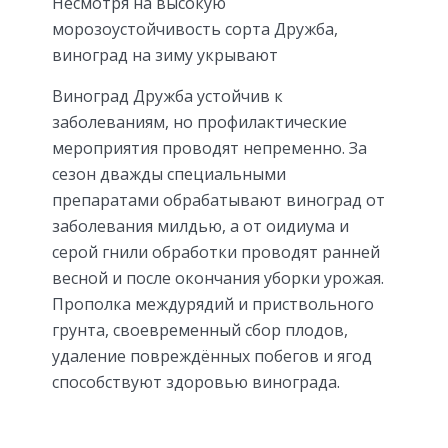
Несмотря на высокую
морозоустойчивость сорта Дружба,
виноград на зиму укрывают
Виноград Дружба устойчив к
заболеваниям, но профилактические
мероприятия проводят непременно. За
сезон дважды специальными
препаратами обрабатывают виноград от
заболевания милдью, а от оидиума и
серой гнили обработки проводят ранней
весной и после окончания уборки урожая.
Прополка междурядий и приствольного
грунта, своевременный сбор плодов,
удаление повреждённых побегов и ягод
способствуют здоровью винограда.