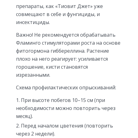
препараты, как «Тиовит Джет» уже
совмещают в себе и фунгициды, и
инсектициды.
Важно! Не рекомендуется обрабатывать
Фламинго стимуляторами роста на основе
фитогормона гиббереллина. Растение
плохо на него реагирует: усиливается
горошение, кисти становятся
изрезанными.
Схема профилактических опрыскиваний:
При высоте побегов 10–15 см (при
необходимости можно повторить через
месяц).
Перед началом цветения (повторить
через 2 недели).