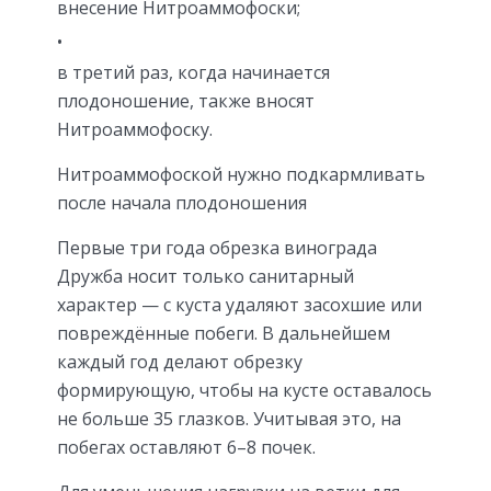
внесение Нитроаммофоски;
в третий раз, когда начинается
плодоношение, также вносят
Нитроаммофоску.
Нитроаммофоской нужно подкармливать
после начала плодоношения
Первые три года обрезка винограда
Дружба носит только санитарный
характер — с куста удаляют засохшие или
повреждённые побеги. В дальнейшем
каждый год делают обрезку
формирующую, чтобы на кусте оставалось
не больше 35 глазков. Учитывая это, на
побегах оставляют 6–8 почек.