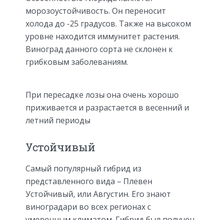
морозоустойчивость. Он переносит
холода до -25 градусов. Также на высоком
уровне находится иммунитет растения.
Виноград данного сорта не склонен к
грибковым заболеваниям.
При пересадке лозы она очень хорошо
приживается и разрастается в весенний и
летний периоды
Устойчивый
Самый популярный гибрид из
представленного вида – Плевен
Устойчивый, или Августин. Его знают
виноградари во всех регионах с
умеренным климатом. Гибрид был получен