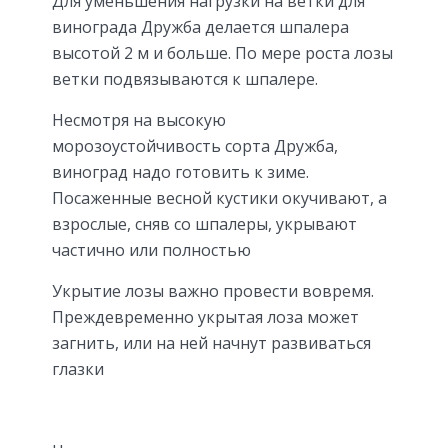
Для уменьшения нагрузки на ветки для
винограда Дружба делается шпалера
высотой 2 м и больше. По мере роста лозы
ветки подвязываются к шпалере.
Несмотря на высокую
морозоустойчивость сорта Дружба,
виноград надо готовить к зиме.
Посаженные весной кустики окучивают, а
взрослые, сняв со шпалеры, укрывают
частично или полностью
Укрытие лозы важно провести вовремя.
Преждевременно укрытая лоза может
загнить, или на ней начнут развиваться
глазки