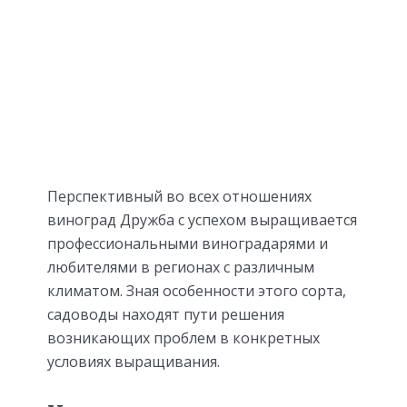
Перспективный во всех отношениях
виноград Дружба с успехом выращивается
профессиональными виноградарями и
любителями в регионах с различным
климатом. Зная особенности этого сорта,
садоводы находят пути решения
возникающих проблем в конкретных
условиях выращивания.