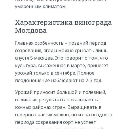
умеренным климатом
Характеристика винограда
Молдова
Главная особенность – поздний период
созревания, ягоды можно срывать лишь
спустя 5 месяцев. Это говорит о том, что
культура, высаженная в марте, принесет
урожай только в сентябре. Полное
плодоношение наблюдают на 2-3 год.
Урожай приносит большой и полезный,
отличные результаты показывает в
южных районах стран. Выращивать в
северных частях можно, но из-за позднего
периода созревания сорт не успеет