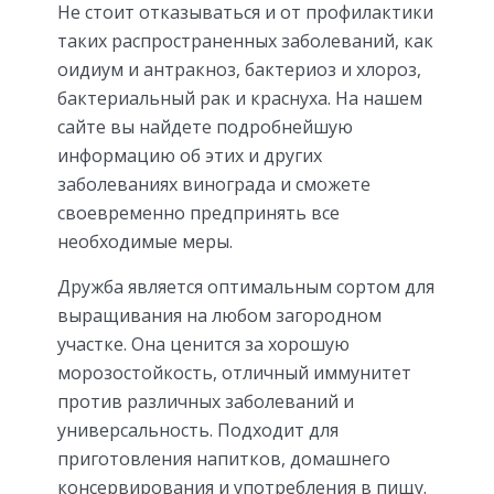
Не стоит отказываться и от профилактики
таких распространенных заболеваний, как
оидиум и антракноз, бактериоз и хлороз,
бактериальный рак и краснуха. На нашем
сайте вы найдете подробнейшую
информацию об этих и других
заболеваниях винограда и сможете
своевременно предпринять все
необходимые меры.
Дружба является оптимальным сортом для
выращивания на любом загородном
участке. Она ценится за хорошую
морозостойкость, отличный иммунитет
против различных заболеваний и
универсальность. Подходит для
приготовления напитков, домашнего
консервирования и употребления в пищу.