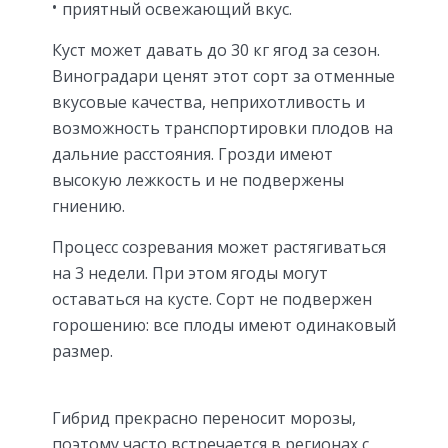
приятный освежающий вкус.
Куст может давать до 30 кг ягод за сезон.
Виноградари ценят этот сорт за отменные
вкусовые качества, неприхотливость и
возможность транспортировки плодов на
дальние расстояния. Грозди имеют
высокую лежкость и не подвержены
гниению.
Процесс созревания может растягиваться
на 3 недели. При этом ягоды могут
оставаться на кусте. Сорт не подвержен
горошению: все плоды имеют одинаковый
размер.
Гибрид прекрасно переносит морозы,
поэтому часто встречается в регионах с