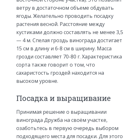
ветру в достаточном объеме обдувать
ягоды. Желательно проводить посадку
растения весной. Расстояние между
кустиками должно составлять не менее 3,5
— 4 м. Спелая гроздь винограда достигает
15 см в длину и 6-8 см в ширину. Масса
грозди составляет 70-80 г. Характеристика
сорта также говорит о том, что
сахаристость гроздей находится на
высоком уровне.
Посадка и выращивание
Принимая решение о выращивании
винограда Дружба на своём участке,
озаботьтесь в первую очередь выбором
подходящего места для посадки. Для этого