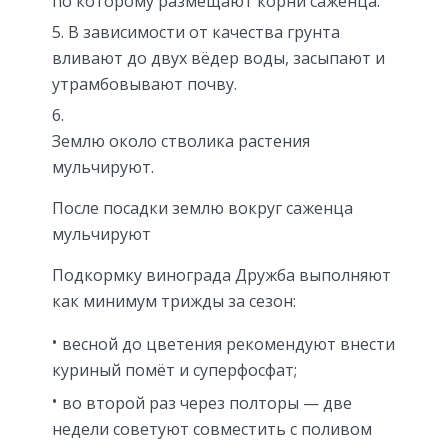
по которому размещают корни саженца.
В зависимости от качества грунта
вливают до двух вёдер воды, засыпают и
утрамбовывают почву.
Землю около стволика растения
мульчируют.
После посадки землю вокруг саженца
мульчируют
Подкормку винограда Дружба выполняют
как минимум трижды за сезон:
весной до цветения рекомендуют внести
куриный помёт и суперфосфат;
во второй раз через полторы — две
недели советуют совместить с поливом