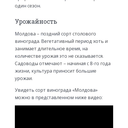
один сезон.
Урожайность
Молдова – поздний сорт столового
винограда. Вегетативный период хоть и
занимает длительное время, на
количестве урожая это не сказывается.
Садоводы отмечают – начиная с 8-го года
жизни, культура приносит большие
урожаи.
Увидеть сорт винограда «Молдова»
можно в представленном ниже видео: