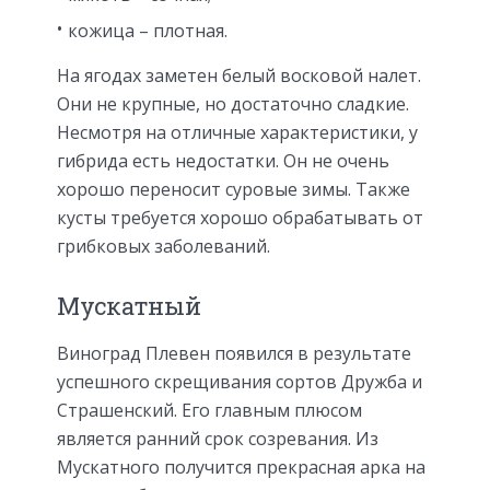
кожица – плотная.
На ягодах заметен белый восковой налет.
Они не крупные, но достаточно сладкие.
Несмотря на отличные характеристики, у
гибрида есть недостатки. Он не очень
хорошо переносит суровые зимы. Также
кусты требуется хорошо обрабатывать от
грибковых заболеваний.
Мускатный
Виноград Плевен появился в результате
успешного скрещивания сортов Дружба и
Страшенский. Его главным плюсом
является ранний срок созревания. Из
Мускатного получится прекрасная арка на