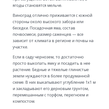
ягоды становятся мельче.
Виноград отлично приживается с южной
стороны около высокого забора или
беседки. Посадочная яма, состав
почвосмеси, размер саженцев — все
зависит от климата в регионе и почвы на
участке.
Если в саду чернозем, то достаточно
просто выкопать ямку и посадить в нее
растение. Бедные и тяжелые глинистые
земли нуждаются в более продуманной
схеме. В них выкапывают углубление 1х1 м
и закладывают его дерновым грунтом,
перемешанным с торфом, перегноем и
компостом.