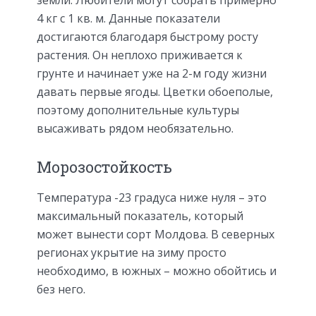
4 кг с 1 кв. м. Данные показатели
достигаются благодаря быстрому росту
растения. Он неплохо приживается к
грунте и начинает уже на 2-м году жизни
давать первые ягоды. Цветки обоеполые,
поэтому дополнительные культуры
высаживать рядом необязательно.
Морозостойкость
Температура -23 градуса ниже нуля – это
максимальный показатель, который
может вынести сорт Молдова. В северных
регионах укрытие на зиму просто
необходимо, в южных – можно обойтись и
без него.