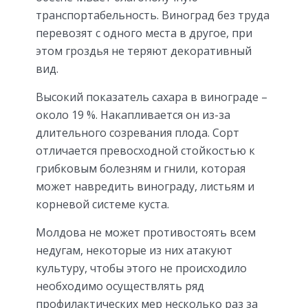
транспортабельность. Виноград без труда
перевозят с одного места в другое, при
этом гроздья не теряют декоративный
вид.
Высокий показатель сахара в винограде –
около 19 %. Накапливается он из-за
длительного созревания плода. Сорт
отличается превосходной стойкостью к
грибковым болезням и гнили, которая
может навредить винограду, листьям и
корневой системе куста.
Молдова не может противостоять всем
недугам, некоторые из них атакуют
культуру, чтобы этого не происходило
необходимо осуществлять ряд
профилактических мер несколько раз за