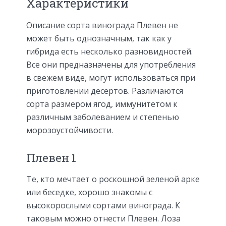
Характеристики
Описание сорта винограда Плевен не
может быть однозначным, так как у
гибрида есть несколько разновидностей.
Все они предназначены для употребления
в свежем виде, могут использоваться при
приготовлении десертов. Различаются
сорта размером ягод, иммунитетом к
различным заболеванием и степенью
морозоустойчивости.
Плевен 1
Те, кто мечтает о роскошной зеленой арке
или беседке, хорошо знакомы с
высокорослыми сортами винограда. К
таковым можно отнести Плевен. Лоза