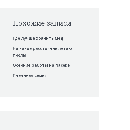
Похожие записи
Где лучше хранить мед
На какое расстояние летают
пчелы
Осенние работы на пасеке
Пчелиная семья