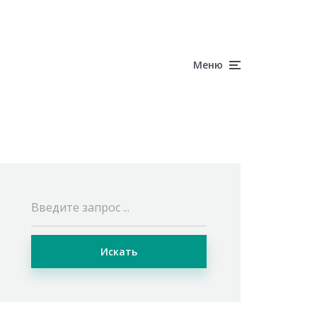
Меню
Искать