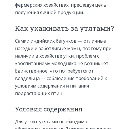
фермерских хозяйствах, преследуя цель
получения яичной продукции.
Как ухаживать за утятами?
Самки индийских бегунков — отличные
наседки и заботливые мамы, поэтому при
наличии в хозяйстве утки, проблем с
«воспитанием» молодняка не возникнет.
Единственное, что потребуется от
владельца — соблюдение требований к
условиям содержания и питания
подрастающих птиц.
Условия содержания
Для утки с утятами необходимо
обустроить отдельный уголок в птичнике,