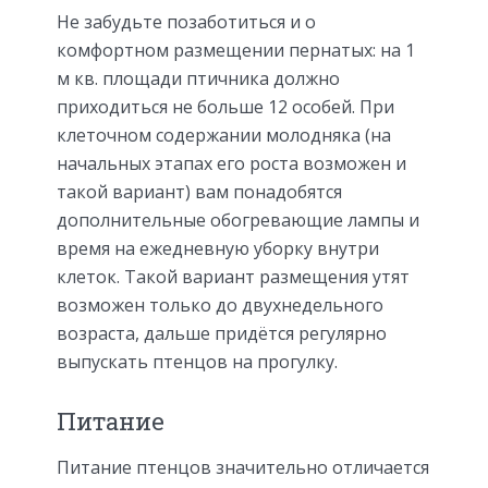
Не забудьте позаботиться и о
комфортном размещении пернатых: на 1
м кв. площади птичника должно
приходиться не больше 12 особей. При
клеточном содержании молодняка (на
начальных этапах его роста возможен и
такой вариант) вам понадобятся
дополнительные обогревающие лампы и
время на ежедневную уборку внутри
клеток. Такой вариант размещения утят
возможен только до двухнедельного
возраста, дальше придётся регулярно
выпускать птенцов на прогулку.
Питание
Питание птенцов значительно отличается