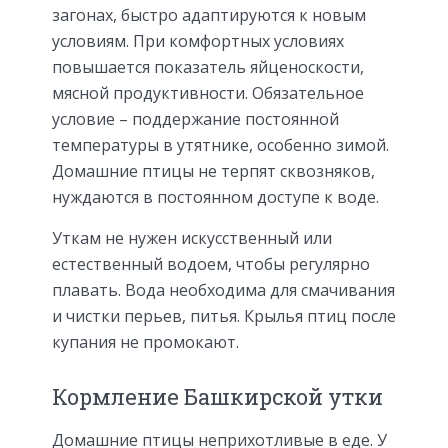
загонах, быстро адаптируются к новым
условиям. При комфортных условиях
повышается показатель яйценоскости,
мясной продуктивности. Обязательное
условие – поддержание постоянной
температуры в утятнике, особенно зимой.
Домашние птицы не терпят сквозняков,
нуждаются в постоянном доступе к воде.
Уткам не нужен искусственный или
естественный водоем, чтобы регулярно
плавать. Вода необходима для смачивания
и чистки перьев, питья. Крылья птиц после
купания не промокают.
Кормление Башкирской утки
Домашние птицы неприхотливые в еде. У