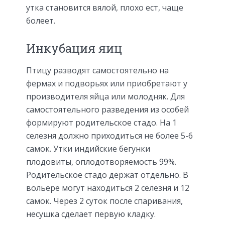
утка становится вялой, плохо ест, чаще
болеет.
Инкубация яиц
Птицу разводят самостоятельно на
фермах и подворьях или приобретают у
производителя яйца или молодняк. Для
самостоятельного разведения из особей
формируют родительское стадо. На 1
селезня должно приходиться не более 5-6
самок. Утки индийские бегунки
плодовиты, оплодотворяемость 99%.
Родительское стадо держат отдельно. В
вольере могут находиться 2 селезня и 12
самок. Через 2 суток после спаривания,
несушка сделает первую кладку.