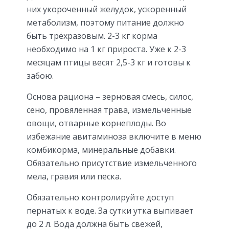
них укороченный желудок, ускоренный
метаболизм, поэтому питание должно
быть трёхразовым. 2-3 кг корма
необходимо на 1 кг прироста. Уже к 2-3
месяцам птицы весят 2,5-3 кг и готовы к
забою.
Основа рациона – зерновая смесь, силос,
сено, провяленная трава, измельченные
овощи, отварные корнеплоды. Во
избежание авитаминоза включите в меню
комбикорма, минеральные добавки.
Обязательно присутствие измельченного
мела, гравия или песка.
Обязательно контролируйте доступ
пернатых к воде. За сутки утка выпивает
до 2 л. Вода должна быть свежей,