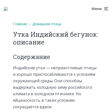
Меню
Главная
»
Домашняя птица
Утка Индийский бегунок:
описание
Содержание
Индийские утки — неприхотливые птицы
и хорошо приспосабливаются к условиям
окружающей среды. Они способны
выдержать холодную зиму российского
климата в холодном птичнике. Но
яйценоскость в таких условиях
сокращается вдвое.