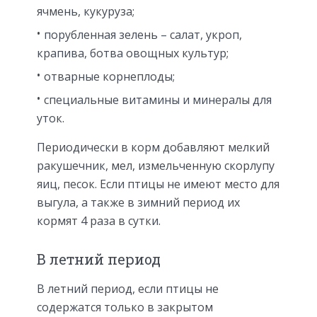
ячмень, кукуруза;
порубленная зелень – салат, укроп,
крапива, ботва овощных культур;
отварные корнеплоды;
специальные витамины и минералы для
уток.
Периодически в корм добавляют мелкий
ракушечник, мел, измельченную скорлупу
яиц, песок. Если птицы не имеют место для
выгула, а также в зимний период их
кормят 4 раза в сутки.
В летний период
В летний период, если птицы не
содержатся только в закрытом