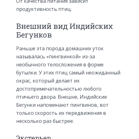
От качества питания зависит
продуктивность птиц.
Внешний вид Индийских
Бегунков
Раньше эта порода домашних уток
называлась «пингвинкой» из-за
необычного телосложения в форме
бутылки. У этих птиц самый неожиданный
окрас, который делает их
достопримечательностью любого
птичьего двора. Внешне, Индийские
Бегунки напоминают пингвинов, вот
только скорость их передвижения в
несколько раз быстрее.
Экстерьер