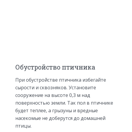
Обустройство птичника
При обустройстве птичника избегайте
сырости и сквозняков. Установите
сооружение на высоте 0,3 м над
поверхностью земли. Так пол в птичнике
будет теплее, а грызуны и вредные
насекомые не доберутся до домашней
птицы.