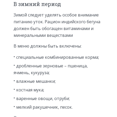
В зимний период
Зимой следует уделять особое внимание
питанию уток. Рацион индийского бегуна
должен быть обогащен витаминами и
минеральными веществами
В меню должны быть включены:
специальные комбинированные корма;
дробленные зерновые – пшеница,
ячмень, кукуруза;
влажные мешанки;
костная мука;
варенные овощи, отруби;
мелкий ракушечник, песок.