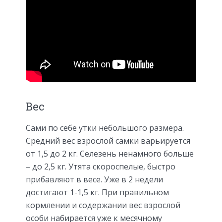
Вес
Сами по себе утки небольшого размера.
Средний вес взрослой самки варьируется
от 1,5 до 2 кг. Селезень ненамного больше
– до 2,5 кг. Утята скороспелые, быстро
прибавляют в весе. Уже в 2 недели
достигают 1-1,5 кг. При правильном
кормлении и содержании вес взрослой
особи набирается уже к месячному