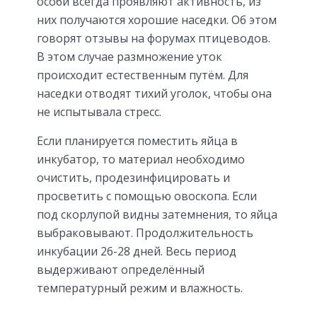
особи всегда проявляют активность, из
них получаются хорошие наседки. Об этом
говорят отзывы на форумах птицеводов.
В этом случае размножение уток
происходит естественным путём. Для
наседки отводят тихий уголок, чтобы она
не испытывала стресс.
Если планируется поместить яйца в
инкубатор, то материал необходимо
очистить, продезинфицировать и
просветить с помощью овоскопа. Если
под скорлупой видны затемнения, то яйца
выбраковывают. Продолжительность
инкубации 26-28 дней. Весь период
выдерживают определённый
температурный режим и влажность.