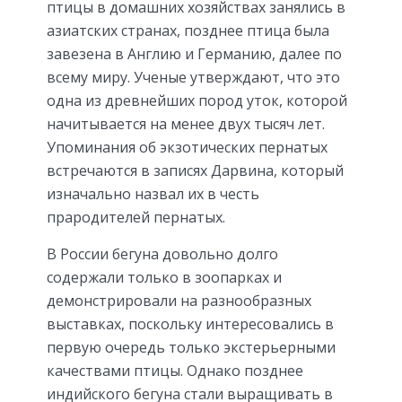
птицы в домашних хозяйствах занялись в
азиатских странах, позднее птица была
завезена в Англию и Германию, далее по
всему миру. Ученые утверждают, что это
одна из древнейших пород уток, которой
начитывается на менее двух тысяч лет.
Упоминания об экзотических пернатых
встречаются в записях Дарвина, который
изначально назвал их в честь
прародителей пернатых.
В России бегуна довольно долго
содержали только в зоопарках и
демонстрировали на разнообразных
выставках, поскольку интересовались в
первую очередь только экстерьерными
качествами птицы. Однако позднее
индийского бегуна стали выращивать в