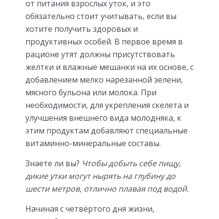
от питания взрослых уток, и это
обязательно стоит учитывать, если вы
хотите получить здоровых и
продуктивных особей. В первое время в
рационе утят должны присутствовать
желтки и влажные мешанки на их основе, с
добавлением мелко нарезанной зелени,
мясного бульона или молока. При
необходимости, для укрепления скелета и
улучшения внешнего вида молодняка, к
этим продуктам добавляют специальные
витаминно-минеральные составы.
Знаете ли вы?
Чтобы добыть себе пищу,
дикие утки могут нырять на глубину до
шести метров, отлично плавая под водой.
Начиная с четвёртого дня жизни,