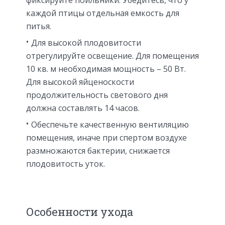
фиксируйте поильники. Убедитесь, что у
каждой птицы отдельная емкость для
питья.
Для высокой плодовитости
отрегулируйте освещение. Для помещения
10 кв. м необходимая мощность – 50 Вт.
Для высокой яйценоскости
продолжительность светового дня
должна составлять 14 часов.
Обеспечьте качественную вентиляцию
помещения, иначе при спертом воздухе
размножаются бактерии, снижается
плодовитость уток.
Особенности ухода