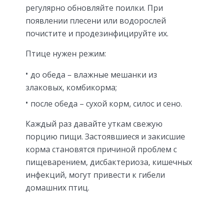
регулярно обновляйте поилки. При
появлении плесени или водорослей
почистите и продезинфицируйте их.
Птице нужен режим:
до обеда – влажные мешанки из
злаковых, комбикорма;
после обеда – сухой корм, силос и сено.
Каждый раз давайте уткам свежую
порцию пищи. Застоявшиеся и закисшие
корма становятся причиной проблем с
пищеварением, дисбактериоза, кишечных
инфекций, могут привести к гибели
домашних птиц.