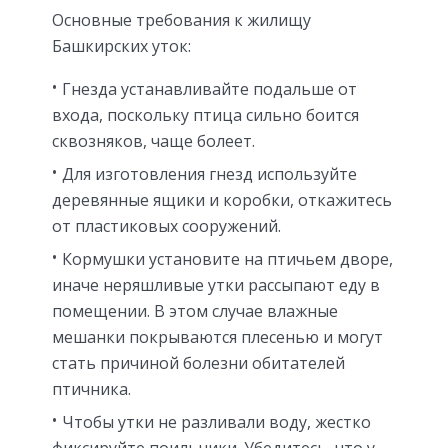
Основные требования к жилищу
Башкирских уток:
Гнезда устанавливайте подальше от
входа, поскольку птица сильно боится
сквозняков, чаще болеет.
Для изготовления гнезд используйте
деревянные ящики и коробки, откажитесь
от пластиковых сооружений.
Кормушки установите на птичьем дворе,
иначе неряшливые утки рассыпают еду в
помещении. В этом случае влажные
мешанки покрываются плесенью и могут
стать причиной болезни обитателей
птичника.
Чтобы утки не разливали воду, жестко