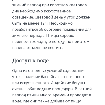
зимний период при коротком световом
дне необходимо искусственное
освещение. Световой день у уток должен
быть не менее 12 ч. Необходимо
позаботиться об обогреве помещения для
зимнего периода. Птицы хорошо
переносят холодную погоду, но при этом
начинают меньше нестись.
Доступ к воде
Одно из основных условий содержания
уток – наличие бассейна естественного
или искусственного. Индийские бегуны
очень любят водные процедуры. В летний
период птицы много времени проводят в
воде, где они также добывают пищу.