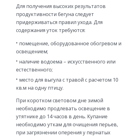
Для получения высоких результатов
продуктивности бегуна следует
придерживаться правил ухода. Для
содержания уток требуются:
помещение, оборудованное обогревом и
освещением;
наличие водоема – искусственного или
естественного;
место для выгула с травой с расчетом 10
кв.м на одну птицу.
При коротком световом дне зимой
необходимо продлевать освещение в
утятнике до 14 часов в день. Купание
необходимо уткам для очищения перьев,
при загрязнении оперения у пернатых