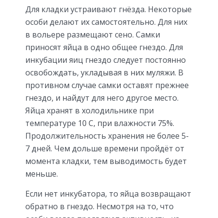
Для кладки устраивают гнёзда. Некоторые
особи делают их самостоятельно. Для них
в вольере размещают сено. Самки
приносят яйца в одно общее гнездо. Для
инкубации яиц гнездо следует постоянно
освобождать, укладывая в них муляжи. В
противном случае самки оставят прежнее
гнездо, и найдут для него другое место.
Яйца хранят в холодильнике при
температуре 10 С, при влажности 75%.
Продолжительность хранения не более 5-
7 дней. Чем дольше времени пройдёт от
момента кладки, тем выводимость будет
меньше.
Если нет инкубатора, то яйца возвращают
обратно в гнездо. Несмотря на то, что