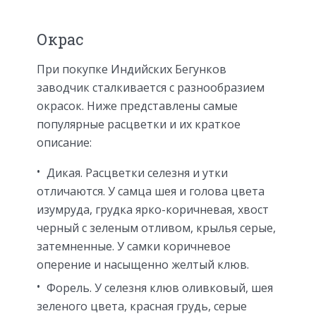
Окрас
При покупке Индийских Бегунков
заводчик сталкивается с разнообразием
окрасок. Ниже представлены самые
популярные расцветки и их краткое
описание:
Дикая. Расцветки селезня и утки
отличаются. У самца шея и голова цвета
изумруда, грудка ярко-коричневая, хвост
черный с зеленым отливом, крылья серые,
затемненные. У самки коричневое
оперение и насыщенно желтый клюв.
Форель. У селезня клюв оливковый, шея
зеленого цвета, красная грудь, серые