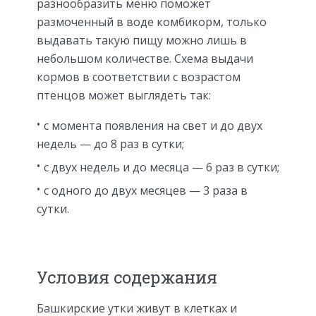
разнообразить меню поможет
размоченный в воде комбикорм, только
выдавать такую пищу можно лишь в
небольшом количестве. Схема выдачи
кормов в соответствии с возрастом
птенцов может выглядеть так:
с момента появления на свет и до двух
недель — до 8 раз в сутки;
с двух недель и до месяца — 6 раз в сутки;
с одного до двух месяцев — 3 раза в
сутки.
Условия содержания
Башкирские утки живут в клетках и