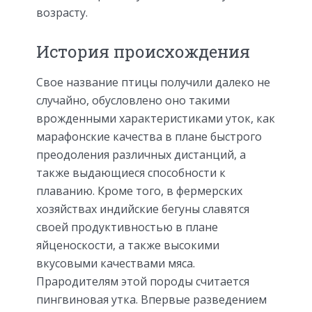
возрасту.
История происхождения
Свое название птицы получили далеко не
случайно, обусловлено оно такими
врожденными характеристиками уток, как
марафонские качества в плане быстрого
преодоления различных дистанций, а
также выдающиеся способности к
плаванию. Кроме того, в фермерских
хозяйствах индийские бегуны славятся
своей продуктивностью в плане
яйценоскости, а также высокими
вкусовыми качествами мяса.
Прародителям этой породы считается
пингвиновая утка. Впервые разведением