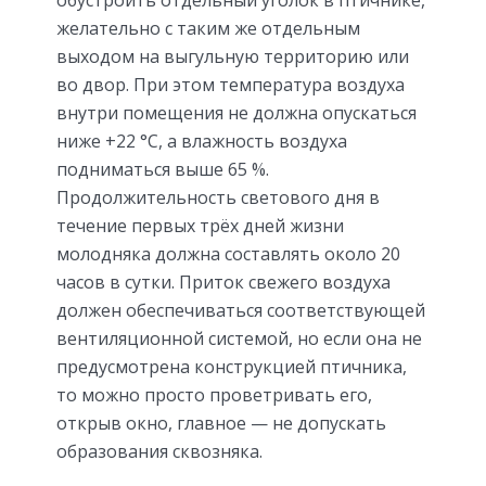
желательно с таким же отдельным
выходом на выгульную территорию или
во двор. При этом температура воздуха
внутри помещения не должна опускаться
ниже +22 °С, а влажность воздуха
подниматься выше 65 %.
Продолжительность светового дня в
течение первых трёх дней жизни
молодняка должна составлять около 20
часов в сутки. Приток свежего воздуха
должен обеспечиваться соответствующей
вентиляционной системой, но если она не
предусмотрена конструкцией птичника,
то можно просто проветривать его,
открыв окно, главное — не допускать
образования сквозняка.