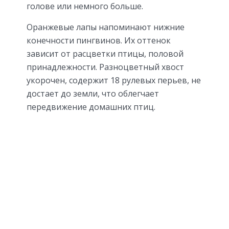
голове или немного больше.
Оранжевые лапы напоминают нижние
конечности пингвинов. Их оттенок
зависит от расцветки птицы, половой
принадлежности. Разноцветный хвост
укорочен, содержит 18 рулевых перьев, не
достает до земли, что облегчает
передвижение домашних птиц.