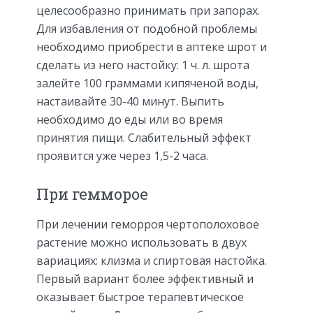
целесообразно принимать при запорах.
Для избавления от подобной проблемы
необходимо приобрести в аптеке шрот и
сделать из него настойку: 1 ч. л. шрота
залейте 100 граммами кипяченой воды,
настаивайте 30-40 минут. Выпить
необходимо до еды или во время
принятия пищи. Слабительный эффект
проявится уже через 1,5-2 часа.
При гемморое
При лечении геморроя чертополоховое
растение можно использовать в двух
вариациях: клизма и спиртовая настойка.
Первый вариант более эффективный и
оказывает быстрое терапевтическое