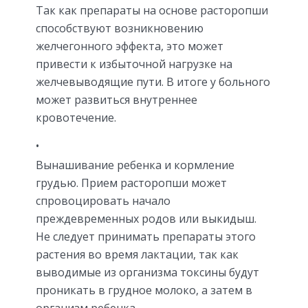
Так как препараты на основе расторопши
способствуют возникновению
желчегонного эффекта, это может
привести к избыточной нагрузке на
желчевыводящие пути. В итоге у больного
может развиться внутреннее
кровотечение.
Вынашивание ребенка и кормление
грудью. Прием расторопши может
спровоцировать начало
преждевременных родов или выкидыш.
Не следует принимать препараты этого
растения во время лактации, так как
выводимые из организма токсины будут
проникать в грудное молоко, а затем в
организм ребенка.