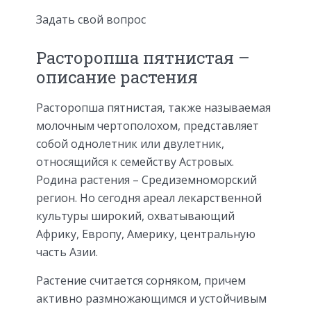
Задать свой вопрос
Расторопша пятнистая –
описание растения
Расторопша пятнистая, также называемая
молочным чертополохом, представляет
собой однолетник или двулетник,
относящийся к семейству Астровых.
Родина растения – Средиземноморский
регион. Но сегодня ареал лекарственной
культуры широкий, охватывающий
Африку, Европу, Америку, центральную
часть Азии.
Растение считается сорняком, причем
активно размножающимся и устойчивым