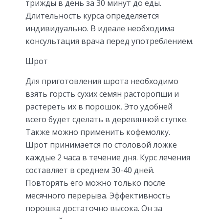
трижды в день за 30 минут до еды.
Длительность курса определяется
индивидуально. В идеале необходима
консультация врача перед употреблением.
Шрот
Для приготовления шрота необходимо
взять горсть сухих семян расторопши и
растереть их в порошок. Это удобней
всего будет сделать в деревянной ступке.
Также можно применить кофемолку.
Шрот принимается по столовой ложке
каждые 2 часа в течение дня. Курс лечения
составляет в среднем 30-40 дней.
Повторять его можно только после
месячного перерыва. Эффективность
порошка достаточно высока. Он за