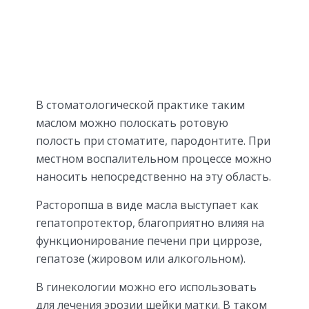
В стоматологической практике таким
маслом можно полоскать ротовую
полость при стоматите, пародонтите. При
местном воспалительном процессе можно
наносить непосредственно на эту область.
Расторопша в виде масла выступает как
гепатопротектор, благоприятно влияя на
функционирование печени при циррозе,
гепатозе (жировом или алкогольном).
В гинекологии можно его использовать
для лечения эрозии шейки матки. В таком