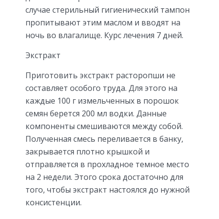
случае стерильный гигиенический тампон
пропитывают этим маслом и вводят на
ночь во влагалище. Курс лечения 7 дней.
Экстракт
Приготовить экстракт расторопши не
составляет особого труда. Для этого на
каждые 100 г измельченных в порошок
семян берется 200 мл водки. Данные
компоненты смешиваются между собой.
Полученная смесь переливается в банку,
закрывается плотно крышкой и
отправляется в прохладное темное место
на 2 недели. Этого срока достаточно для
того, чтобы экстракт настоялся до нужной
консистенции.