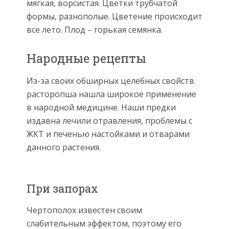
мягкая, ворсистая. Цветки трубчатой
формы, разнополые. Цветение происходит
все лето. Плод – горькая семянка.
Народные рецепты
Из-за своих обширных целебных свойств
расторопша нашла широкое применение
в народной медицине. Наши предки
издавна лечили отравления, проблемы с
ЖКТ и печенью настойками и отварами
данного растения.
При запорах
Чертополох известен своим
слабительным эффектом, поэтому его