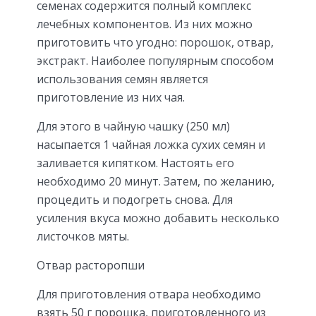
семенах содержится полный комплекс
лечебных компонентов. Из них можно
приготовить что угодно: порошок, отвар,
экстракт. Наиболее популярным способом
использования семян является
приготовление из них чая.
Для этого в чайную чашку (250 мл)
насыпается 1 чайная ложка сухих семян и
заливается кипятком. Настоять его
необходимо 20 минут. Затем, по желанию,
процедить и подогреть снова. Для
усиления вкуса можно добавить несколько
листочков мяты.
Отвар расторопши
Для приготовления отвара необходимо
взять 50 г порошка, приготовленного из