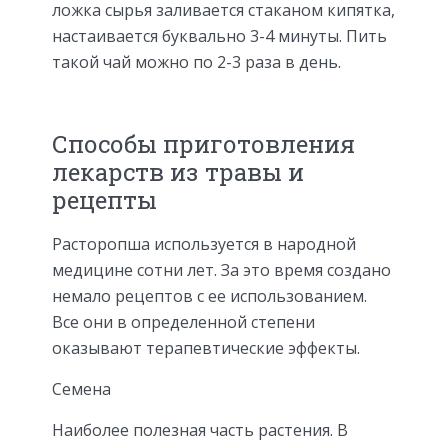
ложка сырья заливается стаканом кипятка,
настаивается буквально 3-4 минуты. Пить
такой чай можно по 2-3 раза в день.
Способы приготовления
лекарств из травы и
рецепты
Расторопша используется в народной
медицине сотни лет. За это время создано
немало рецептов с ее использованием.
Все они в определенной степени
оказывают терапевтические эффекты.
Семена
Наиболее полезная часть растения. В