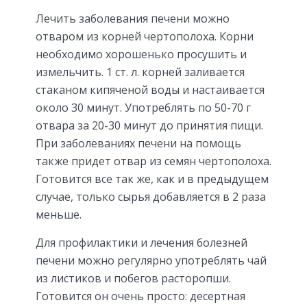
Лечить заболевания печени можно
отваром из корней чертополоха. Корни
необходимо хорошенько просушить и
измельчить. 1 ст. л. корней заливается
стаканом кипяченой воды и настаивается
около 30 минут. Употреблять по 50-70 г
отвара за 20-30 минут до принятия пищи.
При заболеваниях печени на помощь
также придет отвар из семян чертополоха.
Готовится все так же, как и в предыдущем
случае, только сырья добавляется в 2 раза
меньше.
Для профилактики и лечения болезней
печени можно регулярно употреблять чай
из листиков и побегов расторопши.
Готовится он очень просто: десертная