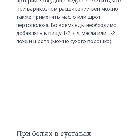
артерий и сосудов. Следует отметить, что
при варикозном расширении вен можно
также применять масло или шрот
чертополоха. Во время еды необходимо
добавлять в пищу 1/2 ч. л. масла или 1-2
ложки шрота (можно сухого порошка).
При болях в суставах