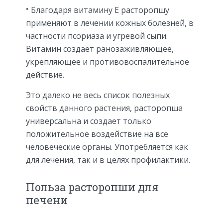
Благодаря витамину Е расторопшу
применяют в лечении кожных болезней, в
частности псориаза и угревой сыпи.
Витамин создает ранозаживляющее,
укрепляющее и противовоспалительное
действие.
Это далеко не весь список полезных
свойств данного растения, расторопша
универсальна и создает только
положительное воздействие на все
человеческие органы. Употребляется как
для лечения, так и в целях профилактики.
Польза расторопши для
печени