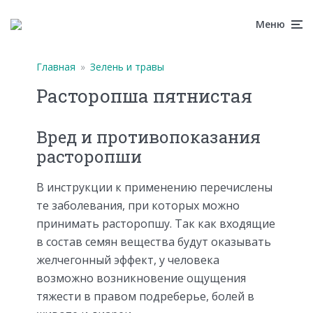
Меню
Главная
»
Зелень и травы
Расторопша пятнистая
Вред и противопоказания
расторопши
В инструкции к применению перечислены
те заболевания, при которых можно
принимать расторопшу. Так как входящие
в состав семян вещества будут оказывать
желчегонный эффект, у человека
возможно возникновение ощущения
тяжести в правом подреберье, болей в