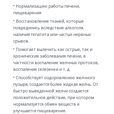
Нормализацию работы печени,
пищеварения
Восстановление тканей, которые
повредились вследствие алкоголя,
наличия гепатита или частых нервных
срывов.
Помогает вылечить как острые, так и
хронические заболевания печени, в
частности воспаление желчных протоков,
воспаление селезенки и т. д.
Способствует оздоровлению желчного
пузыря, создается более жидкая желчь. От
быстро выведенной желчи создается
положительное действие, при котором
нормализуется обмен веществ и
улучшается пищеварение.