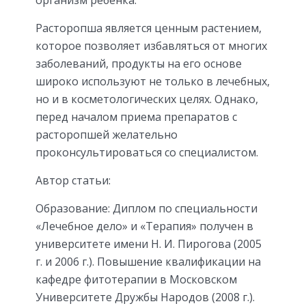
Расторопша является ценным растением,
которое позволяет избавляться от многих
заболеваний, продукты на его основе
широко используют не только в лечебных,
но и в косметологических целях. Однако,
перед началом приема препаратов с
расторопшей желательно
проконсультироваться со специалистом.
Автор статьи:
Образование: Диплом по специальности
«Лечебное дело» и «Терапия» получен в
университете имени Н. И. Пирогова (2005
г. и 2006 г.). Повышение квалификации на
кафедре фитотерапии в Московском
Университете Дружбы Народов (2008 г.).