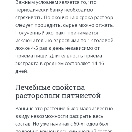
Важным условием является то, что
периодически банку необходимо
стряхивать. По окончанию срока раствор
следует процедить, сырье можно отжать.
Полученный экстракт принимается
исключительно взрослыми по 1 столовой
ложке 4-5 раз в день независимо от
приема пищи. Длительность приема
экстракта в среднем составляет 14-16
дней.
Лечебные свойства
расторопши пятнистой
Раньше это растение было малоизвестно
ввиду невозможности раскрыть весь
состав. Но уже начиная с 60-х годов был
подробно изучен весь химический состав