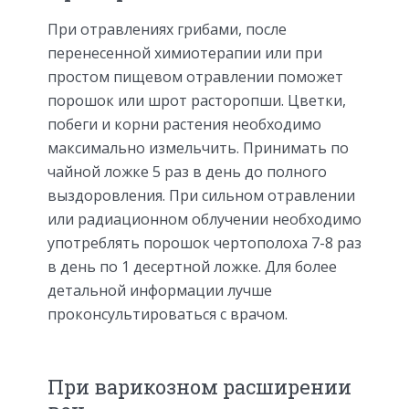
При отравлениях грибами, после
перенесенной химиотерапии или при
простом пищевом отравлении поможет
порошок или шрот расторопши. Цветки,
побеги и корни растения необходимо
максимально измельчить. Принимать по
чайной ложке 5 раз в день до полного
выздоровления. При сильном отравлении
или радиационном облучении необходимо
употреблять порошок чертополоха 7-8 раз
в день по 1 десертной ложке. Для более
детальной информации лучше
проконсультироваться с врачом.
При варикозном расширении