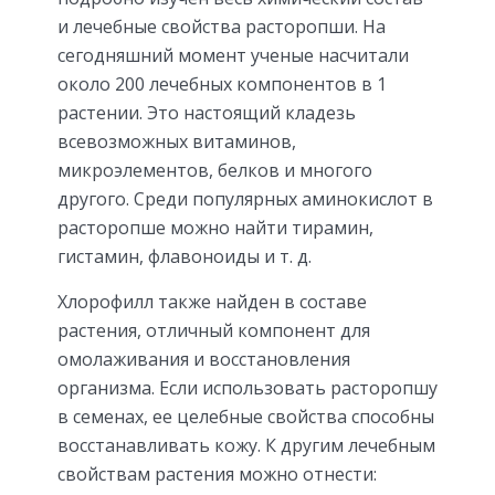
и лечебные свойства расторопши. На
сегодняшний момент ученые насчитали
около 200 лечебных компонентов в 1
растении. Это настоящий кладезь
всевозможных витаминов,
микроэлементов, белков и многого
другого. Среди популярных аминокислот в
расторопше можно найти тирамин,
гистамин, флавоноиды и т. д.
Хлорофилл также найден в составе
растения, отличный компонент для
омолаживания и восстановления
организма. Если использовать расторопшу
в семенах, ее целебные свойства способны
восстанавливать кожу. К другим лечебным
свойствам растения можно отнести: