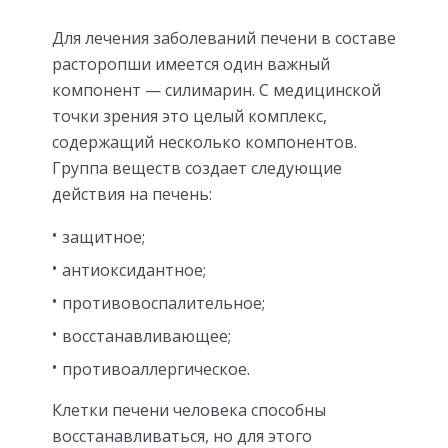
Для лечения заболеваний печени в составе
расторопши имеется один важный
компонент — силимарин. С медицинской
точки зрения это целый комплекс,
содержащий несколько компонентов.
Группа веществ создает следующие
действия на печень:
защитное;
антиоксидантное;
противовоспалительное;
восстанавливающее;
противоаллергическое.
Клетки печени человека способны
восстанавливаться, но для этого