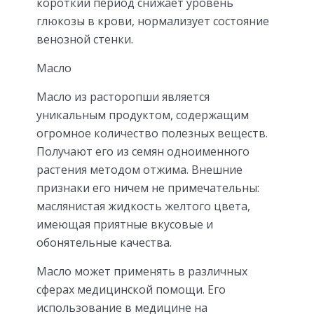
короткий период снижает уровень
глюкозы в крови, нормализует состояние
венозной стенки.
Масло
Масло из расторопши является
уникальным продуктом, содержащим
огромное количество полезных веществ.
Получают его из семян одноименного
растения методом отжима. Внешние
признаки его ничем не примечательны:
маслянистая жидкость желтого цвета,
имеющая приятные вкусовые и
обонятельные качества.
Масло может применять в различных
сферах медицинской помощи. Его
использование в медицине на