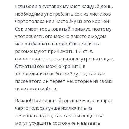
Если боли в суставах мучают каждый день,
необходимо употреблять сок из листиков
чертополоха или настойку из его корней.
Сок имеет горьковатый привкус, поэтому
употреблять его можно вместе с медом
или разбавлять в воде. Специалисты
рекомендуют принимать 1-2 ст. л.
свежеотжатого сока каждое утро натощак.
Отжатый сок можно хранить в
холодильнике не более 3 суток, так как
после этого он теряет некоторые из своих
полезных свойств.
Важно! При сильной одышке масло и шрот
чертополоха лучше исключить из
лечебного курса, так как эти вещества
могут ухудшить состояние и вызвать