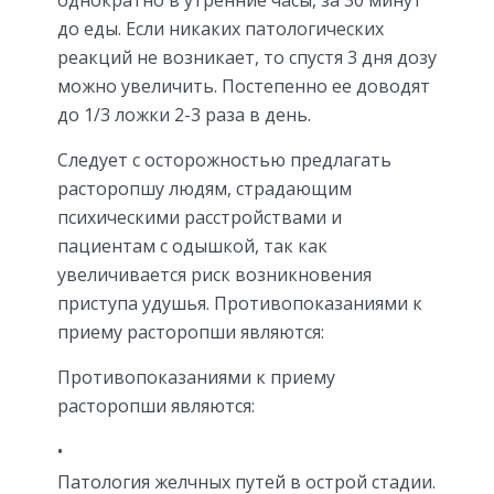
до еды. Если никаких патологических
реакций не возникает, то спустя 3 дня дозу
можно увеличить. Постепенно ее доводят
до 1/3 ложки 2-3 раза в день.
Следует с осторожностью предлагать
расторопшу людям, страдающим
психическими расстройствами и
пациентам с одышкой, так как
увеличивается риск возникновения
приступа удушья. Противопоказаниями к
приему расторопши являются:
Противопоказаниями к приему
расторопши являются:
Патология желчных путей в острой стадии.