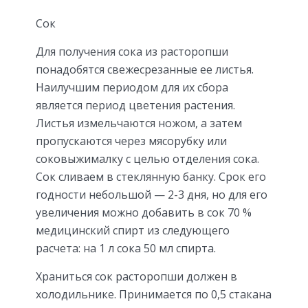
Сок
Для получения сока из расторопши
понадобятся свежесрезанные ее листья.
Наилучшим периодом для их сбора
является период цветения растения.
Листья измельчаются ножом, а затем
пропускаются через мясорубку или
соковыжималку с целью отделения сока.
Сок сливаем в стеклянную банку. Срок его
годности небольшой — 2-3 дня, но для его
увеличения можно добавить в сок 70 %
медицинский спирт из следующего
расчета: на 1 л сока 50 мл спирта.
Храниться сок расторопши должен в
холодильнике. Принимается по 0,5 стакана