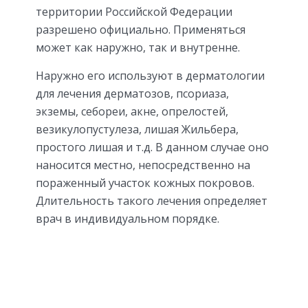
территории Российской Федерации
разрешено официально. Применяться
может как наружно, так и внутренне.
Наружно его используют в дерматологии
для лечения дерматозов, псориаза,
экземы, себореи, акне, опрелостей,
везикулопустулеза, лишая Жильбера,
простого лишая и т.д. В данном случае оно
наносится местно, непосредственно на
пораженный участок кожных покровов.
Длительность такого лечения определяет
врач в индивидуальном порядке.