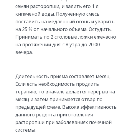
семян расторопши, и залить его 1 л
кипяченой воды. Полученную смесь
поставить на медленный огонь и уварить
на 25 % от начального объема. Остудить.
Принимать по 2 столовые ложки ежечасно
на протяжении дня: с 8 утра до 20.00
вечера.
Длительность приема составляет месяц.
Если есть необходимость продлить
терапию, то вначале делается перерыв на
месяц и затем принимается отвар по
предыдущей схеме. Высока эффективность
данного рецепта приготовления
расторопши при заболеваниях почечной
системы.