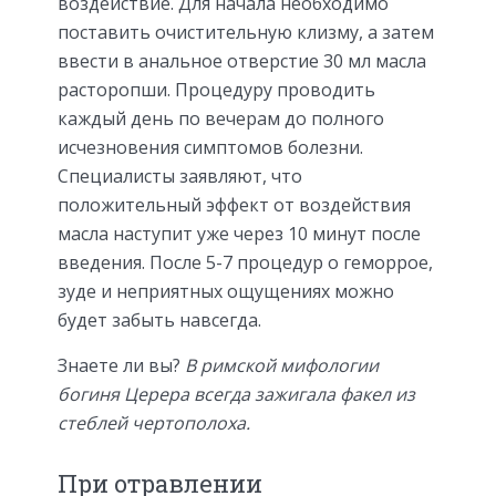
воздействие. Для начала необходимо
поставить очистительную клизму, а затем
ввести в анальное отверстие 30 мл масла
расторопши. Процедуру проводить
каждый день по вечерам до полного
исчезновения симптомов болезни.
Специалисты заявляют, что
положительный эффект от воздействия
масла наступит уже через 10 минут после
введения. После 5-7 процедур о геморрое,
зуде и неприятных ощущениях можно
будет забыть навсегда.
Знаете ли вы?
В римской мифологии
богиня Церера всегда зажигала факел из
стеблей чертополоха.
При отравлении