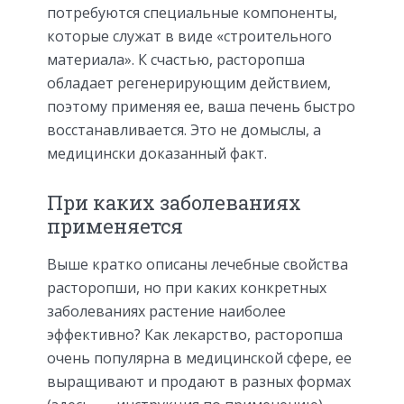
потребуются специальные компоненты,
которые служат в виде «строительного
материала». К счастью, расторопша
обладает регенерирующим действием,
поэтому применяя ее, ваша печень быстро
восстанавливается. Это не домыслы, а
медицински доказанный факт.
При каких заболеваниях
применяется
Выше кратко описаны лечебные свойства
расторопши, но при каких конкретных
заболеваниях растение наиболее
эффективно? Как лекарство, расторопша
очень популярна в медицинской сфере, ее
выращивают и продают в разных формах