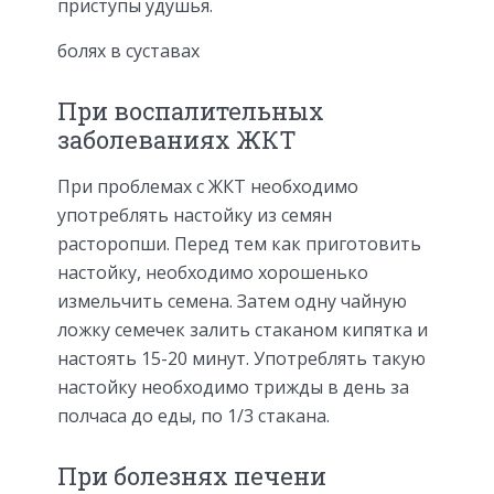
приступы удушья.
болях в суставах
При воспалительных
заболеваниях ЖКТ
При проблемах с ЖКТ необходимо
употреблять настойку из семян
расторопши. Перед тем как приготовить
настойку, необходимо хорошенько
измельчить семена. Затем одну чайную
ложку семечек залить стаканом кипятка и
настоять 15-20 минут. Употреблять такую
настойку необходимо трижды в день за
полчаса до еды, по 1/3 стакана.
При болезнях печени