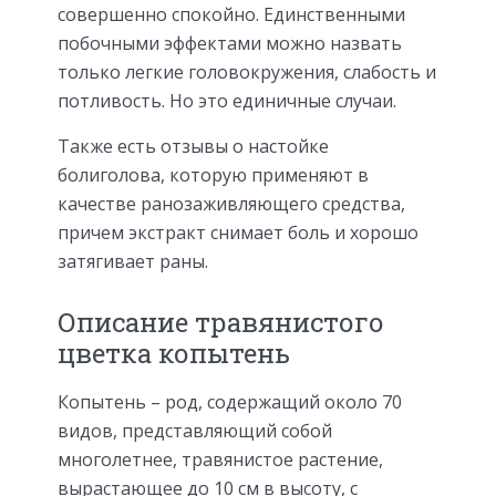
совершенно спокойно. Единственными
побочными эффектами можно назвать
только легкие головокружения, слабость и
потливость. Но это единичные случаи.
Также есть отзывы о настойке
болиголова, которую применяют в
качестве ранозаживляющего средства,
причем экстракт снимает боль и хорошо
затягивает раны.
Описание травянистого
цветка копытень
Копытень – род, содержащий около 70
видов, представляющий собой
многолетнее, травянистое растение,
вырастающее до 10 см в высоту, с