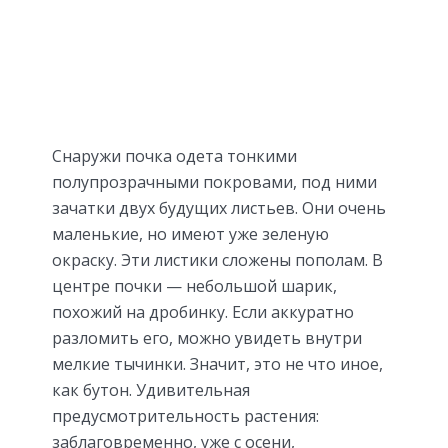
Снаружи почка одета тонкими
полупрозрачными покровами, под ними
зачатки двух будущих листьев. Они очень
маленькие, но имеют уже зеленую
окраску. Эти листики сложены пополам. В
центре почки — небольшой шарик,
похожий на дробинку. Если аккуратно
разломить его, можно увидеть внутри
мелкие тычинки. Значит, это не что иное,
как бутон. Удивительная
предусмотрительность растения:
заблаговременно, уже с осени,