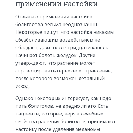
применении настойки
Отзывы о применении настойки
болиголова весьма неоднозначны.
Некоторые пишут, что настойка никаким
обезболивающим воздействием не
обладает, даже после тридцати капель
начинает болеть желудок. Другие
утверждают, что растение может
спровоцировать серьезное отравление,
после которого возможен летальный
исход.
Однако некоторых интересует, как надо
пить болиголов, не вредно ли это. Есть
пациенты, которые, веря в лечебные
свойства растения болиголов, принимают
настойку после удаления меланомы