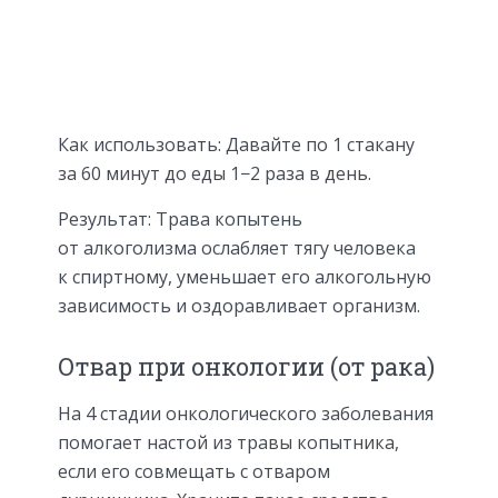
Как использовать: Давайте по 1 стакану
за 60 минут до еды 1−2 раза в день.
Результат: Трава копытень
от алкоголизма ослабляет тягу человека
к спиртному, уменьшает его алкогольную
зависимость и оздоравливает организм.
Отвар при онкологии (от рака)
На 4 стадии онкологического заболевания
помогает настой из травы копытника,
если его совмещать с отваром