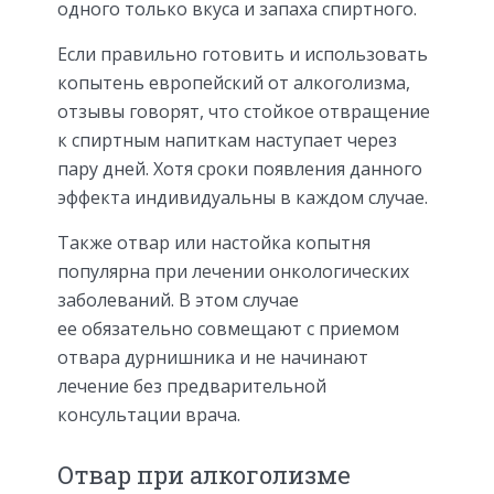
одного только вкуса и запаха спиртного.
Если правильно готовить и использовать
копытень европейский от алкоголизма,
отзывы говорят, что стойкое отвращение
к спиртным напиткам наступает через
пару дней. Хотя сроки появления данного
эффекта индивидуальны в каждом случае.
Также отвар или настойка копытня
популярна при лечении онкологических
заболеваний. В этом случае
ее обязательно совмещают с приемом
отвара дурнишника и не начинают
лечение без предварительной
консультации врача.
Отвар при алкоголизме