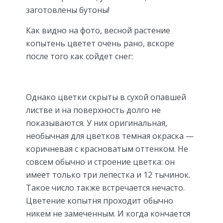
заготовлены бутоны!
Как видно на фото, весной растение
копытень цветет очень рано, вскоре
после того как сойдет снег:
Однако цветки скрыты в сухой опавшей
листве и на поверхность долго не
показываются. У них оригинальная,
необычная для цветков темная окраска —
коричневая с красноватым оттенком. Не
совсем обычно и строение цветка: он
имеет только три лепестка и 12 тычинок.
Такое число также встречается нечасто.
Цветение копытня проходит обычно
никем не замеченным. И когда кончается