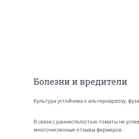
Болезни и вредители
Культура устойчива к альтернариозу, фуз
В связи с раннеспелостью томаты не успе
многочисленные отзывы фермеров.