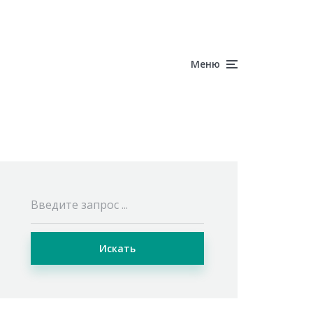
Меню
Искать