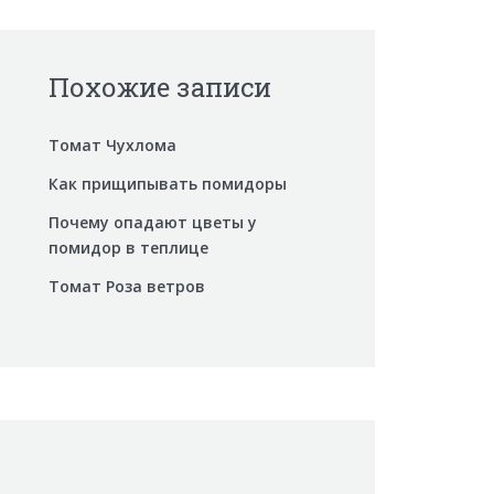
Похожие записи
Томат Чухлома
Как прищипывать помидоры
Почему опадают цветы у
помидор в теплице
Томат Роза ветров