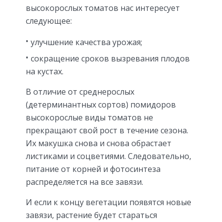
высокорослых томатов нас интересует
следующее:
улучшение качества урожая;
сокращение сроков вызревания плодов
на кустах.
В отличие от среднерослых
(детерминантных сортов) помидоров
высокорослые виды томатов не
прекращают свой рост в течение сезона.
Их макушка снова и снова обрастает
листиками и соцветиями. Следовательно,
питание от корней и фотосинтеза
распределяется на все завязи.
И если к концу вегетации появятся новые
завязи, растение будет стараться