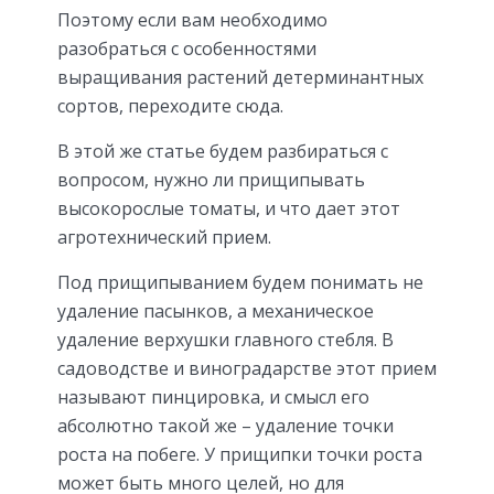
Поэтому если вам необходимо
разобраться с особенностями
выращивания растений детерминантных
сортов, переходите сюда.
В этой же статье будем разбираться с
вопросом, нужно ли прищипывать
высокорослые томаты, и что дает этот
агротехнический прием.
Под прищипыванием будем понимать не
удаление пасынков, а механическое
удаление верхушки главного стебля. В
садоводстве и виноградарстве этот прием
называют пинцировка, и смысл его
абсолютно такой же – удаление точки
роста на побеге. У прищипки точки роста
может быть много целей, но для