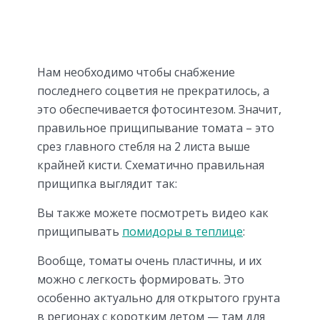
Нам необходимо чтобы снабжение
последнего соцветия не прекратилось, а
это обеспечивается фотосинтезом. Значит,
правильное прищипывание томата – это
срез главного стебля на 2 листа выше
крайней кисти. Схематично правильная
прищипка выглядит так:
Вы также можете посмотреть видео как
прищипывать
помидоры в теплице
:
Вообще, томаты очень пластичны, и их
можно с легкость формировать. Это
особенно актуально для открытого грунта
в регионах с коротким летом — там для