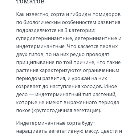
томатов
Как известно, сорта и гибриды помидоров
по биологическим особенностям развития
подразделяются на 3 категории:
супердетерминантные, детерминантные и
индетерминантные. Что касается первых
двух типов, то на них редко проводят
прищипывание по той причине, что такие
растения характеризуются ограниченным
периодом развития, и урожай на них
созревает до наступления холодов. Иное
дело — индетерминатный тип растений,
которые не имеют выраженного периода
покоя (круглогодичная вегетация).
Индетерминантные сорта будут
наращивать вегетативную массу, цвести и