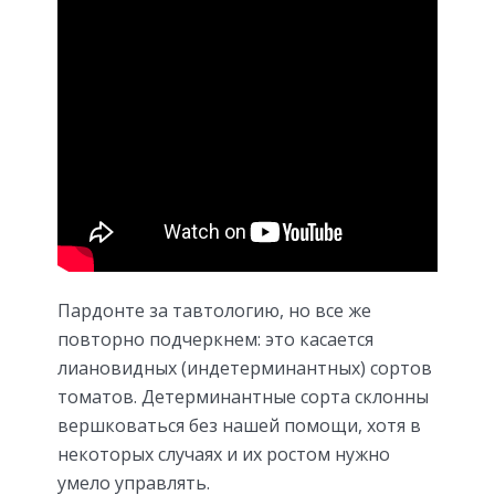
Пардонте за тавтологию, но все же
повторно подчеркнем: это касается
лиановидных (индетерминантных) сортов
томатов. Детерминантные сорта склонны
вершковаться без нашей помощи, хотя в
некоторых случаях и их ростом нужно
умело управлять.