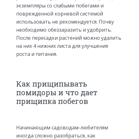
экземпляры со слабыми побегами и
поврежденной корневой системой
использовать не рекомендуется. Почву
необходимо обеззаразить и удобрить.
После пересадки растений можно удалить
на них 4 нижних листа для улучшения
роста и питания.
Как прищипывать
помидоры и что дает
прищипка побегов
Начинающим садоводам-любителям
иногда сложно разобраться, как