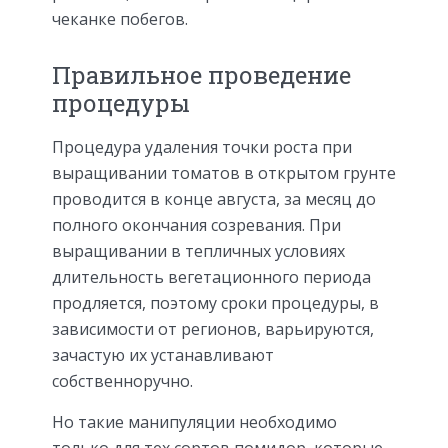
чеканке побегов.
Правильное проведение
процедуры
Процедура удаления точки роста при
выращивании томатов в открытом грунте
проводится в конце августа, за месяц до
полного окончания созревания. При
выращивании в тепличных условиях
длительность вегетационного периода
продляется, поэтому сроки процедуры, в
зависимости от регионов, варьируются,
зачастую их устанавливают
собственноручно.
Но такие манипуляции необходимо
только для тех сортов помидор, которые