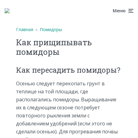
Меню
Главная
»
Помидоры
Как прищипывать
помидоры
Как пересадить помидоры?
Осенью следует перекопать грунт в
теплице на той площади, где
располагались помидоры. Выращивание
их в следующем сезоне потребует
повторного рыхления земли с
добавлением удобрений (если этого не
сделали осенью). Для прогревания почвы