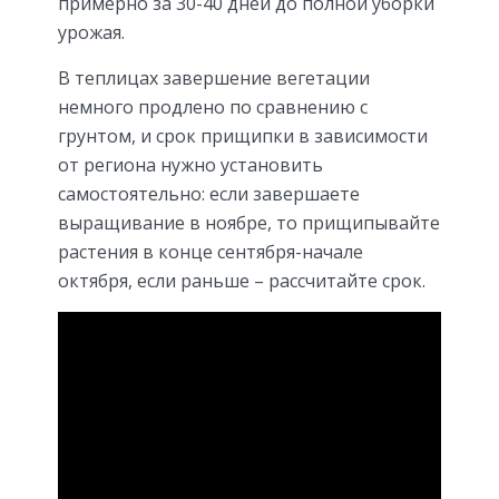
примерно за 30-40 дней до полной уборки
урожая.
В теплицах завершение вегетации
немного продлено по сравнению с
грунтом, и срок прищипки в зависимости
от региона нужно установить
самостоятельно: если завершаете
выращивание в ноябре, то прищипывайте
растения в конце сентября-начале
октября, если раньше – рассчитайте срок.