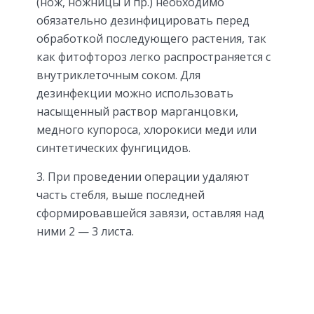
(нож, ножницы и пр.) необходимо
обязательно дезинфицировать перед
обработкой последующего растения, так
как фитофтороз легко распространяется с
внутриклеточным соком. Для
дезинфекции можно использовать
насыщенный раствор марганцовки,
медного купороса, хлорокиси меди или
синтетических фунгицидов.
3. При проведении операции удаляют
часть стебля, выше последней
сформировавшейся завязи, оставляя над
ними 2 — 3 листа.