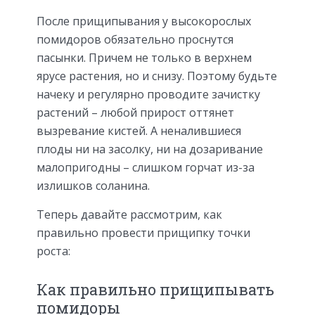
После прищипывания у высокорослых
помидоров обязательно проснутся
пасынки. Причем не только в верхнем
ярусе растения, но и снизу. Поэтому будьте
начеку и регулярно проводите зачистку
растений – любой прирост оттянет
вызревание кистей. А неналившиеся
плоды ни на засолку, ни на дозаривание
малопригодны – слишком горчат из-за
излишков соланина.
Теперь давайте рассмотрим, как
правильно провести прищипку точки
роста:
Как правильно прищипывать
помидоры