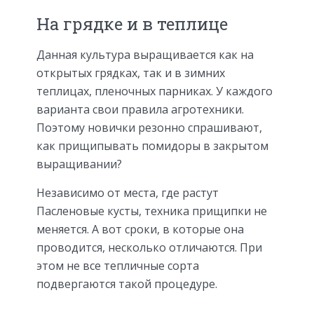
На грядке и в теплице
Данная культура выращивается как на
открытых грядках, так и в зимних
теплицах, пленочных парниках. У каждого
варианта свои правила агротехники.
Поэтому новички резонно спрашивают,
как прищипывать помидоры в закрытом
выращивании?
Независимо от места, где растут
Пасленовые кусты, техника прищипки не
меняется. А вот сроки, в которые она
проводится, несколько отличаются. При
этом не все тепличные сорта
подвергаются такой процедуре.