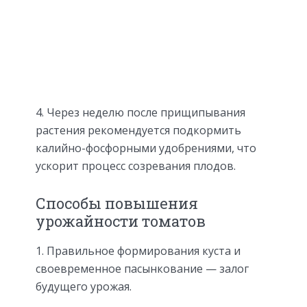
4. Через неделю после прищипывания
растения рекомендуется подкормить
калийно-фосфорными удобрениями, что
ускорит процесс созревания плодов.
Способы повышения
урожайности томатов
1. Правильное формирования куста и
своевременное пасынкование — залог
будущего урожая.