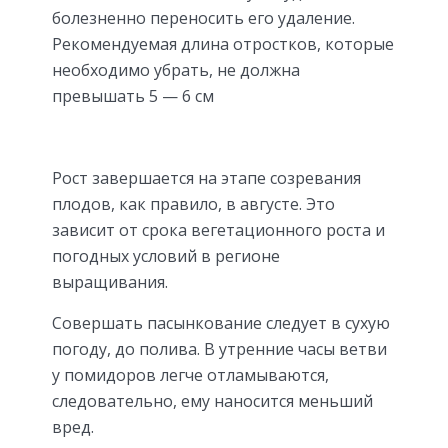
болезненно переносить его удаление.
Рекомендуемая длина отростков, которые
необходимо убрать, не должна
превышать 5 — 6 см
Рост завершается на этапе созревания
плодов, как правило, в августе. Это
зависит от срока вегетационного роста и
погодных условий в регионе
выращивания.
Совершать пасынкование следует в сухую
погоду, до полива. В утренние часы ветви
у помидоров легче отламываются,
следовательно, ему наносится меньший
вред.