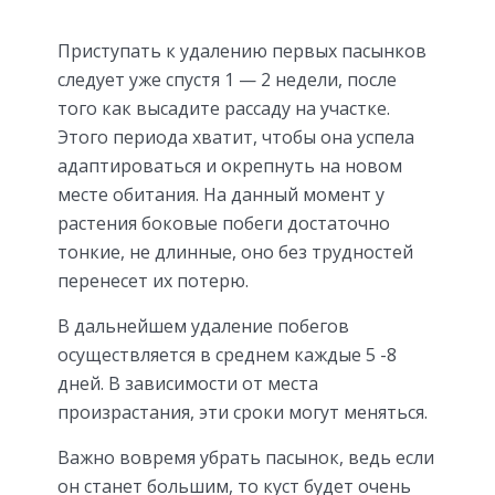
Приступать к удалению первых пасынков
следует уже спустя 1 — 2 недели, после
того как высадите рассаду на участке.
Этого периода хватит, чтобы она успела
адаптироваться и окрепнуть на новом
месте обитания. На данный момент у
растения боковые побеги достаточно
тонкие, не длинные, оно без трудностей
перенесет их потерю.
В дальнейшем удаление побегов
осуществляется в среднем каждые 5 -8
дней. В зависимости от места
произрастания, эти сроки могут меняться.
Важно вовремя убрать пасынок, ведь если
он станет большим, то куст будет очень