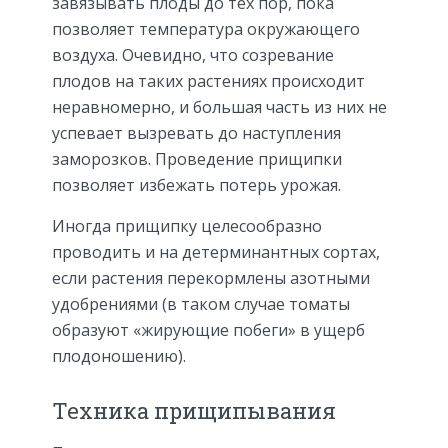
завязывать плоды до тех пор, пока
позволяет температура окружающего
воздуха. Очевидно, что созревание
плодов на таких растениях происходит
неравномерно, и большая часть из них не
успевает вызревать до наступления
заморозков. Проведение прищипки
позволяет избежать потерь урожая.
Иногда прищипку целесообразно
проводить и на детерминантных сортах,
если растения перекормлены азотными
удобрениями (в таком случае томаты
образуют «жирующие побеги» в ущерб
плодоношению).
Техника прищипывания