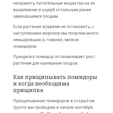
направить питательные вещества на их
вызревание в ущерб остальным ранее
завязавшимся плодам.
Если растение вовремя не остановить, с
наступлением морозов мы получим много
невызревших и, главное, мелких
помидоров.
Прищипка помидор останавливает рост
растения для наливания плодов.
Как прищипывать помидоры
и когда необходима
прищипка
Прищипывание помидоров в открытом
грунте мы проводим в начале сентября,