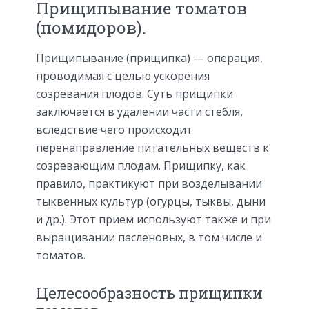
Прищипывание томатов
(помидоров).
Прищипывание (прищипка) — операция,
проводимая с целью ускорения
созревания плодов. Суть прищипки
заключается в удалении части стебля,
вследствие чего происходит
перенаправление питательных веществ к
созревающим плодам. Прищипку, как
правило, практикуют при возделывании
тыквенных культур (огурцы, тыквы, дыни
и др.). Этот прием используют также и при
выращивании пасленовых, в том числе и
томатов.
Целесообразность прищипки