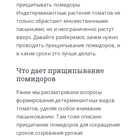
прищипывать помидоры.
Индетерминантные растения томатов не
только обрастают множественными
пасынками, но и неограниченно растут
вверх. Давайте разберемся, зачем нужно
проводить прищипывание помидоров, и
в какие сроки это лучше делать.
Что дает прищипывание
помидоров
Ранее мы рассматривали вопросы
формирования детерминантных видов
томатов, уделяя особое внимание
пасынкованию. Там тоже описано
прищипание помидоров для сокращения
сроков созревания урожая