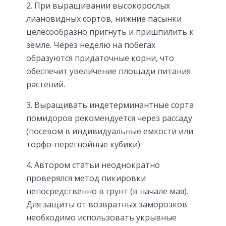
2. При выращивании высокорослых
лиановидных сортов, нижние пасынки
целесообразно пригнуть и пришпилить к
земле. Через неделю на побегах
образуются придаточные корни, что
обеспечит увеличение площади питания
растений.
3. Выращивать индетерминантные сорта
помидоров рекомендуется через рассаду
(посевом в индивидуальные емкости или
торфо-перегнойные кубики).
4. Автором статьи неоднократно
проверялся метод пикировки
непосредственно в грунт (в начале мая).
Для защиты от возвратных заморозков
необходимо использовать укрывные