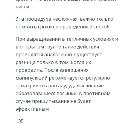
кисти
Эта процедура несложная, важно только
помнить сроки ее проведения и способ
При выращивании в тепличных условиях и
в открытом грунте такие действия
проводятся аналогично. Существует
разница только в том, когда их
проводить. После завершения
манипуляций рекомендуется регулярно
осматривать рассаду, удаляя лишние
образовавшиеся пасынки, в противном
случае прищипывание не будет
эффективным.
135