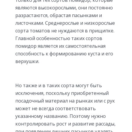
являются высокорослыми, они постоянно
разрастаются, обрастая пасынками и
листочками. Среднерослые и низкорослые
сорта томатов не нуждаются в прищипке.
Главной особенностью таких сортов
помидор является их самостоятельная
способность к формированию куста и его
верхушки.
Но также и в таких сорта могут быть
исключения, поскольку приобретенный
посадочный материал на рынках или с рук
может не всегда соответствовать
указанному названию. Поэтому нужно
контролировать рост и развитие рассады,
при появлении лишних пасынков удалять