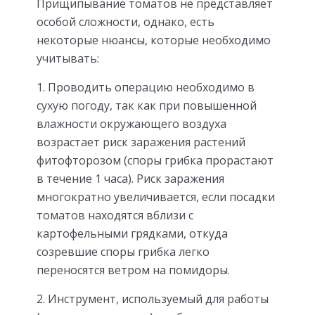
Прищипывание томатов не представляет
особой сложности, однако, есть
некоторые нюансы, которые необходимо
учитывать:
1. Проводить операцию необходимо в
сухую погоду, так как при повышенной
влажности окружающего воздуха
возрастает риск заражения растений
фитофторозом (споры грибка прорастают
в течение 1 часа). Риск заражения
многократно увеличивается, если посадки
томатов находятся вблизи с
картофельными грядками, откуда
созревшие споры грибка легко
переносятся ветром на помидоры.
2. Инструмент, используемый для работы