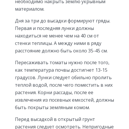
необходимо накрыть землю укрывным
материалом.
Дня за три до высадки формируют гряды.
Первая и последняя лунки должны
находиться не менее чем на 40 см от
стенки теплицы. А между ними в ряду
расстояние должно быть около 35-45 см.
Пересаживать томаты нужно после того,
как температура почвы достигнет 13-15
градусов. Лунки следует обильно пролить
теплой водой, после чего поместить в них
растения. Корни рассады, после ее
извлечения из посевных емкостей, должны
быть покрыты земляным комом.
Перед высадкой в открытый грунт
растения следует осмотреть. Непригодные