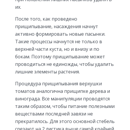
их.
После того, как проведено
прищипывание, насаждения начнут
активно формировать новые пасынки.
Такие процессы начнутся не только в
верхней части куста, но и внизу и по
бокам. Поэтому прищипывание может
проводиться не единожды, чтобы удалить
лишние элементы растения.
Процедура прищипывания верхушки
томатов аналогична прищипке дерева и
винограда. Все манипуляции проводятся
таким образом, чтобы питание полезными
веществами последней завязи не
прекратилось. Для этого основной стебель
срезают на 2 листика выше самой крайней