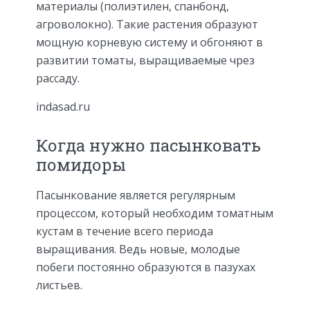
материалы (полиэтилен, спанбонд,
агроволокно). Такие растения образуют
мощную корневую систему и обгоняют в
развитии томаты, выращиваемые чрез
рассаду.
indasad.ru
Когда нужно пасынковать
помидоры
Пасынкование является регулярным
процессом, который необходим томатным
кустам в течение всего периода
выращивания. Ведь новые, молодые
побеги постоянно образуются в пазухах
листьев.