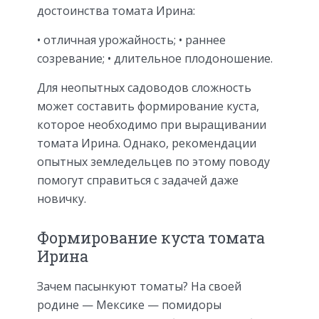
достоинства томата Ирина:
• отличная урожайность; • раннее
созревание; • длительное плодоношение.
Для неопытных садоводов сложность
может составить формирование куста,
которое необходимо при выращивании
томата Ирина. Однако, рекомендации
опытных земледельцев по этому поводу
помогут справиться с задачей даже
новичку.
Формирование куста томата
Ирина
Зачем пасынкуют томаты? На своей
родине — Мексике — помидоры