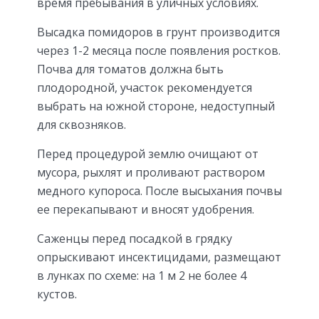
время пребывания в уличных условиях.
Высадка помидоров в грунт производится
через 1-2 месяца после появления ростков.
Почва для томатов должна быть
плодородной, участок рекомендуется
выбрать на южной стороне, недоступный
для сквозняков.
Перед процедурой землю очищают от
мусора, рыхлят и проливают раствором
медного купороса. После высыхания почвы
ее перекапывают и вносят удобрения.
Саженцы перед посадкой в грядку
опрыскивают инсектицидами, размещают
в лунках по схеме: на 1 м 2 не более 4
кустов.