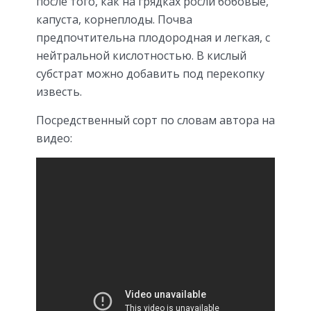
после того, как на грядках росли бобовые,
капуста, корнеплоды. Почва
предпочтительна плодородная и легкая, с
нейтральной кислотностью. В кислый
субстрат можно добавить под перекопку
известь.
Посредственный сорт по словам автора на
видео: