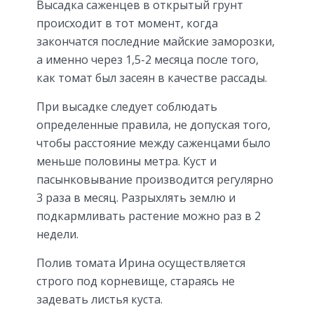
Высадка саженцев в открытый грунт
происходит в тот момент, когда
закончатся последние майские заморозки,
а именно через 1,5-2 месяца после того,
как томат был засеян в качестве рассады.
При высадке следует соблюдать
определенные правила, не допуская того,
чтобы расстояние между саженцами было
меньше половины метра. Куст и
пасынковывание производится регулярно
3 раза в месяц. Разрыхлять землю и
подкармливать растение можно раз в 2
недели.
Полив томата Ирина осуществляется
строго под корневище, стараясь не
задевать листья куста.