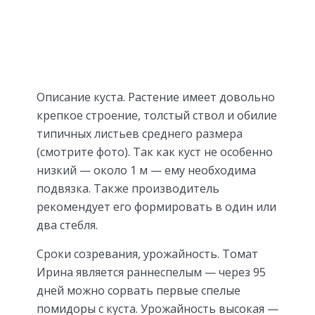
Описание куста. Растение имеет довольно
крепкое строение, толстый ствол и обилие
типичных листьев среднего размера
(смотрите фото). Так как куст не особенно
низкий — около 1 м — ему необходима
подвязка. Также производитель
рекомендует его формировать в один или
два стебля.
Сроки созревания, урожайность. Томат
Ирина является раннеспелым — через 95
дней можно сорвать первые спелые
помидоры с куста. Урожайность высокая —