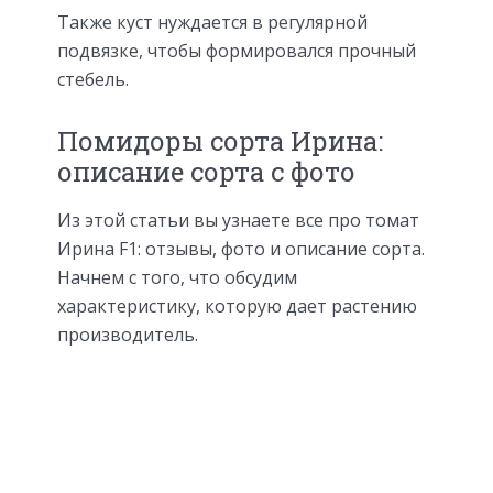
Также куст нуждается в регулярной
подвязке, чтобы формировался прочный
стебель.
Помидоры сорта Ирина:
описание сорта с фото
Из этой статьи вы узнаете все про томат
Ирина F1: отзывы, фото и описание сорта.
Начнем с того, что обсудим
характеристику, которую дает растению
производитель.