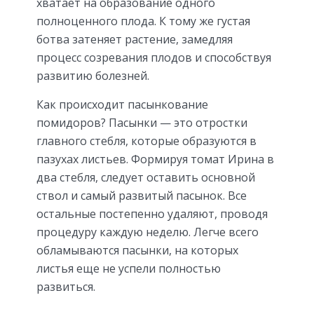
хватает на образование одного
полноценного плода. К тому же густая
ботва затеняет растение, замедляя
процесс созревания плодов и способствуя
развитию болезней.
Как происходит пасынкование
помидоров? Пасынки — это отростки
главного стебля, которые образуются в
пазухах листьев. Формируя томат Ирина в
два стебля, следует оставить основной
ствол и самый развитый пасынок. Все
остальные постепенно удаляют, проводя
процедуру каждую неделю. Легче всего
обламываются пасынки, на которых
листья еще не успели полностью
развиться.