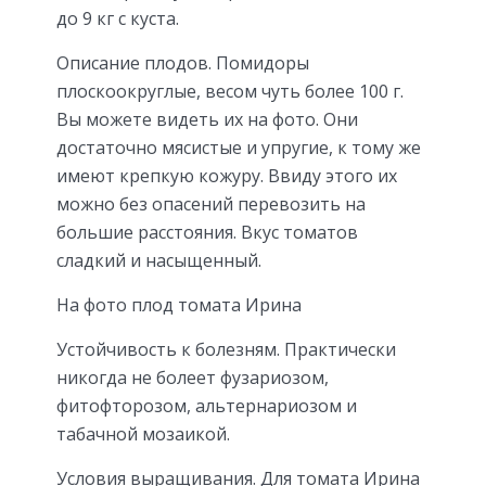
до 9 кг с куста.
Описание плодов. Помидоры
плоскоокруглые, весом чуть более 100 г.
Вы можете видеть их на фото. Они
достаточно мясистые и упругие, к тому же
имеют крепкую кожуру. Ввиду этого их
можно без опасений перевозить на
большие расстояния. Вкус томатов
сладкий и насыщенный.
На фото плод томата Ирина
Устойчивость к болезням. Практически
никогда не болеет фузариозом,
фитофторозом, альтернариозом и
табачной мозаикой.
Условия выращивания. Для томата Ирина