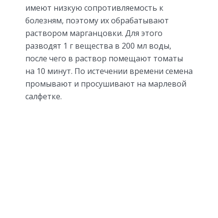
имеют низкую сопротивляемость к
болезням, поэтому их обрабатывают
раствором марганцовки. Для этого
разводят 1 г вещества в 200 мл воды,
после чего в раствор помещают томаты
на 10 минут. По истечении времени семена
промывают и просушивают на марлевой
салфетке.