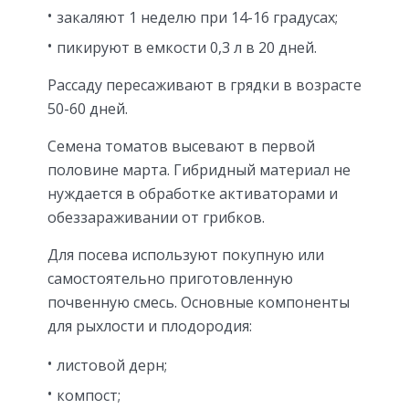
закаляют 1 неделю при 14-16 градусах;
пикируют в емкости 0,3 л в 20 дней.
Рассаду пересаживают в грядки в возрасте
50-60 дней.
Семена томатов высевают в первой
половине марта. Гибридный материал не
нуждается в обработке активаторами и
обеззараживании от грибков.
Для посева используют покупную или
самостоятельно приготовленную
почвенную смесь. Основные компоненты
для рыхлости и плодородия:
листовой дерн;
компост;