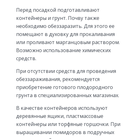
Перед посадкой подготавливают
контейнеры и грунт. Почву также
необходимо обеззаразить. Для этого ее
помещают в духовку для прокаливания
или проливают марганцовым раствором.
Возможно использование химических
средств.
При отсутствии средств для проведения
обеззараживания, рекомендуется
приобретение готового плодородного
грунта в специализированных магазинах.
В качестве контейнеров используют
деревянные ящики, пластмассовые
контейнеры или торфяные горшочки. При
выращивании помидоров в подручных