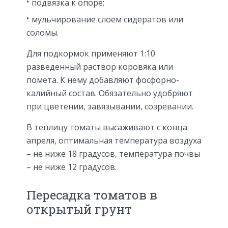
подвязка к опоре;
мульчирование слоем сидератов или
соломы.
Для подкормок применяют 1:10
разведенный раствор коровяка или
помета. К нему добавляют фосфорно-
калийный состав. Обязательно удобряют
при цветении, завязывании, созревании.
В теплицу томаты высаживают с конца
апреля, оптимальная температура воздуха
– не ниже 18 градусов, температура почвы
– не ниже 12 градусов.
Пересадка томатов в
открытый грунт