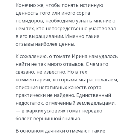
Конечно же, чтобы понять истинную
ценность того или иного сорта
помидоров, необходимо узнать мнение о
нем тех, кто непосредственно участвовал
в его выращивании. Именно такие
отзывы наиболее ценны.
К сожалению, о томате Ирина нам удалось
найти не так много отзывов. С чем это
связано, не известно. Но в тех
комментариях, которыми мы располагаем,
описания негативных качеств сорта
практически не найдено. Единственный
недостаток, отмеченный земледельцами,
— в жарких условиях томат нередко
болеет вершинной гнилью.
В основном дачники отмечают такие