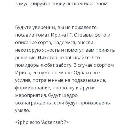
замульчируйте почву песком или сеном.
Будьте уверенны, вы не пожалеете,
посадив томат Ирина F1. Отзывы, фото и
описание сорта, надеемся, внесли
некоторую ясность и помогут вам принять
решение. Никогда не забывайте, что
помидоры любят заботу. В случае с сортом
Ирина, ее нужно немало. Однако все
усилия, потраченные на подвязывание,
формирование, прополку и другие
мероприятия, будут щедро
вознаграждены, если будут произведены
умело.
<?php echo ‘Adsense:’; ?>