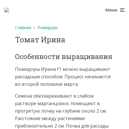
Меню
Главная
»
Помидоры
Томат Ирина
Особенности выращивания
Помидоры Ирина f1 можно выращивают
рассадным способом. Процесс начинается
во второй половине марта.
Семена обеззараживают в слабом
растворе марганцовки, помещают в
прогретую почву на глубине около 2 см.
Расстояние между растениями
приблизительно 2 см. Почва для рассады