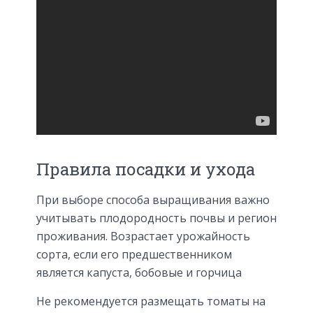
Правила посадки и ухода
При выборе способа выращивания важно
учитывать плодородность почвы и регион
проживания. Возрастает урожайность
сорта, если его предшественником
является капуста, бобовые и горчица
Не рекомендуется размещать томаты на