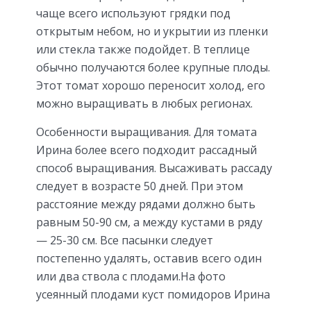
чаще всего используют грядки под
открытым небом, но и укрытии из пленки
или стекла также подойдет. В теплице
обычно получаются более крупные плоды.
Этот томат хорошо переносит холод, его
можно выращивать в любых регионах.
Особенности выращивания. Для томата
Ирина более всего подходит рассадный
способ выращивания. Высаживать рассаду
следует в возрасте 50 дней. При этом
расстояние между рядами должно быть
равным 50-90 см, а между кустами в ряду
— 25-30 см. Все пасынки следует
постепенно удалять, оставив всего один
или два ствола с плодами.
На фото
усеянный плодами куст помидоров Ирина