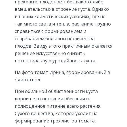
прекрасно плодоносят без какого-либо
вмешательство в строение куста. Однако
в наших климатических условиях, где не
так много света и тепла, растению трудно
справиться с формированием и
созреванием большого количества
плодов. Ввиду этого практичным окажется
решение искусственно снизить
потенциальную урожайность куста.
На фото томат Ирина, сформированный в
один ствол
При обильной облиственности куста
корни не в состоянии обеспечить
полноценное питание всего растения.
Сухого вещества, которое уходит на
формирование трех листов томата,