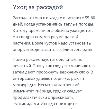
Уход за рассадой
Рассада готова к высадке в возрасте 55-60
дней, когда установились теплые погоды.
К этому времени она обычно уже цветет.
На квадратном метре умещают 4
растения. Возле кустов надо установить
опоры и подвязывать стебли и соплодия.
Полив рекомендуется обильный, но
нечастый. Почву как следует смачивают, а
затем дают просохнуть верхнему слою. В
интервалах удаляют сорняки, рыхлят
междурядья. Несмотря на крепкий
иммунитет гибрида, грядки следует
профилактически опрыскивать
фунгицидами. Иногда приходится