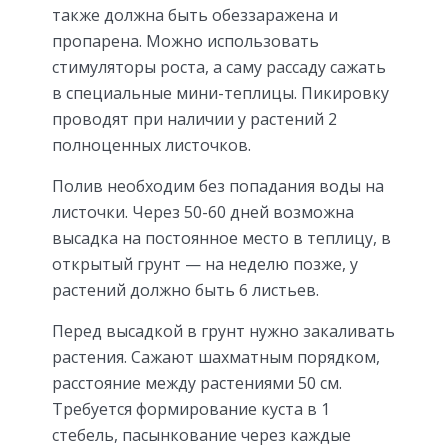
также должна быть обеззаражена и
пропарена. Можно использовать
стимуляторы роста, а саму рассаду сажать
в специальные мини-теплицы. Пикировку
проводят при наличии у растений 2
полноценных листочков.
Полив необходим без попадания воды на
листочки. Через 50-60 дней возможна
высадка на постоянное место в теплицу, в
открытый грунт — на неделю позже, у
растений должно быть 6 листьев.
Перед высадкой в грунт нужно закаливать
растения. Сажают шахматным порядком,
расстояние между растениями 50 см.
Требуется формирование куста в 1
стебель, пасынкование через каждые