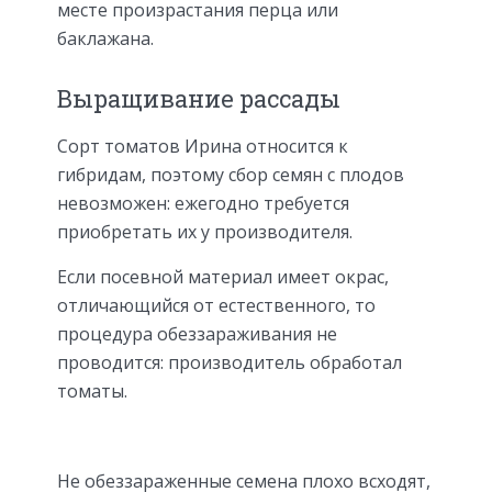
месте произрастания перца или
баклажана.
Выращивание рассады
Сорт томатов Ирина относится к
гибридам, поэтому сбор семян с плодов
невозможен: ежегодно требуется
приобретать их у производителя.
Если посевной материал имеет окрас,
отличающийся от естественного, то
процедура обеззараживания не
проводится: производитель обработал
томаты.
Не обеззараженные семена плохо всходят,