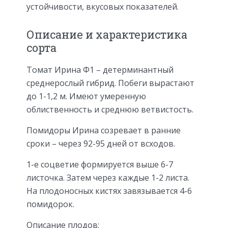
устойчивости, вкусовых показателей.
Описание и характеристика
сорта
Томат Ирина Ф1 – детерминантный
среднерослый гибрид. Побеги вырастают
до 1-1,2 м. Имеют умеренную
облиственность и среднюю ветвистость.
Помидоры Ирина созревает в ранние
сроки – через 92-95 дней от всходов.
1-е соцветие формируется выше 6-7
листочка. Затем через каждые 1-2 листа.
На плодоносных кистях завязывается 4-6
помидорок.
Описание плодов: