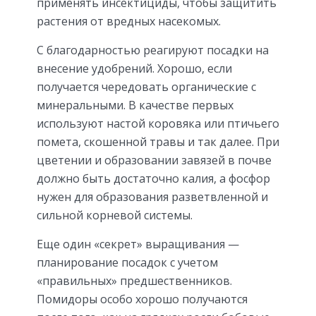
применять инсектициды, чтобы защитить
растения от вредных насекомых.
С благодарностью реагируют посадки на
внесение удобрений. Хорошо, если
получается чередовать органические с
минеральными. В качестве первых
используют настой коровяка или птичьего
помета, скошенной травы и так далее. При
цветении и образовании завязей в почве
должно быть достаточно калия, а фосфор
нужен для образования разветвленной и
сильной корневой системы.
Еще один «секрет» выращивания —
планирование посадок с учетом
«правильных» предшественников.
Помидоры особо хорошо получаются