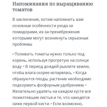
Напоминания по выращиванию
томатов
В заключение, хотим напомнить вам
основные особенности ухода за
помидорами, из-за пренебрежения
которыми могут возникнуть серьезные
проблемы:
• Поливать томаты нужно только под
корень, используя прогретую на солнце
воду. • В период дождей рыхлите землю,
чтобы влага скорее испарялась. • Когда
образуются плоды, растение необходимо
подкормить фосфорным удобрением. •
Желательно удалять на каждом кусте все
пожелтевшие листья и те, что находятся
ниже первой кисти. • Если возможно,