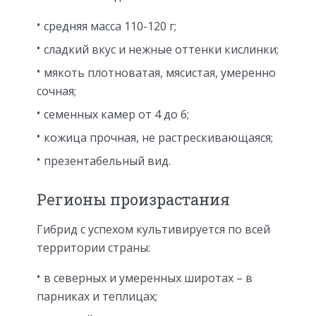
средняя масса 110-120 г;
сладкий вкус и нежные оттенки кислинки;
мякоть плотноватая, мясистая, умеренно
сочная;
семенных камер от 4 до 6;
кожица прочная, не растрескивающаяся;
презентабельный вид.
Регионы произрастания
Гибрид с успехом культивируется по всей
территории страны:
в северных и умеренных широтах – в
парниках и теплицах;