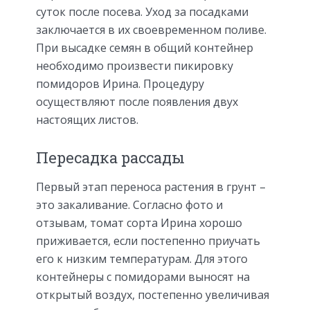
суток после посева. Уход за посадками
заключается в их своевременном поливе.
При высадке семян в общий контейнер
необходимо произвести пикировку
помидоров Ирина. Процедуру
осуществляют после появления двух
настоящих листов.
Пересадка рассады
Первый этап переноса растения в грунт –
это закаливание. Согласно фото и
отзывам, томат сорта Ирина хорошо
приживается, если постепенно приучать
его к низким температурам. Для этого
контейнеры с помидорами выносят на
открытый воздух, постепенно увеличивая