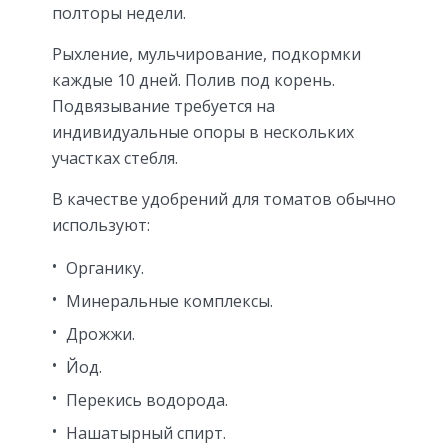
полторы недели.
Рыхление, мульчирование, подкормки
каждые 10 дней. Полив под корень.
Подвязывание требуется на
индивидуальные опоры в нескольких
участках стебля.
В качестве удобрений для томатов обычно
используют:
Органику.
Минеральные комплексы.
Дрожжи.
Йод.
Перекись водорода.
Нашатырный спирт.