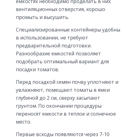
емкостях необходимо проделать в них
вентиляционных отверстия, хорошо
промыть и высушить.
Специализированные контейнеры удобны
в использовании, не требуют
предварительной подготовки.
Разнообразие емкостей позволяет
подобрать оптимальный вариант для
посадки томатов.
Перед посадкой семян почву уплотняют и
увлажняют, помещают томаты в ямки
глубиной до 2 см, сверху засыпают
грунтом. По окончании процедуры
переносят емкости в теплое и солнечное
место.
Первые всходы появляются через 7-10