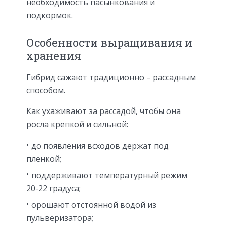
необходимость пасынкования и
подкормок.
Особенности выращивания и
хранения
Гибрид сажают традиционно – рассадным
способом.
Как ухаживают за рассадой, чтобы она
росла крепкой и сильной:
до появления всходов держат под
пленкой;
поддерживают температурный режим
20-22 градуса;
орошают отстоянной водой из
пульверизатора;