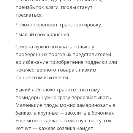
преизбыток влаги, плоды станут
трескаться;
плохо переносят транспортировку;
малый срок хранения.
Семена нужно покупать только у
проверенных торговых представителей
во избежание приобретения подделки или
некачественного товара с низким
процентом всхожести.
Бычий лоб плохо хранится, поэтому
помидоры нужно сразу перерабатывать.
Маленькие плоды можно замариновать в
банках, а крупные — засолить в бочонках.
Еще можно сделать томатную пасту, сок,
кетчуп — каждая хозяйка найдет