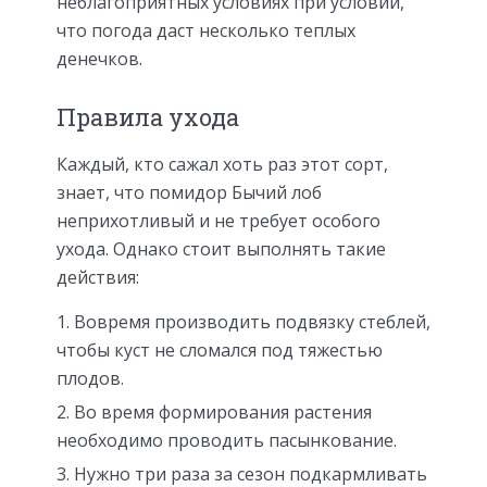
неблагоприятных условиях при условии,
что погода даст несколько теплых
денечков.
Правила ухода
Каждый, кто сажал хоть раз этот сорт,
знает, что помидор Бычий лоб
неприхотливый и не требует особого
ухода. Однако стоит выполнять такие
действия:
Вовремя производить подвязку стеблей,
чтобы куст не сломался под тяжестью
плодов.
Во время формирования растения
необходимо проводить пасынкование.
Нужно три раза за сезон подкармливать