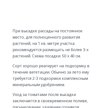
При высадке рассады на постоянное
место, для полноценного развития
растений, на 1 кв. метре участка
рекомендуется размещать не более 3-х
растений. Схема посадки: 50 х 40 см.
Сорт хорошо реагирует на подкормку в
течение вегетации. Обычно за лето ему
требуется 2-3 подкормки комплексным
минеральным удобрением.
Уход за томатами после высадки
заключается в своевременном поливе,
пасынковании, удалении сорняков,