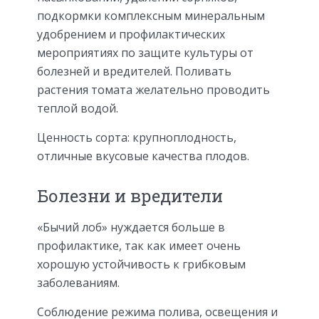
подкормки комплексным минеральным
удобрением и профилактических
мероприятиях по защите культуры от
болезней и вредителей. Поливать
растения томата желательно проводить
теплой водой.
Ценность сорта: крупноплодность,
отличные вкусовые качества плодов.
Болезни и вредители
«Бычий лоб» нуждается больше в
профилактике, так как имеет очень
хорошую устойчивость к грибковым
заболеваниям.
Соблюдение режима полива, освещения и