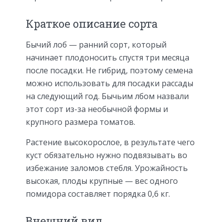
Краткое описание сорта
Бычий лоб — ранний сорт, который
начинает плодоносить спустя три месяца
после посадки. Не гибрид, поэтому семена
можно использовать для посадки рассады
на следующий год. Бычьим лбом назвали
этот сорт из-за необычной формы и
крупного размера томатов.
Растение высокорослое, в результате чего
куст обязательно нужно подвязывать во
избежание заломов стебля. Урожайность
высокая, плоды крупные — вес одного
помидора составляет порядка 0,6 кг.
Внешний вид