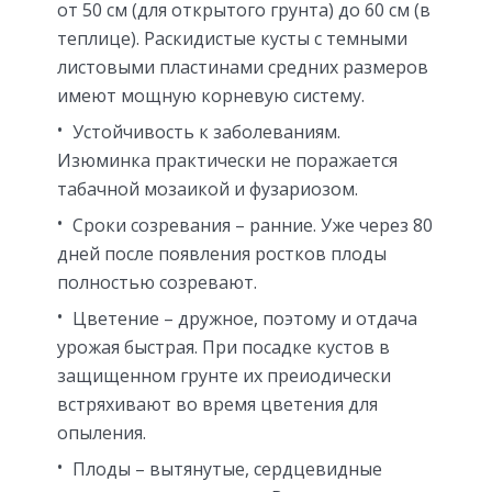
от 50 см (для открытого грунта) до 60 см (в
теплице). Раскидистые кусты с темными
листовыми пластинами средних размеров
имеют мощную корневую систему.
Устойчивость к заболеваниям.
Изюминка практически не поражается
табачной мозаикой и фузариозом.
Сроки созревания – ранние. Уже через 80
дней после появления ростков плоды
полностью созревают.
Цветение – дружное, поэтому и отдача
урожая быстрая. При посадке кустов в
защищенном грунте их преиодически
встряхивают во время цветения для
опыления.
Плоды – вытянутые, сердцевидные