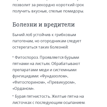
позволит за рекордно короткий срок
получить вкусные, спелые помидоры.
Болезни и вредители
Бычий лоб устойчив к грибковым
патогенам, но огородникам следует
остерегаться таких болезней:
Фитоспороз. Проявляется бурыми
пятнами на листьях. Обрабатывают
препаратами меди и системными
фунгицидами: «Фундазолом»,
«Фитоспорином», «Превикуром»,
«Орданом».
Бурая пятнистость. Желтые пятна на
листочках с последующим осыпанием.