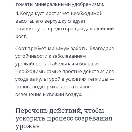
томаты минеральными удобрениями.
Когда куст достигнет необходимой
высоты, его верхушку следует
прищипнуть, предотвращая дальнейший
рост.
Сорт требует минимум заботы. Благодаря
устойчивости к заболеваниям
урожайность стабильная и большая.
Необходимы самые простые действия для
ухода за культурой в условиях теплицы —
полив, подкормка, достаточное
освещение и свежий воздух.
Перечень действий, чтобы
ускорить процесс созревания
урожая