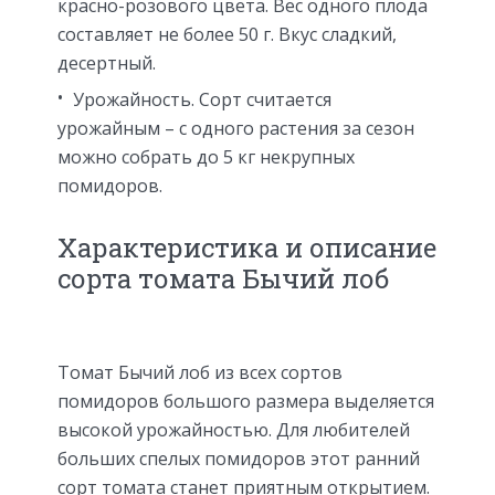
красно-розового цвета. Вес одного плода
составляет не более 50 г. Вкус сладкий,
десертный.
Урожайность. Сорт считается
урожайным – с одного растения за сезон
можно собрать до 5 кг некрупных
помидоров.
Характеристика и описание
сорта томата Бычий лоб
Томат Бычий лоб из всех сортов
помидоров большого размера выделяется
высокой урожайностью. Для любителей
больших спелых помидоров этот ранний
сорт томата станет приятным открытием.