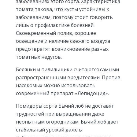
заболеваниях этого сорта. Характеристика
томата такова, что кусты устойчивы к
заболеваниям, поэтому стоит говорить
лишь о профилактике болезней.
Своевременный полив, хорошее
освещение и наличие свежего воздуха
предотвратят возникновение разных
томатных недугов.
Белянки и пилильщики считаются самыми
распространенными вредителями. Против
насекомых можно использовать
современный препарат «Лепидоцид».
Помидоры сорта Бычий лоб не доставят
трудностей при выращивании даже
неопытным огородникам. Бычий лоб дает
стабильный урожай даже в