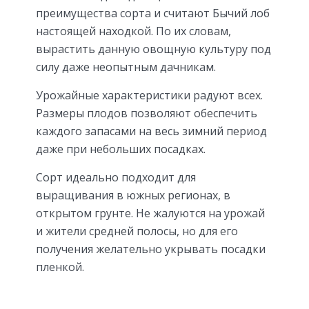
преимущества сорта и считают Бычий лоб
настоящей находкой. По их словам,
вырастить данную овощную культуру под
силу даже неопытным дачникам.
Урожайные характеристики радуют всех.
Размеры плодов позволяют обеспечить
каждого запасами на весь зимний период
даже при небольших посадках.
Сорт идеально подходит для
выращивания в южных регионах, в
открытом грунте. Не жалуются на урожай
и жители средней полосы, но для его
получения желательно укрывать посадки
пленкой.