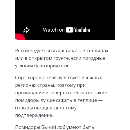
Рекомендуется выращивать в теплицах
или в открытом грунте, если погодные
условия благоприятные.
Сорт хорошо себя чувствует в южных
регионах страны, поэтому при
проживании в северных областях такие
помидоры лучше сажать в теплице —
отзывы овощеводов тому
подтверждение.
Помидоры Бычий лоб умеют быть