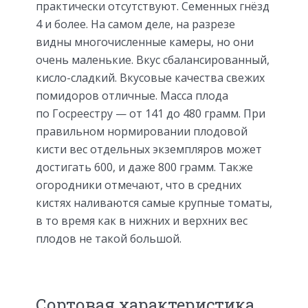
практически отсутствуют. Семенных гнёзд
4 и более. На самом деле, на разрезе
видны многочисленные камеры, но они
очень маленькие. Вкус сбалансированный,
кисло-сладкий. Вкусовые качества свежих
помидоров отличные. Масса плода
по Госреестру — от 141 до 480 грамм. При
правильном нормировании плодовой
кисти вес отдельных экземпляров может
достигать 600, и даже 800 грамм. Также
огородники отмечают, что в средних
кистях наливаются самые крупные томаты,
в то время как в нижних и верхних вес
плодов не такой большой.
Сортовая характеристика