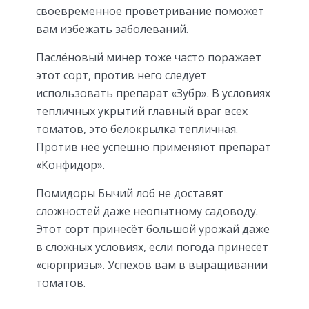
своевременное проветривание поможет
вам избежать заболеваний.
Паслёновый минер тоже часто поражает
этот сорт, против него следует
использовать препарат «Зубр». В условиях
тепличных укрытий главный враг всех
томатов, это белокрылка тепличная.
Против неё успешно применяют препарат
«Конфидор».
Помидоры Бычий лоб не доставят
сложностей даже неопытному садоводу.
Этот сорт принесёт большой урожай даже
в сложных условиях, если погода принесёт
«сюрпризы». Успехов вам в выращивании
томатов.