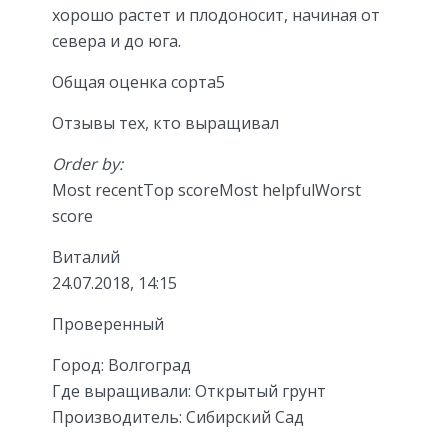
хорошо растет и плодоносит, начиная от
севера и до юга.
Общая оценка сорта5
Отзывы тех, кто выращивал
Order by:
Most recentTop scoreMost helpfulWorst
score
Виталий
24.07.2018, 14:15
Проверенный
Город:
Волгоград
Где выращивали:
Открытый грунт
Производитель:
Сибирский Сад