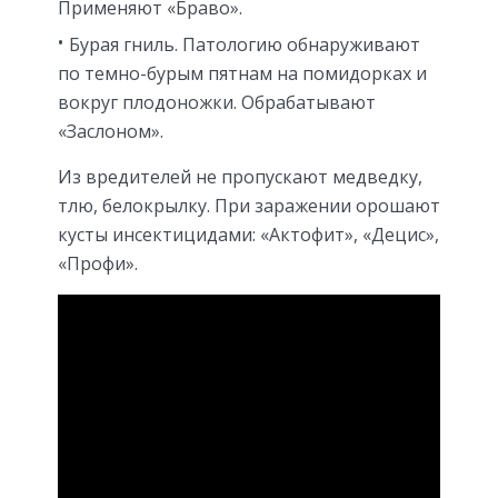
Применяют «Браво».
Бурая гниль. Патологию обнаруживают
по темно-бурым пятнам на помидорках и
вокруг плодоножки. Обрабатывают
«Заслоном».
Из вредителей не пропускают медведку,
тлю, белокрылку. При заражении орошают
кусты инсектицидами: «Актофит», «Децис»,
«Профи».