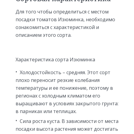
Для того чтобы определиться с местом
посадки томатов Изюминка, необходимо
ознакомиться с характеристикой и
описанием этого сорта.
Характеристика сорта Изюминка
Холодостойкость – средняя. Этот сорт
плохо переносит резкие колебания
температуры и ее понижение, поэтому в
регионах с холодным климатом его
выращивают в условиях закрытого грунта:
в парниках или теплицах.
Сила роста куста. В зависимости от места
посадки высота растения может достигать