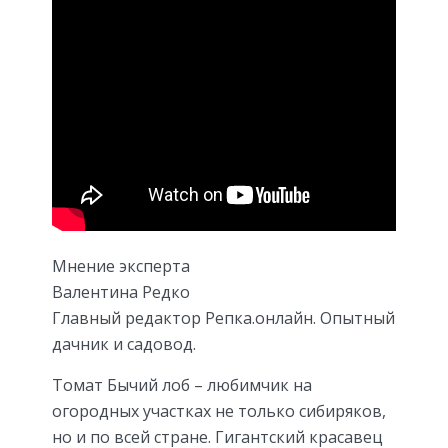
Мнение эксперта
Валентина Редко
Главный редактор Репка.онлайн. Опытный
дачник и садовод.
Томат Бычий лоб – любимчик на
огородных участках не только сибиряков,
но и по всей стране. Гигантский красавец