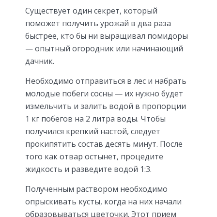
Существует один секрет, который
поможет получить урожай в два раза
быстрее, кто бы ни выращивал помидоры
— опытный огородник или начинающий
дачник.
Необходимо отправиться в лес и набрать
молодые побеги сосны — их нужно будет
измельчить и залить водой в пропорции
1 кг побегов на 2 литра воды. Чтобы
получился крепкий настой, следует
прокипятить состав десять минут. После
того как отвар остынет, процедите
жидкость и разведите водой 1:3.
Полученным раствором необходимо
опрыскивать кусты, когда на них начали
образовываться цветочки. Этот прием