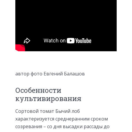
автор фото Евгений Балашов
Особенности
культивирования
Сортовой томат Бычий лоб
характеризуется среднеранним сроком
созревания – со дня высадки рассады до