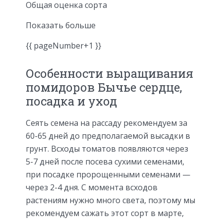
Общая оценка сорта
Показать больше
{{ pageNumber+1 }}
Особенности выращивания
помидоров Бычье сердце,
посадка и уход
Сеять семена на рассаду рекомендуем за
60-65 дней до предполагаемой высадки в
грунт. Всходы томатов появляются через
5-7 дней после посева сухими семенами,
при посадке пророщенными семенами —
через 2-4 дня. С момента всходов
растениям нужно много света, поэтому мы
рекомендуем сажать этот сорт в марте,