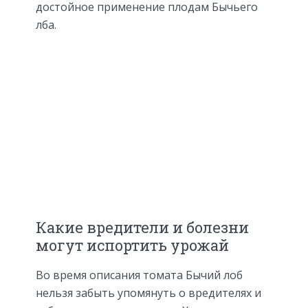
достойное применение плодам Бычьего
лба.
Какие вредители и болезни
могут испортить урожай
Во время описания томата Бычий лоб
нельзя забыть упомянуть о вредителях и