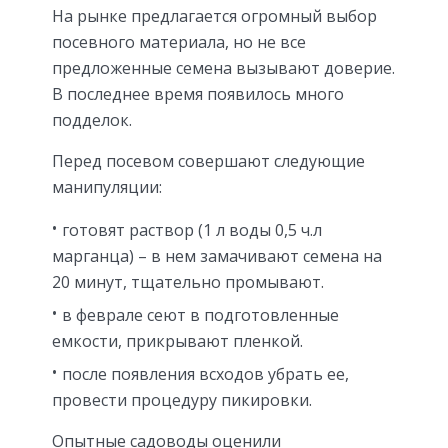
На рынке предлагается огромный выбор
посевного материала, но не все
предложенные семена вызывают доверие.
В последнее время появилось много
подделок.
Перед посевом совершают следующие
манипуляции:
готовят раствор (1 л воды 0,5 ч.л
марганца) – в нем замачивают семена на
20 минут, тщательно промывают.
в феврале сеют в подготовленные
емкости, прикрывают пленкой.
после появления всходов убрать ее,
провести процедуру пикировки.
Опытные садоводы оценили