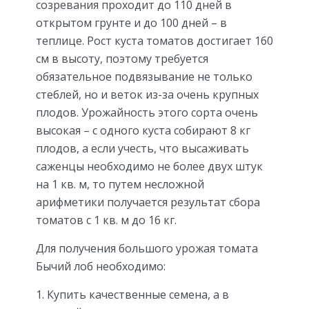
созревания проходит до 110 дней в
открытом грунте и до 100 дней – в
теплице. Рост куста томатов достигает 160
см в высоту, поэтому требуется
обязательное подвязывание не только
стеблей, но и веток из-за очень крупных
плодов. Урожайность этого сорта очень
высокая – с одного куста собирают 8 кг
плодов, а если учесть, что высаживать
саженцы необходимо не более двух штук
на 1 кв. м, то путем несложной
арифметики получается результат сбора
томатов с 1 кв. м до 16 кг.
Для получения большого урожая томата
Бычий лоб необходимо:
Купить качественные семена, а в