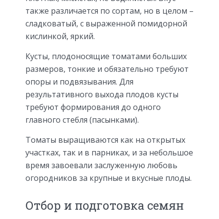
также различается по сортам, но в целом –
сладковатый, с выраженной помидорной
кислинкой, яркий.
Кусты, плодоносящие томатами больших
размеров, тонкие и обязательно требуют
опоры и подвязывания. Для
результативного выхода плодов кусты
требуют формирования до одного
главного стебля (пасынками).
Томаты выращиваются как на открытых
участках, так и в парниках, и за небольшое
время завоевали заслуженную любовь
огородников за крупные и вкусные плоды.
Отбор и подготовка семян