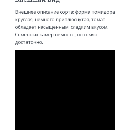
Внешнее описание сорта: форма помидора
круглая, немного приплюснутая, томат
обладает насыщенным, сладким вкусом.
Семенных камер немного, но семян
достаточно.