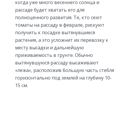
когда уже много весеннего солнца и
рассаде будет хватать его для
полноценного развития. Те, кто сеют
томаты на рассаду в феврале, рискуют
получить к посадке вытянувшиеся
растения, а это усложнит их перевозку к
месту высадки и дальнейшую
приживаемость в грунте. Обычно
вытянувшуюся рассаду высаживают
«лежа», расположив большую часть стебля
горизонтально под землей на глубину 10-
15 см.