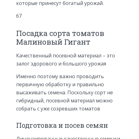
которые принесут богатый урожай.
67
Посадка сорта томатов
Малиновый Гигант
Качественный посевной материал – это
залог здорового и большого урожая
Именно поэтому важно проводить
первичную обработку и правильно
высаживать семена. Поскольку сорт не
гибридный, посевной материал можно
собрать с уже созревших томатов
Подготовка и посев семян
Лицензированные качественные семечки