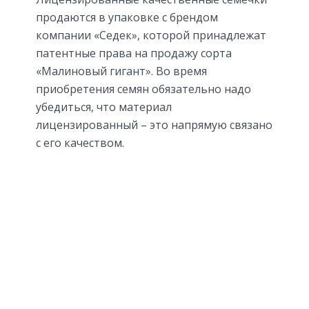
продаются в упаковке с брендом
компании «Седек», которой принадлежат
патентные права на продажу сорта
«Малиновый гигант». Во время
приобретения семян обязательно надо
убедиться, что материал
лицензированный – это напрямую связано
с его качеством.