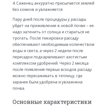
Саженец аккуратно присыпается землей
без комков и увлажняется.
Пару дней после процедуры у рассады
уйдет на приживление в новой почве – ее
надо затенить от солнца и стараться не
трогать. После пикировки рассаду
обеспечивают необходимым количеством
воды и света, а через 2 недели после
пересадки подкармливают азотистым
комплексом удобрений. Через 2 месяца
после появления первых всходов рассаду
можно пересаживать в теплицу, где
заранее была удобрена и увлажнена
почва.
Основные характеристики