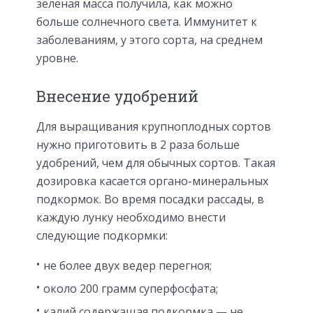
зеленая масса получила, как можно
больше солнечного света. Иммунитет к
заболеваниям, у этого сорта, на среднем
уровне.
Внесение удобрений
Для выращивания крупноплодных сортов
нужно приготовить в 2 раза больше
удобрений, чем для обычных сортов. Такая
дозировка касается органо-минеральных
подкормок. Во время посадки рассады, в
каждую лунку необходимо внести
следующие подкормки:
не более двух ведер перегноя;
около 200 грамм суперфосфата;
калий содержащая подкормка — не