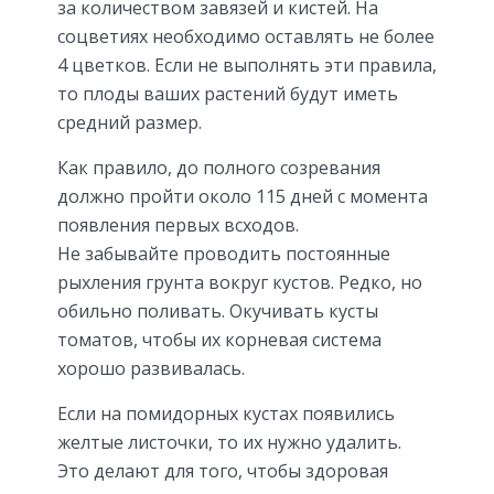
за количеством завязей и кистей. На
соцветиях необходимо оставлять не более
4 цветков. Если не выполнять эти правила,
то плоды ваших растений будут иметь
средний размер.
Как правило, до полного созревания
должно пройти около 115 дней с момента
появления первых всходов.
Не забывайте проводить постоянные
рыхления грунта вокруг кустов. Редко, но
обильно поливать. Окучивать кусты
томатов, чтобы их корневая система
хорошо развивалась.
Если на помидорных кустах появились
желтые листочки, то их нужно удалить.
Это делают для того, чтобы здоровая