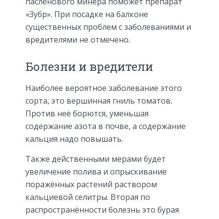
паслёнового минёра поможет препарат
«Зубр». При посадке на балконе
существенных проблем с заболеваниями и
вредителями не отмечено.
Болезни и вредители
Наиболее вероятное заболевание этого
сорта, это вершинная гниль томатов.
Против неё борются, уменьшая
содержание азота в почве, а содержание
кальция надо повышать.
Также действенными мерами будет
увеличение полива и опрыскивание
поражённых растений раствором
кальциевой селитры. Вторая по
распространённости болезнь это бурая