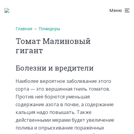
Меню
Главная
»
Помидоры
Томат Малиновый
гигант
Болезни и вредители
Наиболее вероятное заболевание этого
сорта — это вершинная гниль томатов.
Против неё борются уменьшая
содержание азота в почве, а содержание
кальция надо повышать. Также
действенными мерами будет увеличение
полива и опрыскивание поражённых