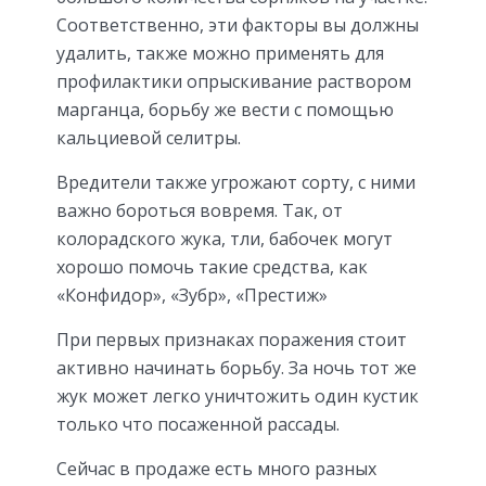
Соответственно, эти факторы вы должны
удалить, также можно применять для
профилактики опрыскивание раствором
марганца, борьбу же вести с помощью
кальциевой селитры.
Вредители также угрожают сорту, с ними
важно бороться вовремя. Так, от
колорадского жука, тли, бабочек могут
хорошо помочь такие средства, как
«Конфидор», «Зубр», «Престиж»
При первых признаках поражения стоит
активно начинать борьбу. За ночь тот же
жук может легко уничтожить один кустик
только что посаженной рассады.
Сейчас в продаже есть много разных