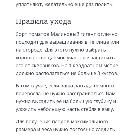
уплотняют, желательно еще раз полить.
Правила ухода
Сорт томатов Малиновый гигант отлично
подходит для выращивания в теплице или
на огороде. Для этого нужно выбрать
хорошо освещаемое участок и защитить
его от сквозняков. На 1 квадратном метре
должно располагаться не больше 3 кустов.
В том случае, если ваша рассада немного
переросла, не нужно расстраиваться. Вам
нужно высадить ее на большую глубину и
уложить небольшую часть стебля в ямку.
Для получения плодов максимального
размера и веса нужно постоянно следить