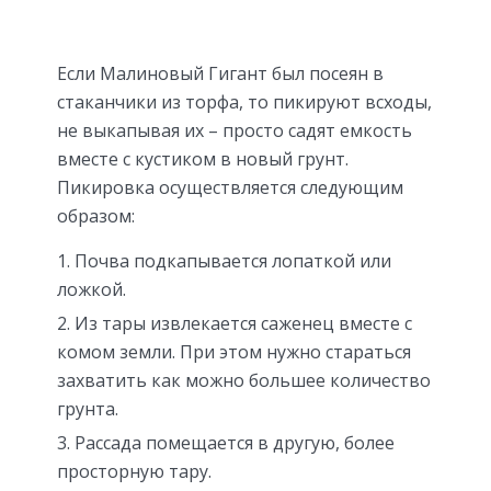
Если Малиновый Гигант был посеян в
стаканчики из торфа, то пикируют всходы,
не выкапывая их – просто садят емкость
вместе с кустиком в новый грунт.
Пикировка осуществляется следующим
образом:
Почва подкапывается лопаткой или
ложкой.
Из тары извлекается саженец вместе с
комом земли. При этом нужно стараться
захватить как можно большее количество
грунта.
Рассада помещается в другую, более
просторную тару.