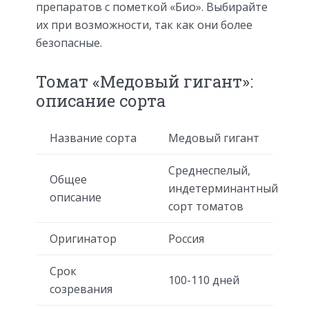
препаратов с пометкой «Био». Выбирайте
их при возможности, так как они более
безопасные.
Томат «Медовый гигант»:
описание сорта
Название сорта
Медовый гигант
Среднеспелый,
Общее
индетерминантный
описание
сорт томатов
Оригинатор
Россия
Срок
100-110 дней
созревания