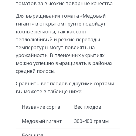
томатов за высокие товарные качества.
Для выращивания томата «Медовый
гигант» в открытом грунте подойдут
южные регионы, так как сорт
теплолюбивый и резкие перепады
температуры могут повлиять на
урожайность. В пленочных укрытиях
можно успешно выращивать в районах
средней полосы.
Сравнить вес плодов с другими сортами
вы можете в таблице ниже:
Название сорта
Вес плодов
Медовый гигант
300-400 грамм
Большая