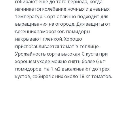
собирают еще до того периода, когда
начинается колебание ночных и дневных
температур. Сорт отлично подходит для
выращивания на огороде. Для защиты от
весенних заморозков помидоры
накрывают пленкой. Хорошо
приспосабливается томат в теплице.
Урожайность сорта высокая. С куста при
хорошем уходе можно снять более 6 кг
помидоров. На 1 м2 высаживают до трех
кустов, собирая с них около 18 кг томатов.