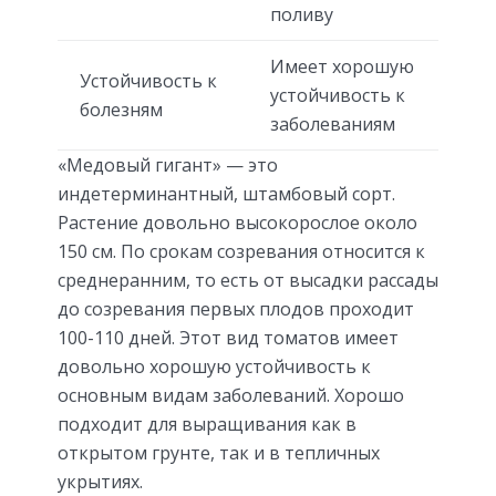
поливу
Имеет хорошую
Устойчивость к
устойчивость к
болезням
заболеваниям
«Медовый гигант» — это
индетерминантный, штамбовый сорт.
Растение довольно высокорослое около
150 см. По срокам созревания относится к
среднеранним, то есть от высадки рассады
до созревания первых плодов проходит
100-110 дней. Этот вид томатов имеет
довольно хорошую устойчивость к
основным видам заболеваний. Хорошо
подходит для выращивания как в
открытом грунте, так и в тепличных
укрытиях.