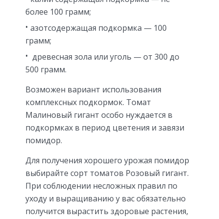
более 100 грамм;
азотсодержащая подкормка — 100
грамм;
древесная зола или уголь — от 300 до
500 грамм.
Возможен вариант использования
комплексных подкормок. Томат
Малиновый гигант особо нуждается в
подкормках в период цветения и завязи
помидор.
Для получения хорошего урожая помидор
выбирайте сорт томатов Розовый гигант.
При соблюдении несложных правил по
уходу и выращиванию у вас обязательно
получится вырастить здоровые растения,