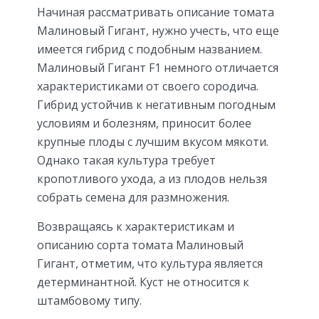
Начиная рассматривать описание томата
Малиновый Гигант, нужно учесть, что еще
имеется гибрид с подобным названием.
Малиновый Гигант F1 немного отличается
характеристиками от своего сородича.
Гибрид устойчив к негативным погодным
условиям и болезням, приносит более
крупные плоды с лучшим вкусом мякоти.
Однако такая культура требует
кропотливого ухода, а из плодов нельзя
собрать семена для размножения.
Возвращаясь к характеристикам и
описанию сорта томата Малиновый
Гигант, отметим, что культура является
детерминантной. Куст не относится к
штамбовому типу.