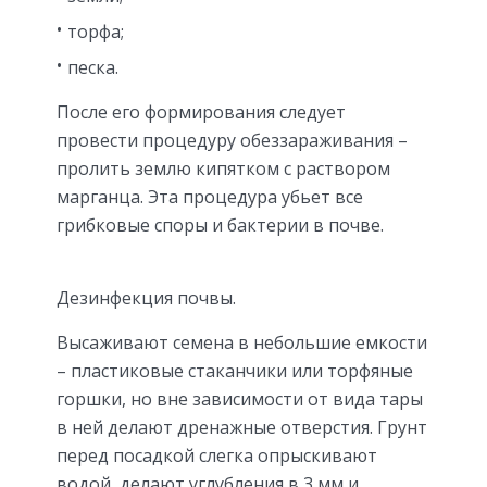
торфа;
песка.
После его формирования следует
провести процедуру обеззараживания –
пролить землю кипятком с раствором
марганца. Эта процедура убьет все
грибковые споры и бактерии в почве.
Дезинфекция почвы.
Высаживают семена в небольшие емкости
– пластиковые стаканчики или торфяные
горшки, но вне зависимости от вида тары
в ней делают дренажные отверстия. Грунт
перед посадкой слегка опрыскивают
водой, делают углубления в 3 мм и