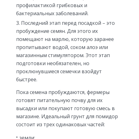
профилактикой грибковых и
бактериальных заболеваний.
Последний этап перед посадкой – это
пробуждение семян. Для этого их
помещают на марлю, которую заранее
пропитывают водой, соком алоэ или
магазинным стимулятором. Этот этап
подготовки необязателен, но
проклюнувшиеся семечки взойдут
быстрее.
Пока семена пробуждаются, фермеры
готовят питательную почву для их
высадки или покупают готовую смесь в
магазине. Идеальный грунт для помидор
состоит из трех одинаковых частей:
земли;