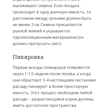
высаживают семена. Если посадка
происходит в одну длинную емкость, то
расстояние между лунками должно быть
не менее 3 см. Семена присыпаются
рыхлой землей и укрываются
пароизоляционным материалом (он
должен пропускать свет).
Пикировка
Первые всходы помидоров появляются
через 1-1,5 недели после посева, а когда
они обрастают 3-4 настоящими листиками
рассаду пикируют в более просторную
емкость. Этот процесс необходим любой
рассаде – разрастающиеся корни должны
иметь достаточно пространства.