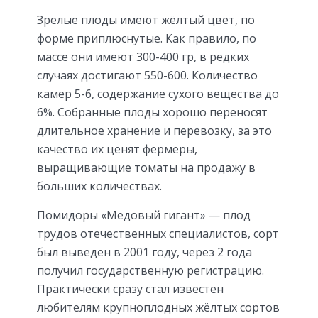
Зрелые плоды имеют жёлтый цвет, по
форме приплюснутые. Как правило, по
массе они имеют 300-400 гр, в редких
случаях достигают 550-600. Количество
камер 5-6, содержание сухого вещества до
6%. Собранные плоды хорошо переносят
длительное хранение и перевозку, за это
качество их ценят фермеры,
выращивающие томаты на продажу в
больших количествах.
Помидоры «Медовый гигант» — плод
трудов отечественных специалистов, сорт
был выведен в 2001 году, через 2 года
получил государственную регистрацию.
Практически сразу стал известен
любителям крупноплодных жёлтых сортов