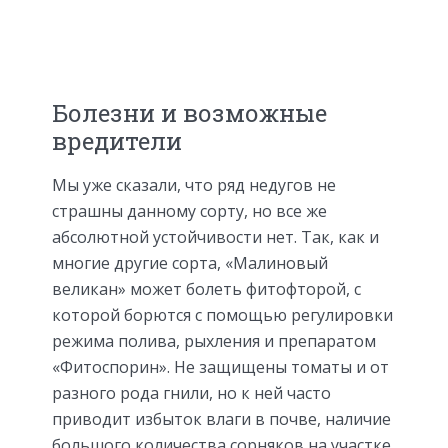
Болезни и возможные
вредители
Мы уже сказали, что ряд недугов не
страшны данному сорту, но все же
абсолютной устойчивости нет. Так, как и
многие другие сорта, «Малиновый
великан» может болеть фитофторой, с
которой борются с помощью регулировки
режима полива, рыхления и препаратом
«Фитоспорин». Не защищены томаты и от
разного рода гнили, но к ней часто
приводит избыток влаги в почве, наличие
большого количества сорняков на участке.