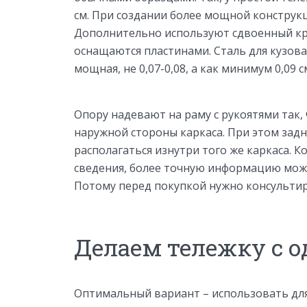
см. При создании более мощной конструкц
Дополнительно используют сдвоенный к
оснащаются пластинами. Сталь для кузова
мощная, не 0,07-0,08, а как минимум 0,09 с
Опору надевают на раму с рукоятями так,
наружной стороны каркаса. При этом задн
располагаться изнутри того же каркаса. 
сведения, более точную информацию можн
Потому перед покупкой нужно консультир
Делаем тележку с 
Оптимальный вариант – использовать для