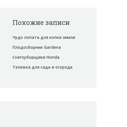
Похожие записи
Чудо лопата для копки земли
Плодосборник Gardena
Снегоуборщики Honda
Тележка для сада и огорода