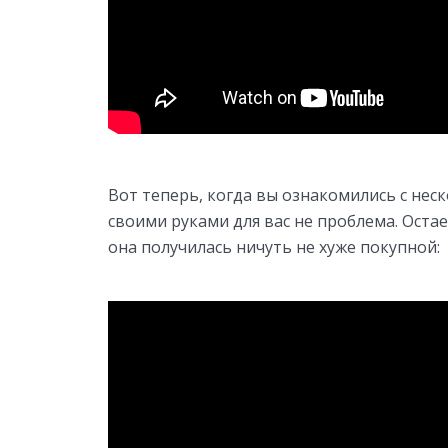
Вот теперь, когда вы ознакомились с нес
своими руками для вас не проблема. Оста
она получилась ничуть не хуже покупной: