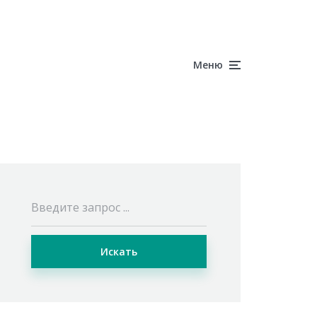
Меню
Искать