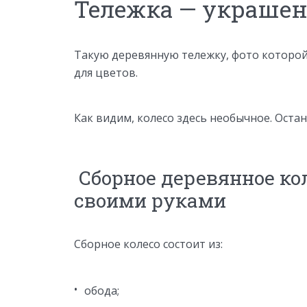
Тележка — украшен
Такую деревянную тележку, фото которой 
для цветов.
Как видим, колесо здесь необычное. Оста
Сборное деревянное ко
своими руками
Сборное колесо состоит из:
обода;