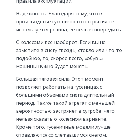
правила эксплуатации.
Надежность. Благодаря тому, что в
производстве гусеничного покрытия не
используется резина, ее нельзя повредить
С колесами все наоборот. Если вы не
заметите в снегу гвоздь, стекло или что-то
подобное, то, скорее всего, «обувь»
машины нужно будет менять.
Большая тяговая сила. Этот момент
позволяет работать на гусеницах с
большими объемами снега длительный
период. Также такой агрегат с меньшей
вероятностью застрянет в сугробе, чего
нельзя сказать о колесном варианте.
Кроме того, гусеничные модели лучше
справляются со слежавшимся снегом.