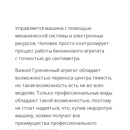
Управляется машина с помощью
механической системы и электронных
ресурсов. Человек просто контролирует
процесс работы бензинового агрегата
с точностью до сантиметра.
Важно! Гусеничный агрегат обладает
возможностью переноса центра тяжести,
но такая возможность есть не во всех
моделях. Только профессиональные виды
обладают такой возможностью, поэтому
не стоит надеяться, что, купив недорогую
машину, хозяин получит все
преимущества профессионального