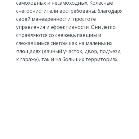
самоходных и несамоходных. Колесные
снегоочистители востребованы, благодаря
своей маневренности, простоте
управления и эффективности. Они легко
справляются со свежевыпавшим и
слежавшимся снегом как на маленьких
площадях (дачный участок, двор, подъезд
к гаражу), так и на больших территориях.