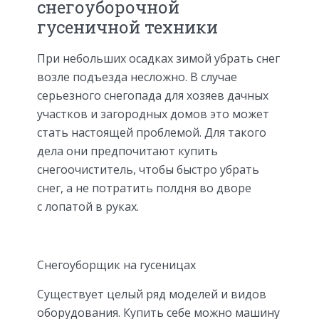
снегоуборочной
гусеничной техники
При небольших осадках зимой убрать снег
возле подъезда несложно. В случае
серьезного снегопада для хозяев дачных
участков и загородных домов это может
стать настоящей проблемой. Для такого
дела они предпочитают купить
снегоочиститель, чтобы быстро убрать
снег, а не потратить полдня во дворе
с лопатой в руках.
Снегоуборщик на гусеницах
Существует целый ряд моделей и видов
оборудования. Купить себе можно машину