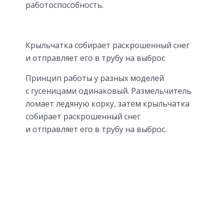
работоспособность.
Крыльчатка собирает раскрошенный снег
и отправляет его в трубу на выброс
Принцип работы у разных моделей
с гусеницами одинаковый. Размельчитель
ломает ледяную корку, затем крыльчатка
собирает раскрошенный снег
и отправляет его в трубу на выброс.