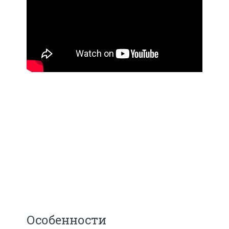
Особенности