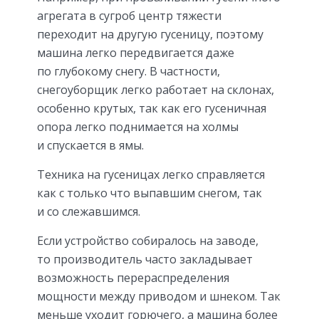
агрегата в сугроб центр тяжести
переходит на другую гусеницу, поэтому
машина легко передвигается даже
по глубокому снегу. В частности,
снегоуборщик легко работает на склонах,
особенно крутых, так как его гусеничная
опора легко поднимается на холмы
и спускается в ямы.
Техника на гусеницах легко справляется
как с только что выпавшим снегом, так
и со слежавшимся.
Если устройство собиралось на заводе,
то производитель часто закладывает
возможность перераспределения
мощности между приводом и шнеком. Так
меньше уходит горючего, а машина более