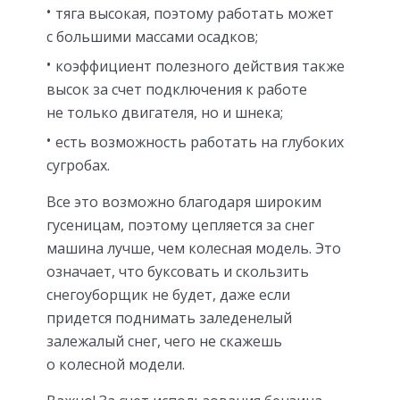
тяга высокая, поэтому работать может
с большими массами осадков;
коэффициент полезного действия также
высок за счет подключения к работе
не только двигателя, но и шнека;
есть возможность работать на глубоких
сугробах.
Все это возможно благодаря широким
гусеницам, поэтому цепляется за снег
машина лучше, чем колесная модель. Это
означает, что буксовать и скользить
снегоуборщик не будет, даже если
придется поднимать заледенелый
залежалый снег, чего не скажешь
о колесной модели.