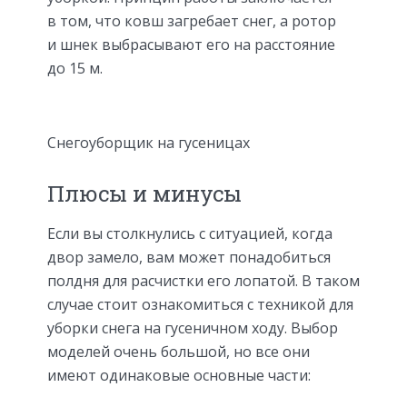
в том, что ковш загребает снег, а ротор
и шнек выбрасывают его на расстояние
до 15 м.
Снегоуборщик на гусеницах
Плюсы и минусы
Если вы столкнулись с ситуацией, когда
двор замело, вам может понадобиться
полдня для расчистки его лопатой. В таком
случае стоит ознакомиться с техникой для
уборки снега на гусеничном ходу. Выбор
моделей очень большой, но все они
имеют одинаковые основные части: