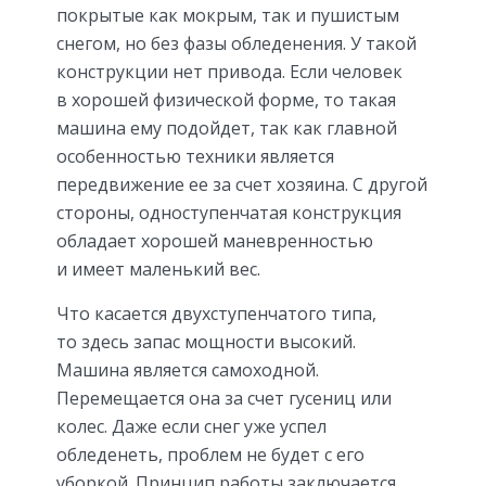
покрытые как мокрым, так и пушистым
снегом, но без фазы обледенения. У такой
конструкции нет привода. Если человек
в хорошей физической форме, то такая
машина ему подойдет, так как главной
особенностью техники является
передвижение ее за счет хозяина. С другой
стороны, одноступенчатая конструкция
обладает хорошей маневренностью
и имеет маленький вес.
Что касается двухступенчатого типа,
то здесь запас мощности высокий.
Машина является самоходной.
Перемещается она за счет гусениц или
колес. Даже если снег уже успел
обледенеть, проблем не будет с его
уборкой. Принцип работы заключается