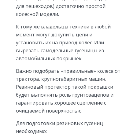
для пешеходов) достаточно простой
колесной модели.
К тому же владельцы техники в любой
момент могут докупить цепи и
установить их на привод колес. Или
вырезать самодельные гусеницы из
автомобильных покрышек
Важно подобрать «правильные» колеса от
трактора, крупногабаритных машин.
Резиновый протектор такой покрышки
будет выполнять роль грунтозацепов и
гарантировать хорошее сцепление с
очищаемой поверхностью
Для подготовки резиновых гусениц
необходимо: