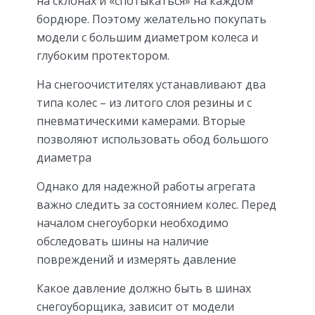
на склонах и «спотыкаться» на каждом
бордюре. Поэтому желательно покупать
модели с большим диаметром колеса и
глубоким протектором.
На снегоочистителях устанавливают два
типа колес – из литого слоя резины и с
пневматическими камерами. Вторые
позволяют использовать обод большого
диаметра
Однако для надежной работы агрегата
важно следить за состоянием колес. Перед
началом снегоуборки необходимо
обследовать шины на наличие
повреждений и измерять давление
Какое давление должно быть в шинах
снегоуборщика, зависит от модели