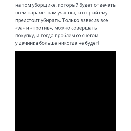
на том уборщике, который будет отвечать
всем параметрам участка, который ему
предстоит убирать. Только взвесив все
«за» и «против», можно совершать
покупку, и тогда проблем со снегом
у дачника больше никогда не будет!