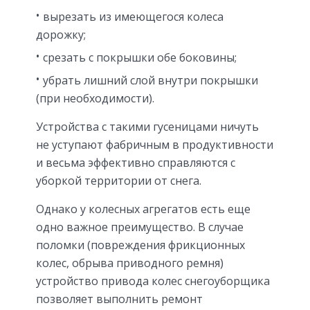
вырезать из имеющегося колеса
дорожку;
срезать с покрышки обе боковины;
убрать лишний слой внутри покрышки
(при необходимости).
Устройства с такими гусеницами ничуть
не уступают фабричным в продуктивности
и весьма эффективно справляются с
уборкой территории от снега.
Однако у колесных агрегатов есть еще
одно важное преимущество. В случае
поломки (повреждения фрикционных
колес, обрыва приводного ремня)
устройство привода колес снегоуборщика
позволяет выполнить ремонт