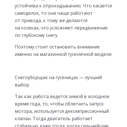
устойчива к опрокидыванию. Что касается
самоделок, то они чаще работают
от привода, к тому же делаются
на колесах, что усложняет передвижение
по глубокому снегу
Поэтому стоит остановить внимание
именно на магазинной гусеничной модели
Снегоуборщик на гусеницах — лучший
выбор
Так как работа ведется зимой в холодное
время года, то, чтобы облегчить запуск
мотора, используется декомпрессионный
клапан. Тогда двигатель работает
стабильно даже тогда, когда сильнейшие