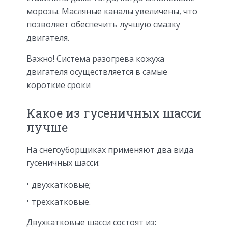
морозы. Масляные каналы увеличены, что
позволяет обеспечить лучшую смазку
двигателя.
Важно! Система разогрева кожуха
двигателя осуществляется в самые
короткие сроки
Какое из гусеничных шасси
лучше
На снегоуборщиках применяют два вида
гусеничных шасси:
двухкатковые;
трехкатковые.
Двухкатковые шасси состоят из: