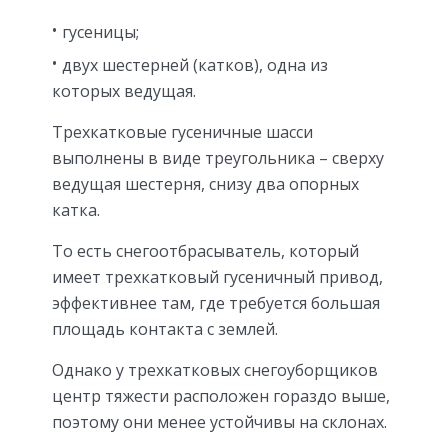
гусеницы;
двух шестерней (катков), одна из
которых ведущая.
Трехкатковые гусеничные шасси
выполнены в виде треугольника – сверху
ведущая шестерня, снизу два опорных
катка.
То есть снегоотбрасыватель, который
имеет трехкатковый гусеничный привод,
эффективнее там, где требуется большая
площадь контакта с землей.
Однако у трехкатковых снегоуборщиков
центр тяжести расположен гораздо выше,
поэтому они менее устойчивы на склонах.