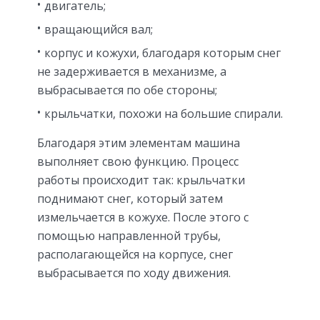
двигатель;
вращающийся вал;
корпус и кожухи, благодаря которым снег
не задерживается в механизме, а
выбрасывается по обе стороны;
крыльчатки, похожи на большие спирали.
Благодаря этим элементам машина
выполняет свою функцию. Процесс
работы происходит так: крыльчатки
поднимают снег, который затем
измельчается в кожухе. После этого с
помощью направленной трубы,
располагающейся на корпусе, снег
выбрасывается по ходу движения.