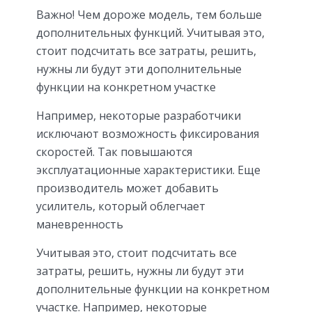
Важно! Чем дороже модель, тем больше
дополнительных функций. Учитывая это,
стоит подсчитать все затраты, решить,
нужны ли будут эти дополнительные
функции на конкретном участке
Например, некоторые разработчики
исключают возможность фиксирования
скоростей. Так повышаются
эксплуатационные характеристики. Еще
производитель может добавить
усилитель, который облегчает
маневренность
Учитывая это, стоит подсчитать все
затраты, решить, нужны ли будут эти
дополнительные функции на конкретном
участке. Например, некоторые