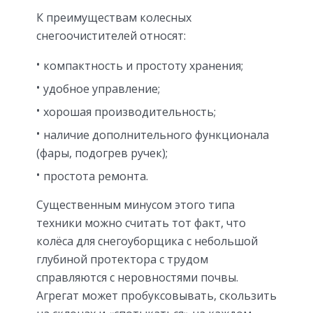
К преимуществам колесных
снегоочистителей относят:
компактность и простоту хранения;
удобное управление;
хорошая производительность;
наличие дополнительного функционала
(фары, подогрев ручек);
простота ремонта.
Существенным минусом этого типа
техники можно считать тот факт, что
колёса для снегоуборщика с небольшой
глубиной протектора с трудом
справляются с неровностями почвы.
Агрегат может пробуксовывать, скользить