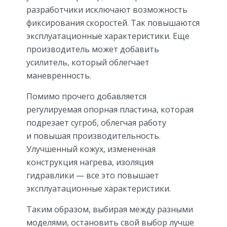
разработчики исключают возможность
фиксирования скоростей. Так повышаются
эксплуатационные характеристики. Еще
производитель может добавить
усилитель, который облегчает
маневренность.
Помимо прочего добавляется
регулируемая опорная пластина, которая
подрезает сугроб, облегчая работу
и повышая производительность.
Улучшенный кожух, измененная
конструкция нагрева, изоляция
гидравлики — все это повышает
эксплуатационные характеристики.
Таким образом, выбирая между разными
моделями, остановить свой выбор лучше