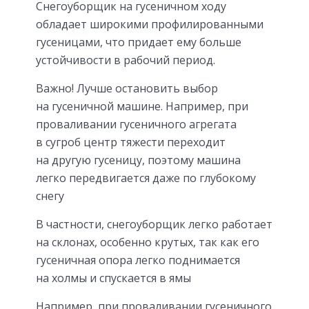
Снегоуборщик на гусеничном ходу
обладает широкими профилированными
гусеницами, что придает ему больше
устойчивости в рабочий период.
Важно! Лучше остановить выбор
на гусеничной машине. Например, при
проваливании гусеничного агрегата
в сугроб центр тяжести переходит
на другую гусеницу, поэтому машина
легко передвигается даже по глубокому
снегу
В частности, снегоуборщик легко работает
на склонах, особенно крутых, так как его
гусеничная опора легко поднимается
на холмы и спускается в ямы
Например, при проваливании гусеничного