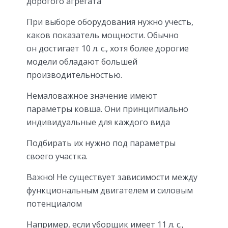
дорогого агрегата
При выборе оборудования нужно учесть,
каков показатель мощности. Обычно
он достигает 10 л. с., хотя более дорогие
модели обладают большей
производительностью.
Немаловажное значение имеют
параметры ковша. Они принципиально
индивидуальные для каждого вида
Подбирать их нужно под параметры
своего участка.
Важно! Не существует зависимости между
функциональным двигателем и силовым
потенциалом
Например, если уборщик имеет 11 л. с.,