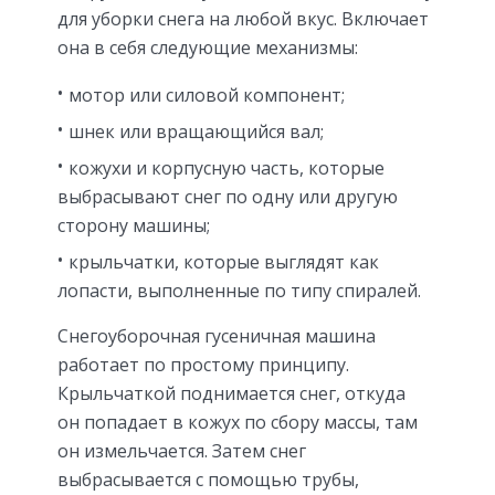
для уборки снега на любой вкус. Включает
она в себя следующие механизмы:
мотор или силовой компонент;
шнек или вращающийся вал;
кожухи и корпусную часть, которые
выбрасывают снег по одну или другую
сторону машины;
крыльчатки, которые выглядят как
лопасти, выполненные по типу спиралей.
Снегоуборочная гусеничная машина
работает по простому принципу.
Крыльчаткой поднимается снег, откуда
он попадает в кожух по сбору массы, там
он измельчается. Затем снег
выбрасывается с помощью трубы,