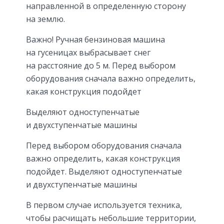
направленной в определенную сторону
на землю.
Важно! Ручная бензиновая машина
на гусеницах выбрасывает снег
на расстояние до 5 м. Перед выбором
оборудования сначала важно определить,
какая конструкция подойдет
Выделяют одноступенчатые
и двухступенчатые машины
Перед выбором оборудования сначала
важно определить, какая конструкция
подойдет. Выделяют одноступенчатые
и двухступенчатые машины
В первом случае используется техника,
чтобы расчищать небольшие территории,