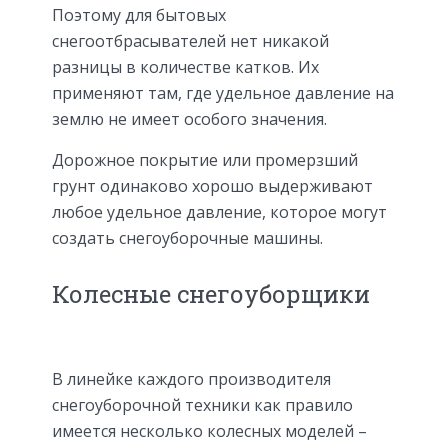
Поэтому для бытовых
снегоотбрасывателей нет никакой
разницы в количестве катков. Их
применяют там, где удельное давление на
землю не имеет особого значения.
Дорожное покрытие или промерзший
грунт одинаково хорошо выдерживают
любое удельное давление, которое могут
создать снегоуборочные машины.
Колесные снегоуборщики
В линейке каждого производителя
снегоуборочной техники как правило
имеется несколько колесных моделей –