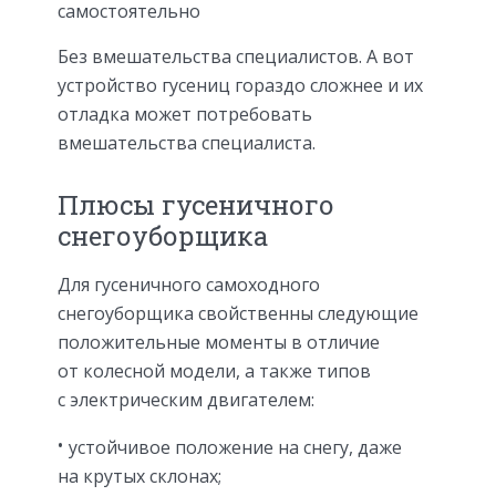
самостоятельно
Без вмешательства специалистов. А вот
устройство гусениц гораздо сложнее и их
отладка может потребовать
вмешательства специалиста.
Плюсы гусеничного
снегоуборщика
Для гусеничного самоходного
снегоуборщика свойственны следующие
положительные моменты в отличие
от колесной модели, а также типов
с электрическим двигателем:
устойчивое положение на снегу, даже
на крутых склонах;