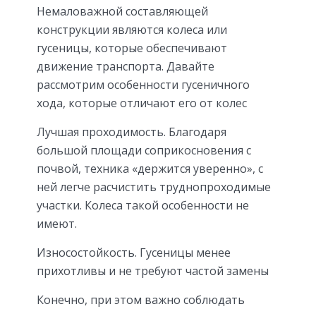
Немаловажной составляющей
конструкции являются колеса или
гусеницы, которые обеспечивают
движение транспорта. Давайте
рассмотрим особенности гусеничного
хода, которые отличают его от колес
Лучшая проходимость. Благодаря
большой площади соприкосновения с
почвой, техника «держится уверенно», с
ней легче расчистить труднопроходимые
участки. Колеса такой особенности не
имеют.
Износостойкость. Гусеницы менее
прихотливы и не требуют частой замены
Конечно, при этом важно соблюдать