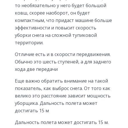
то необязательно у него будет большой
ковш, скорее наоборот, он будет
компактным, что придаст машине больше
эффективности и повысит скорость
уборки снега на сложной тупиковой
территории.
Отличие есть и в скорости передвижения.
Обычно это шесть ступеней, а для заднего
хода две передачи
Еще важно обратить внимание на такой
показатель, как выброс снега. От того как
велико это расстояние зависит мощность
уборщика. Дальность полета может
достигать 15 м
Дальность полета может достигать 15 м.