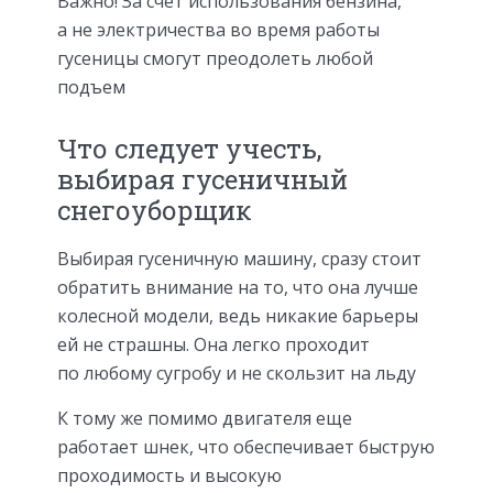
Важно! За счет использования бензина,
а не электричества во время работы
гусеницы смогут преодолеть любой
подъем
Что следует учесть,
выбирая гусеничный
снегоуборщик
Выбирая гусеничную машину, сразу стоит
обратить внимание на то, что она лучше
колесной модели, ведь никакие барьеры
ей не страшны. Она легко проходит
по любому сугробу и не скользит на льду
К тому же помимо двигателя еще
работает шнек, что обеспечивает быструю
проходимость и высокую