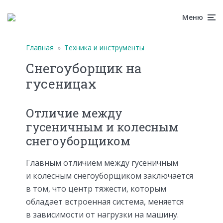
Меню
Главная
»
Техника и инструменты
Снегоуборщик на
гусеницах
Отличие между
гусеничным и колесным
снегоуборщиком
Главным отличием между гусеничным
и колесным снегоуборщиком заключается
в том, что центр тяжести, которым
обладает встроенная система, меняется
в зависимости от нагрузки на машину.