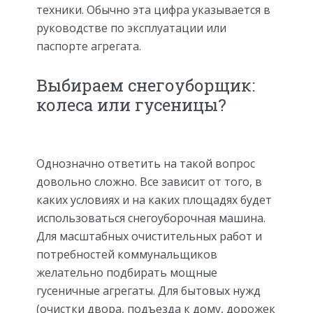
техники. Обычно эта цифра указывается в
руководстве по эксплуатации или
паспорте агрегата.
Выбираем снегоуборщик:
колеса или гусеницы?
Однозначно ответить на такой вопрос
довольно сложно. Все зависит от того, в
каких условиях и на каких площадях будет
использоваться снегоуборочная машина.
Для масштабных очистительных работ и
потребностей коммунальщиков
желательно подбирать мощные
гусеничные агрегаты. Для бытовых нужд
(очистки двора, подъезда к дому, дорожек