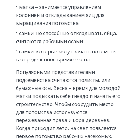
матка – занимается управлением
колонией и откладыванием яиц для
выращивания потомства;
самки, не способные откладывать яйца, –
считаются рабочими осами;
самки, которые могут зачать потомство
в определенное время сезона.
Популярными представителями
подсемейства считаются полисты, или
бумажные осы. Весна – время для молодой
матки подыскать себе гнездо и начать его
строительство. Чтобы соорудить место
для потомства используются
пережеванная трава и кора деревьев.
Когда приходит лето, на свет появляется
первое потомство рабочих насекомых,