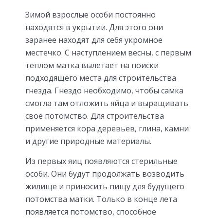
Зимой взрослые особи постоянно
находятся в укрытии. Для этого они
заранее находят для себя укромное
местечко. С наступлением весны, с первым
теплом матка вылетает на поиски
подходящего места для строительства
гнезда. Гнездо необходимо, чтобы самка
смогла там отложить яйца и выращивать
свое потомство. Для строительства
применяется кора деревьев, глина, камни
и другие природные материалы.
Из первых яиц появляются стерильные
особи. Они будут продолжать возводить
жилище и приносить пищу для будущего
потомства матки. Только в конце лета
появляется потомство, способное