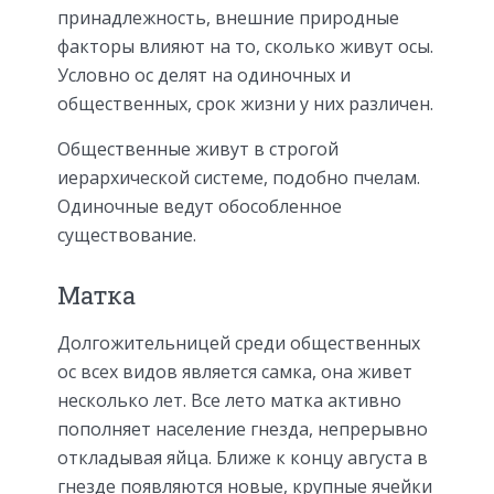
принадлежность, внешние природные
факторы влияют на то, сколько живут осы.
Условно ос делят на одиночных и
общественных, срок жизни у них различен.
Общественные живут в строгой
иерархической системе, подобно пчелам.
Одиночные ведут обособленное
существование.
Матка
Долгожительницей среди общественных
ос всех видов является самка, она живет
несколько лет. Все лето матка активно
пополняет население гнезда, непрерывно
откладывая яйца. Ближе к концу августа в
гнезде появляются новые, крупные ячейки