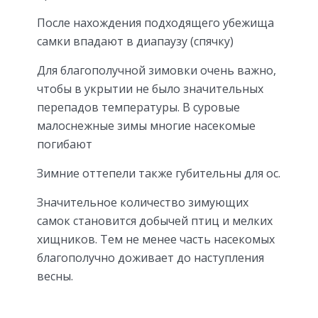
После нахождения подходящего убежища
самки впадают в диапаузу (спячку)
Для благополучной зимовки очень важно,
чтобы в укрытии не было значительных
перепадов температуры. В суровые
малоснежные зимы многие насекомые
погибают
Зимние оттепели также губительны для ос.
Значительное количество зимующих
самок становится добычей птиц и мелких
хищников. Тем не менее часть насекомых
благополучно доживает до наступления
весны.