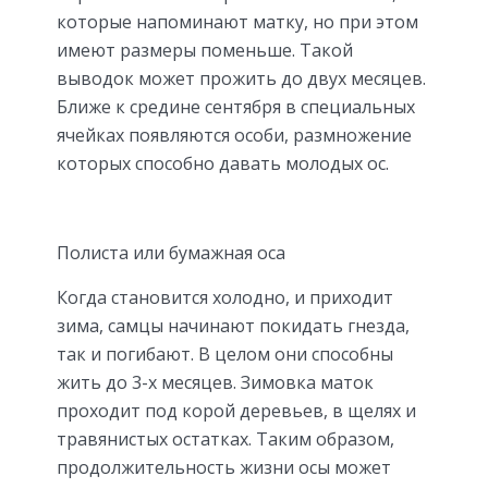
которые напоминают матку, но при этом
имеют размеры поменьше. Такой
выводок может прожить до двух месяцев.
Ближе к средине сентября в специальных
ячейках появляются особи, размножение
которых способно давать молодых ос.
Полиста или бумажная оса
Когда становится холодно, и приходит
зима, самцы начинают покидать гнезда,
так и погибают. В целом они способны
жить до 3-х месяцев. Зимовка маток
проходит под корой деревьев, в щелях и
травянистых остатках. Таким образом,
продолжительность жизни осы может