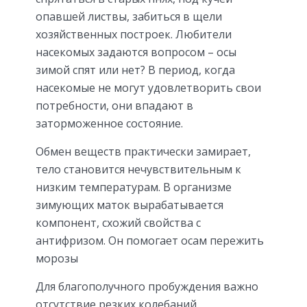
опавшей листвы, забиться в щели
хозяйственных построек. Любители
насекомых задаются вопросом – осы
зимой спят или нет? В период, когда
насекомые не могут удовлетворить свои
потребности, они впадают в
заторможенное состояние.
Обмен веществ практически замирает,
тело становится нечувствительным к
низким температурам. В организме
зимующих маток вырабатывается
компонент, схожий свойства с
антифризом. Он помогает осам пережить
морозы
Для благополучного пробуждения важно
отсутствие резких колебаний