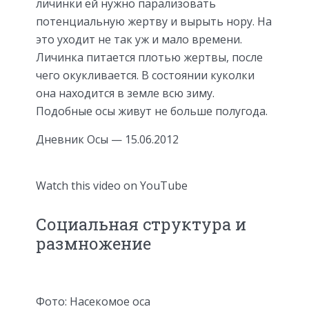
личинки ей нужно парализовать
потенциальную жертву и вырыть нору. На
это уходит не так уж и мало времени.
Личинка питается плотью жертвы, после
чего окукливается. В состоянии куколки
она находится в земле всю зиму.
Подобные осы живут не больше полугода.
Дневник Осы — 15.06.2012
Watch this video on YouTube
Социальная структура и
размножение
Фото: Насекомое оса