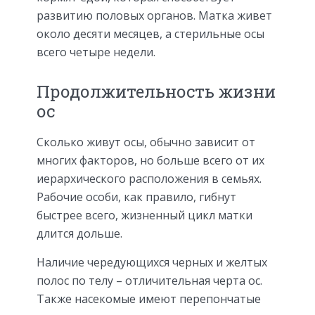
развитию половых органов. Матка живет
около десяти месяцев, а стерильные осы
всего четыре недели.
Продолжительность жизни
ос
Сколько живут осы, обычно зависит от
многих факторов, но больше всего от их
иерархического расположения в семьях.
Рабочие особи, как правило, гибнут
быстрее всего, жизненный цикл матки
длится дольше.
Наличие чередующихся черных и желтых
полос по телу – отличительная черта ос.
Также насекомые имеют перепончатые