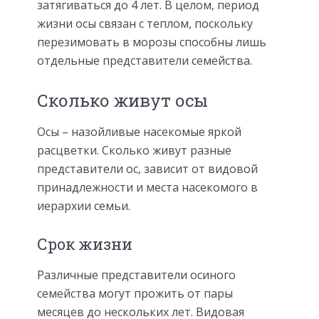
затягиваться до 4 лет. В целом, период
жизни осы связан с теплом, поскольку
перезимовать в морозы способны лишь
отдельные представители семейства.
Сколько живут осы
Осы – назойливые насекомые яркой
расцветки. Сколько живут разные
представители ос, зависит от видовой
принадлежности и места насекомого в
иерархии семьи.
Срок жизни
Различные представители осиного
семейства могут прожить от пары
месяцев до нескольких лет. Видовая