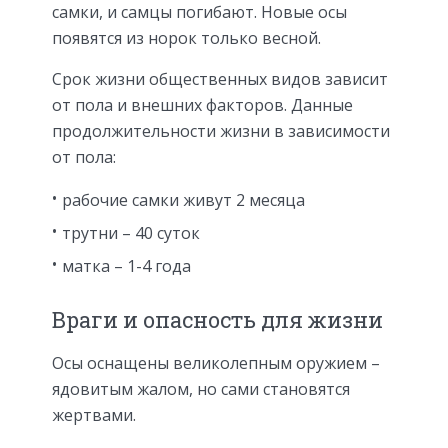
самки, и самцы погибают. Новые осы
появятся из норок только весной.
Срок жизни общественных видов зависит
от пола и внешних факторов. Данные
продолжительности жизни в зависимости
от пола:
рабочие самки живут 2 месяца
трутни – 40 суток
матка – 1-4 года
Враги и опасность для жизни
Осы оснащены великолепным оружием –
ядовитым жалом, но сами становятся
жертвами.