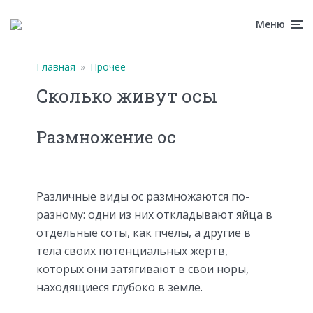
Меню
Главная
»
Прочее
Сколько живут осы
Размножение ос
Различные виды ос размножаются по-
разному: одни из них откладывают яйца в
отдельные соты, как пчелы, а другие в
тела своих потенциальных жертв,
которых они затягивают в свои норы,
находящиеся глубоко в земле.