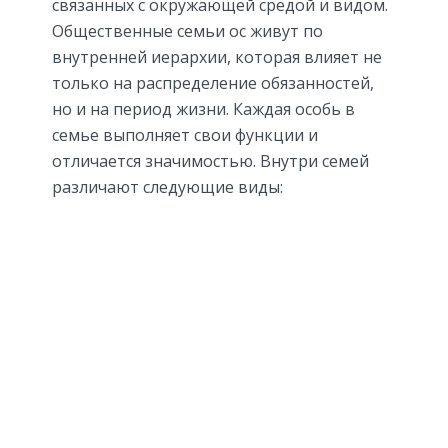
связанных с окружающей средой и видом.
Общественные семьи ос живут по
внутренней иерархии, которая влияет не
только на распределение обязанностей,
но и на период жизни. Каждая особь в
семье выполняет свои функции и
отличается значимостью. Внутри семей
различают следующие виды: