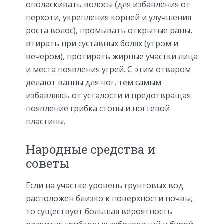
ополаскивать волосы (для избавления от
перхоти, укрепления корней и улучшения
роста волос), промывать открытые раны,
втирать при суставных болях (утром и
вечером), протирать жирные участки лица
и места появления угрей. С этим отваром
делают ванны для ног, тем самым
избавляясь от усталости и предотвращая
появление грибка стопы и ногтевой
пластины.
Народные средства и
советы
Если на участке уровень грунтовых вод
расположен близко к поверхности почвы,
то существует большая вероятность