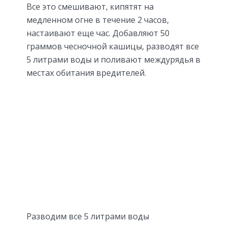
Все это смешивают, кипятят на
медленном огне в течение 2 часов,
настаивают еще час. Добавляют 50
граммов чесночной кашицы, разводят все
5 литрами воды и поливают междурядья в
местах обитания вредителей.
Разводим все 5 литрами воды