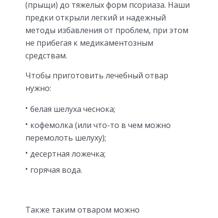
(прыщи) до тяжелых форм псориаза. Наши
предки открыли легкий и надежный
методы избавления от проблем, при этом
не прибегая к медикаментозным
средствам.
Чтобы приготовить лечебный отвар
нужно:
белая шелуха чеснока;
кофемолка (или что-то в чем можно
перемолоть шелуху);
десертная ложечка;
горячая вода.
Также таким отваром можно