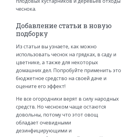
плодовых кустарников и деревьев отходы
чеснока.
Добавление статьи в новую
подборку
Из статьи вы узнаете, как можно
использовать чеснок на грядках, в саду и
цветнике, а также для некоторых
домашних дел. Попробуйте применить это
бюджетное средство на своей даче и
оцените его эффект!
Не все огородники верят в силу народных
средств. Но чесноком чаще остаются
довольны, потому что этот овощ
обладает очевидными
дезинфицирующими и