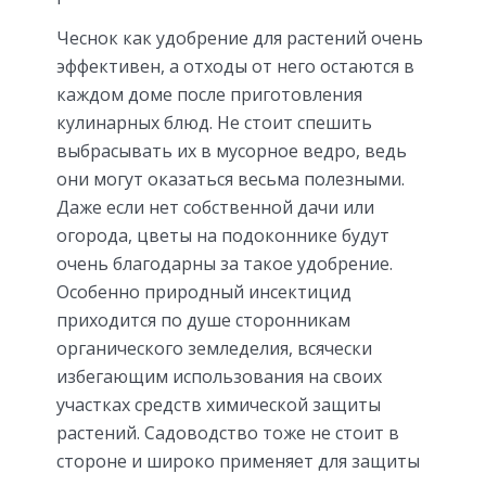
Чеснок как удобрение для растений очень
эффективен, а отходы от него остаются в
каждом доме после приготовления
кулинарных блюд. Не стоит спешить
выбрасывать их в мусорное ведро, ведь
они могут оказаться весьма полезными.
Даже если нет собственной дачи или
огорода, цветы на подоконнике будут
очень благодарны за такое удобрение.
Особенно природный инсектицид
приходится по душе сторонникам
органического земледелия, всячески
избегающим использования на своих
участках средств химической защиты
растений. Садоводство тоже не стоит в
стороне и широко применяет для защиты