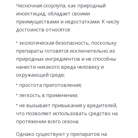
Чесночная скорлупа, как природный
инсектицид, обладает своими
преимуществами и недостатками. К числу
достоинств относятся:
экологическая безопасность, поскольку
препараты готовятся исключительно из
природных ингредиентов и не способны
нанести никакого вреда человеку и
окружающей среде;
простота приготовления;
легкость в применении;
не вызывает привыкания у вредителей,
что позволяет использовать средство на
протяжении всего сезона.
Однако существуют у препаратов на