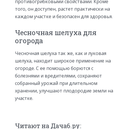
противогрибковыми свойствами. Кроме
того, он доступен, растет практически на
каждом участке и безопасен для здоровья.
Чесночная шелуха для
огорода
Чесночная шелуха так же, как и луковая
шелуха, находит широкое применение на
огороде. С ее помощью борются с
болезнями и вредителями, сохраняют
собранный урожай при длительном
хранении, улучшают плодородие земли на
участке.
Читают на Дача6.ру: