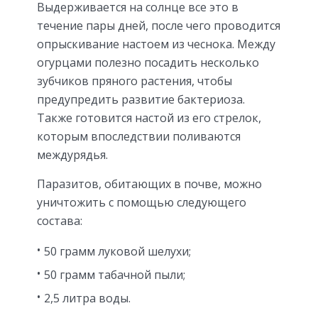
Выдерживается на солнце все это в
течение пары дней, после чего проводится
опрыскивание настоем из чеснока. Между
огурцами полезно посадить несколько
зубчиков пряного растения, чтобы
предупредить развитие бактериоза.
Также готовится настой из его стрелок,
которым впоследствии поливаются
междурядья.
Паразитов, обитающих в почве, можно
уничтожить с помощью следующего
состава:
50 грамм луковой шелухи;
50 грамм табачной пыли;
2,5 литра воды.