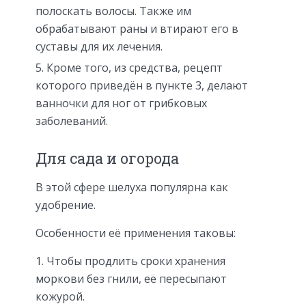
полоскать волосы. Также им
обрабатывают раны и втирают его в
суставы для их лечения.
Кроме того, из средства, рецепт
которого приведён в пункте 3, делают
ванночки для ног от грибковых
заболеваний.
Для сада и огорода
В этой сфере шелуха популярна как
удобрение.
Особенности её применения таковы:
Чтобы продлить сроки хранения
моркови без гнили, её пересыпают
кожурой.