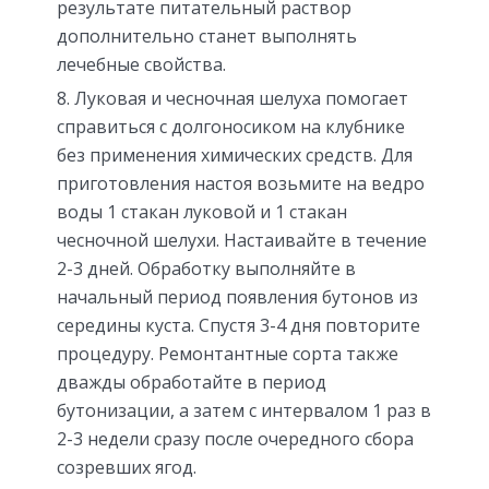
результате питательный раствор
дополнительно станет выполнять
лечебные свойства.
Луковая и чесночная шелуха помогает
справиться с долгоносиком на клубнике
без применения химических средств. Для
приготовления настоя возьмите на ведро
воды 1 стакан луковой и 1 стакан
чесночной шелухи. Настаивайте в течение
2-3 дней. Обработку выполняйте в
начальный период появления бутонов из
середины куста. Спустя 3-4 дня повторите
процедуру. Ремонтантные сорта также
дважды обработайте в период
бутонизации, а затем с интервалом 1 раз в
2-3 недели сразу после очередного сбора
созревших ягод.