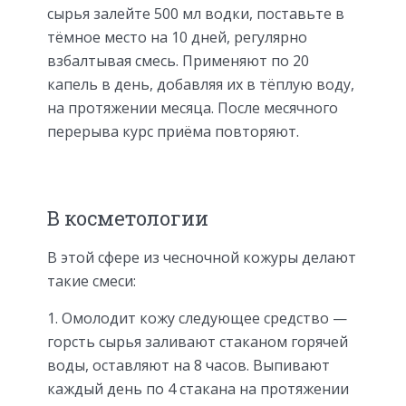
сырья залейте 500 мл водки, поставьте в
тёмное место на 10 дней, регулярно
взбалтывая смесь. Применяют по 20
капель в день, добавляя их в тёплую воду,
на протяжении месяца. После месячного
перерыва курс приёма повторяют.
В косметологии
В этой сфере из чесночной кожуры делают
такие смеси:
Омолодит кожу следующее средство —
горсть сырья заливают стаканом горячей
воды, оставляют на 8 часов. Выпивают
каждый день по 4 стакана на протяжении