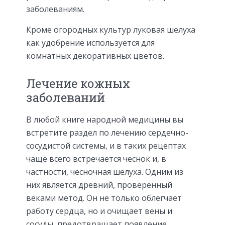
заболеваниям.
Кроме огородных культур луковая шелуха
как удобрение используется для
комнатных декоративных цветов.
Лечение кожных
заболеваний
В любой книге народной медицины вы
встретите раздел по лечению сердечно-
сосудистой системы, и в таких рецептах
чаще всего встречается чеснок и, в
частности, чесночная шелуха. Одним из
них является древний, проверенный
веками метод. Он не только облегчает
работу сердца, но и очищает вены и
сосуды, предотвращает появление