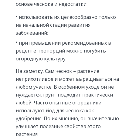
основе чеснока и недостатки:
использовать их целесообразно только
на начальной стадии развития
заболеваний;
при превышении рекомендованных в
рецепте пропорций можно погубить
огородную культуру.
На заметку. Сам чеснок – растение
неприхотливое и может выращиваться на
любом участке. В особенном уходе он не
нуждается, грунт подходит практически
любой. Часто опытные огородники
используют йод для чеснока как
удобрение. По их мнению, он значительно
улучшает полезные свойства этого
растения.