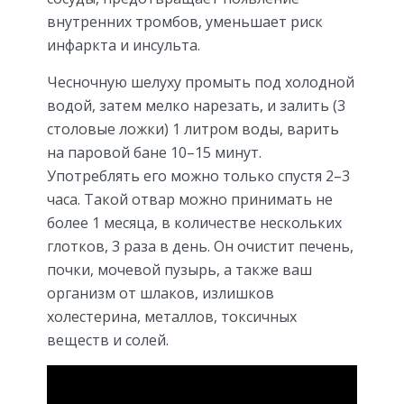
внутренних тромбов, уменьшает риск
инфаркта и инсульта.
Чесночную шелуху промыть под холодной
водой, затем мелко нарезать, и залить (3
столовые ложки) 1 литром воды, варить
на паровой бане 10–15 минут.
Употреблять его можно только спустя 2–3
часа. Такой отвар можно принимать не
более 1 месяца, в количестве нескольких
глотков, 3 раза в день. Он очистит печень,
почки, мочевой пузырь, а также ваш
организм от шлаков, излишков
холестерина, металлов, токсичных
веществ и солей.