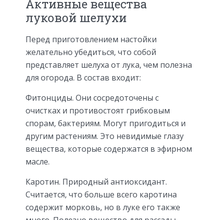
Активные вещества
луковой шелухи
Перед приготовлением настойки
желательно убедиться, что собой
представляет шелуха от лука, чем полезна
для огорода. В состав входит:
Фитонциды. Они сосредоточены с
очистках и противостоят грибковым
спорам, бактериям. Могут пригодиться и
другим растениям. Это невидимые глазу
вещества, которые содержатся в эфирном
масле.
Каротин. Природный антиоксидант.
Считается, что больше всего каротина
содержит морковь, но в луке его также
много. Полезно вещество для рассады.