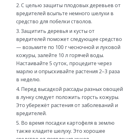
С целью защиты плодовых деревьев от
вредителей всыпьте немного шелухи в
средство для побелки стволов.
Защитить деревья и кусты от
вредителей поможет следующее средство
— возьмите по 100 г чесночной и луковой
кожуры, залейте 10 л горячей воды.
Настаивайте 5 суток, процедите через
марлю и опрыскивайте растения 2–3 раза
в неделю.
Перед высадкой рассады разных овощей
в лунку следует положить горсть кожуры.
Это убережёт растения от заболеваний и
вредителей.
Во время посадки картофеля в землю
также кладите шелуху. Это хорошее