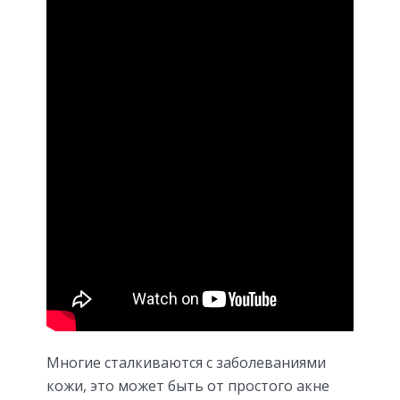
Многие сталкиваются с заболеваниями
кожи, это может быть от простого акне