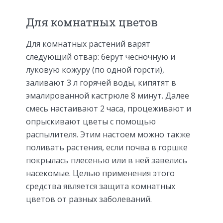
Для комнатных цветов
Для комнатных растений варят
следующий отвар: берут чесночную и
луковую кожуру (по одной горсти),
заливают 3 л горячей воды, кипятят в
эмалированной кастрюле 8 минут. Далее
смесь настаивают 2 часа, процеживают и
опрыскивают цветы с помощью
распылителя. Этим настоем можно также
поливать растения, если почва в горшке
покрылась плесенью или в ней завелись
насекомые. Целью применения этого
средства является защита комнатных
цветов от разных заболеваний.