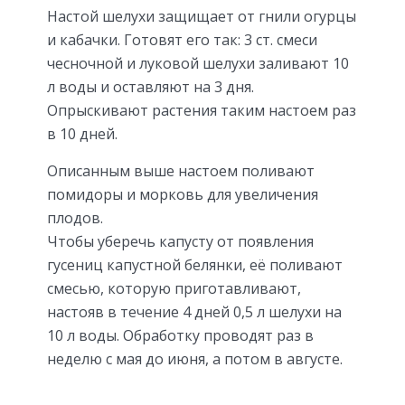
Настой шелухи защищает от гнили огурцы
и кабачки. Готовят его так: 3 ст. смеси
чесночной и луковой шелухи заливают 10
л воды и оставляют на 3 дня.
Опрыскивают растения таким настоем раз
в 10 дней.
Описанным выше настоем поливают
помидоры и морковь для увеличения
плодов.
Чтобы уберечь капусту от появления
гусениц капустной белянки, её поливают
смесью, которую приготавливают,
настояв в течение 4 дней 0,5 л шелухи на
10 л воды. Обработку проводят раз в
неделю с мая до июня, а потом в августе.