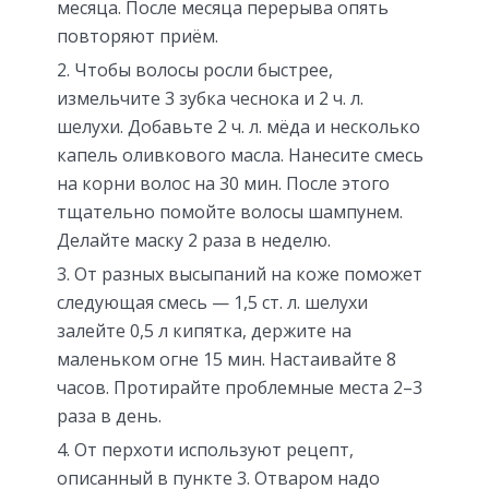
месяца. После месяца перерыва опять
повторяют приём.
Чтобы волосы росли быстрее,
измельчите 3 зубка чеснока и 2 ч. л.
шелухи. Добавьте 2 ч. л. мёда и несколько
капель оливкового масла. Нанесите смесь
на корни волос на 30 мин. После этого
тщательно помойте волосы шампунем.
Делайте маску 2 раза в неделю.
От разных высыпаний на коже поможет
следующая смесь — 1,5 ст. л. шелухи
залейте 0,5 л кипятка, держите на
маленьком огне 15 мин. Настаивайте 8
часов. Протирайте проблемные места 2–3
раза в день.
От перхоти используют рецепт,
описанный в пункте 3. Отваром надо