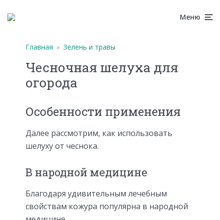
Меню
Главная
»
Зелень и травы
Чесночная шелуха для
огорода
Особенности применения
Далее рассмотрим, как использовать
шелуху от чеснока.
В народной медицине
Благодаря удивительным лечебным
свойствам кожура популярна в народной
медицине.