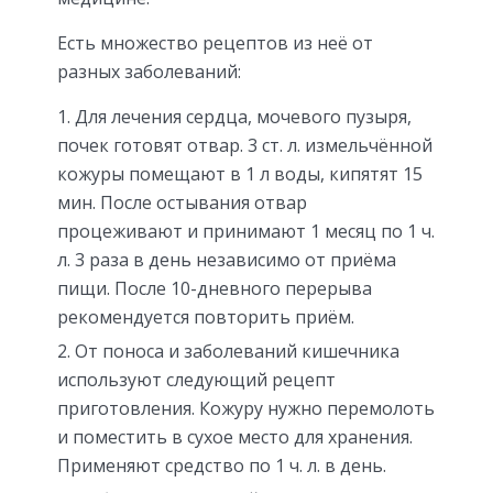
Есть множество рецептов из неё от
разных заболеваний:
Для лечения сердца, мочевого пузыря,
почек готовят отвар. 3 ст. л. измельчённой
кожуры помещают в 1 л воды, кипятят 15
мин. После остывания отвар
процеживают и принимают 1 месяц по 1 ч.
л. 3 раза в день независимо от приёма
пищи. После 10-дневного перерыва
рекомендуется повторить приём.
От поноса и заболеваний кишечника
используют следующий рецепт
приготовления. Кожуру нужно перемолоть
и поместить в сухое место для хранения.
Применяют средство по 1 ч. л. в день.