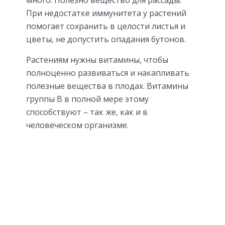
При недостатке иммунитета у растений
помогает сохранить в целости листья и
цветы, не допустить опадания бутонов.
Растениям нужны витамины, чтобы
полноценно развиваться и накапливать
полезные вещества в плодах. Витамины
группы B в полной мере этому
способствуют – так же, как и в
человеческом организме.