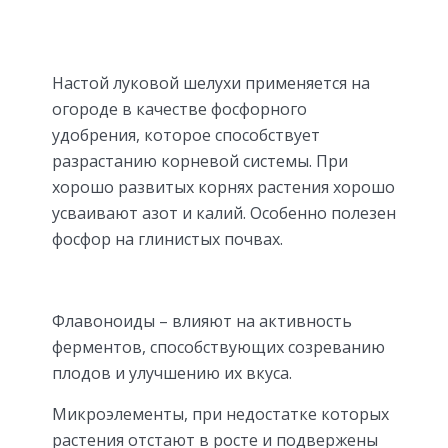
Настой луковой шелухи применяется на
огороде в качестве фосфорного
удобрения, которое способствует
разрастанию корневой системы. При
хорошо развитых корнях растения хорошо
усваивают азот и калий. Особенно полезен
фосфор на глинистых почвах.
Флавоноиды – влияют на активность
ферментов, способствующих созреванию
плодов и улучшению их вкуса.
Микроэлементы, при недостатке которых
растения отстают в росте и подвержены