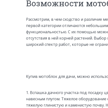
Возможности мото
Рассмотрим, в чем сходство и различие 
первой категории отличаются небольшим
функциональностью. С их помощью можно
отсутствия в ней корней растений. Выбор
широкий спектр работ, которые не огран
Купив мотоблок для дачи, можно использо
Вспашка дачного участка под посадку ц
навесным плугом. Тяжелое оборудование 
тяжелую глинистую и каменистую почву. 