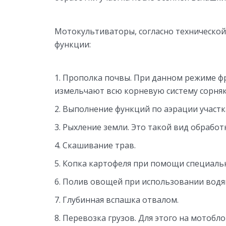
Мотокультиваторы, согласно техническо
функции:
Прополка почвы. При данном режиме фре
измельчают всю корневую систему сорняк
Выполнение функций по аэрации участк
Рыхление земли. Это такой вид обработ
Скашивание трав.
Копка картофеля при помощи специальн
Полив овощей при использовании водя
Глубинная вспашка отвалом.
Перевозка грузов. Для этого на мотоб