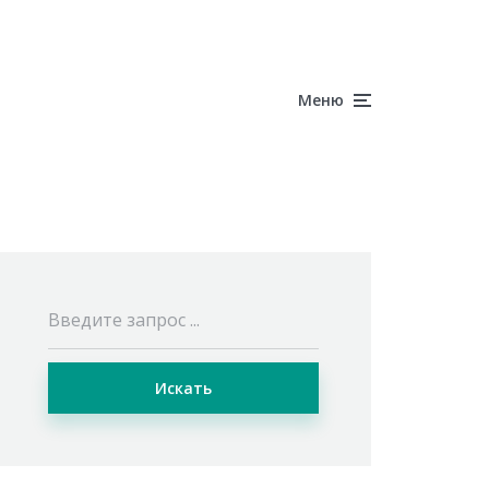
Меню
Искать