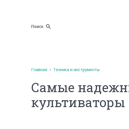
Поиск
Главная
»
Техника и инструменты
Самые надежн
культиваторы