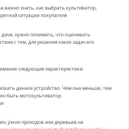
а важно знать, как выбрать культиватор,
ретной ситуации покупателя
 дачи, нужно понимать, что оценивать
твии с тем, для решения каких задач его
нимание следующие характеристики:
зовать данное устройство. Чем она меньше, тем
ен быть мотокультиватор.
ли
ин, узких проходов или деревьев на