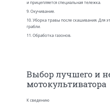
и прицепляется специальная тележка.
Окучивание.
Уборка травы после скашивания. Для 
грабли.
Обработка газонов.
Выбор лучшего и н
мотокультиватора
К сведению