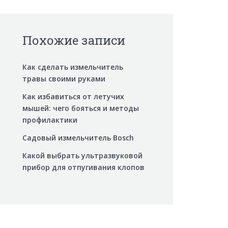
Похожие записи
Как сделать измельчитель
травы своими руками
Как избавиться от летучих
мышей: чего бояться и методы
профилактики
Садовый измельчитель Bosch
Какой выбрать ультразвуковой
прибор для отпугивания клопов