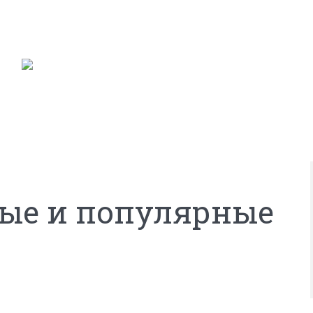
ые и популярные