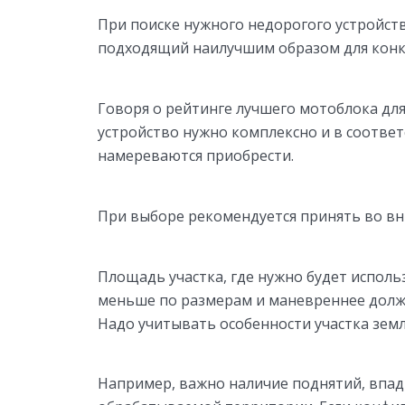
При поиске нужного недорогого устройств
подходящий наилучшим образом для конк
Говоря о рейтинге лучшего мотоблока для
устройство нужно комплексно и в соответс
намереваются приобрести.
При выборе рекомендуется принять во в
Площадь участка, где нужно будет исполь
меньше по размерам и маневреннее долж
Надо учитывать особенности участка зем
Например, важно наличие поднятий, впад