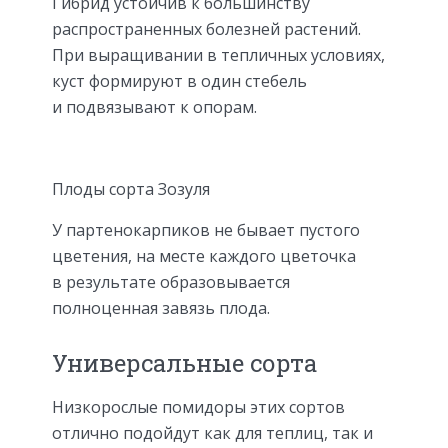
Гибрид устойчив к большинству
распространенных болезней растений.
При выращивании в тепличных условиях,
куст формируют в один стебель
и подвязывают к опорам.
Плоды сорта Зозуля
У партенокарпиков не бывает пустого
цветения, на месте каждого цветочка
в результате образовывается
полноценная завязь плода.
Универсальные сорта
Низкорослые помидоры этих сортов
отлично подойдут как для теплиц, так и