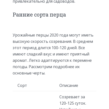
привлекательно для садоводов.
Ранние сорта перца
Урожайные перцы 2020 года могут иметь
высокую скорость созревания. В среднем
этот период длится 100-120 дней. Все
имеют сладкий вкус и имеют приятный
аромат. Легко адаптируются к перемене
погоды. Рассмотрим подробнее их
основные черты.
Сорт
Описание
Созревает за
120-125 суток.