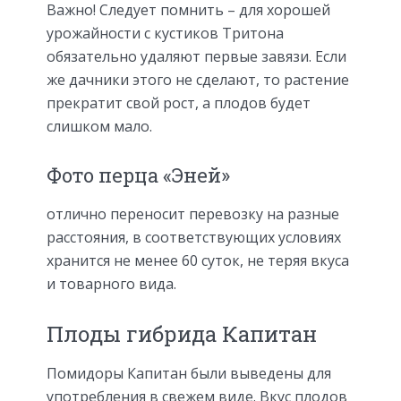
Важно! Следует помнить – для хорошей
урожайности с кустиков Тритона
обязательно удаляют первые завязи. Если
же дачники этого не сделают, то растение
прекратит свой рост, а плодов будет
слишком мало.
Фото перца «Эней»
отлично переносит перевозку на разные
расстояния, в соответствующих условиях
хранится не менее 60 суток, не теряя вкуса
и товарного вида.
Плоды гибрида Капитан
Помидоры Капитан были выведены для
употребления в свежем виде. Вкус плодов