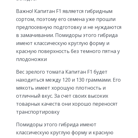
Важно! Капитан F1 является гибридным
сортом, поэтому его семена уже прошли
предпосевную подготовку и не нуждаются
в замачивании. Помидоры этого гибрида
имеют классическую круглую форму и
красную поверхность без темного пятна у
плодоножки
Вес зрелого томата Капитан F1 будет
находиться между 120 и 130 граммами. Его
мякоть имеет хорошую плотность и
отличный вкус. За счет своих высоких
товарных качеств они хорошо переносят
транспортировку
Помидоры этого гибрида имеют
классическую круглую форму и красную