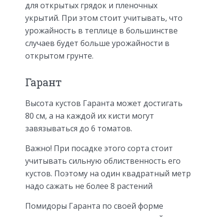
для открытых грядок и пленочных
укрытий. При этом стоит учитывать, что
урожайность в теплице в большинстве
случаев будет больше урожайности в
открытом грунте.
Гарант
Высота кустов Гаранта может достигать
80 см, а на каждой их кисти могут
завязываться до 6 томатов.
Важно! При посадке этого сорта стоит
учитывать сильную облиственность его
кустов. Поэтому на один квадратный метр
надо сажать не более 8 растений
Помидоры Гаранта по своей форме