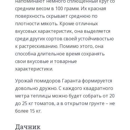
напоминают немного сплющенный круг со
средним весом в 100 грамм. Их красная
поверхность скрывает среднюю по
плотности мякоть. Кроме отличных
вкусовых характеристик, она выделяется
среди других сортов своей устойчивостью
к растрескиванию. Помимо этого, она
способна длительное время сохранять
свои вкусовые и товарные
характеристики.
Урожай помидоров Гаранта формируется
довольно дружно. С каждого квадратного
метра теплицы можно будет собрать от 20
до 25 кг томатов, а в открытом грунте – не
более 15 кг.
Дачник