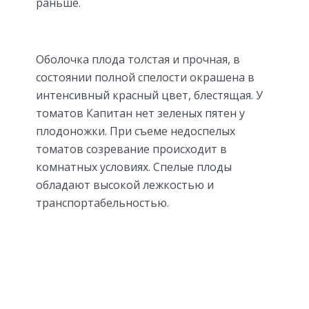
раньше.
Оболочка плода толстая и прочная, в
состоянии полной спелости окрашена в
интенсивный красный цвет, блестящая. У
томатов Капитан нет зеленых пятен у
плодоножки. При съеме недоспелых
томатов созревание происходит в
комнатных условиях. Спелые плоды
обладают высокой лежкостью и
транспортабельностью.