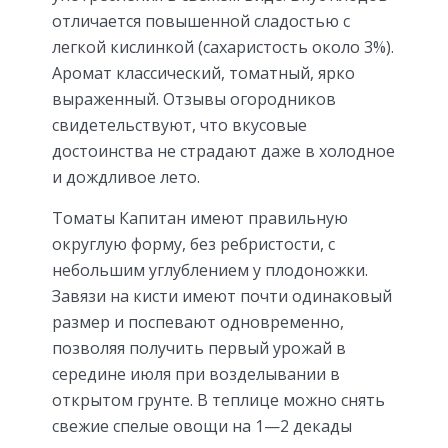
отличается повышенной сладостью с
легкой кислинкой (сахаристость около 3%).
Аромат классический, томатный, ярко
выраженный. Отзывы огородников
свидетельствуют, что вкусовые
достоинства не страдают даже в холодное
и дождливое лето.
Томаты Капитан имеют правильную
округлую форму, без ребристости, с
небольшим углублением у плодоножки.
Завязи на кисти имеют почти одинаковый
размер и поспевают одновременно,
позволяя получить первый урожай в
середине июля при возделывании в
открытом грунте. В теплице можно снять
свежие спелые овощи на 1—2 декады