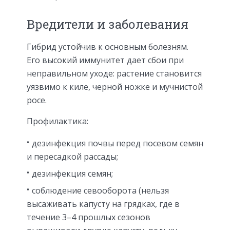
Вредители и заболевания
Гибрид устойчив к основным болезням.
Его высокий иммунитет дает сбои при
неправильном уходе: растение становится
уязвимо к киле, черной ножке и мучнистой
росе.
Профилактика:
дезинфекция почвы перед посевом семян
и пересадкой рассады;
дезинфекция семян;
соблюдение севооборота (нельзя
высаживать капусту на грядках, где в
течение 3–4 прошлых сезонов