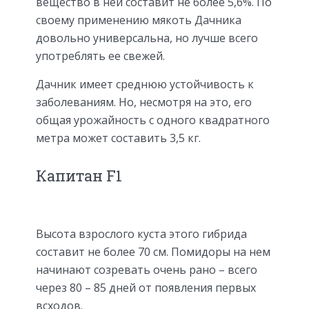
вещество в ней составит не более 5,6%. По
своему применению мякоть Дачника
довольно универсальна, но лучше всего
употреблять ее свежей.
Дачник имеет среднюю устойчивость к
заболеваниям. Но, несмотря на это, его
общая урожайность с одного квадратного
метра может составить 3,5 кг.
Капитан F1
Высота взрослого куста этого гибрида
составит не более 70 см. Помидоры на нем
начинают созревать очень рано – всего
через 80 – 85 дней от появления первых
всходов.