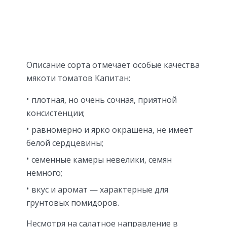
Описание сорта отмечает особые качества
мякоти томатов Капитан:
плотная, но очень сочная, приятной
консистенции;
равномерно и ярко окрашена, не имеет
белой сердцевины;
семенные камеры невелики, семян
немного;
вкус и аромат — характерные для
грунтовых помидоров.
Несмотря на салатное направление в