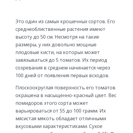
Это один из самых крошечных сортов. Его
среднеоблиственные растения имеют
высоту до 50 см. Несмотря на такие
размеры, у них довольно мощные
плодовые кисти, на которых может
завязываться до 5 томатов. Их период
созревания в среднем начинается через
100 дней от появления первых всходов.
Плоскоокруглая поверхность его томатов
окрашена в насыщенно-красный цвет. Вес
помидоров этого сорта может
варьироваться от 55 до 100 грамм. Их
мясистая мякоть обладает отличными
вкусовыми характеристиками. Сухое