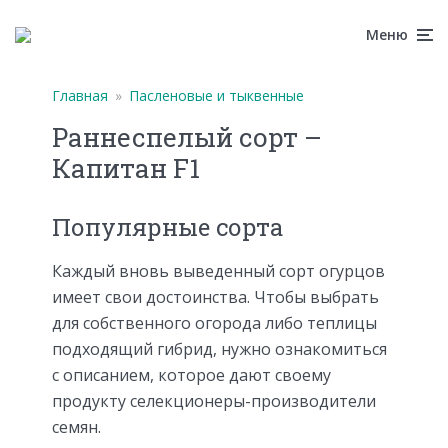
Меню
Главная
»
Пасленовые и тыквенные
Раннеспелый сорт –
Капитан F1
Популярные сорта
Каждый вновь выведенный сорт огурцов
имеет свои достоинства. Чтобы выбрать
для собственного огорода либо теплицы
подходящий гибрид, нужно ознакомиться
с описанием, которое дают своему
продукту селекционеры-производители
семян.