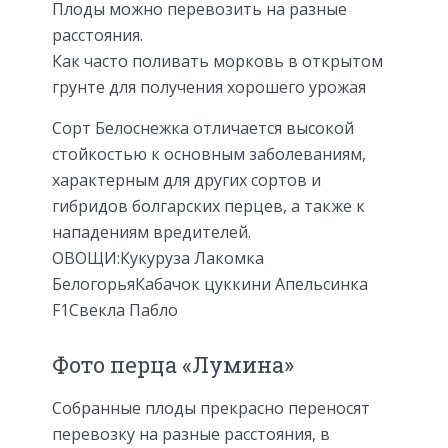
Плоды можно перевозить на разные
расстояния.
Как часто поливать морковь в открытом
грунте для получения хорошего урожая
Сорт Белоснежка отличается высокой
стойкостью к основным заболеваниям,
характерным для других сортов и
гибридов болгарских перцев, а также к
нападениям вредителей.
ОВОЩИ:
Кукуруза Лакомка
Белогорья
Кабачок цуккини Апельсинка
F1
Свекла Пабло
Фото перца «Лумина»
Собранные плоды прекрасно переносят
перевозку на разные расстояния, в