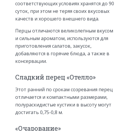
соответствующих условиях хранятся до 90
суток, при этом не теряя своих вкусовых
качеств и хорошего внешнего вида.
Перцы отличаются великолепным вкусом
и сильным ароматом, используются для
приготовления салатов, закусок,
добавляются в горячие блюда, а также в
консервации.
Сладкий перец «Отелло»
Этот ранний по срокам созревания перец
отличается и компактными размерами,
полураскидистые кустики в высоту могут
достигать 0,75-0,8 м.
«Очарование»