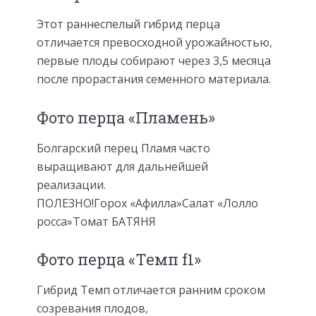
Этот раннеспелый гибрид перца
отличается превосходной урожайностью,
первые плоды собирают через 3,5 месяца
после прорастания семенного материала.
Фото перца «Пламень»
Болгарский перец Пламя часто
выращивают для дальнейшей
реализации.
ПОЛЕЗНО!
Горох «Афилла»
Салат «Лолло
росса»
Томат БАТЯНЯ
Фото перца «Темп f1»
Гибрид Темп отличается ранним сроком
созревания плодов,