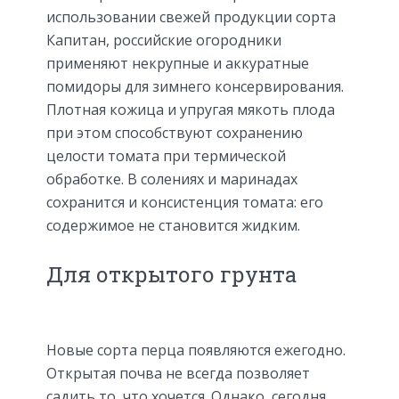
использовании свежей продукции сорта
Капитан, российские огородники
применяют некрупные и аккуратные
помидоры для зимнего консервирования.
Плотная кожица и упругая мякоть плода
при этом способствуют сохранению
целости томата при термической
обработке. В солениях и маринадах
сохранится и консистенция томата: его
содержимое не становится жидким.
Для открытого грунта
Новые сорта перца появляются ежегодно.
Открытая почва не всегда позволяет
садить то, что хочется. Однако, сегодня,