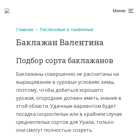
Меню
Главная
»
Пасленовые и тыквенные
Баклажан Валентина
Подбор сорта баклажанов
Баклажаны совершенно не рассчитаны на
выращивание в суровых условиях зимы,
поэтому, чтобы добиться хорошего
урожая, огородник должен иметь знания в
этой области. Удачным вариантом будет
посадка скороспелых или в крайнем случае
среднеспелых сортов для Урала, только
они смогут полностью созреть.