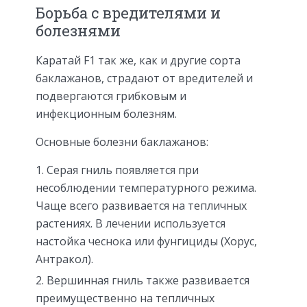
Борьба с вредителями и
болезнями
Каратай F1 так же, как и другие сорта
баклажанов, страдают от вредителей и
подвергаются грибковым и
инфекционным болезням.
Основные болезни баклажанов:
Серая гниль появляется при
несоблюдении температурного режима.
Чаще всего развивается на тепличных
растениях. В лечении используется
настойка чеснока или фунгициды (Хорус,
Антракол).
Вершинная гниль также развивается
преимущественно на тепличных