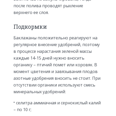
после полива проводят рыхление
верхнего ее слоя.
Подкормки
Баклажаны положительно реагируют на
регулярное внесение удобрений, поэтому
в процессе нарастания зеленой массы
каждые 14-15 дней нужно вносить
органику – птичий помет или коровяк. В
момент цветения и завязывания плодов
азотные удобрения вносить не стоит. При
отсутствии органики используют смесь
минеральных удобрений:
селитра аммиачная и сернокислый калий
– по 10 г;