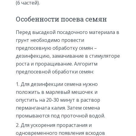
(6 частей).
Особенности посева семян
Перед высадкой посадочного материала в
грунт необходимо провести
предпосевную обработку семян –
дезинфекцию, замачивание в стимуляторе
роста и проращивание. Алгоритм
предпосевной обработки семян:
Для дезинфекции семена нужно
положить в марлевый мешочек и
опустить на 20-30 минут в раствор
перманганата калия. Затем семена
промываются под проточной водой.
Для ускорения прорастания и
одновременного появления всходов