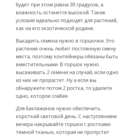
будет при этом равна 30 градусов, а
влажность останется высокой. Такие
условия идеально подходят для растений,
как на его экзотической родине.
Высадить семена нужно в горшочки. Это
растение очень любит постоянную смену
места, поэтому контейнеры обязаны быть
вместительными. В горшок нужно
высаживать 2 семени на случай, если одно
из них не прорастет. Ну а если вы
обнаружите потом 2 ростка, то удалите
одно, которое слабее.
Для баклажанов нужно обеспечить
короткий световой день. С наступлением
вечера накрывайте горшки с ростками
темной тканью, которая не пропустит