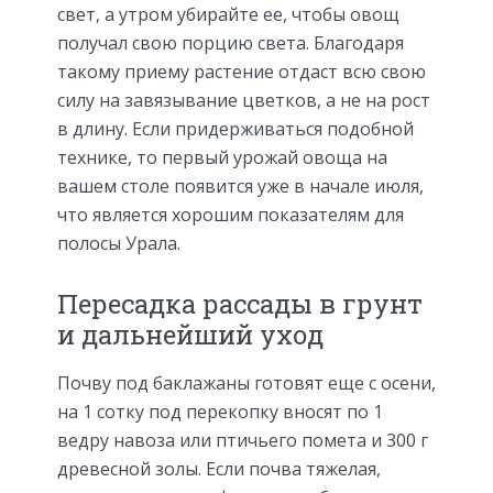
свет, а утром убирайте ее, чтобы овощ
получал свою порцию света. Благодаря
такому приему растение отдаст всю свою
силу на завязывание цветков, а не на рост
в длину. Если придерживаться подобной
технике, то первый урожай овоща на
вашем столе появится уже в начале июля,
что является хорошим показателям для
полосы Урала.
Пересадка рассады в грунт
и дальнейший уход
Почву под баклажаны готовят еще с осени,
на 1 сотку под перекопку вносят по 1
ведру навоза или птичьего помета и 300 г
древесной золы. Если почва тяжелая,