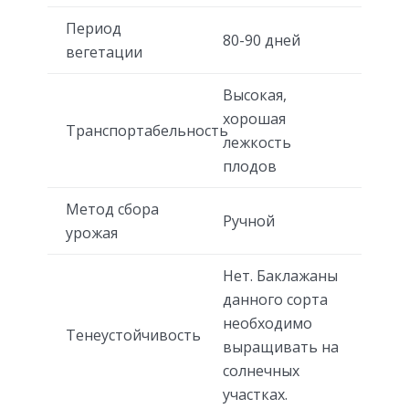
Период
80-90 дней
вегетации
Высокая,
хорошая
Транспортабельность
лежкость
плодов
Метод сбора
Ручной
урожая
Нет. Баклажаны
данного сорта
необходимо
Тенеустойчивость
выращивать на
солнечных
участках.