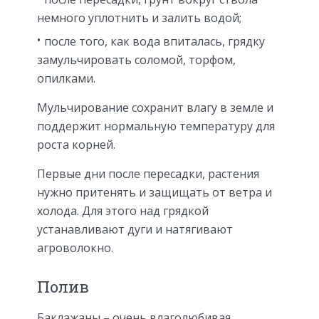
немного уплотнить и залить водой;
после того, как вода впиталась, грядку
замульчировать соломой, торфом,
опилками.
Мульчирование сохранит влагу в земле и
поддержит нормальную температуру для
роста корней.
Первые дни после пересадки, растения
нужно притенять и защищать от ветра и
холода. Для этого над грядкой
устанавливают дуги и натягивают
агроволокно.
Полив
Баклажаны – очень влаголюбивая