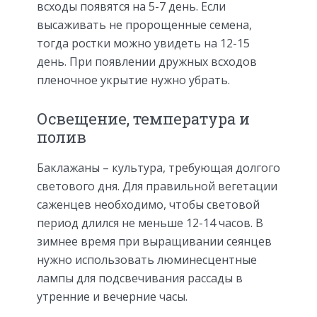
всходы появятся на 5-7 день. Если
высаживать не пророщенные семена,
тогда ростки можно увидеть на 12-15
день. При появлении дружных всходов
пленочное укрытие нужно убрать.
Освещение, температура и
полив
Баклажаны – культура, требующая долгого
светового дня. Для правильной вегетации
саженцев необходимо, чтобы световой
период длился не меньше 12-14 часов. В
зимнее время при выращивании сеянцев
нужно использовать люминесцентные
лампы для подсвечивания рассады в
утренние и вечерние часы.