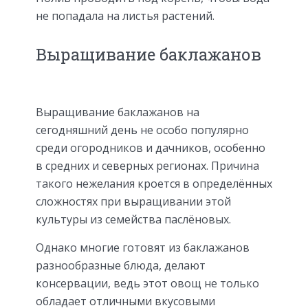
не попадала на листья растений.
Выращивание баклажанов
Выращивание баклажанов на
сегодняшний день не особо популярно
среди огородников и дачников, особенно
в средних и северных регионах. Причина
такого нежелания кроется в определённых
сложностях при выращивании этой
культуры из семейства паслёновых.
Однако многие готовят из баклажанов
разнообразные блюда, делают
консервации, ведь этот овощ не только
обладает отличными вкусовыми