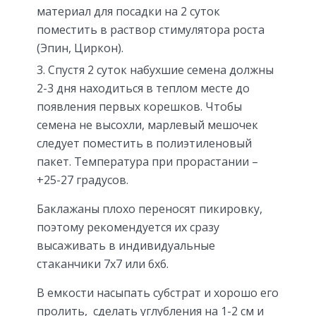
материал для посадки на 2 суток
поместить в раствор стимулятора роста
(Эпин, Циркон).
Спустя 2 суток набухшие семена должны
2-3 дня находиться в теплом месте до
появления первых корешков. Чтобы
семена не высохли, марлевый мешочек
следует поместить в полиэтиленовый
пакет. Температура при прорастании –
+25-27 градусов.
Баклажаны плохо переносят пикировку,
поэтому рекомендуется их сразу
высаживать в индивидуальные
стаканчики 7х7 или 6х6.
В емкости насыпать субстрат и хорошо его
пролить, сделать углубления на 1-2 см и