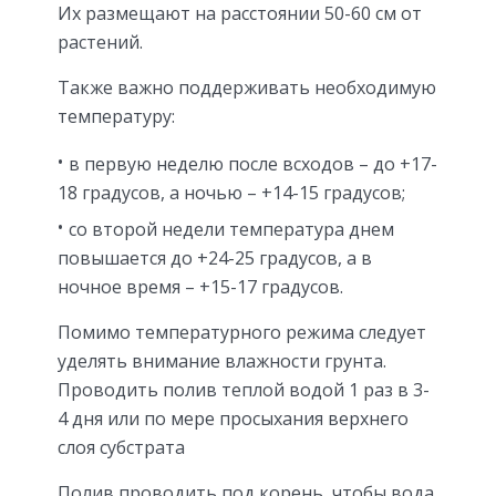
Их размещают на расстоянии 50-60 см от
растений.
Также важно поддерживать необходимую
температуру:
в первую неделю после всходов – до +17-
18 градусов, а ночью – +14-15 градусов;
со второй недели температура днем
повышается до +24-25 градусов, а в
ночное время – +15-17 градусов.
Помимо температурного режима следует
уделять внимание влажности грунта.
Проводить полив теплой водой 1 раз в 3-
4 дня или по мере просыхания верхнего
слоя субстрата
Полив проводить под корень, чтобы вода