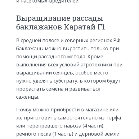
и насекомых-вредителей.
Выращивание рассады
баклажанов Каратай F1
В средней полосе и северных регионах РФ
баклажаны можно вырастить только при
помощи рассадного метода. Кроме
выполнения всех условий агротехники при
выращивании сеянцев, особое место
нужно уделять субстрату, в котором будут
прорастать семена и развиваться
саженцы.
Почву можно приобрести в магазине или
же приготовить самостоятельно из торфа
или перепревшего навоза (4 части),
речного песка (1 часть) и дерновой земли