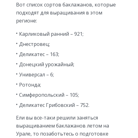
Вот список сортов баклажанов, которые
подходят для выращивания в этом
регионе:
Карликовый ранний – 921;
Днестровец;
Деликатес – 163;
Донецкий урожайный;
Универсал – 6;
Ротонда;
Симферопольский – 105;
Деликатес Грибовский – 752.
Ели вы все-таки решили заняться
выращиванием баклажанов летом на
Урале, то позаботьтесь о подготовке