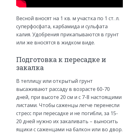
Весной вносят на 1 кв. м участка по 1 ст. л.
суперфосфата, карбамида и сульфата
калия. Удобрения прикапываются в грунт
или же вносятся в жидком виде.
Подготовка к пересадке и
закалка
В теплицу или открытый грунт
высаживают рассаду в возрасте 60-70
дней, при высоте 20 см и с 7-8 настоящими
листами. Чтобы саженцы легче перенесли
стресс при пересадке и не погибли, за 15-
20 дней нужно их закаливать – выносить
ящики с саженцами на балкон или во двор.