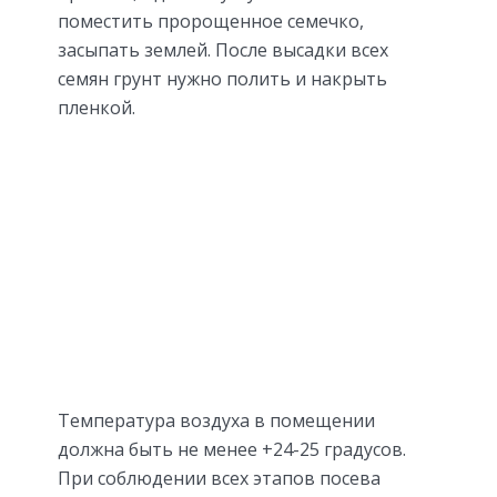
поместить пророщенное семечко,
засыпать землей. После высадки всех
семян грунт нужно полить и накрыть
пленкой.
Температура воздуха в помещении
должна быть не менее +24-25 градусов.
При соблюдении всех этапов посева