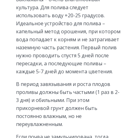
культура. Для полива следует
использовать воду +20-25 градусов.
Идеальное устройство для полива –
капельный метод орошения, при котором
вода попадает к корням и не затрагивает
наземную часть растения. Первый полив
нужно проводить спустя 5 дней после
пересадки, а последующие поливы –
каждые 5-7 дней до момента цветения.
В период завязывания и роста плодов
проливы должны быть частыми (1 раз в 2-
3 дня) и обильными. При этом
прикорневой грунт должен быть
постоянно влажным, но не
переувлажненным.
Если почва не замульчирована, тогда