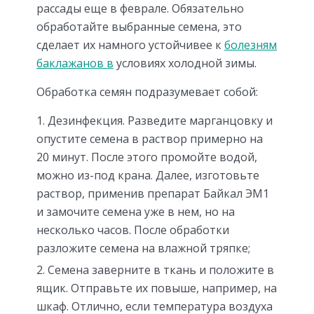
рассады еще в феврале. Обязательно
обработайте выбранные семена, это
сделает их намного устойчивее к
болезням
баклажанов в
условиях холодной зимы.
Обработка семян подразумевает собой:
Дезинфекция. Разведите марганцовку и
опустите семена в раствор примерно на
20 минут. После этого промойте водой,
можно из-под крана. Далее, изготовьте
раствор, применив препарат Байкал ЭМ1
и замочите семена уже в нем, но на
несколько часов. После обработки
разложите семена на влажной тряпке;
Семена заверните в ткань и положите в
ящик. Отправьте их повыше, например, на
шкаф. Отлично, если температура воздуха