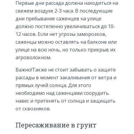
Первые дни рассада должна находиться на
свежем воздухе 2-3 часа. В последующие
дни пребывание саженцев на улице
должно постепенно увеличиваться до 10-
12 часов. Если нет угрозы заморозков,
саженцы можно оставлять на балконе или
улице на всю ночь, но только прикрыв их
агроволокном.
Важно!Также не стоит забывать о защите
рассады в момент закаливания от ветра и
прямых лучей солнца. Для этого
необходимо над саженцами соорудить
навес и притенять от солнца и защищать
от сквозняков.
Пересаживание в грунт