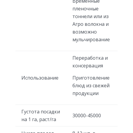
Временные
пленочные
тоннели или из
Агро волокна и
возможно
мульчирование
Переработка и
консервация
Использование
Приготовление
блюд из свежей
продукции
Густота посадки
30000-45000
на 1 га, раст/га