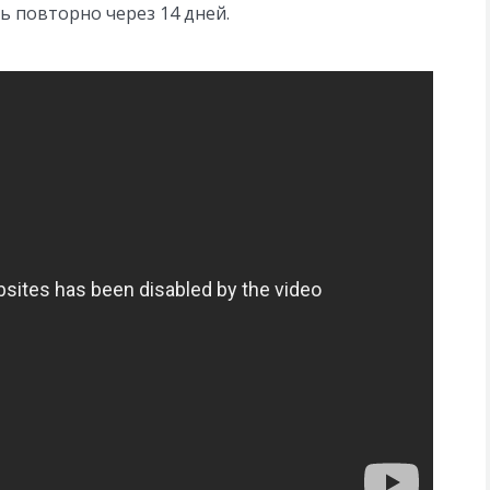
ь повторно через 14 дней.