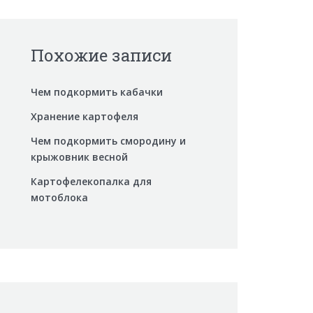
Похожие записи
Чем подкормить кабачки
Хранение картофеля
Чем подкормить смородину и
крыжовник весной
Картофелекопалка для
мотоблока