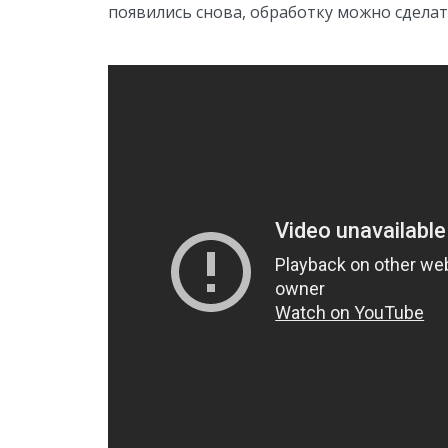
появились снова, обработку можно сделат