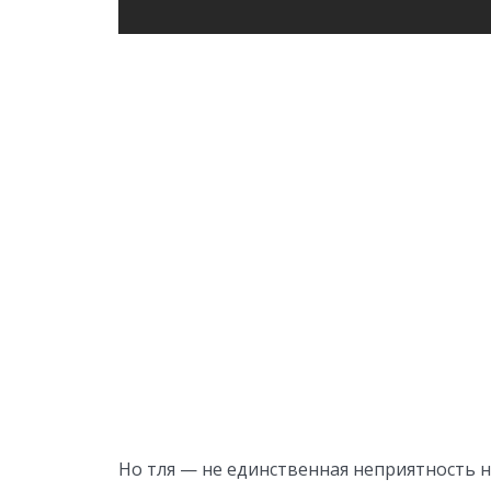
Но тля — не единственная неприятность н