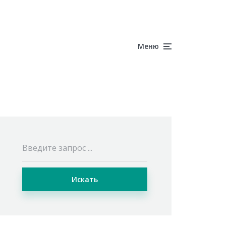
Меню
Искать