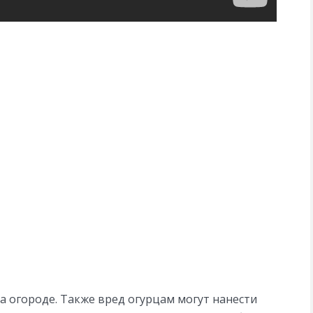
а огороде. Также вред огурцам могут нанести