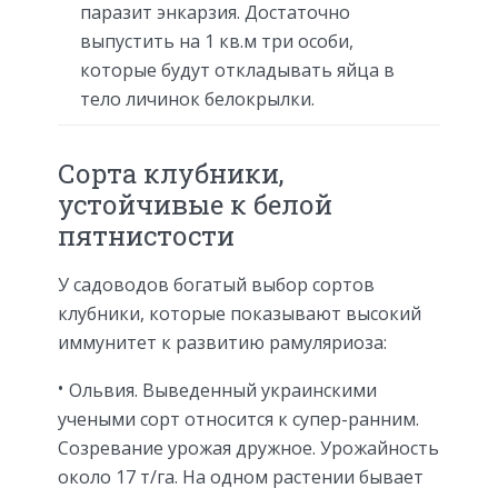
паразит энкарзия. Достаточно
выпустить на 1 кв.м три особи,
которые будут откладывать яйца в
тело личинок белокрылки.
Сорта клубники,
устойчивые к белой
пятнистости
У садоводов богатый выбор сортов
клубники, которые показывают высокий
иммунитет к развитию рамуляриоза:
Ольвия. Выведенный украинскими
учеными сорт относится к супер-ранним.
Созревание урожая дружное. Урожайность
около 17 т/га. На одном растении бывает