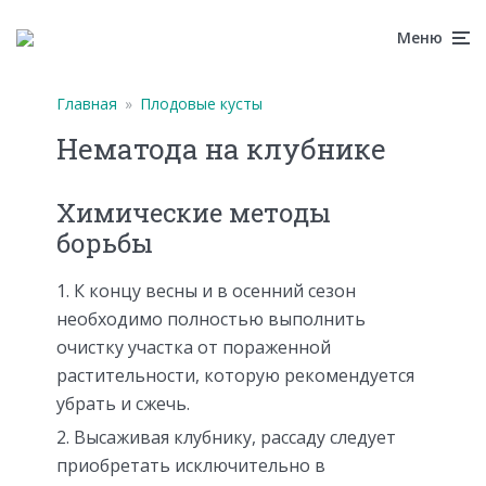
Меню
Главная
»
Плодовые кусты
Нематода на клубнике
Химические методы
борьбы
К концу весны и в осенний сезон
необходимо полностью выполнить
очистку участка от пораженной
растительности, которую рекомендуется
убрать и сжечь.
Высаживая клубнику, рассаду следует
приобретать исключительно в