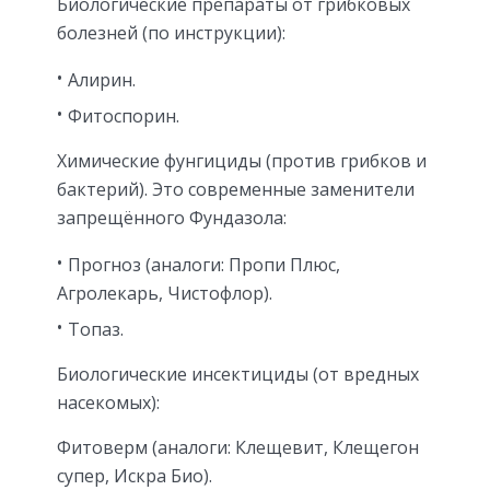
Биологические препараты от грибковых
болезней (по инструкции):
Алирин.
Фитоспорин.
Химические фунгициды (против грибков и
бактерий). Это современные заменители
запрещённого Фундазола:
Прогноз (аналоги: Пропи Плюс,
Агролекарь, Чистофлор).
Топаз.
Биологические инсектициды (от вредных
насекомых):
Фитоверм (аналоги: Клещевит, Клещегон
супер, Искра Био).