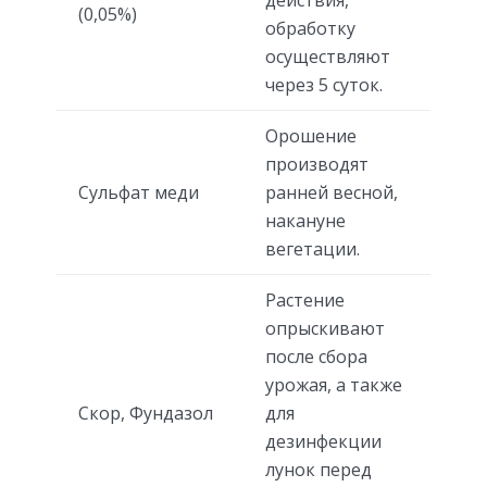
(0,05%)
обработку
осуществляют
через 5 суток.
Орошение
производят
Сульфат меди
ранней весной,
накануне
вегетации.
Растение
опрыскивают
после сбора
урожая, а также
Скор, Фундазол
для
дезинфекции
лунок перед