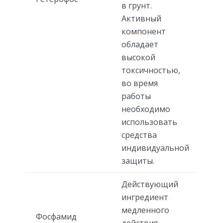
в грунт.
Активный
компонент
обладает
высокой
токсичностью,
во время
работы
необходимо
использовать
средства
индивидуальной
защиты.
Действующий
ингредиент
медленного
Фосфамид
действия,