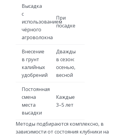
Высадка
с
При
использованием
посадке
чёрного
агроволокна
Внесение
Дважды
в грунт
в сезон:
калийных
осенью,
удобрений
весной
Постоянная
смена
Каждые
места
3–5 лет
высадки
Методы подбираются комплексно, в
зависимости от состояния клубники на