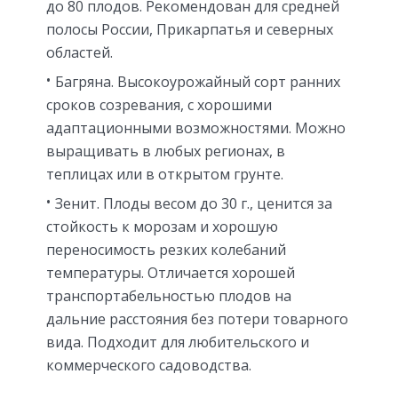
до 80 плодов. Рекомендован для средней
полосы России, Прикарпатья и северных
областей.
Багряна. Высокоурожайный сорт ранних
сроков созревания, с хорошими
адаптационными возможностями. Можно
выращивать в любых регионах, в
теплицах или в открытом грунте.
Зенит. Плоды весом до 30 г., ценится за
стойкость к морозам и хорошую
переносимость резких колебаний
температуры. Отличается хорошей
транспортабельностью плодов на
дальние расстояния без потери товарного
вида. Подходит для любительского и
коммерческого садоводства.