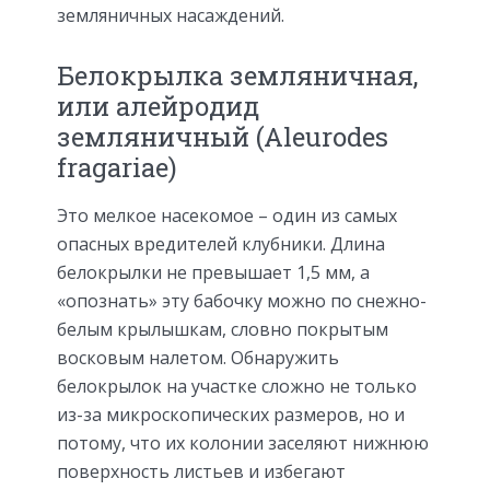
земляничных насаждений.
Белокрылка земляничная,
или алейродид
земляничный (Aleurodes
fragariae)
Это мелкое насекомое – один из самых
опасных вредителей клубники. Длина
белокрылки не превышает 1,5 мм, а
«опознать» эту бабочку можно по снежно-
белым крылышкам, словно покрытым
восковым налетом. Обнаружить
белокрылок на участке сложно не только
из-за микроскопических размеров, но и
потому, что их колонии заселяют нижнюю
поверхность листьев и избегают