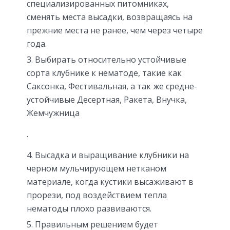
специализированных питомниках,
сменять места высадки, возвращаясь на
прежние места не ранее, чем через четыре
года.
Выбирать относительно устойчивые
сорта клубнике к нематоде, такие как
Саксонка, Фестивальная, а так же средне-
устойчивые Десертная, Ракета, Внучка,
Жемчужница
.
Высадка и выращивание клубники на
черном мульчирующем нетканом
материале, когда кустики высаживают в
прорези, под воздействием тепла
нематоды плохо развиваются.
Правильным решением будет