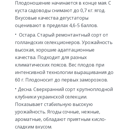
Плодоношение начинается в конце мая. С
куста садоводы снимают до 0,7 кг. ягод.
Вкусовые качества дегустаторы
оценивают в пределах 4,6-5 баллов.
Остара. Старый ремонтантный сорт от
голландских селекционеров. Урожайность
высокая, хорошие адаптационные
качества. Подходит для разных
климатических поясов. Вес плодов при
интенсивной технологии выращивания до
60 г. Плодоносит до первых заморозков.
Десна. Сверхранний сорт крупноплодной
клубники украинской селекции.
Показывает стабильную высокую
урожайность. Ягоды сочные, нежные,
ароматные, обладают приятным кисло-
сладким вкусом.