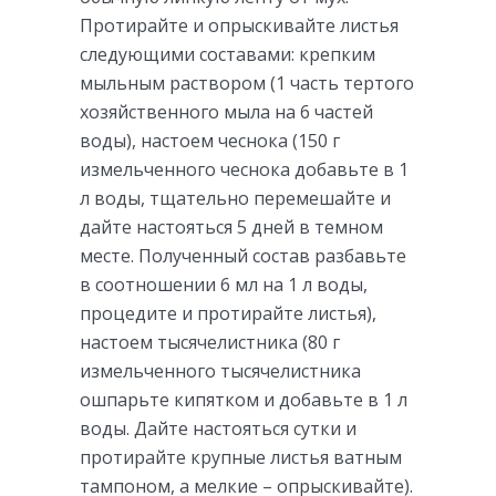
Протирайте и опрыскивайте листья
следующими составами: крепким
мыльным раствором (1 часть тертого
хозяйственного мыла на 6 частей
воды), настоем чеснока (150 г
измельченного чеснока добавьте в 1
л воды, тщательно перемешайте и
дайте настояться 5 дней в темном
месте. Полученный состав разбавьте
в соотношении 6 мл на 1 л воды,
процедите и протирайте листья),
настоем тысячелистника (80 г
измельченного тысячелистника
ошпарьте кипятком и добавьте в 1 л
воды. Дайте настояться сутки и
протирайте крупные листья ватным
тампоном, а мелкие – опрыскивайте).