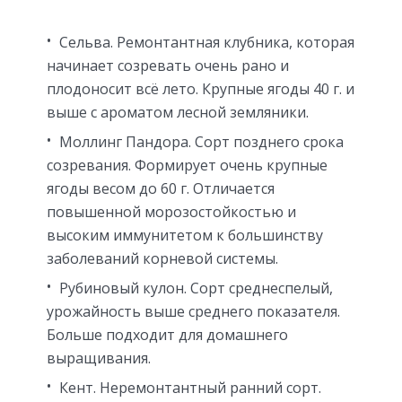
Сельва. Ремонтантная клубника, которая
начинает созревать очень рано и
плодоносит всё лето. Крупные ягоды 40 г. и
выше с ароматом лесной земляники.
Моллинг Пандора. Сорт позднего срока
созревания. Формирует очень крупные
ягоды весом до 60 г. Отличается
повышенной морозостойкостью и
высоким иммунитетом к большинству
заболеваний корневой системы.
Рубиновый кулон. Сорт среднеспелый,
урожайность выше среднего показателя.
Больше подходит для домашнего
выращивания.
Кент. Неремонтантный ранний сорт.