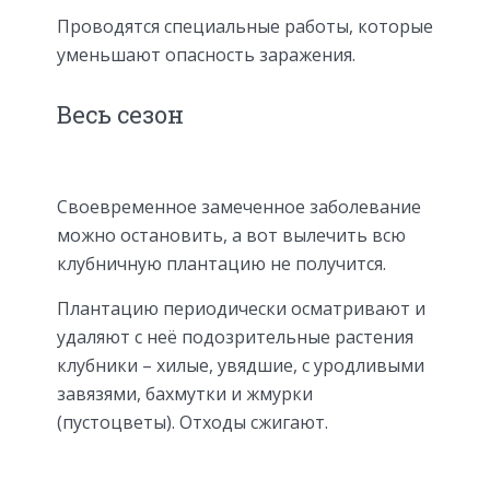
Проводятся специальные работы, которые
уменьшают опасность заражения.
Весь сезон
Своевременное замеченное заболевание
можно остановить, а вот вылечить всю
клубничную плантацию не получится.
Плантацию периодически осматривают и
удаляют с неё подозрительные растения
клубники – хилые, увядшие, с уродливыми
завязями, бахмутки и жмурки
(пустоцветы). Отходы сжигают.