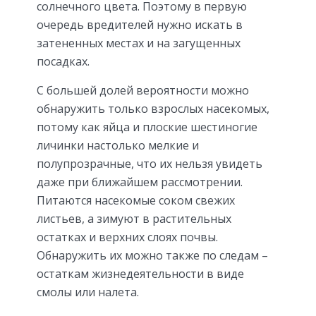
солнечного цвета. Поэтому в первую
очередь вредителей нужно искать в
затененных местах и на загущенных
посадках.
С большей долей вероятности можно
обнаружить только взрослых насекомых,
потому как яйца и плоские шестиногие
личинки настолько мелкие и
полупрозрачные, что их нельзя увидеть
даже при ближайшем рассмотрении.
Питаются насекомые соком свежих
листьев, а зимуют в растительных
остатках и верхних слоях почвы.
Обнаружить их можно также по следам –
остаткам жизнедеятельности в виде
смолы или налета.