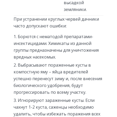
высадкой
земляники.
При устранении круглых червей дачники
часто допускают ошибки:
Борются с нематодой препаратами-
инсектицидами. Химикаты из данной
группы предназначены для уничтожения
вредных насекомых.
Выбрасывают пораженные кусты в
компостную яму – яйца вредителей
успешно перенесут зиму и, после внесения
биологического удобрения, будут
прогрессировать по всему участку.
Игнорируют зараженные кусты. Если
чахнут 1-2 куста, саженцы необходимо
удалить, чтобы избежать поражения всех