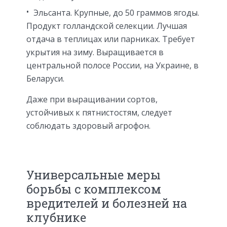
Эльсанта. Крупные, до 50 граммов ягоды.
Продукт голландской селекции. Лучшая
отдача в теплицах или парниках. Требует
укрытия на зиму. Выращивается в
центральной полосе России, на Украине, в
Беларуси.
Даже при выращивании сортов,
устойчивых к пятнистостям, следует
соблюдать здоровый агрофон.
Универсальные меры
борьбы с комплексом
вредителей и болезней на
клубнике