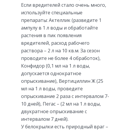
Если вредителей стало очень много,
используйте специальные
препараты: Актеллик (разведите 1
ампулу в 1 л воды и обработайте
растения в пик появления
вредителей, расход рабочего
раствора – 2 л на 10 кв.м. За сезон
проводите не более 4 обработок),
Конфидор (0,1 мл на 1 л воды,
допускается однократное
опрыскивание), Вертициллин Ж (25
мл на 1 л воды, проведите
опрыскивание 2 раза с интервалом 7-
10 дней), Пегас – (2 мл на 1 л воды,
двукратное опрыскивание с
интервалом 7 дней).
У белокрылки есть природный враг –