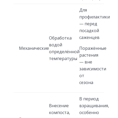
Для
профилактики
— перед
посадкой
саженцев
Обработка
водой
Механические
Поражённые
определённой
растения
температуры
— вне
зависимости
от
сезона
В период
Внесение
взращивания,
компоста,
особенно