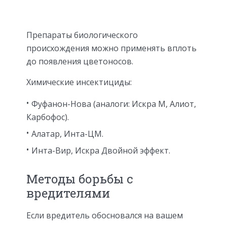
Препараты биологического
происхождения можно применять вплоть
до появления цветоносов.
Химические инсектициды:
Фуфанон-Нова (аналоги: Искра М, Алиот,
Карбофос).
Алатар, Инта-ЦМ.
Инта-Вир, Искра Двойной эффект.
Методы борьбы с
вредителями
Если вредитель обосновался на вашем