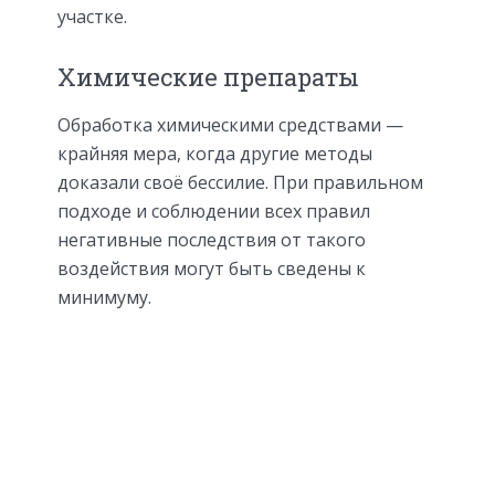
участке.
Химические препараты
Обработка химическими средствами —
крайняя мера, когда другие методы
доказали своё бессилие. При правильном
подходе и соблюдении всех правил
негативные последствия от такого
воздействия могут быть сведены к
минимуму.