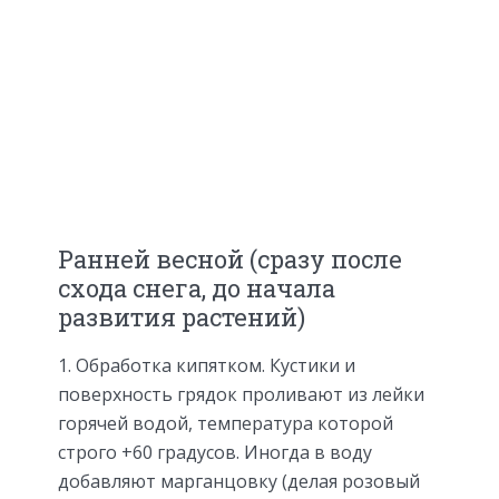
Ранней весной (сразу после
схода снега, до начала
развития растений)
Обработка кипятком. Кустики и
поверхность грядок проливают из лейки
горячей водой, температура которой
строго +60 градусов. Иногда в воду
добавляют марганцовку (делая розовый