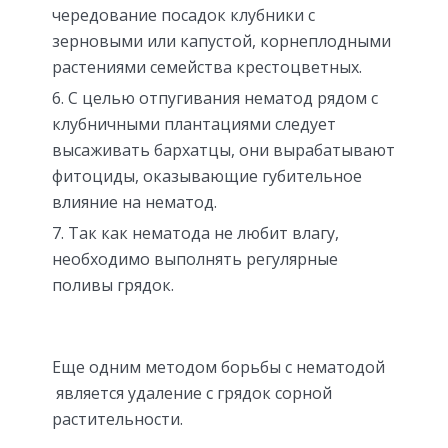
чередование посадок клубники с
зерновыми или капустой, корнеплодными
растениями семейства крестоцветных.
С целью отпугивания нематод рядом с
клубничными плантациями следует
высаживать бархатцы, они вырабатывают
фитоциды, оказывающие губительное
влияние на нематод.
Так как нематода не любит влагу,
необходимо выполнять регулярные
поливы грядок.
Еще одним методом борьбы с нематодой
является удаление с грядок сорной
растительности.