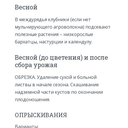
Весной
В междурядья клубники (если нет
мульчирующего агроволокна) подсевают
полезные растения – низкорослые
бархатцы, настурции и календулу.
Весной (до цветения) и после
сбора урожая
ОБРЕЗКА. Удаление сухой и больной
листвы в начале сезона. Скашивание
надземной части кустов по окончании
плодоношения.
ОПРЫСКИВАНИЯ
Варианты: