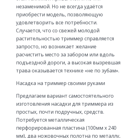
незаменимой. Но не всегда удаётся
приобрести модель, позволяющую
удовлетворить все потребности.
Случается, что со свежей молодой
растительностью триммер справляется
запросто, но возникает желание
расчистить место за забором или вдоль
подъездной дороги, а высокая вызревшая
трава оказывается технике «не по зубам».
Насадка на триммер своими руками
Предлагаем вариант самостоятельного
изготовления насадки для триммера из
простых, почти подручных, средств.
Потребуется металлическая
перфорированная пластина (100мм х 240
мм), два ножовочных полотна по металлу,