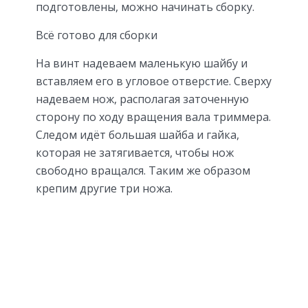
подготовлены, можно начинать сборку.
Всё готово для сборки
На винт надеваем маленькую шайбу и
вставляем его в угловое отверстие. Сверху
надеваем нож, располагая заточенную
сторону по ходу вращения вала триммера.
Следом идёт большая шайба и гайка,
которая не затягивается, чтобы нож
свободно вращался. Таким же образом
крепим другие три ножа.