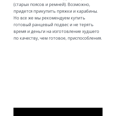
(старых поясов и ремней). Возможно,
придется прикупить пряжки и карабины.
Но все же мы рекомендуем купить
готовый ранцевый подвес и не терять
время и деньги на изготовление худшего
по качеству, чем готовое, приспособления.