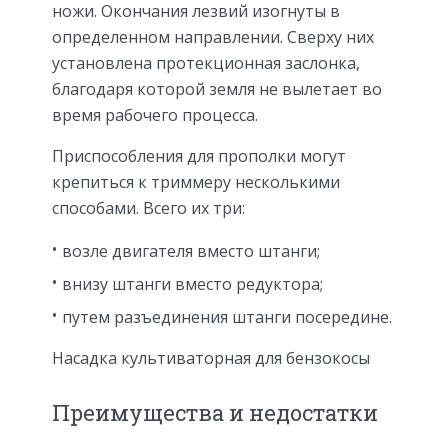
ножи. Окончания лезвий изогнуты в
определенном направлении. Сверху них
установлена протекционная заслонка,
благодаря которой земля не вылетает во
время рабочего процесса.
Приспособления для прополки могут
крепиться к триммеру несколькими
способами. Всего их три:
возле двигателя вместо штанги;
внизу штанги вместо редуктора;
путем разъединения штанги посередине.
Насадка культиваторная для бензокосы
Преимущества и недостатки