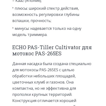
– Kaaz (Япония);
плюсы: широкий спектр действия,
возможность регулировки глубины
вспашки, прочность;
минусы: надевается только на одну
модель триммера.
ECHO PAS-Tiller Cultivator для
мотокос PAS-265ES
Данная насадка была создана специально
для мотокосы PAS-265ES с целью
обработки небольших площадей,
цветочных клумб и газонов. Она
компактна, но не эффективна для
прополки крупных территорий.
Конструкция отличается хорошей