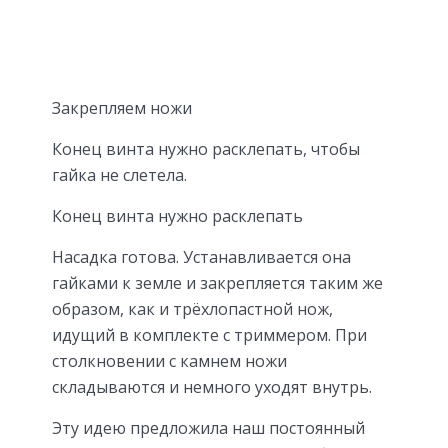
Закрепляем ножи
Конец винта нужно расклепать, чтобы
гайка не слетела.
Конец винта нужно расклепать
Насадка готова. Устанавливается она
гайками к земле и закрепляется таким же
образом, как и трёхлопастной нож,
идущий в комплекте с триммером. При
столкновении с камнем ножи
складываются и немного уходят внутрь.
Эту идею предложила наш постоянный