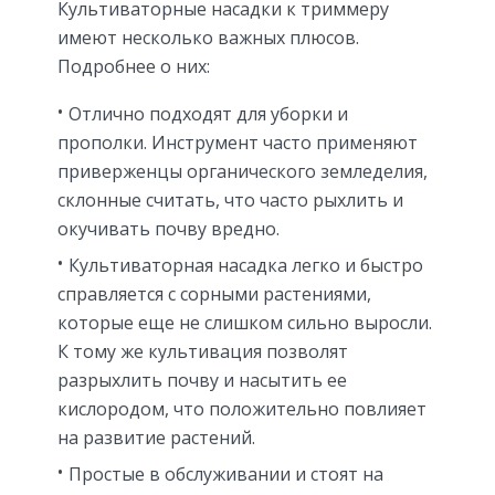
Культиваторные насадки к триммеру
имеют несколько важных плюсов.
Подробнее о них:
Отлично подходят для уборки и
прополки. Инструмент часто применяют
приверженцы органического земледелия,
склонные считать, что часто рыхлить и
окучивать почву вредно.
Культиваторная насадка легко и быстро
справляется с сорными растениями,
которые еще не слишком сильно выросли.
К тому же культивация позволят
разрыхлить почву и насытить ее
кислородом, что положительно повлияет
на развитие растений.
Простые в обслуживании и стоят на