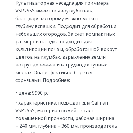
Культиваторная насадка для триммера
VSP255S имеет почвоуглубитель,
благодаря которому можно менять
глубину вспашки. Подходит для обработки
небольших огородов. За счет компактных
размеров насадка подходит для
культивации почвы, обработанной вокруг
цветов на клумбах, взрыхления земли
вокруг деревьев и в труднодоступных
местах. Она эффективно борется с
сорняками. Подробнее:
цена: 9990 р.;
характеристика: подходит для Caiman
VSP255S, материал ножей – сталь
повышенной прочности, рабочая ширина
– 240 мм, глубина – 360 мм, производитель