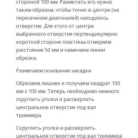
стороной 100 мм. Разметить его нужно
таким образом, чтобы точно в центре (на
пересечении диагоналей) находилось
отверстие. Для этого от центра
выбранного отверстия перпендикулярно
короткой стороне пластины отмеряем
расстояние 50 мм и намечаем линии
обрезки.
Размечаем основание насадки
Обрезаем лишнее и получаем квадрат 100
мм х 100 мм. Теперь необходимо немного
скруглить уголки и рассверлить
центральное отверстие под вал
триммера.
Скруглить уголки и рассверлить
центральное отверстие под вал триммера