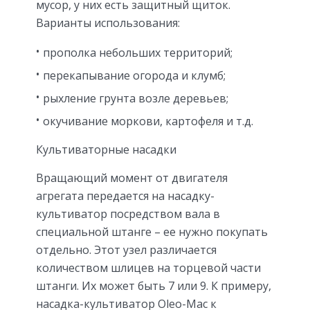
мусор, у них есть защитный щиток.
Варианты использования:
прополка небольших территорий;
перекапывание огорода и клумб;
рыхление грунта возле деревьев;
окучивание моркови, картофеля и т.д.
Культиваторные насадки
Вращающий момент от двигателя
агрегата передается на насадку-
культиватор посредством вала в
специальной штанге – ее нужно покупать
отдельно. Этот узел различается
количеством шлицев на торцевой части
штанги. Их может быть 7 или 9. К примеру,
насадка-культиватор Oleo-Mac к