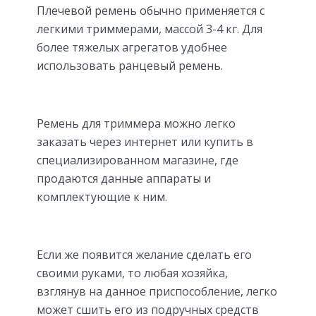
Плечевой ремень обычно применяется с
легкими триммерами, массой 3-4 кг. Для
более тяжелых агрегатов удобнее
использовать ранцевый ремень.
Ремень для триммера можно легко
заказать через интернет или купить в
специализированном магазине, где
продаются данные аппараты и
комплектующие к ним.
Если же появится желание сделать его
своими руками, то любая хозяйка,
взглянув на данное приспособление, легко
может сшить его из подручных средств