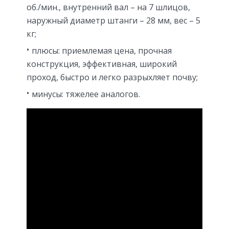
об./мин., внутренний вал – на 7 шлицов,
наружный диаметр штанги – 28 мм, вес – 5
кг;
плюсы: приемлемая цена, прочная
конструкция, эффективная, широкий
проход, быстро и легко разрыхляет почву;
минусы: тяжелее аналогов.