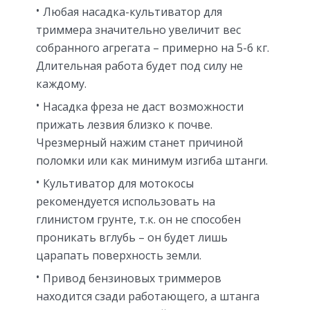
Любая насадка-культиватор для
триммера значительно увеличит вес
собранного агрегата – примерно на 5-6 кг.
Длительная работа будет под силу не
каждому.
Насадка фреза не даст возможности
прижать лезвия близко к почве.
Чрезмерный нажим станет причиной
поломки или как минимум изгиба штанги.
Культиватор для мотокосы
рекомендуется использовать на
глинистом грунте, т.к. он не способен
проникать вглубь – он будет лишь
царапать поверхность земли.
Привод бензиновых триммеров
находится сзади работающего, а штанга