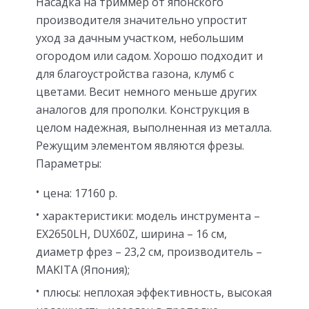
Насадка на триммер от японского
производителя значительно упростит
уход за дачным участком, небольшим
огородом или садом. Хорошо подходит и
для благоустройства газона, клумб с
цветами. Весит немного меньше других
аналогов для прополки. Конструкция в
целом надежная, выполненная из металла.
Режущим элементом являются фрезы.
Параметры:
цена: 17160 р.
характеристики: модель инструмента –
EX2650LH, DUX60Z, ширина – 16 см,
диаметр фрез – 23,2 см, производитель –
MAKITA (Япония);
плюсы: неплохая эффективность, высокая