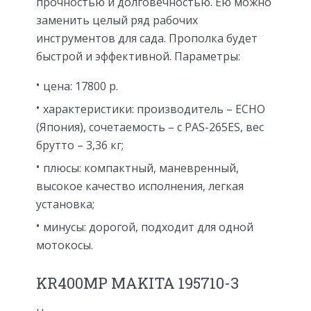
прочностью и долговечностью. Ею можно
заменить целый ряд рабочих
инструментов для сада. Прополка будет
быстрой и эффективной. Параметры:
цена: 17800 р.
характеристики: производитель – ECHO
(Япония), сочетаемость – с PAS-265ES, вес
брутто – 3,36 кг;
плюсы: компактный, маневренный,
высокое качество исполнения, легкая
установка;
минусы: дорогой, подходит для одной
мотокосы.
KR400MP MAKITA 195710-3