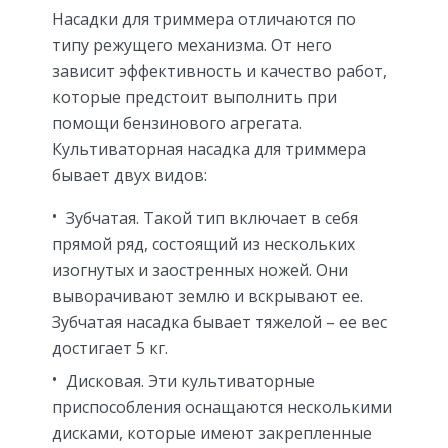
Насадки для триммера отличаются по
типу режущего механизма. От него
зависит эффективность и качество работ,
которые предстоит выполнить при
помощи бензинового агрегата.
Культиваторная насадка для триммера
бывает двух видов:
Зубчатая. Такой тип включает в себя
прямой ряд, состоящий из нескольких
изогнутых и заостренных ножей. Они
выворачивают землю и вскрывают ее.
Зубчатая насадка бывает тяжелой – ее вес
достигает 5 кг.
Дисковая. Эти культиваторные
приспособления оснащаются несколькими
дисками, которые имеют закрепленные