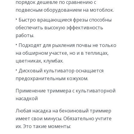
порядок дешевле по сравнению с
подвесным оборудованием на мотоблок.
Быстро вращающиеся фрезы способны
обеспечить высокую эффективность
работы.
Подходят для рыхления почвы не только
на обширном участке, но и в теплицах,
цветниках, клумбах.
Дисковый культиватор оснащается
предохранительным кожухом.
Применение триммера с культиваторной
насадкой
Любая насадка на бензиновый триммер
имеет свои минусы. Обязательно учтите
их. Это такие моменты: