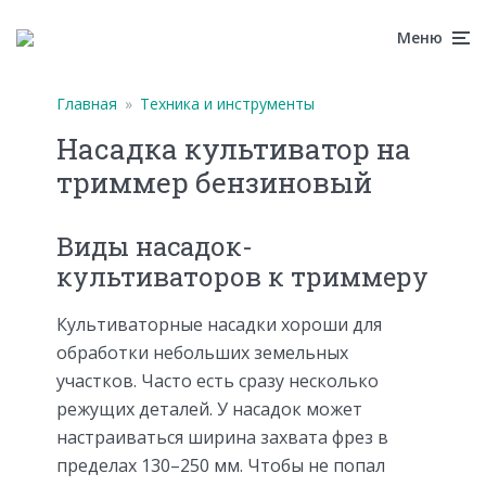
Меню
Главная
»
Техника и инструменты
Насадка культиватор на
триммер бензиновый
Виды насадок-
культиваторов к триммеру
Культиваторные насадки хороши для
обработки небольших земельных
участков. Часто есть сразу несколько
режущих деталей. У насадок может
настраиваться ширина захвата фрез в
пределах 130–250 мм. Чтобы не попал