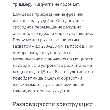
триммеру Husqvarna не подойдет.
Шлицевое присоединение фрез или
дисков к валу удобно. Оно допускает
свободное перемещение режущих
органов, что идеально для культивации.
Почву можно рыхлить с широким
захватом – до 200–250 мм за проход. При
выборе насадки нужно учесть
механические ограничения по мощности
привода. Если устройство рассчитано на
мощность до 1,5 тыс. Вт, то культиватор
подойдет лишь с целью обработки
взрыхляемого грунта или окучивания
грядок, картофельных кустов.
Разновидности конструкции