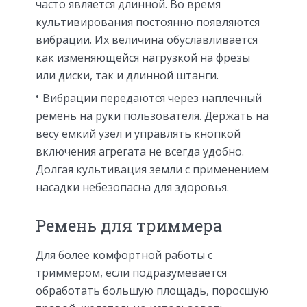
часто является длинной. Во время
культивирования постоянно появляются
вибрации. Их величина обуславливается
как изменяющейся нагрузкой на фрезы
или диски, так и длинной штанги.
Вибрации передаются через наплечный
ремень на руки пользователя. Держать на
весу емкий узел и управлять кнопкой
включения агрегата не всегда удобно.
Долгая культивация земли с применением
насадки небезопасна для здоровья.
Ремень для триммера
Для более комфортной работы с
триммером, если подразумевается
обработать большую площадь, поросшую