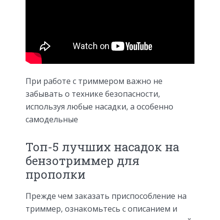
При работе с триммером важно не
забывать о технике безопасности,
используя любые насадки, а особенно
самодельные
Топ-5 лучших насадок на
бензотриммер для
прополки
Прежде чем заказать приспособление на
триммер, ознакомьтесь с описанием и