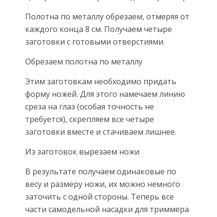
Полотна по металлу обрезаем, отмеряя от
каждого конца 8 см. Получаем четыре
заготовки с готовыми отверстиями.
Обрезаем полотна по металлу
Этим заготовкам необходимо придать
форму ножей. Для этого намечаем линию
среза на глаз (особая точность не
требуется), скрепляем все четыре
заготовки вместе и стачиваем лишнее.
Из заготовок вырезаем ножи
В результате получаем одинаковые по
весу и размеру ножи, их можно немного
заточить с одной стороны. Теперь все
части самодельной насадки для триммера