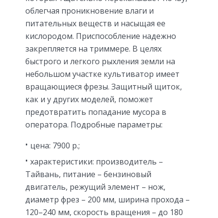
облегчая проникновение влаги и
питательных веществ и насыщая ее
кислородом. Приспособление надежно
закрепляется на триммере. В целях
быстрого и легкого рыхления земли на
небольшом участке культиватор имеет
вращающиеся фрезы. Защитный щиток,
как и у других моделей, поможет
предотвратить попадание мусора в
оператора. Подробные параметры:
цена: 7900 р.;
характеристики: производитель –
Тайвань, питание – бензиновый
двигатель, режущий элемент – нож,
диаметр фрез – 200 мм, ширина прохода –
120–240 мм, скорость вращения – до 180