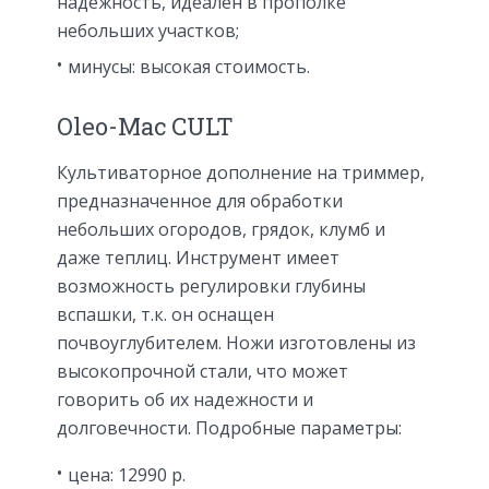
надежность, идеален в прополке
небольших участков;
минусы: высокая стоимость.
Oleo-Mac CULT
Культиваторное дополнение на триммер,
предназначенное для обработки
небольших огородов, грядок, клумб и
даже теплиц. Инструмент имеет
возможность регулировки глубины
вспашки, т.к. он оснащен
почвоуглубителем. Ножи изготовлены из
высокопрочной стали, что может
говорить об их надежности и
долговечности. Подробные параметры:
цена: 12990 р.