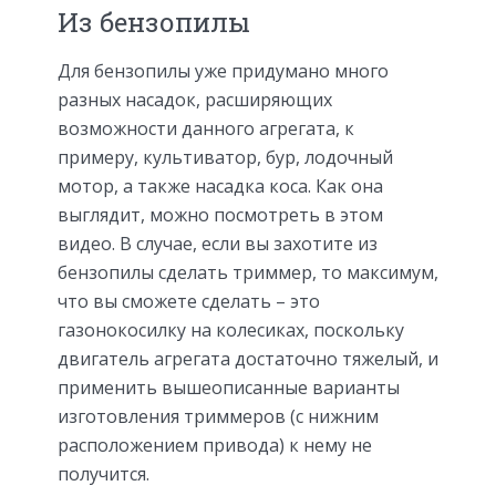
Из бензопилы
Для бензопилы уже придумано много
разных насадок, расширяющих
возможности данного агрегата, к
примеру, культиватор, бур, лодочный
мотор, а также насадка коса. Как она
выглядит, можно посмотреть в этом
видео. В случае, если вы захотите из
бензопилы сделать триммер, то максимум,
что вы сможете сделать – это
газонокосилку на колесиках, поскольку
двигатель агрегата достаточно тяжелый, и
применить вышеописанные варианты
изготовления триммеров (с нижним
расположением привода) к нему не
получится.