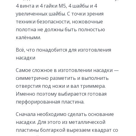
4 винта и 4 гайки М5, 4 шайбы и 4
увеличенных шайбы. С точки зрения
техники безопасности, ножовочные
полотна не должны быть полностью
калёными.
Всё, что понадобится для изготовления
насадки
Самое сложное в изготовлении насадки —
симметрично разметить и выполнить
отверстия под ножи и вал триммера.
Именно поэтому выбирается готовая
перфорированная пластина.
Сначала необходимо сделать основание
насадки. Для этого из металлической
пластины болгаркой вырезаем квадрат со