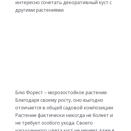
интересно сочетать декоративный куст с
другими растениями.
Блю Форест – морозостойкое растение.
Благодаря своему росту, оно выгодно
отличается в общей садовой композиции.
Растение фактически никогда не болеет и
не требует особого ухода. Своего
насыщенного цвета куст не меняет даже в