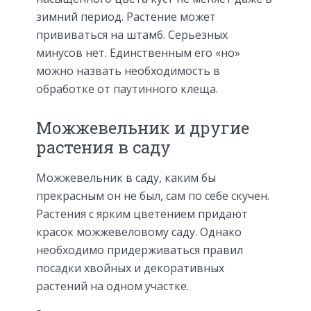
зимний период. Растение может
прививаться на штамб. Серьезных
минусов нет. Единственным его «но»
можно назвать необходимость в
обработке от паутинного клеща.
Можжевельник и другие
растения в саду
Можжевельник в саду, каким бы
прекрасным он не был, сам по себе скучен.
Растения с ярким цветением придают
красок можжевеловому саду. Однако
необходимо придерживаться правил
посадки хвойных и декоративных
растений на одном участке.