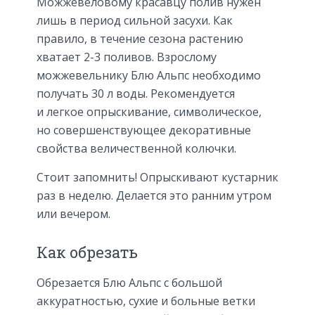
Можжевеловому красавцу полив нужен
лишь в период сильной засухи. Как
правило, в течение сезона растению
хватает 2-3 поливов. Взрослому
можжевельнику Блю Альпс необходимо
получать 30 л воды. Рекомендуется
и легкое опрыскивание, символическое,
но совершенствующее декоративные
свойства величественной колючки.
Стоит запомнить! Опрыскивают кустарник
раз в неделю. Делается это ранним утром
или вечером.
Как обрезать
Обрезается Блю Альпс с большой
аккуратностью, сухие и больные ветки