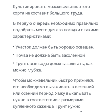
Культивировать можжевельник этого
сорта не составит большого труда.
В первую очередь необходимо правильно
подобрать место для его посадки с такими
характеристиками:
Участок должен быть хорошо освещен.
Почва не должна быть засоленной.
Грунтовые воды должны залегать, как
можно глубже.
Чтобы можжевельник быстро прижился,
его необходимо высаживать в весенний
или осенний период. Ямку выкапывать
нужно в соответствии с размерами
купленного саженца. Грунт нужно