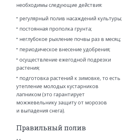
необходимы следующие действия:
регулярный полив насаждений культуры;
постоянная прополка грунта;
неглубокое рыхление почвы раз в месяц;
периодическое внесение удобрения;
осуществление ежегодной подрезки
растения;
подготовка растений к зимовке, то есть
утепление молодых кустарников
лапником (это гарантирует
можжевельнику защиту от морозов
и выпадения снега).
Правильный полив