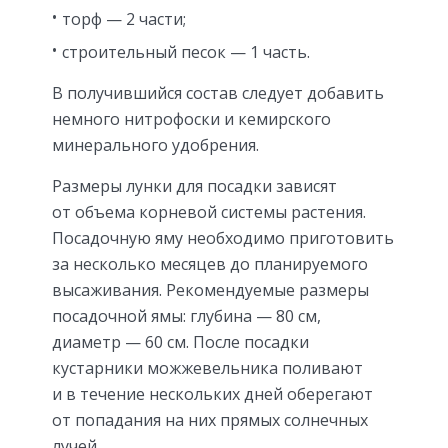
торф — 2 части;
строительный песок — 1 часть.
В получившийся состав следует добавить
немного нитрофоски и кемирского
минерального удобрения.
Размеры лунки для посадки зависят
от объема корневой системы растения.
Посадочную яму необходимо приготовить
за несколько месяцев до планируемого
высаживания. Рекомендуемые размеры
посадочной ямы: глубина — 80 см,
диаметр — 60 см. После посадки
кустарники можжевельника поливают
и в течение нескольких дней оберегают
от попадания на них прямых солнечных
лучей.