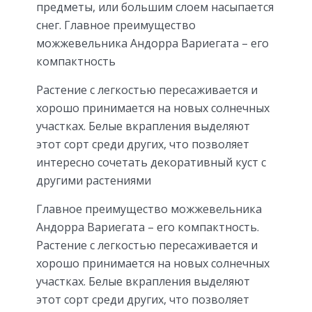
предметы, или большим слоем насыпается
снег. Главное преимущество
можжевельника Андорра Вариегата – его
компактность
Растение с легкостью пересаживается и
хорошо принимается на новых солнечных
участках. Белые вкрапления выделяют
этот сорт среди других, что позволяет
интересно сочетать декоративный куст с
другими растениями
Главное преимущество можжевельника
Андорра Вариегата – его компактность.
Растение с легкостью пересаживается и
хорошо принимается на новых солнечных
участках. Белые вкрапления выделяют
этот сорт среди других, что позволяет