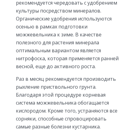
рекомендуется чередовать с удобрением
культуры посредством минералов.
Органические удобрения используются
осенью в рамках подготовки
можжевельника к зиме. В качестве
полезного для растения минерала
оптимальным вариантом является
нитрофоска, которая применяется ранней
весной, еще до активного роста.
Раз в месяц рекомендуется производить
рыхление приствольного грунта.
Благодаря этой процедуре корневая
система можжевельника обогащается
кислородом. Кроме того, устраняются все
сорняки, способные спровоцировать
самые разные болезни кустарника.