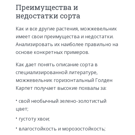
Преимущества и
недостатки сорта
Как и все другие растения, можжевельник
имеет свои преимущества и недостатки.
Анализировать их наиболее правильно на
основе конкретных примеров.
Как дает понять описание сорта в
специализированной литературе,
можжевельник горизонтальный Голден
Карпет получает высокие похвалы за:
свой необычный зелено-золотистый
цвет;
густоту хвои;
влагостойкость и морозостойкость;