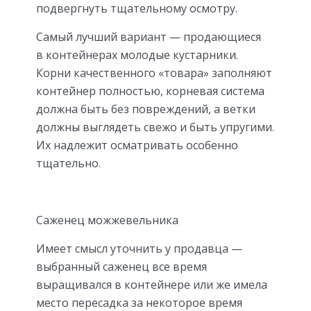
подвергнуть тщательному осмотру.
Самый лучший вариант — продающиеся
в контейнерах молодые кустарники.
Корни качественного «товара» заполняют
контейнер полностью, корневая система
должна быть без повреждений, а ветки
должны выглядеть свежо и быть упругими.
Их надлежит осматривать особенно
тщательно.
Саженец можжевельника
Имеет смысл уточнить у продавца —
выбранный саженец все время
выращивался в контейнере или же имела
место пересадка за некоторое время