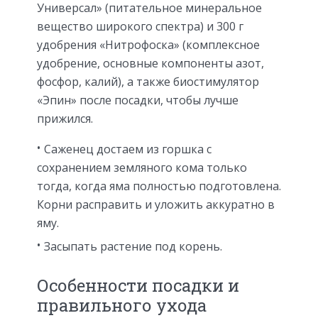
Универсал» (питательное минеральное
вещество широкого спектра) и 300 г
удобрения «Нитрофоска» (комплексное
удобрение, основные компоненты азот,
фосфор, калий), а также биостимулятор
«Эпин» после посадки, чтобы лучше
прижился.
Саженец достаем из горшка с
сохранением земляного кома только
тогда, когда яма полностью подготовлена.
Корни расправить и уложить аккуратно в
яму.
Засыпать растение под корень.
Особенности посадки и
правильного ухода