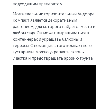
подходящим препаратом.
Можжевельник горизонтальный Андорра
Компакт является декоративным
растением, для которого найдётся место в
любом саду. Он может выращиваться в
контейнерах и украшать балконы и
террасы. С помощью этого компактного
кустарника можно укреплять склоны
участка и предотвращать эрозию грунта.