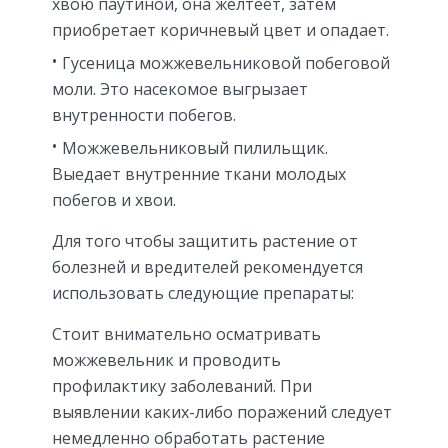
хвою паутиной, она желтеет, затем
приобретает коричневый цвет и опадает.
Гусеница можжевельниковой побеговой
моли. Это насекомое выгрызает
внутренности побегов.
Можжевельниковый пилильщик.
Выедает внутренние ткани молодых
побегов и хвои.
Для того чтобы защитить растение от
болезней и вредителей рекомендуется
использовать следующие препараты:
Стоит внимательно осматривать
можжевельник и проводить
профилактику заболеваний. При
выявлении каких-либо поражений следует
немедленно обработать растение