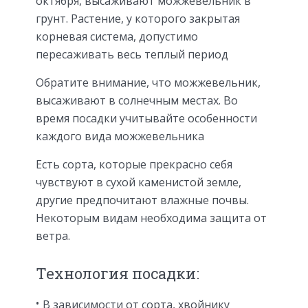
октября, высаживают можжевельник в
грунт. Растение, у которого закрытая
корневая система, допустимо
пересаживать весь теплый период
Обратите внимание, что можжевельник,
высаживают в солнечным местах. Во
время посадки учитывайте особенности
каждого вида можжевельника
Есть сорта, которые прекрасно себя
чувствуют в сухой каменистой земле,
другие предпочитают влажные почвы.
Некоторым видам необходима защита от
ветра.
Технология посадки:
В зависимости от сорта, хвойнику