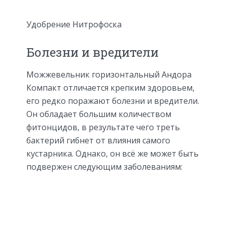
Удобрение Нитрофоска
Болезни и вредители
Можжевельник горизонтальный Андора
Компакт отличается крепким здоровьем,
его редко поражают болезни и вредители.
Он обладает большим количеством
фитонцидов, в результате чего треть
бактерий гибнет от влияния самого
кустарника. Однако, он всё же может быть
подвержен следующим заболеваниям: