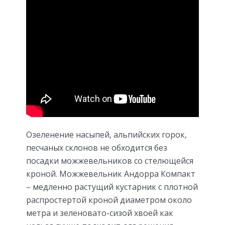
Озеленение насыпей, альпийских горок,
песчаных склонов не обходится без
посадки можжевельников со стелющейся
кроной. Можжевельник Андорра Компакт
– медленно растущий кустарник с плотной
распростертой кроной диаметром около
метра и зеленовато-сизой хвоей как