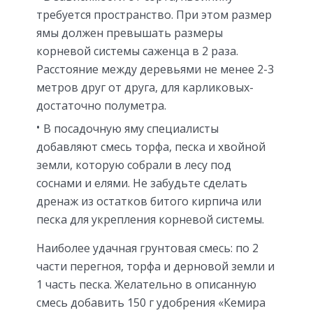
требуется пространство. При этом размер
ямы должен превышать размеры
корневой системы саженца в 2 раза.
Расстояние между деревьями не менее 2-3
метров друг от друга, для карликовых-
достаточно полуметра.
В посадочную яму специалисты
добавляют смесь торфа, песка и хвойной
земли, которую собрали в лесу под
соснами и елями. Не забудьте сделать
дренаж из остатков битого кирпича или
песка для укрепления корневой системы.
Наиболее удачная грунтовая смесь: по 2
части перегноя, торфа и дерновой земли и
1 часть песка. Желательно в описанную
смесь добавить 150 г удобрения «Кемира