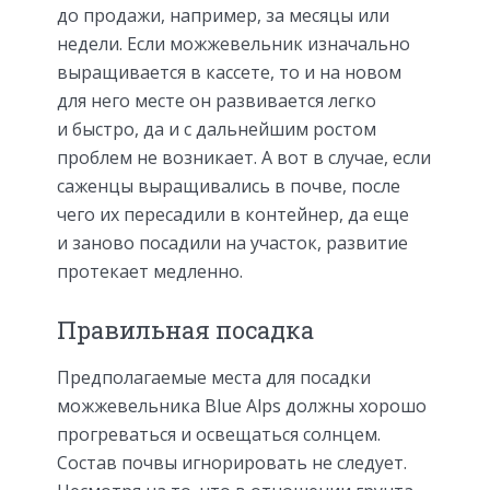
до продажи, например, за месяцы или
недели. Если можжевельник изначально
выращивается в кассете, то и на новом
для него месте он развивается легко
и быстро, да и с дальнейшим ростом
проблем не возникает. А вот в случае, если
саженцы выращивались в почве, после
чего их пересадили в контейнер, да еще
и заново посадили на участок, развитие
протекает медленно.
Правильная посадка
Предполагаемые места для посадки
можжевельника Blue Alps должны хорошо
прогреваться и освещаться солнцем.
Состав почвы игнорировать не следует.