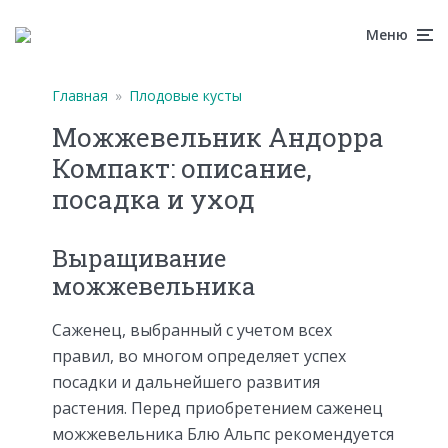
Меню
Главная
»
Плодовые кусты
Можжевельник Андорра
Компакт: описание,
посадка и уход
Выращивание
можжевельника
Саженец, выбранный с учетом всех
правил, во многом определяет успех
посадки и дальнейшего развития
растения. Перед приобретением саженец
можжевельника Блю Альпс рекомендуется