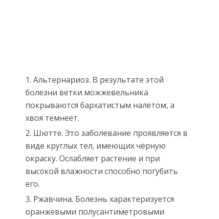
Альтернариоз. В результате этой
болезни ветки можжевельника
покрываются бархатистым налётом, а
хвоя темнеет.
Шютте. Это заболевание проявляется в
виде круглых тел, имеющих чёрную
окраску. Ослабляет растение и при
высокой влажности способно погубить
его.
Ржавчина. Болезнь характеризуется
оранжевыми полусантиметровыми