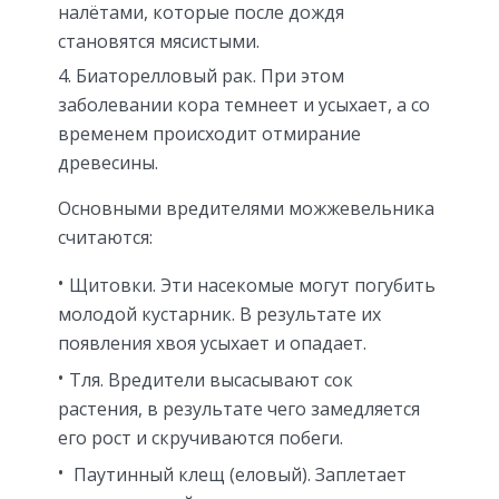
налётами, которые после дождя
становятся мясистыми.
Биаторелловый рак. При этом
заболевании кора темнеет и усыхает, а со
временем происходит отмирание
древесины.
Основными вредителями можжевельника
считаются:
Щитовки. Эти насекомые могут погубить
молодой кустарник. В результате их
появления хвоя усыхает и опадает.
Тля. Вредители высасывают сок
растения, в результате чего замедляется
его рост и скручиваются побеги.
Паутинный клещ (еловый). Заплетает