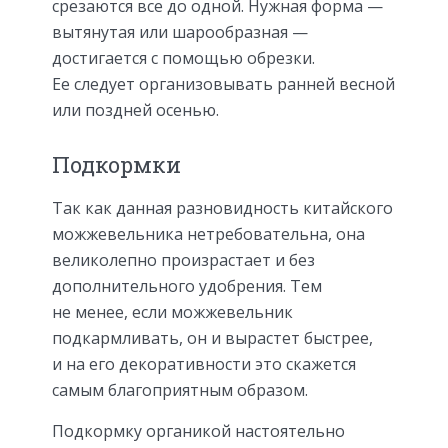
срезаются все до одной. Нужная форма —
вытянутая или шарообразная —
достигается с помощью обрезки.
Ее следует организовывать ранней весной
или поздней осенью.
Подкормки
Так как данная разновидность китайского
можжевельника нетребовательна, она
великолепно произрастает и без
дополнительного удобрения. Тем
не менее, если можжевельник
подкармливать, он и вырастет быстрее,
и на его декоративности это скажется
самым благоприятным образом.
Подкормку органикой настоятельно