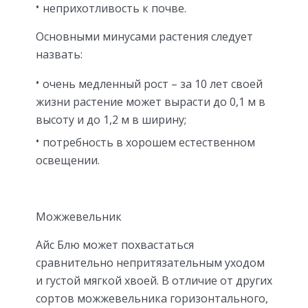
неприхотливость к почве.
Основными минусами растения следует
назвать:
очень медленный рост – за 10 лет своей
жизни растение может вырасти до 0,1 м в
высоту и до 1,2 м в ширину;
потребность в хорошем естественном
освещении.
Можжевельник
Айс Блю может похвастаться
сравнительно непритязательным уходом
и густой мягкой хвоей. В отличие от других
сортов можжевельника горизонтального,