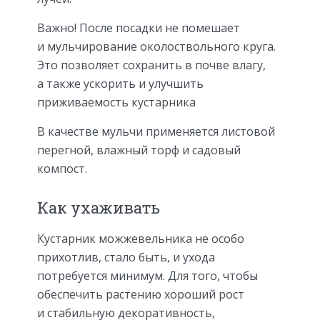
Важно! После посадки не помешает
и мульчирование околоствольного круга.
Это позволяет сохранить в почве влагу,
а также ускорить и улучшить
приживаемость кустарника
В качестве мульчи применяется листовой
перегной, влажный торф и садовый
компост.
Как ухаживать
Кустарник можжевельника не особо
прихотлив, стало быть, и ухода
потребуется минимум. Для того, чтобы
обеспечить растению хороший рост
и стабильную декоративность,