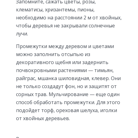
Запомните, сажать цветы, розы,
клематисы, хризантемы, пионы,
необходимо на расстоянии 2 м от хвойных,
чтобы деревья не закрывали солнечные
лучи.
Промежутки между деревом и цветами
можно заполнить отсыпью из
декоративного щебня или задернить
почвокровными растениями — тимьян,
райграс, мшанка шиловидная, клевер. Они
не только создадут фон, но и защитят от
сорных трав. Мульчирование — еще один
способ обработать промежутки. Для этого
подойдет торф, ореховая шелуха, иголки
от хвойных деревьев.