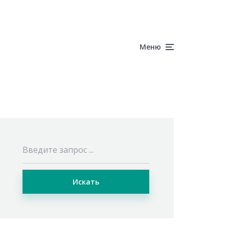
Меню
Искать