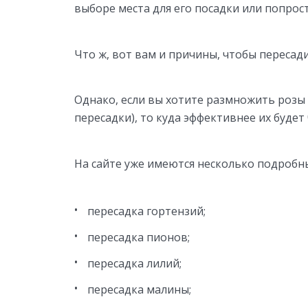
выборе места для его посадки или попрос
Что ж, вот вам и причины, чтобы пересад
Однако, если вы хотите размножить розы 
пересадки), то куда эффективнее их будет
На сайте уже имеются несколько подробн
пересадка гортензий;
пересадка пионов;
пересадка лилий;
пересадка малины;