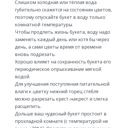
Слишком холодная или тёплая вода
губительно скажется на состоянии цветов,
поэтому опускайте букет в воду только
комнатной температуры.
Чтобы продлить жизнь букета, воду надо
заменять каждый день или хотя бы через
день, а сами цветы время от времени
вновь подрезать.
Хорошо влияет на сохранность букета его
периодическое опрыскивание мягкой
водой.
Для улучшения поступления питательной
влаги к цветку нижний торец стебля
можно разрезать крест-накрест и слегка
расщепить.
Дольше ваш чудесный букет простоит в
прохладной комнате (с температурой не