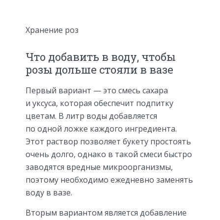
Хранение роз
Что добавить в воду, чтобы
розы дольше стояли в вазе
Первый вариант — это смесь сахара
и уксуса, которая обеспечит подпитку
цветам. В литр воды добавляется
по одной ложке каждого ингредиента.
Этот раствор позволяет букету простоять
очень долго, однако в такой смеси быстро
заводятся вредные микроорганизмы,
поэтому необходимо ежедневно заменять
воду в вазе.
Вторым вариантом является добавление