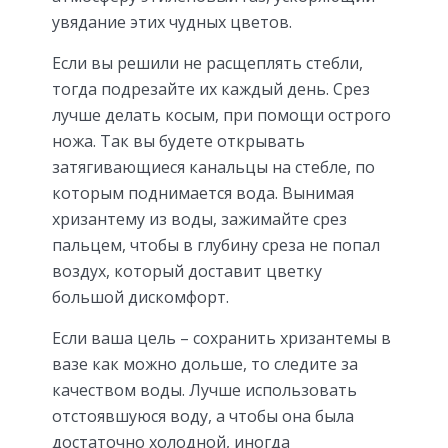
увядание этих чудных цветов.
Если вы решили не расщеплять стебли,
тогда подрезайте их каждый день. Срез
лучше делать косым, при помощи острого
ножа. Так вы будете открывать
затягивающиеся канальцы на стебле, по
которым поднимается вода. Вынимая
хризантему из воды, зажимайте срез
пальцем, чтобы в глубину среза не попал
воздух, который доставит цветку
большой дискомфорт.
Если ваша цель – сохранить хризантемы в
вазе как можно дольше, то следите за
качеством воды. Лучше использовать
отстоявшуюся воду, а чтобы она была
достаточно холодной, иногда