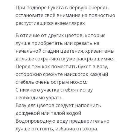
При подборе букета в первую очередь
остановите своё внимание на полностью
распустившихся экземплярах
В отличие от других цветов, которые
лучше приобретать или срезать на
начальной стадии цветения, хризантемы
дольше сохраняются уже раскрывшимися.
Перед тем как поместить букет в вазу,
осторожно срежьте наискосок каждый
стебель очень острым ножом.
С нижнего участка стебля листву
необходимо убрать.
Вазу для цветов следует наполнить
дождевой или талой водой
Водопроводную воду предварительно
лучше отстоять, избавив от хлора.