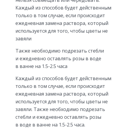
нельзя совмещать или чередовать.
Каждый из способов будет действенным
только в том случае, если происходит
ежедневная замена раствора, который
используется для того, чтобы цветы не
завяли
Также необходимо подрезать стебли
и ежедневно оставлять розы в воде
в ванне на 1.5-2.5 часа
Каждый из способов будет действенным
только в том случае, если происходит
ежедневная замена раствора, который
используется для того, чтобы цветы не
завяли. Также необходимо подрезать
стебли и ежедневно оставлять розы
в воде в ванне на 1.5-2.5 часа.