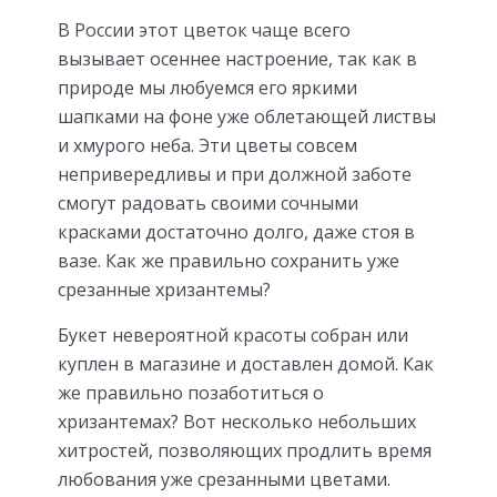
В России этот цветок чаще всего
вызывает осеннее настроение, так как в
природе мы любуемся его яркими
шапками на фоне уже облетающей листвы
и хмурого неба. Эти цветы совсем
непривередливы и при должной заботе
смогут радовать своими сочными
красками достаточно долго, даже стоя в
вазе. Как же правильно сохранить уже
срезанные хризантемы?
Букет невероятной красоты собран или
куплен в магазине и доставлен домой. Как
же правильно позаботиться о
хризантемах? Вот несколько небольших
хитростей, позволяющих продлить время
любования уже срезанными цветами.