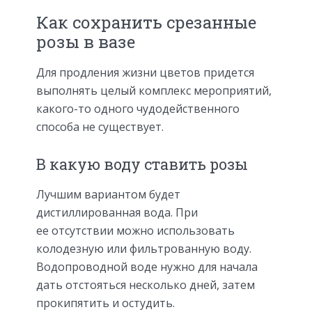
Как сохранить срезанные
розы в вазе
Для продления жизни цветов придется
выполнять целый комплекс мероприятий,
какого-то одного чудодейственного
способа не существует.
В какую воду ставить розы
Лучшим вариантом будет
дистиллированная вода. При
ее отсутствии можно использовать
колодезную или фильтрованную воду.
Водопроводной воде нужно для начала
дать отстояться несколько дней, затем
прокипятить и остудить.