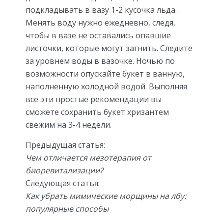
подкладывать в вазу 1-2 кусочка льда.
Менять воду нужно ежедневно, следя,
чтобы в вазе не оставались опавшие
листочки, которые могут загнить. Следите
за уровнем воды в вазочке. Ночью по
возможности опускайте букет в ванную,
наполненную холодной водой. Выполняя
все эти простые рекомендации вы
сможете сохранить букет хризантем
свежим на 3-4 недели.
Предыдущая статья:
Чем отличается мезотерапия от
биоревитализации?
Следующая статья:
Как убрать мимические морщины на лбу:
популярные способы