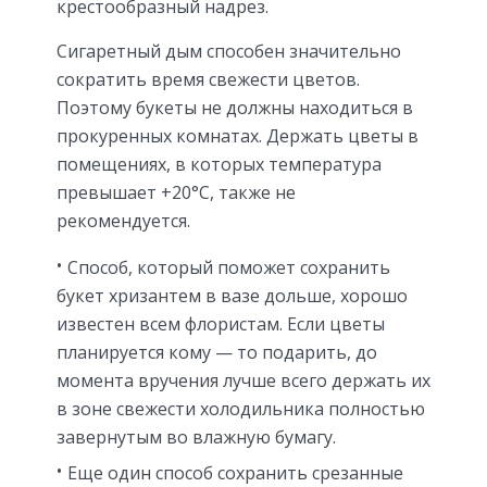
крестообразный надрез.
Сигаретный дым способен значительно
сократить время свежести цветов.
Поэтому букеты не должны находиться в
прокуренных комнатах. Держать цветы в
помещениях, в которых температура
превышает +20°С, также не
рекомендуется.
Способ, который поможет сохранить
букет хризантем в вазе дольше, хорошо
известен всем флористам. Если цветы
планируется кому — то подарить, до
момента вручения лучше всего держать их
в зоне свежести холодильника полностью
завернутым во влажную бумагу.
Еще один способ сохранить срезанные