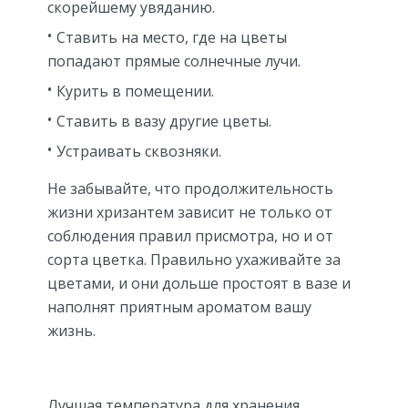
скорейшему увяданию.
Ставить на место, где на цветы
попадают прямые солнечные лучи.
Курить в помещении.
Ставить в вазу другие цветы.
Устраивать сквозняки.
Не забывайте, что продолжительность
жизни хризантем зависит не только от
соблюдения правил присмотра, но и от
сорта цветка. Правильно ухаживайте за
цветами, и они дольше простоят в вазе и
наполнят приятным ароматом вашу
жизнь.
Лучшая температура для хранения