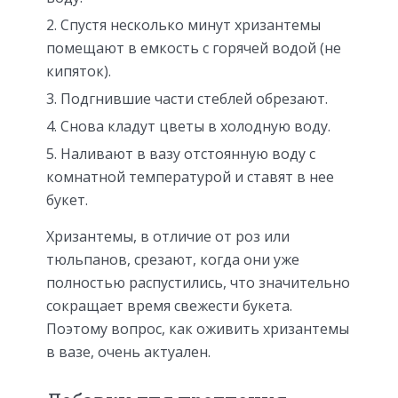
Спустя несколько минут хризантемы
помещают в емкость с горячей водой (не
кипяток).
Подгнившие части стеблей обрезают.
Снова кладут цветы в холодную воду.
Наливают в вазу отстоянную воду с
комнатной температурой и ставят в нее
букет.
Хризантемы, в отличие от роз или
тюльпанов, срезают, когда они уже
полностью распустились, что значительно
сокращает время свежести букета.
Поэтому вопрос, как оживить хризантемы
в вазе, очень актуален.