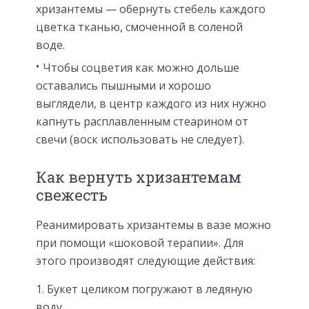
хризантемы — обернуть стебель каждого
цветка тканью, смоченной в соленой
воде.
Чтобы соцветия как можно дольше
оставались пышными и хорошо
выглядели, в центр каждого из них нужно
капнуть расплавленным стеарином от
свечи (воск использовать не следует).
Как вернуть хризантемам
свежесть
Реанимировать хризантемы в вазе можно
при помощи «шоковой терапии». Для
этого производят следующие действия:
Букет целиком погружают в ледяную
воду.