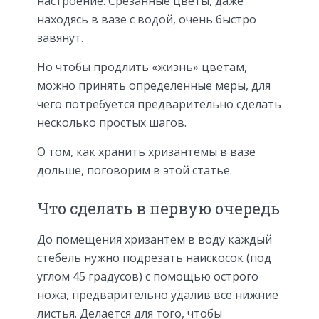
настроение. Срезанные цветы, даже
находясь в вазе с водой, очень быстро
завянут.
Но чтобы продлить «жизнь» цветам,
можно принять определенные меры, для
чего потребуется предварительно сделать
несколько простых шагов.
О том, как хранить хризантемы в вазе
дольше, поговорим в этой статье.
Что сделать в первую очередь
До помещения хризантем в воду каждый
стебель нужно подрезать наискосок (под
углом 45 градусов) с помощью острого
ножа, предварительно удалив все нижние
листья. Делается для того, чтобы