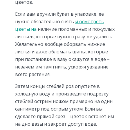
цветов.
Если вам вручили букет в упаковке, ее
нужно обязательно снять
и осмотреть
цветы на
наличие поломанных и пожухлых
листьев, которые нужно сразу же удалить.
Желательно вообще оборвать нижние
листья и даже обломать шипы, которые
при постановке в вазу окажутся в воде –
незачем им там гнить, ускоряя увядание
всего растения.
Затем концы стеблей роз опустите в
холодную воду и произведите подрезку
стеблей острым ножом примерно на один
сантиметр под острым углом. Если вы
сделаете прямой срез – цветок встанет им
на дно вазы и закроет доступ воде.