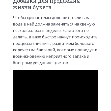
Добавки для продления
жизни букета
Чтобы хризантемы дольше стояли в вазе,
вода в ней должна заменяться на свежую
несколько раз в неделю. Если этого не
делать, в вазе быстро начнут происходить
процессы гниения с развитием большого
количества бактерий, которые приведут к
возникновению неприятного запаха и
быстрому увяданию цветов.