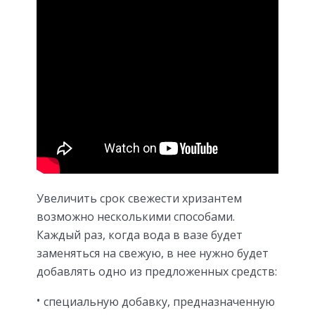
Увеличить срок свежести хризантем
возможно несколькими способами.
Каждый раз, когда вода в вазе будет
заменяться на свежую, в нее нужно будет
добавлять одно из предложенных средств:
специальную добавку, предназначенную