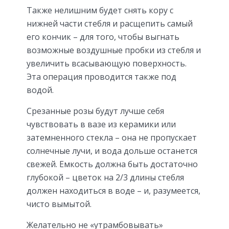
Также нелишним будет снять кору с
нижней части стебля и расщепить самый
его кончик – для того, чтобы выгнать
возможные воздушные пробки из стебля и
увеличить всасывающую поверхность.
Эта операция проводится также под
водой.
Срезанные розы будут лучше себя
чувствовать в вазе из керамики или
затемненного стекла – она не пропускает
солнечные лучи, и вода дольше останется
свежей. Емкость должна быть достаточно
глубокой – цветок на 2/3 длины стебля
должен находиться в воде – и, разумеется,
чисто вымытой.
Желательно не «утрамбовывать»