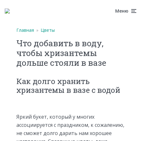
Меню
Главная
»
Цветы
Что добавить в воду,
чтобы хризантемы
дольше стояли в вазе
Как долго хранить
хризантемы в вазе с водой
Яркий букет, который у многих
ассоциируется с праздником, к сожалению,
не сможет долго дарить нам хорошее