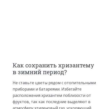
Как сохранить хризантему
в зимний период?
Не ставьте цветы рядом с отопительными
приборами и батареями. Избегайте
расположения хризантем поблизости от
фруктов, так как последние выделяют в
атмосферу этиленовый газ, ускоряющий