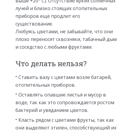
выше +20° С). Отсутствие ярких солнечных
лучей и близко стоящих отопительных
приборов ещё продлит его
существование.
Любуясь цветами, не забывайте, что они
плохо переносят сквозняки, табачный дым
и соседство с любыми фруктами.
Что делать нельзя?
Ставить вазу с цветами возле батарей,
отопительных приборов.
Оставлять опавшие листья и мусор в
воде, так как это сопровождается ростом
бактерий и увяданием цветов.
Класть рядом с цветами фрукты, так как
они выделяют этилен, способствующий их