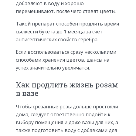
добавляют в воду и хорошо
перемешивают, после чего ставят цветы.
Такой препарат способен продлить время
свежести букета до 1 месяца за счет
антисептических свойств серебра.
Если воспользоваться сразу несколькими
способами хранения цветов, шансы на
успех значительно увеличатся.
Как продлить жизнь розам
в вазе
Чтобы срезанные розы дольше простояли
дома, следует ответственно подойти к
выбору помещения и даже вазы для них, а
также подготовить воду с добавками для