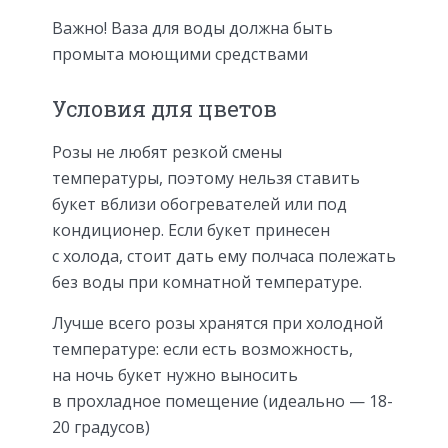
Важно! Ваза для воды должна быть
промыта моющими средствами
Условия для цветов
Розы не любят резкой смены
температуры, поэтому нельзя ставить
букет вблизи обогревателей или под
кондиционер. Если букет принесен
с холода, стоит дать ему полчаса полежать
без воды при комнатной температуре.
Лучше всего розы хранятся при холодной
температуре: если есть возможность,
на ночь букет нужно выносить
в прохладное помещение (идеально — 18-
20 градусов)