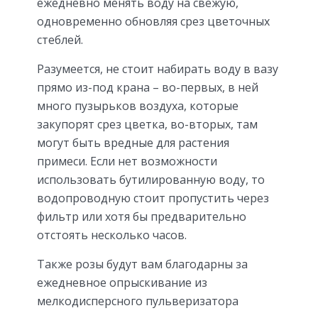
ежедневно менять воду на свежую,
одновременно обновляя срез цветочных
стеблей.
Разумеется, не стоит набирать воду в вазу
прямо из-под крана – во-первых, в ней
много пузырьков воздуха, которые
закупорят срез цветка, во-вторых, там
могут быть вредные для растения
примеси. Если нет возможности
использовать бутилированную воду, то
водопроводную стоит пропустить через
фильтр или хотя бы предварительно
отстоять несколько часов.
Также розы будут вам благодарны за
ежедневное опрыскивание из
мелкодисперсного пульверизатора