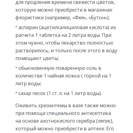
для продления времени свежести цветов,
которую можно приобрести в магазинах
флористики (например, «Фея», «Бутон»);
аспирин (ацетилсалициловая кислота) из
расчета 1 таблетка на 2 литра воды. При
этом нужно, чтобы лекарство полностью
растворилось, и только после этого в воду
помещают цветы;
обыкновенную поваренную соль в
количестве 1 чайная ложка с горкой на 1
литр воды;
сахар песок (1 ст. л. на 1 литр воды).
Оживить хризантемы в вазе также можно
при помощи специального антисептика
на основе азотнокислого серебра (ляпис),
который можно приобрести в аптеке. Его