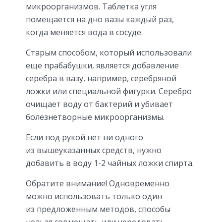
микроорганизмов. Таблетка угля
помещается на дно вазы каждый раз,
когда меняется вода в сосуде.
Старым способом, который использовали
еще прабабушки, является добавление
серебра в вазу, например, серебряной
ложки или специальной фигурки. Серебро
очищает воду от бактерий и убивает
болезнетворные микроорганизмы.
Если под рукой нет ни одного
из вышеуказанных средств, нужно
добавить в воду 1-2 чайных ложки спирта.
Обратите внимание! Одновременно
можно использовать только один
из предложенным методов, способы