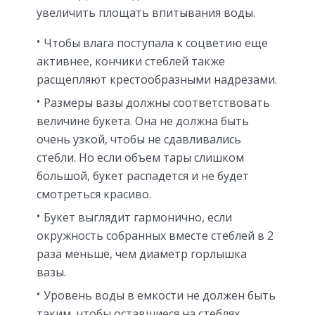
увеличить площать впитывания воды.
Чтобы влага поступала к соцветию еще
активнее, кончики стеблей также
расщепляют крестообразными надрезами.
Размеры вазы должны соответствовать
величине букета. Она не должна быть
очень узкой, чтобы не сдавливались
стебли. Но если объем тары слишком
большой, букет распадется и не будет
смотреться красиво.
Букет выглядит гармонично, если
окружность собранных вместе стеблей в 2
раза меньше, чем диаметр горлышка
вазы.
Уровень воды в емкости не должен быть
таким, чтобы оставшиеся на стеблях