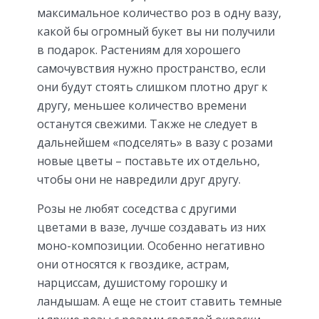
максимальное количество роз в одну вазу,
какой бы огромный букет вы ни получили
в подарок. Растениям для хорошего
самочувствия нужно пространство, если
они будут стоять слишком плотно друг к
другу, меньшее количество времени
останутся свежими. Также не следует в
дальнейшем «подселять» в вазу с розами
новые цветы – поставьте их отдельно,
чтобы они не навредили друг другу.
Розы не любят соседства с другими
цветами в вазе, лучше создавать из них
моно-композиции. Особенно негативно
они относятся к гвоздике, астрам,
нарциссам, душистому горошку и
ландышам. А еще не стоит ставить темные