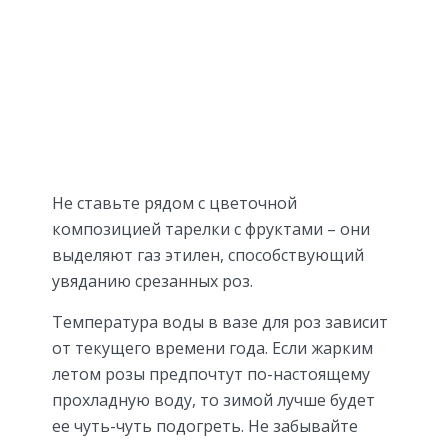
Не ставьте рядом с цветочной
композицией тарелки с фруктами – они
выделяют газ этилен, способствующий
увяданию срезанных роз.
Температура воды в вазе для роз зависит
от текущего времени года. Если жарким
летом розы предпочтут по-настоящему
прохладную воду, то зимой лучше будет
ее чуть-чуть подогреть. Не забывайте