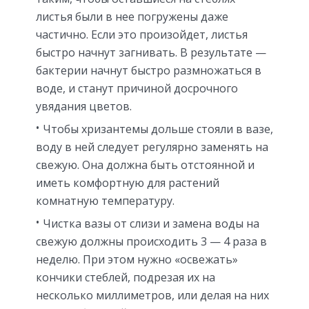
листья были в нее погружены даже
частично. Если это произойдет, листья
быстро начнут загнивать. В результате —
бактерии начнут быстро размножаться в
воде, и станут причиной досрочного
увядания цветов.
Чтобы хризантемы дольше стояли в вазе,
воду в ней следует регулярно заменять на
свежую. Она должна быть отстоянной и
иметь комфортную для растений
комнатную температуру.
Чистка вазы от слизи и замена воды на
свежую должны происходить 3 — 4 раза в
неделю. При этом нужно «освежать»
кончики стеблей, подрезая их на
несколько миллиметров, или делая на них