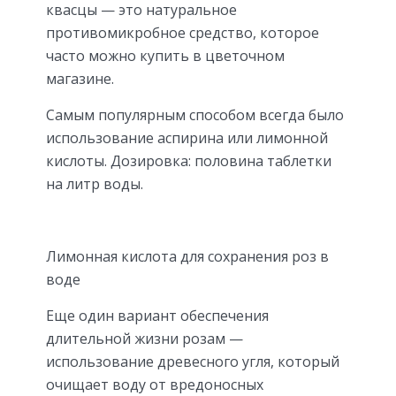
квасцы — это натуральное
противомикробное средство, которое
часто можно купить в цветочном
магазине.
Самым популярным способом всегда было
использование аспирина или лимонной
кислоты. Дозировка: половина таблетки
на литр воды.
Лимонная кислота для сохранения роз в
воде
Еще один вариант обеспечения
длительной жизни розам —
использование древесного угля, который
очищает воду от вредоносных