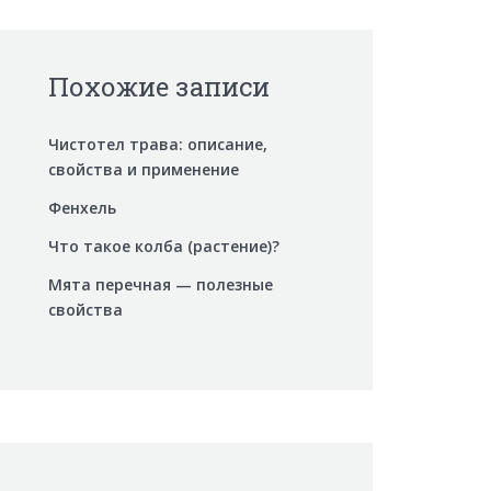
Похожие записи
Чистотел трава: описание,
свойства и применение
Фенхель
Что такое колба (растение)?
Мята перечная — полезные
свойства