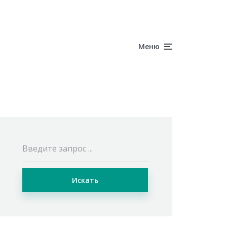
Меню
Искать