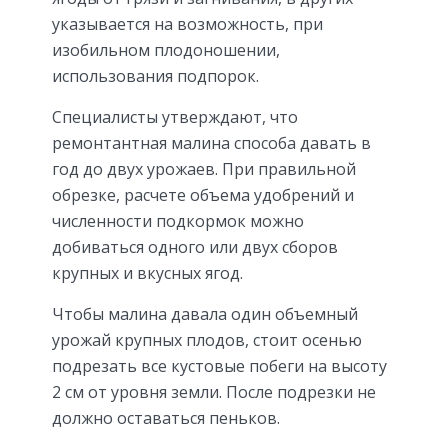
указывается на возможность, при
изобильном плодоношении,
использования подпорок.
Специалисты утверждают, что
ремонтантная малина способа давать в
год до двух урожаев. При правильной
обрезке, расчете объема удобрений и
численности подкормок можно
добиваться одного или двух сборов
крупных и вкусных ягод.
Чтобы малина давала один объемный
урожай крупных плодов, стоит осенью
подрезать все кустовые побеги на высоту
2 см от уровня земли. После подрезки не
должно оставаться пеньков.