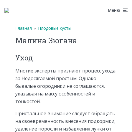
Меню
Главная
»
Плодовые кусты
Малина Зюгана
Уход
Многие эксперты признают процесс ухода
за Недосягаемой простым. Однако
бывалые огородники не соглашаются,
указывая на массу особенностей и
тонкостей.
Пристальное внимание следует обращать
на своевременность внесения подкормки,
удаление поросли и избавления лунки от