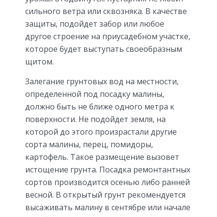
сильного ветра или сквозняка. В качестве
защиты, подойдет забор или любое
другое строение на приусадебном участке,
которое будет выступать своеобразным
щитом.
Залегание грунтовых вод на местности,
определенной под посадку малины,
должно быть не ближе одного метра к
поверхности. Не подойдет земля, на
которой до этого произрастали другие
сорта малины, перец, помидоры,
картофель. Такое размещение вызовет
истощение грунта. Посадка ремонтантных
сортов производится осенью либо ранней
весной. В открытый грунт рекомендуется
высаживать малину в сентябре или начале