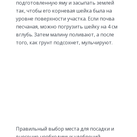
подготовленную яму и засыпать землей
так, чтобы его корневая шейка была на
уровне поверхности участка. Если почва
песчаная, можно погрузить шейку на 4 см
вглубь. Затем малину поливают, а после
того, как грунт подсохнет, мульчируют.
Правильный выбор места для посадки и
внесение необходимых удобрений,