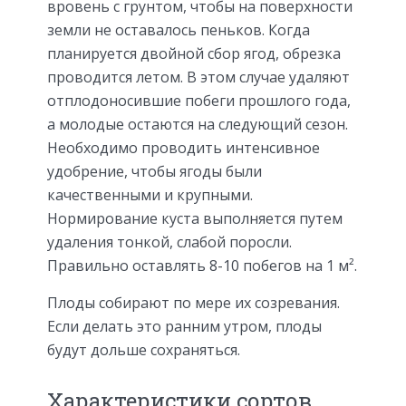
вровень с грунтом, чтобы на поверхности
земли не оставалось пеньков. Когда
планируется двойной сбор ягод, обрезка
проводится летом. В этом случае удаляют
отплодоносившие побеги прошлого года,
а молодые остаются на следующий сезон.
Необходимо проводить интенсивное
удобрение, чтобы ягоды были
качественными и крупными.
Нормирование куста выполняется путем
удаления тонкой, слабой поросли.
Правильно оставлять 8-10 побегов на 1 м².
Плоды собирают по мере их созревания.
Если делать это ранним утром, плоды
будут дольше сохраняться.
Характеристики сортов