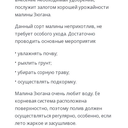
послужит залогом хорошей урожайности
малины Зюгана.
Данный сорт малины неприхотлив, не
требует особого ухода. Достаточно
проводить основные мероприятия:
увлажнять почву;
рыхлить грунт;
убирать сорную траву;
осуществлять подкормку.
Малина Зюгана очень любит воду. Ее
корневая система расположена
поверхностно, поэтому полив должен
осуществляться регулярно, особенно, если
лето жаркое и засушливое.