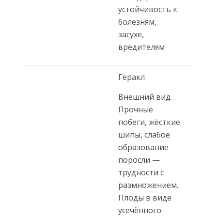
устойчивость к
болезням,
засухе,
вредителям
Геракл
Внешний вид.
Прочные
побеги, жёсткие
шипы, слабое
образование
поросли —
трудности с
размножением.
Плоды в виде
усечённого