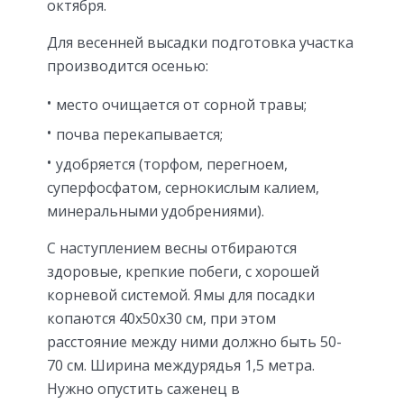
октября.
Для весенней высадки подготовка участка
производится осенью:
место очищается от сорной травы;
почва перекапывается;
удобряется (торфом, перегноем,
суперфосфатом, сернокислым калием,
минеральными удобрениями).
С наступлением весны отбираются
здоровые, крепкие побеги, с хорошей
корневой системой. Ямы для посадки
копаются 40х50х30 см, при этом
расстояние между ними должно быть 50-
70 см. Ширина междурядья 1,5 метра.
Нужно опустить саженец в