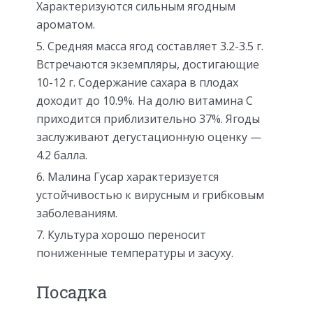
Характеризуются сильным ягодным
ароматом.
Средняя масса ягод составляет 3.2-3.5 г.
Встречаются экземпляры, достигающие
10-12 г. Содержание сахара в плодах
доходит до 10.9%. На долю витамина C
приходится приблизительно 37%. Ягоды
заслуживают дегустационную оценку —
4.2 балла.
Малина Гусар характеризуется
устойчивостью к вирусным и грибковым
заболеваниям.
Культура хорошо переносит
пониженные температуры и засуху.
Посадка