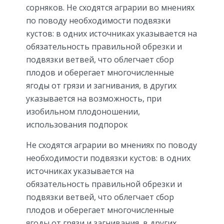
сорняков. Не сходятся аграрии во мнениях
по поводу необходимости подвязки
кустов: в одних источниках указывается на
обязательность правильной обрезки и
подвязки ветвей, что облегчает сбор
плодов и оберегает многочисленные
ягоды от грязи и загнивания, в других
указывается на возможность, при
изобильном плодоношении,
использования подпорок
Не сходятся аграрии во мнениях по поводу
необходимости подвязки кустов: в одних
источниках указывается на
обязательность правильной обрезки и
подвязки ветвей, что облегчает сбор
плодов и оберегает многочисленные
ягоды от грязи и загнивания, в других