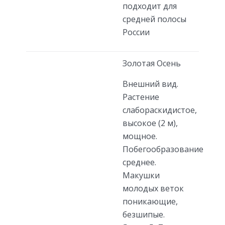
подходит для
средней полосы
России
Золотая Осень
Внешний вид.
Растение
слабораскидистое,
высокое (2 м),
мощное.
Побегообразование
среднее.
Макушки
молодых веток
поникающие,
безшипые.