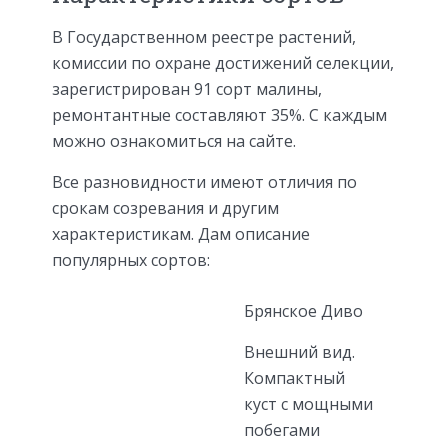
В Государственном реестре растений,
комиссии по охране достижений селекции,
зарегистрирован 91 сорт малины,
ремонтантные составляют 35%. С каждым
можно ознакомиться на сайте.
Все разновидности имеют отличия по
срокам созревания и другим
характеристикам. Дам описание
популярных сортов:
Брянское Диво
Внешний вид.
Компактный
куст с мощными
побегами