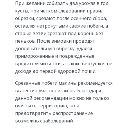
При желании собирать два урожая в год,
кусты, при четком следовании правил
обрезки, срезают после осеннего сбора,
оставляя нетронутыми свежие побеги, а
старые ветви срезают под корень без
пеньков. После зимовки проводят
дополнительную обрезку, удаляя
примороженные и поврежденные
вредителями ветки, а также верхушки, не
доходя до первой здоровой почки.
Срезанные побеги малины рекомендуется
вынести с участка и сжечь. Благодаря
данной рекомендации можно не только
очистить территорию, но и
предотвратить распространение
возможных заболеваний.