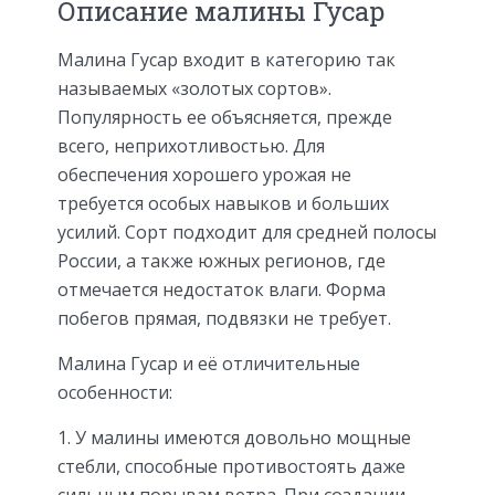
Описание малины Гусар
Малина Гусар входит в категорию так
называемых «золотых сортов».
Популярность ее объясняется, прежде
всего, неприхотливостью. Для
обеспечения хорошего урожая не
требуется особых навыков и больших
усилий. Сорт подходит для средней полосы
России, а также южных регионов, где
отмечается недостаток влаги. Форма
побегов прямая, подвязки не требует.
Малина Гусар и её отличительные
особенности:
У малины имеются довольно мощные
стебли, способные противостоять даже