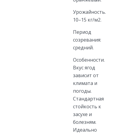
Урожайность.
10–15 кг/м2.
Период
созревания:
средний.
Особенности.
Вкус ягод
зависит от
климата и
погоды.
Стандартная
стойкость к
засухе и
болезням.
Идеально