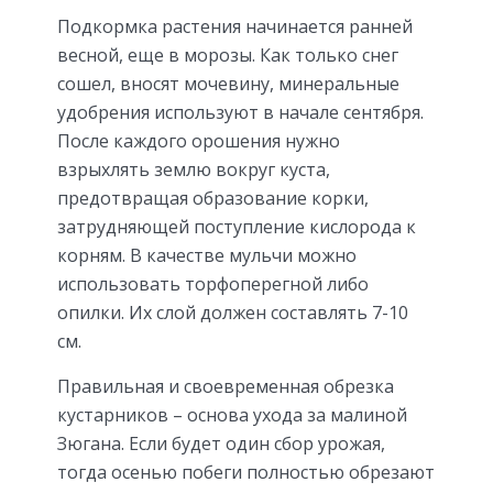
Подкормка растения начинается ранней
весной, еще в морозы. Как только снег
сошел, вносят мочевину, минеральные
удобрения используют в начале сентября.
После каждого орошения нужно
взрыхлять землю вокруг куста,
предотвращая образование корки,
затрудняющей поступление кислорода к
корням. В качестве мульчи можно
использовать торфоперегной либо
опилки. Их слой должен составлять 7-10
см.
Правильная и своевременная обрезка
кустарников – основа ухода за малиной
Зюгана. Если будет один сбор урожая,
тогда осенью побеги полностью обрезают