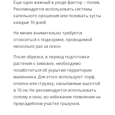
Еще один важный в уходе фактор – полив.
Рекомендуется использовать системы
капельного орошения или поливать кусты
каждые 10 дней.
Не менее внимательно требуется
относиться к подкормке, проводимой
несколько раз за сезон.
После обрезки, в период подготовки
растения к зимовке, необходимо
позаботиться об укрытии территории
малинника. Для этого используют торф,
опилки или стружку, насыпаемые высотой
в 10 см. Не рекомендуется использовать
солому и сено, во избежание появления на
приусадебном участке грызунов.