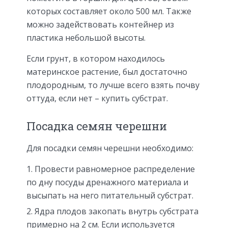
которых составляет около 500 мл. Также
можно задействовать контейнер из
пластика небольшой высоты.
Если грунт, в котором находилось
материнское растение, был достаточно
плодородным, то лучше всего взять почву
оттуда, если нет – купить субстрат.
Посадка семян черешни
Для посадки семян черешни необходимо:
Провести равномерное распределение
по дну посуды дренажного материала и
высыпать на него питательный субстрат.
Ядра плодов закопать внутрь субстрата
примерно на 2 см. Если используется