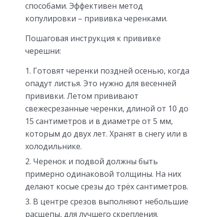
способами. Эффективен метод
копулировки – прививка черенками.
Пошаговая инструкция к прививке
черешни:
Готовят черенки поздней осенью, когда
опадут листья. Это нужно для весенней
прививки. Летом прививают
свежесрезанные черенки, длиной от 10 до
15 сантиметров и в диаметре от 5 мм,
которым до двух лет. Хранят в снегу или в
холодильнике.
Черенок и подвой должны быть
примерно одинаковой толщины. На них
делают косые срезы до трёх сантиметров.
В центре срезов выполняют небольшие
расщепы, для лучшего скрепления.