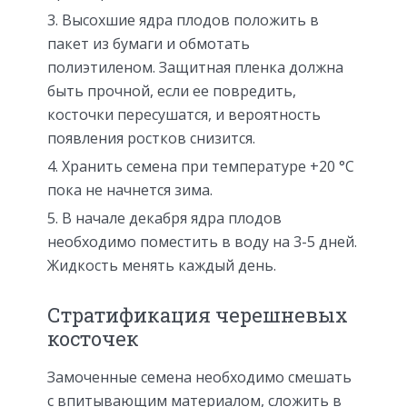
Высохшие ядра плодов положить в
пакет из бумаги и обмотать
полиэтиленом. Защитная пленка должна
быть прочной, если ее повредить,
косточки пересушатся, и вероятность
появления ростков снизится.
Хранить семена при температуре +20 °C
пока не начнется зима.
В начале декабря ядра плодов
необходимо поместить в воду на 3-5 дней.
Жидкость менять каждый день.
Стратификация черешневых
косточек
Замоченные семена необходимо смешать
с впитывающим материалом, сложить в