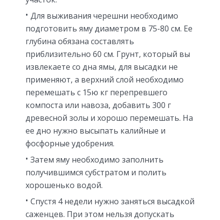
Для выживания черешни необходимо
подготовить яму диаметром в 75-80 см. Ее
глубина обязана составлять
приблизительно 60 см. Грунт, который вы
извлекаете со дна ямы, для высадки не
применяют, а верхний слой необходимо
перемешать с 15ю кг перепревшего
компоста или навоза, добавить 300 г
древесной золы и хорошо перемешать. На
ее дно нужно высыпать калийные и
фосфорные удобрения.
Затем яму необходимо заполнить
получившимся субстратом и полить
хорошенько водой.
Спустя 4 недели нужно заняться высадкой
саженцев. При этом нельзя допускать