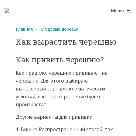
Меню
Главная
»
Плодовые деревья
Как вырастить черешню
Как привить черешню?
Как правило, черешню прививают на
черешню. Для этого выбирают
выносливый сорт для климатических
условий, в которых растение будет
произрастать.
Другие варианты для прививки:
Вишня. Распространённый способ, так