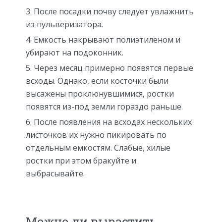
После посадки почву следует увлажнить
из пульверизатора.
Емкость накрывают полиэтиленом и
убирают на подоконник.
Через месяц примерно появятся первые
всходы. Однако, если косточки были
высажены проклюнувшимися, ростки
появятся из-под земли гораздо раньше.
После появления на всходах нескольких
листочков их нужно пикировать по
отдельным емкостям. Слабые, хилые
ростки при этом бракуйте и
выбрасывайте.
Можно ли вырастить