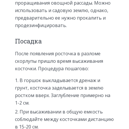
проращивания овощной рассады. Можно
использовать и садовую землю, однако,
предварительно ее нужно прокалить и
продезинфицировать.
Посадка
После появления росточка в разломе
скорлупы пришло время высаживания
косточки. Процедура пошагово:
В горшок выкладывается дренаж и
грунт, косточка заделывается в землю
ростком вверх. Заглубление примерно на
1-2 см.
При высаживании в общую емкость
соблюдайте между косточками дистанцию
в 15-20 см.