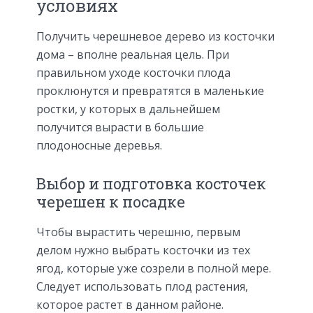
условиях
Получить черешневое дерево из косточки
дома – вполне реальная цель. При
правильном уходе косточки плода
проклюнутся и превратятся в маленькие
ростки, у которых в дальнейшем
получится вырасти в большие
плодоносные деревья.
Выбор и подготовка косточек
черешен к посадке
Чтобы вырастить черешню, первым
делом нужно выбрать косточки из тех
ягод, которые уже созрели в полной мере.
Следует использовать плод растения,
которое растет в данном районе.