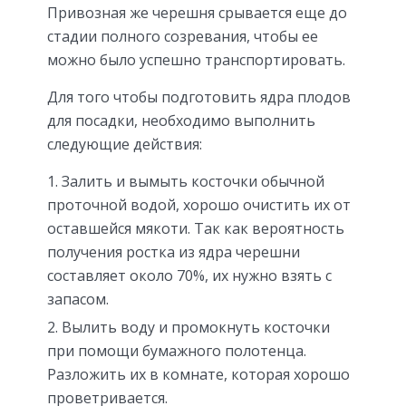
Привозная же черешня срывается еще до
стадии полного созревания, чтобы ее
можно было успешно транспортировать.
Для того чтобы подготовить ядра плодов
для посадки, необходимо выполнить
следующие действия:
Залить и вымыть косточки обычной
проточной водой, хорошо очистить их от
оставшейся мякоти. Так как вероятность
получения ростка из ядра черешни
составляет около 70%, их нужно взять с
запасом.
Вылить воду и промокнуть косточки
при помощи бумажного полотенца.
Разложить их в комнате, которая хорошо
проветривается.