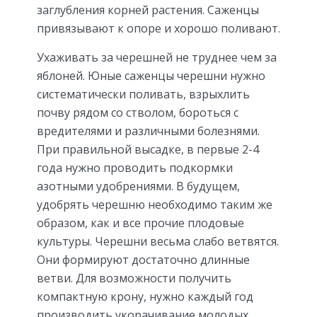
заглубления корней растения. Саженцы
привязывают к опоре и хорошо поливают.
Ухаживать за черешней не труднее чем за
яблоней. Юные саженцы черешни нужно
систематически поливать, взрыхлить
почву рядом со стволом, бороться с
вредителями и различными болезнями.
При правильной высадке, в первые 2-4
года нужно проводить подкормки
азотными удобрениями. В будущем,
удобрять черешню необходимо таким же
образом, как и все прочие плодовые
культуры. Черешни весьма слабо ветвятся.
Они формируют достаточно длинные
ветви. Для возможности получить
компактную крону, нужно каждый год
производить укорачивание молодых