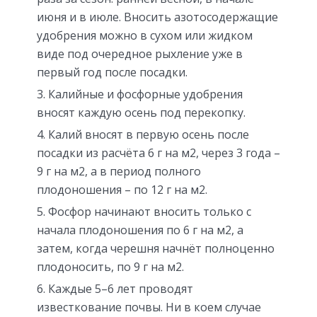
июня и в июле. Вносить азотосодержащие
удобрения можно в сухом или жидком
виде под очередное рыхление уже в
первый год после посадки.
Калийные и фосфорные удобрения
вносят каждую осень под перекопку.
Калий вносят в первую осень после
посадки из расчёта 6 г на м2, через 3 года –
9 г на м2, а в период полного
плодоношения – по 12 г на м2.
Фосфор начинают вносить только с
начала плодоношения по 6 г на м2, а
затем, когда черешня начнёт полноценно
плодоносить, по 9 г на м2.
Каждые 5–6 лет проводят
известкование почвы. Ни в коем случае