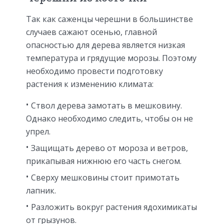
Так как саженцы черешни в большинстве
случаев сажают осенью, главной
опасностью для дерева является низкая
температура и грядущие морозы. Поэтому
необходимо провести подготовку
растения к изменению климата:
Ствол дерева замотать в мешковину.
Однако необходимо следить, чтобы он не
упрел.
Защищать дерево от мороза и ветров,
прикапывая нижнюю его часть снегом.
Сверху мешковины стоит примотать
лапник.
Разложить вокруг растения ядохимикаты
от грызунов.