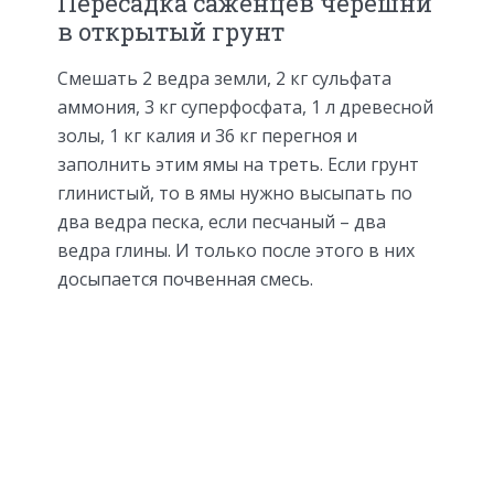
Пересадка саженцев черешни
в открытый грунт
Смешать 2 ведра земли, 2 кг сульфата
аммония, 3 кг суперфосфата, 1 л древесной
золы, 1 кг калия и 36 кг перегноя и
заполнить этим ямы на треть. Если грунт
глинистый, то в ямы нужно высыпать по
два ведра песка, если песчаный – два
ведра глины. И только после этого в них
досыпается почвенная смесь.