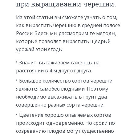
при выращивании черешни.
Из этой статьи вы сможете узнать о том,
как вырастить черешню в средней полосе
России. Здесь мы рассмотрим те методы,
которые позволят вырастить щедрый
урожай этой ягоды.
Значит, высаживаем саженцы на
расстоянии в 4 м друг от друга.
Большое количество сортов черешни
являются самобесплодными. Поэтому
необходимо высаживать в грунт два
совершенно разных сорта черешни.
Цветение хорошо опыляемых сортов
происходит одновременно. Но сроки по
созреванию плодов могут существенно