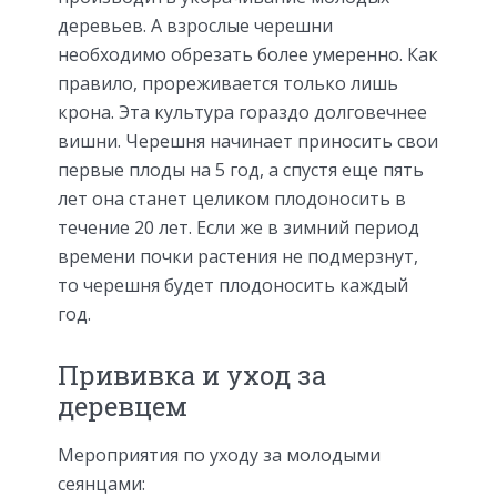
деревьев. А взрослые черешни
необходимо обрезать более умеренно. Как
правило, прореживается только лишь
крона. Эта культура гораздо долговечнее
вишни. Черешня начинает приносить свои
первые плоды на 5 год, а спустя еще пять
лет она станет целиком плодоносить в
течение 20 лет. Если же в зимний период
времени почки растения не подмерзнут,
то черешня будет плодоносить каждый
год.
Прививка и уход за
деревцем
Мероприятия по уходу за молодыми
сеянцами: