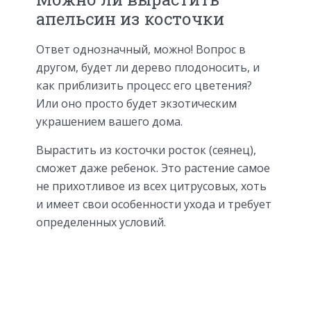
апельсин из косточки
Ответ однозначный, можно! Вопрос в
другом, будет ли дерево плодоносить, и
как приблизить процесс его цветения?
Или оно просто будет экзотическим
украшением вашего дома.
Вырастить из косточки росток (сеянец),
сможет даже ребенок. Это растение самое
не прихотливое из всех цитрусовых, хоть
и имеет свои особенности ухода и требует
определенных условий.