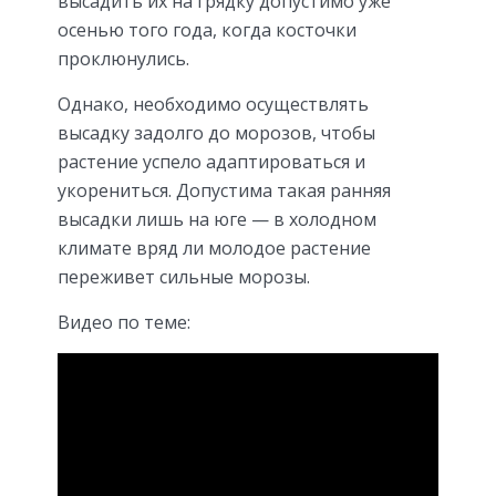
высадить их на грядку допустимо уже
осенью того года, когда косточки
проклюнулись.
Однако, необходимо осуществлять
высадку задолго до морозов, чтобы
растение успело адаптироваться и
укорениться. Допустима такая ранняя
высадки лишь на юге — в холодном
климате вряд ли молодое растение
переживет сильные морозы.
Видео по теме: