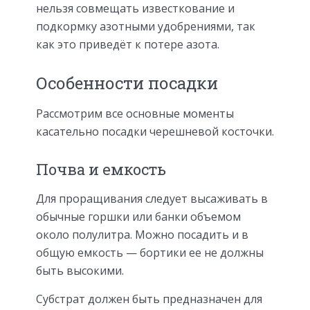
нельзя совмещать известкование и
подкормку азотными удобрениями, так
как это приведёт к потере азота.
Особенности посадки
Рассмотрим все основные моменты
касательно посадки черешневой косточки.
Почва и емкость
Для проращивания следует высаживать в
обычные горшки или банки объемом
около полулитра. Можно посадить и в
общую емкость — бортики ее не должны
быть высокими.
Субстрат должен быть предназначен для