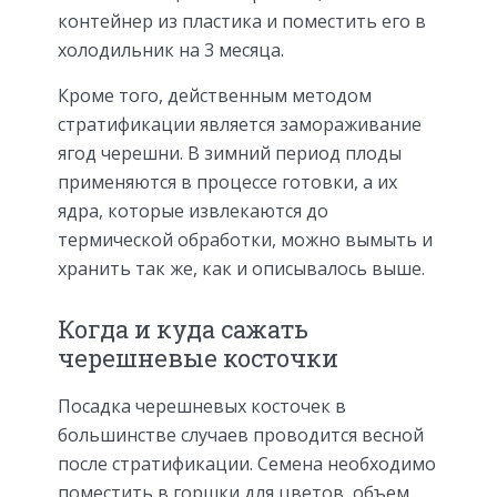
контейнер из пластика и поместить его в
холодильник на 3 месяца.
Кроме того, действенным методом
стратификации является замораживание
ягод черешни. В зимний период плоды
применяются в процессе готовки, а их
ядра, которые извлекаются до
термической обработки, можно вымыть и
хранить так же, как и описывалось выше.
Когда и куда сажать
черешневые косточки
Посадка черешневых косточек в
большинстве случаев проводится весной
после стратификации. Семена необходимо
поместить в горшки для цветов, объем