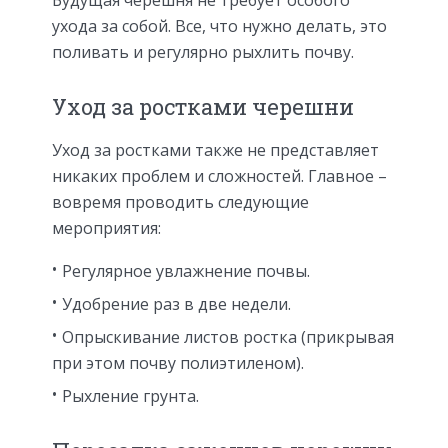
Будущая черешня не требует особого
ухода за собой. Все, что нужно делать, это
поливать и регулярно рыхлить почву.
Уход за ростками черешни
Уход за ростками также не представляет
никаких проблем и сложностей. Главное –
вовремя проводить следующие
мероприятия:
Регулярное увлажнение почвы.
Удобрение раз в две недели.
Опрыскивание листов ростка (прикрывая
при этом почву полиэтиленом).
Рыхление грунта.