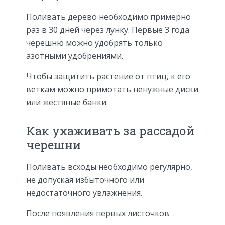
Поливать дерево необходимо примерно
раз в 30 дней через лунку. Первые 3 года
черешню можно удобрять только
азотными удобрениями.
Чтобы защитить растение от птиц, к его
веткам можно примотать ненужные диски
или жестяные банки.
Как ухаживать за рассадой
черешни
Поливать всходы необходимо регулярно,
не допуская избыточного или
недостаточного увлажнения.
После появления первых листочков