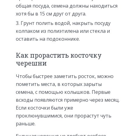
общая посуда, семена должны находиться
хотя бы в 15 см друг от друга.
Грунт полить водой, накрыть посуду
колпаком из полиэтилена или стекла и
оставить на подоконнике.
Как прорастить косточку
черешни
Чтобы быстрее заметить росток, можно
пометить места, в которых зарыты
семена, с помощью колышков. Первые
всходы появляются примерно через месяц.
Если косточки были уже
проклюнувшимися, они прорастут чуть
раньше.