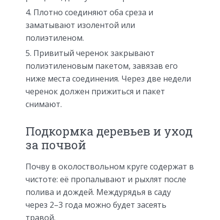
Плотно соединяют оба среза и
заматывают изолентой или
полиэтиленом.
Привитый черенок закрывают
полиэтиленовым пакетом, завязав его
ниже места соединения. Через две недели
черенок должен прижиться и пакет
снимают.
Подкормка деревьев и уход
за почвой
Почву в околоствольном круге содержат в
чистоте: её пропалывают и рыхлят после
полива и дождей. Междурядья в саду
через 2–3 года можно будет засеять
травой.