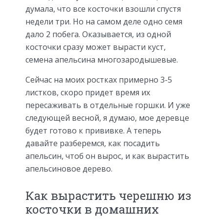
думала, что все косточки взошли спустя
недели три. Но на самом деле одно семя
дало 2 побега. Оказывается, из одной
косточки сразу может вырасти куст,
семена апельсина многозародышевые.
Сейчас на моих ростках примерно 3-5
листков, скоро придет время их
пересаживать в отдельные горшки. И уже
следующей весной, я думаю, мое деревце
будет готово к прививке. А теперь
давайте разберемся, как посадить
апельсин, чтоб он вырос, и как вырастить
апельсиновое дерево.
Как вырастить черешню из
косточки в домашних