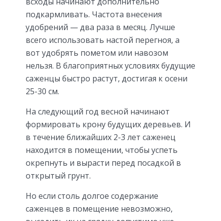
всходы начинают дополнительно
подкармливать. Частота внесения
удобрений — два раза в месяц. Лучше
всего использовать настой перегноя, а
вот удобрять пометом или навозом
нельзя. В благоприятных условиях будущие
саженцы быстро растут, достигая к осени
25-30 см.
На следующий год весной начинают
формировать крону будущих деревьев. И
в течение ближайших 2-3 лет саженец
находится в помещении, чтобы успеть
окрепнуть и вырасти перед посадкой в
открытый грунт.
Но если столь долгое содержание
саженцев в помещение невозможно,