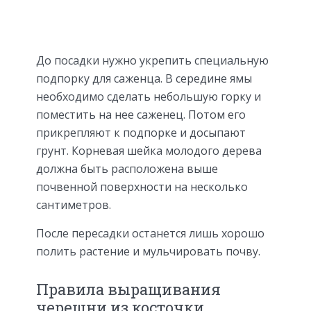
До посадки нужно укрепить специальную
подпорку для саженца. В середине ямы
необходимо сделать небольшую горку и
поместить на нее саженец. Потом его
прикрепляют к подпорке и досыпают
грунт. Корневая шейка молодого дерева
должна быть расположена выше
почвенной поверхности на несколько
сантиметров.
После пересадки останется лишь хорошо
полить растение и мульчировать почву.
Правила выращивания
черешни из косточки