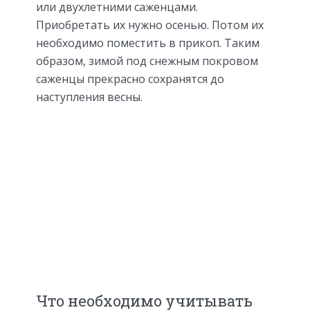
или двухлетними саженцами.
Приобретать их нужно осенью. Потом их
необходимо поместить в прикоп. Таким
образом, зимой под снежным покровом
саженцы прекрасно сохранятся до
наступления весны.
Что необходимо учитывать