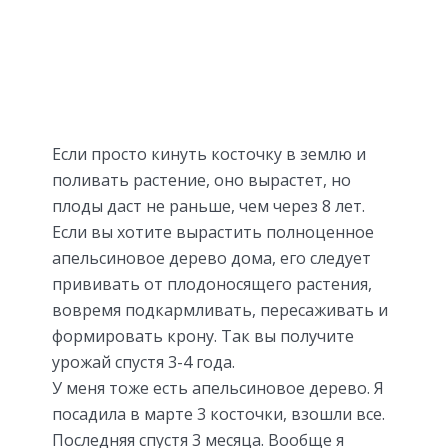
Если просто кинуть косточку в землю и
поливать растение, оно вырастет, но
плоды даст не раньше, чем через 8 лет.
Если вы хотите вырастить полноценное
апельсиновое дерево дома, его следует
прививать от плодоносящего растения,
вовремя подкармливать, пересаживать и
формировать крону. Так вы получите
урожай спустя 3-4 года.
У меня тоже есть апельсиновое дерево. Я
посадила в марте 3 косточки, взошли все.
Последняя спустя 3 месяца. Вообще я