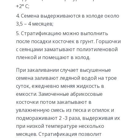
+2° C;
Семена выдерживаются в холоде около
3,5 – 4 месяцев;
Стратификацию можно выполнить
после посадки косточек в грунт. Горшочки
с сеянцами заматывают полиэтиленовой
пленкой и помещают в холод.
При закаливании случает высушенные
семена заливают ледяной водой на трое
суток, ежедневно меняя жидкость в
емкости. Замоченные абрикосовые
косточки потом закапывают в
увлажненную смесь из песка и опилок и
подмораживают 2 -3 раза, выдерживая их
при низкой температуре несколько
месяцев. Стратификация позволит