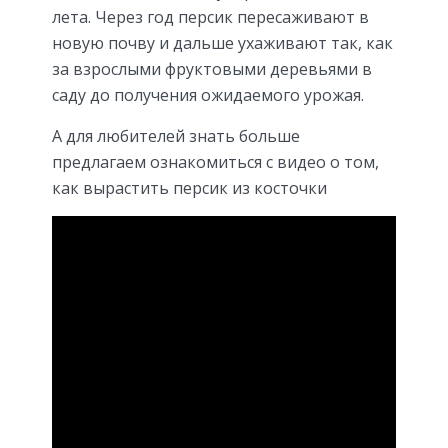
лета. Через год персик пересаживают в
новую почву и дальше ухаживают так, как
за взрослыми фруктовыми деревьями в
саду до получения ожидаемого урожая.
А для любителей знать больше
предлагаем ознакомиться с видео о том,
как вырастить персик из косточки