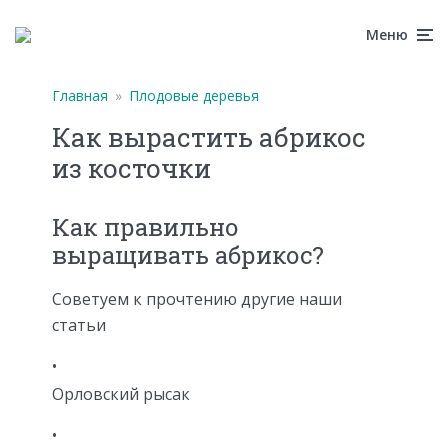
Меню
Главная
»
Плодовые деревья
Как вырастить абрикос
из косточки
Как правильно
выращивать абрикос?
Советуем к прочтению другие наши
статьи
Орловский рысак