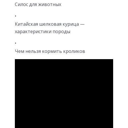
Силос для животных
Китайская шелковая курица —
характеристики породы
Чем нельзя кормить кроликов