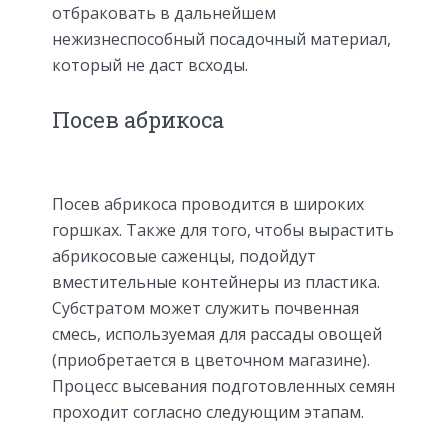
отбраковать в дальнейшем
нежизнеспособный посадочный материал,
который не даст всходы.
Посев абрикоса
Посев абрикоса проводится в широких
горшках. Также для того, чтобы вырастить
абрикосовые саженцы, подойдут
вместительные контейнеры из пластика.
Субстратом может служить почвенная
смесь, используемая для рассады овощей
(приобретается в цветочном магазине).
Процесс высевания подготовленных семян
проходит согласно следующим этапам.