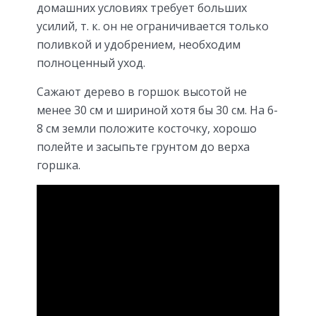
домашних условиях требует больших
усилий, т. к. он не ограничивается только
поливкой и удобрением, необходим
полноценный уход.
Сажают дерево в горшок высотой не
менее 30 см и шириной хотя бы 30 см. На 6-
8 см земли положите косточку, хорошо
полейте и засыпьте грунтом до верха
горшка.