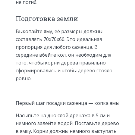
не погиб.
Подготовка земли
Выкопайте яму, её размеры должны
составлять 70х70х60. Это идеальная
пропорция для любого саженца. В
середине вбейте кол, он необходим для
того, чтобы корни дерева правильно
сформировались и чтобы дерево стояло
ровно.
Первый шаг посадки саженца — копка ямы
Насыпьте на дно слой дренажа в 5 см и
немного залейте водой. Поставьте дерево
в ямку. Корни должны немного выступать