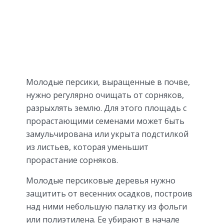
Молодые персики, выращенные в почве,
нужно регулярно очищать от сорняков,
разрыхлять землю. Для этого площадь с
прорастающими семенами может быть
замульчирована или укрыта подстилкой
из листьев, которая уменьшит
прорастание сорняков.
Молодые персиковые деревья нужно
защитить от весенних осадков, построив
над ними небольшую палатку из фольги
или полиэтилена. Ее убирают в начале