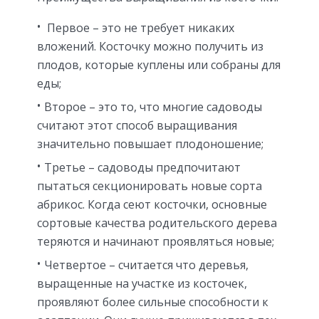
Первое – это не требует никаких
вложений. Косточку можно получить из
плодов, которые куплены или собраны для
еды;
Второе – это то, что многие садоводы
считают этот способ выращивания
значительно повышает плодоношение;
Третье – садоводы предпочитают
пытаться секционировать новые сорта
абрикос. Когда сеют косточки, основные
сортовые качества родительского дерева
теряются и начинают проявляться новые;
Четвертое – считается что деревья,
выращенные на участке из косточек,
проявляют более сильные способности к