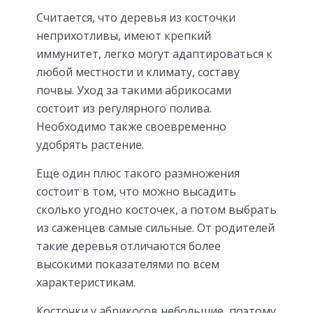
Считается, что деревья из косточки
неприхотливы, имеют крепкий
иммунитет, легко могут адаптироваться к
любой местности и климату, составу
почвы. Уход за такими абрикосами
состоит из регулярного полива.
Необходимо также своевременно
удобрять растение.
Ещё один плюс такого размножения
состоит в том, что можно высадить
сколько угодно косточек, а потом выбрать
из саженцев самые сильные. От родителей
такие деревья отличаются более
высокими показателями по всем
характеристикам.
Косточки у абрикосов небольшие, поэтому