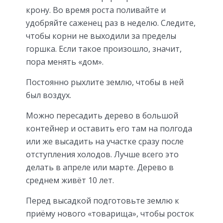
крону. Во время роста поливайте и
удобряйте саженец раз в неделю. Следите,
чтобы корни не выходили за пределы
горшка. Если такое произошло, значит,
пора менять «дом».
Постоянно рыхлите землю, чтобы в ней
был воздух.
Можно пересадить дерево в большой
контейнер и оставить его там на полгода
или же высадить на участке сразу после
отступления холодов. Лучше всего это
делать в апреле или марте. Дерево в
среднем живёт 10 лет.
Перед высадкой подготовьте землю к
приёму нового «товарища», чтобы росток