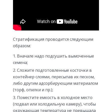
Стратификация проводится следующим
образом:
Вначале надо подсушить вымоченные
семена;
Сложите подготовленные косточки в
контейнер слоями, пересыпав их песком,
либо другим адсорбирующим материалом
(торф, опилки и пр.);
Поместите емкость в холодное место
(подвал или холодильную камеру), чтобы
окружающая температура не превышала