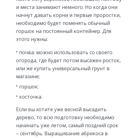
и места занимают немного. Но когда они
начнут давать корни и первые проростки,
необходимо будет поменять обычный
горшок на постоянный контейнер. Для
этого нужны:
почва: можно использовать со своего
огорода, где будет потом высажен росток,
или же купить универсальный грунт в
магазине;
горшок;
косточка.
Если вы хотите уже весной высадить
дерево, то всю подготовку необходимо
начинать уже летом, самый поздний срок
– сентябрь. Выращивание абрикоса в