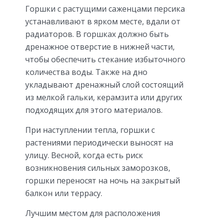
Горшки с растущими саженцами персика
устанавливают в ярком месте, вдали от
радиаторов. В горшках должно быть
дренажное отверстие в нижней части,
чтобы обеспечить стекание избыточного
количества воды. Также на дно
укладывают дренажный слой состоящий
из мелкой гальки, керамзита или других
подходящих для этого материалов.
При наступлении тепла, горшки с
растениями периодически выносят на
улицу. Весной, когда есть риск
возникновения сильных заморозков,
горшки переносят на ночь на закрытый
балкон или террасу.
Лучшим местом для расположения