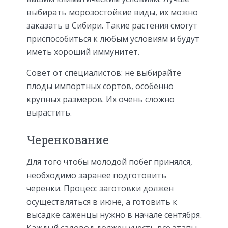
выбирать морозостойкие виды, их можно
заказать в Сибири. Такие растения смогут
приспособиться к любым условиям и будут
иметь хороший иммунитет.
Совет от специалистов: не выбирайте
плоды импортных сортов, особенно
крупных размеров. Их очень сложно
вырастить.
Черенкование
Для того чтобы молодой побег принялся,
необходимо заранее подготовить
черенки. Процесс заготовки должен
осуществляться в июне, а готовить к
высадке саженцы нужно в начале сентября.