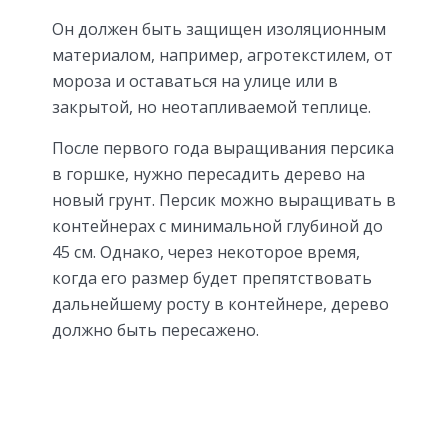
Он должен быть защищен изоляционным
материалом, например, агротекстилем, от
мороза и оставаться на улице или в
закрытой, но неотапливаемой теплице.
После первого года выращивания персика
в горшке, нужно пересадить дерево на
новый грунт. Персик можно выращивать в
контейнерах с минимальной глубиной до
45 см. Однако, через некоторое время,
когда его размер будет препятствовать
дальнейшему росту в контейнере, дерево
должно быть пересажено.