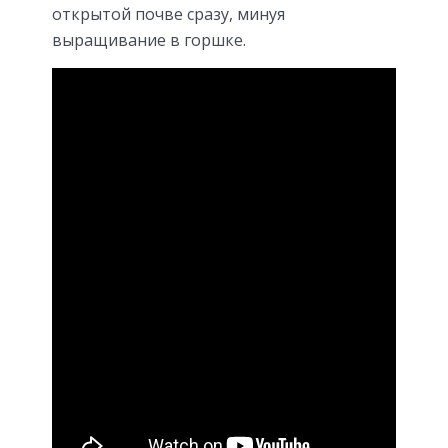
открытой почве сразу, минуя
выращивание в горшке.