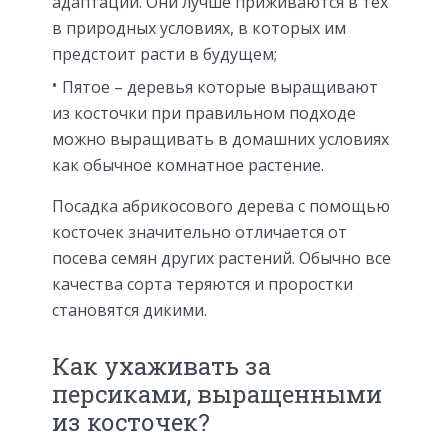
адаптации. Они лучше приживаются в тех
в природных условиях, в которых им
предстоит расти в будущем;
Пятое – деревья которые выращивают
из косточки при правильном подходе
можно выращивать в домашних условиях
как обычное комнатное растение.
Посадка абрикосового дерева с помощью
косточек значительно отличается от
посева семян других растений. Обычно все
качества сорта теряются и проростки
становятся дикими.
Как ухаживать за
персиками, выращенными
из косточек?