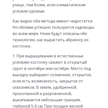
улице, тем более, если климатические
условия суровые.
Как видно оба метода имеют недостатки.
Но обоими успешно пользуются садоводы
во всем мире. Ниже будут описаны обе
технологии, как вырастить абрикосу из
косточки.
При выращивании в естественных
условиях косточку сажают в открытый
грунт в сентябре или октябре. Место под
высадку выбирают солнечное, открытое,
если есть возможность, закрытое от
сквозняков. В земле, удобренной,
прокопанной и разровненной,
выкапывается небольшая траншея,
глубиной 5-6 см. При посадке весной