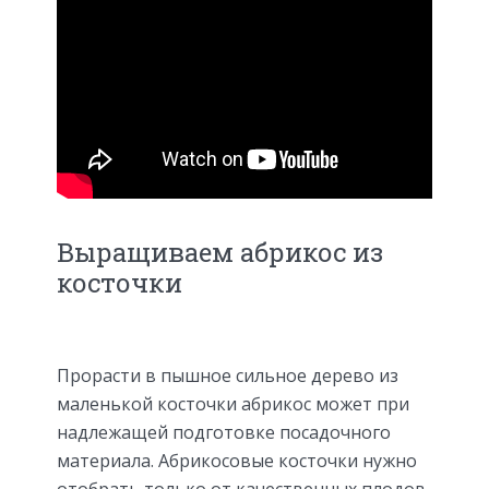
Выращиваем абрикос из
косточки
Прорасти в пышное сильное дерево из
маленькой косточки абрикос может при
надлежащей подготовке посадочного
материала. Абрикосовые косточки нужно