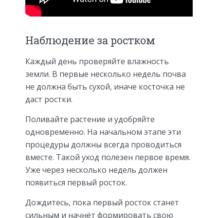
Наблюдение за ростком
Каждый день проверяйте влажность
земли. В первые несколько недель почва
не должна быть сухой, иначе косточка не
даст ростки.
Поливайте растение и удобряйте
одновременно. На начальном этапе эти
процедуры должны всегда проводиться
вместе. Такой уход полезен первое время.
Уже через несколько недель должен
появиться первый росток.
Дождитесь, пока первый росток станет
сильным и начнёт формировать свою