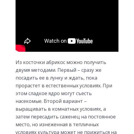
Из косточки абрикос можно получить
двумя методами. Первый – сразу же
посадить ее в лунку и ждать, пока
прорастет в естественных условиях. При
этом сладкое ядро могут съесть
насекомые. Второй вариант –
выращивать в комнатных условиях, а
затем пересадить саженец на постоянное
место, но изнеженная в тепличных
условиях культура может не прижиться на