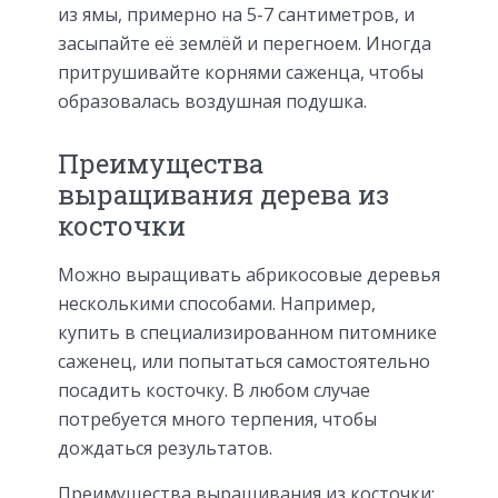
из ямы, примерно на 5-7 сантиметров, и
засыпайте её землёй и перегноем. Иногда
притрушивайте корнями саженца, чтобы
образовалась воздушная подушка.
Преимущества
выращивания дерева из
косточки
Можно выращивать абрикосовые деревья
несколькими способами. Например,
купить в специализированном питомнике
саженец, или попытаться самостоятельно
посадить косточку. В любом случае
потребуется много терпения, чтобы
дождаться результатов.
Преимущества выращивания из косточки: