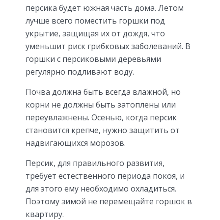
персика будет южная часть дома. Летом
лучше всего поместить горшки под
укрытие, защищая их от дождя, что
уменьшит риск грибковых заболеваний. В
горшки с персиковыми деревьями
регулярно подливают воду.
Почва должна быть всегда влажной, но
корни не должны быть затоплены или
переувлажнены. Осенью, когда персик
становится крепче, нужно защитить от
надвигающихся морозов.
Персик, для правильного развития,
требует естественного периода покоя, и
для этого ему необходимо охладиться.
Поэтому зимой не перемещайте горшок в
квартиру.