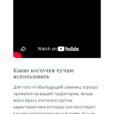
Какие косточки лучше
использовать
Для того чтобы будущий саженец хорошо
прижился на вашей территории, лучше
всего брать косточки сортов,
характеристики которых соответствуют
вашим климатическим условиям. Лучше