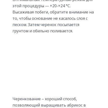
этой процедуры — +20-+24 °C.
Высаживая побеги, обратите внимание на
то, чтобы основание не касалось слоя с
песком. Затем черенок посыпается
грунтом и обильно поливается.
Черенкование – хороший способ,
позволяющий выращивать абрикос в