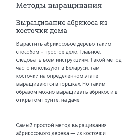
Методы выращивания
Выращивание абрикоса из
косточки дома
Вырастить абрикосовое дерево таким
способом – простое дело. Главное,
следовать всем инструкциям. Такой метод
часто используют в Беларуси, там
косточки на определённом этапе
выращиваются в горшках. Но таким
образом можно выращивать абрикос и в
открытом грунте, на даче.
Самый простой метод выращивания
абрикосового дерева — из косточки