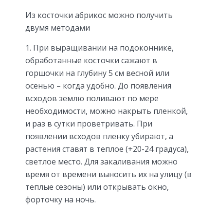
Из косточки абрикос можно получить
двумя методами
При выращивании на подоконнике,
обработанные косточки сажают в
горшочки на глубину 5 см весной или
осенью – когда удобно. До появления
всходов землю поливают по мере
необходимости, можно накрыть пленкой,
и раз в сутки проветривать. При
появлении всходов пленку убирают, а
растения ставят в теплое (+20-24 градуса),
светлое место. Для закаливания можно
время от времени выносить их на улицу (в
теплые сезоны) или открывать окно,
форточку на ночь.