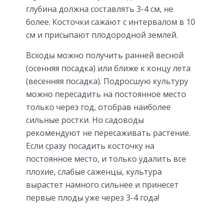
глубина должна составлять 3-4 см, не
более. Косточки сажают с интервалом в 10
см и присыпают плодородной землей.
Всходы можно получить ранней весной
(осенняя посадка) или ближе к концу лета
(весенняя посадка). Подросшую культуру
можно пересадить на постоянное место
только через год, отобрав наиболее
сильные ростки. Но садоводы
рекомендуют не пересаживать растение.
Если сразу посадить косточку на
постоянное место, и только удалить все
плохие, слабые саженцы, культура
вырастет намного сильнее и принесет
первые плоды уже через 3-4 года!